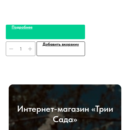
Подробнее
Добавить вкорзину
Интернет-магазин «Трии
Сада»