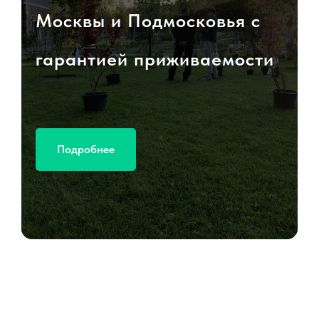
Москвы и Подмосковья с
гарантией приживаемости
Подробнее