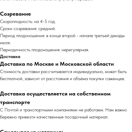
Созревание
Скороплодность: на 4-5 год.
Сроки созревания: средний.
Период плодоношения: в конце второй - начале третьей декады
июля.
Периодичность плодоношения: нерегулярная.
Доставка
Доставка по Москве и Московской области
Cтоимость доставки рассчитывается индивидуально, может быть
бесплатной, зависит от расстояния и объёма покупки саженцев.
Доставка осуществляется на собственном
транспорте
С Почтой и транспортными компаниями не работаем. Нам важно
бережно привезти качественные посадочный материал.
Самовывоз из магазина: