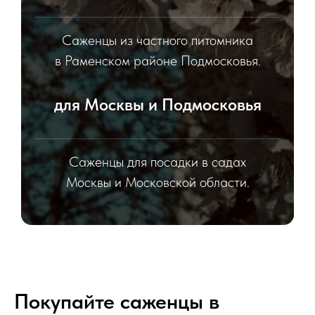
Саженцы из частного питомника
в Раменском районе Подмосковья.
для Москвы и Подмосковья
Саженцы для посадки в садах
Москвы и Московской области.
Покупайте саженцы в