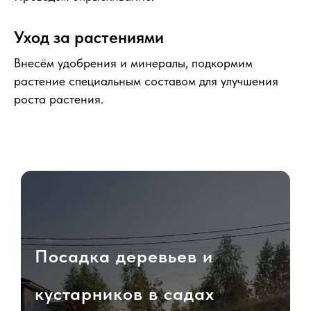
Уход за растениями
Внесём удобрения и минералы, подкормим
растение специальным составом для улучшения
роста растения.
Посадка деревьев и
кустарников в садах