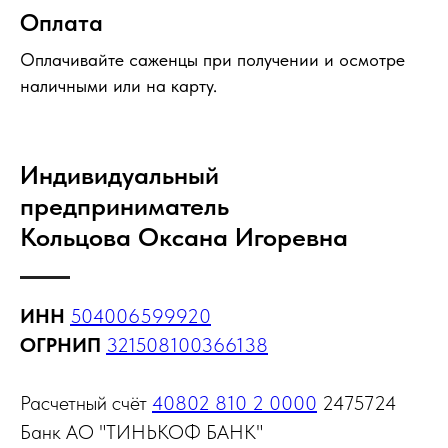
Оплата
Оплачивайте саженцы при получении и осмотре
наличными или на карту.
Индивидуальный
предприниматель
Кольцова Оксана Игоревна
ИНН
504006599920
ОГРНИП
321508100366138
Расчетный счёт
40802 810 2 0000
2475724
Банк АО "ТИНЬКОФ БАНК"