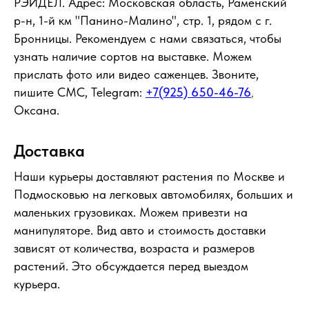
РЭЙДЕЛ. Адрес: Московская область, Раменский
р-н, 1-й км "Панино-Малино", стр. 1, рядом с г.
Бронницы. Рекомендуем с нами связаться, чтобы
узнать наличие сортов на выставке. Можем
прислать фото или видео саженцев. Звоните,
пишите СМС, Telegram:
+7(925) 650-46-76
,
Оксана.
Доставка
Наши курьеры доставляют растения по Москве и
Подмосковью на легковых автомобилях, больших и
маленьких грузовиках. Можем привезти на
манипуляторе. Вид авто и стоимость доставки
зависят от количества, возраста и размеров
растений. Это обсуждается перед выездом
курьера.