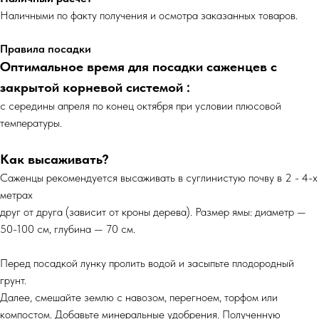
Наличными по факту получения и осмотра заказанных товаров.
Правила посадки
Оптимальное время для посадки саженцев с
закрытой корневой системой :
с середины апреля по конец октября при условии плюсовой
температуры.
Как высаживать?
Саженцы рекомендуется высаживать в суглинистую почву в 2 - 4-х
метрах
друг от друга (зависит от кроны дерева). Размер ямы: диаметр —
50-100 см, глубина — 70 см.
Перед посадкой лунку пролить водой и засыпьте плодородный
грунт.
Далее, смешайте землю с навозом, перегноем, торфом или
компостом. Добавьте минеральные удобрения. Полученную