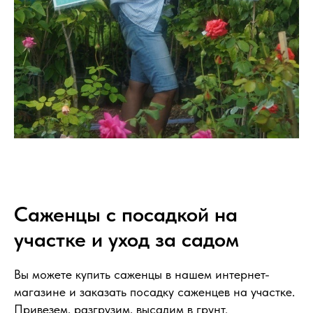
Саженцы с посадкой на
участке и уход за садом
Вы можете купить саженцы в нашем интернет-
магазине и заказать посадку саженцев на участке.
Привезем, разгрузим, высадим в грунт.