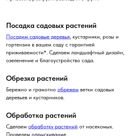
Посадка садовых растений
Посадим садовые деревья
, кустарники, розы и
гортензии в вашем саду с гарантией
приживаемости*. Сделаем ландшафтный дизайн,
озеленение и благоустройство сада.
Обрезка растений
Бережно и грамотно
обрежем
ветки садовых
деревьев и кустарников.
Обработка растений
Сделаем
обработку растений
от насекомых.
Проведем опрыскивание.