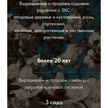
Выращиваем и продаем садовые
растения с ЗКС:
плодовые деревья и кустарники, розы,
гортензию,
хвойные, декоративные и лиственные
растения.
более 20 лет
Выращиваем и продаём саженцы с
закрытой корневой системой.
3 сада