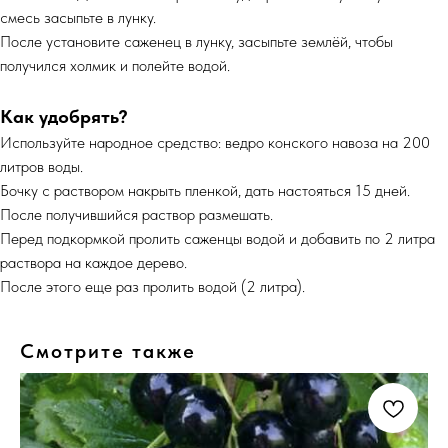
смесь засыпьте в лунку.
После установите саженец в лунку, засыпьте землёй, чтобы
получился холмик и полейте водой.
Как удобрять?
Используйте народное средство: ведро конского навоза на 200
литров воды.
Бочку с раствором накрыть пленкой, дать настояться 15 дней.
После получившийся раствор размешать.
Перед подкормкой пролить саженцы водой и добавить по 2 литра
раствора на каждое дерево.
После этого еще раз пролить водой (2 литра).
Смотрите также