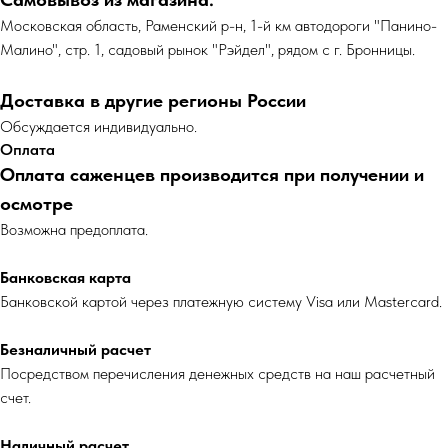
Московская область, Раменский р-н, 1-й км автодороги "Панино-
Малино", стр. 1, садовый рынок "Рэйдел", рядом с г. Бронницы.
Доставка в другие регионы России
Обсуждается индивидуально.
Оплата
Оплата саженцев производится при получении и
осмотре
Возможна предоплата.
Банковская карта
Банковской картой через платежную систему Visa или Mastercard.
Безналичный расчет
Посредством перечисления денежных средств на наш расчетный
счет.
Наличный расчет