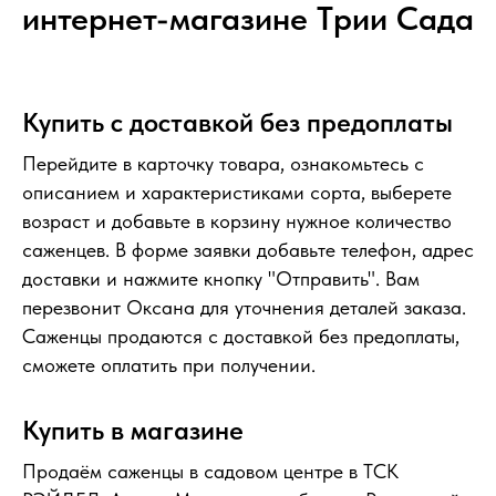
интернет-магазине Tрии Сада
Купить с доставкой без предоплаты
Перейдите в карточку товара, ознакомьтесь с
описанием и характеристиками сорта, выберете
возраст и добавьте в корзину нужное количество
саженцев. В форме заявки добавьте телефон, адрес
доставки и нажмите кнопку "Отправить". Вам
перезвонит Оксана для уточнения деталей заказа.
Саженцы продаются с доставкой без предоплаты,
сможете оплатить при получении.
Купить в магазине
Продаём саженцы в садовом центре в ТСК