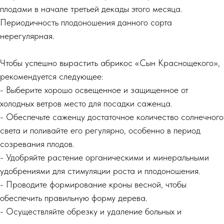
плодами в начале третьей декады этого месяца.
Периодичность плодоношения данного сорта
нерегулярная.
Чтобы успешно вырастить абрикос «Сын Краснощекого»,
рекомендуется следующее:
- Выберите хорошо освещенное и защищенное от
холодных ветров место для посадки саженца.
- Обеспечьте саженцу достаточное количество солнечного
света и поливайте его регулярно, особенно в период
созревания плодов.
- Удобряйте растение органическими и минеральными
удобрениями для стимуляции роста и плодоношения.
- Проводите формирование кроны весной, чтобы
обеспечить правильную форму дерева.
- Осуществляйте обрезку и удаление больных и