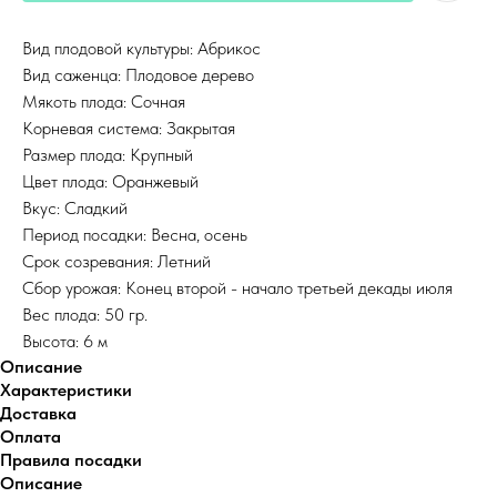
Вид плодовой культуры: Абрикос
Вид саженца: Плодовое дерево
Мякоть плода: Сочная
Корневая система: Закрытая
Размер плода: Крупный
Цвет плода: Оранжевый
Вкус: Сладкий
Период посадки: Весна, осень
Срок созревания: Летний
Сбор урожая: Конец второй - начало третьей декады июля
Вес плода: 50 гр.
Высота: 6 м
Описание
Характеристики
Доставка
Оплата
Правила посадки
Описание