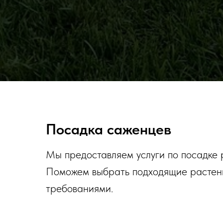
Посадка саженцев
Мы предоставляем услуги по посадке р
Поможем выбрать подходящие растения
требованиями.