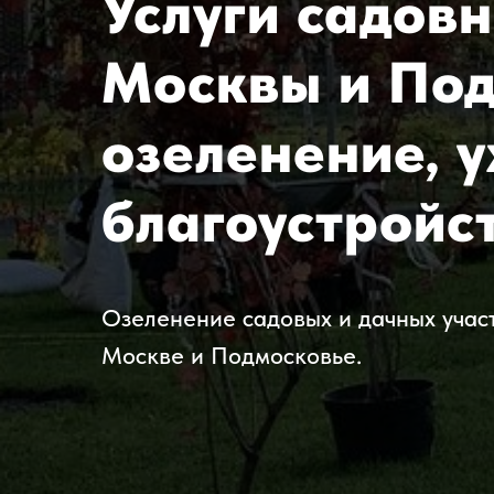
Услуги садовн
Москвы и Под
озеленение, у
благоустройс
Озеленение садовых и дачных участ
Москве и Подмосковье.