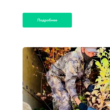
Подробнее