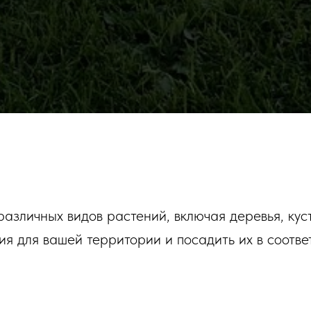
азличных видов растений, включая деревья, кус
 для вашей территории и посадить их в соотве