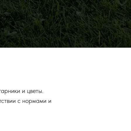
тарники и цветы.
тствии с нормами и