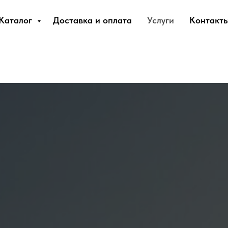
Каталог
Доставка и оплата
Услуги
Контакт