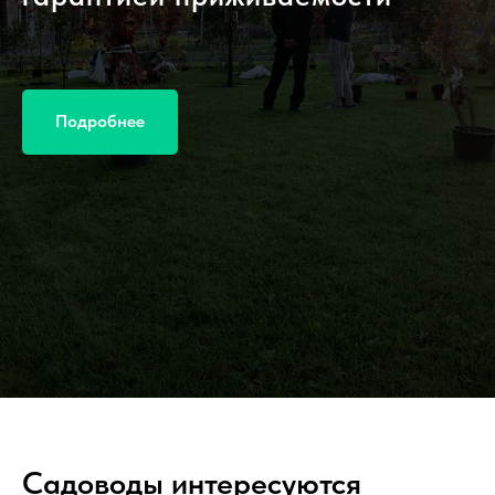
Подробнее
Садоводы интересуются