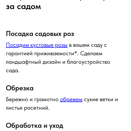
за садом
Посадка садовых роз
Посадим кустовые розы
в вашем саду с
гарантией приживаемости*. Сделаем
ландшафтный дизайн и благоустройство
сада.
Обрезка
Бережно и грамотно
обрежем
сухие ветки и
листья расетний.
Обработка и уход