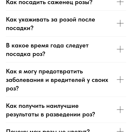
Как посадить саженец розы?
Как ухаживать за розой после
посадки?
В какое время года следует
посадка роз?
Как я могу предотвратить
заболевания и вредителей у своих
роз?
Как получить наилучшие
результаты в разведении роз?
Почему мои розы не цветут?