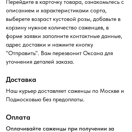
Перейдите в карточку товара, ознакомьтесь с
описанием и характеристиками сорта,
выберете возраст кустовой розы, добавьте в
корзину нужное количество саженцев, в
форме заявки заполните контактные данные,
адрес доставки и нажмите кнопку
"Отправить". Вам перезвонит Оксана для
уточнения деталей заказа.
Доставка
Наш курьер доставляет саженцы по Москве и
Подмосковью без предоплаты.
Оплата
Оплачивайте саженцы при получении за