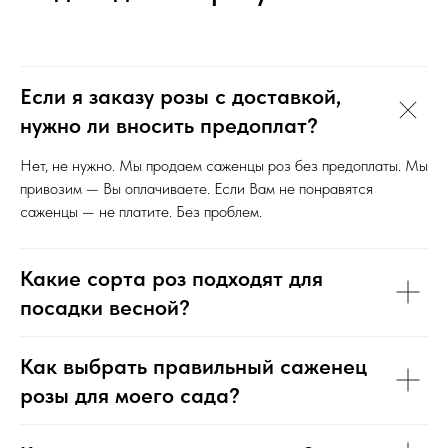
Если я заказу розы с доставкой,
нужно ли вносить предоплат?
Нет, не нужно. Мы продаем саженцы роз без предоплаты. Мы
привозим — Вы оплачиваете. Если Вам не понравятся
саженцы — не платите. Без проблем.
Какие сорта роз подходят для
посадки весной?
Как выбрать правильный саженец
розы для моего сада?