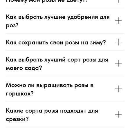
Как выбрать лучшие удобрения для
роз?
Как сохранить свои розы на зиму?
Как выбрать лучший сорт розы для
моего сада?
Можно ли выращивать розы в
горшках?
Какие сорта розы подходят для
срезки?