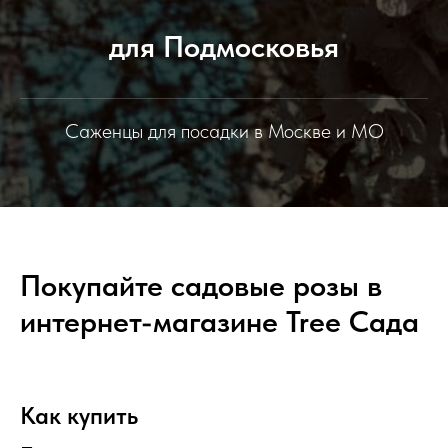
для Подмосковья
Саженцы для посадки в Москве и МО
Покупайте садовые розы в
интернет-магазине Tree Сада
Как купить