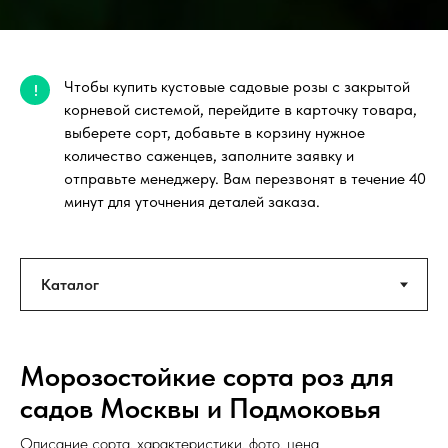
Чтобы купить кустовые садовые розы с закрытой
!
корневой системой, перейдите в карточку товара,
выберете сорт, добавьте в корзину нужное
количество саженцев, заполните заявку и
отправьте менеджеру. Вам перезвонят в течение 40
минут для уточнения деталей заказа.
Морозостойкие сорта роз для
садов Москвы и Подмоковья
Описание сорта, характеристики, фото, цена