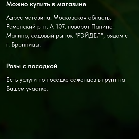
Можно купить в магазине
Адрес магазина: Московская область,
Раменский р-н, А-107, поворот Панино-
Малино, садовый рынок "РЭЙДЕЛ", рядом с
г. Бронницы.
Розы с посадкой
Есть услуги по посадке саженцев в грунт на
Вашем участке.