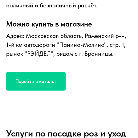
наличный и безналичный расчёт.
Можно купить в магазине
Адрес: Московская область, Раменский р-н,
1-й км автодороги "Панино-Малино", стр. 1,
рынок "РЭЙДЕЛ", рядом с г. Бронницы.
Перейти в каталог
Услуги по посадке роз и уход