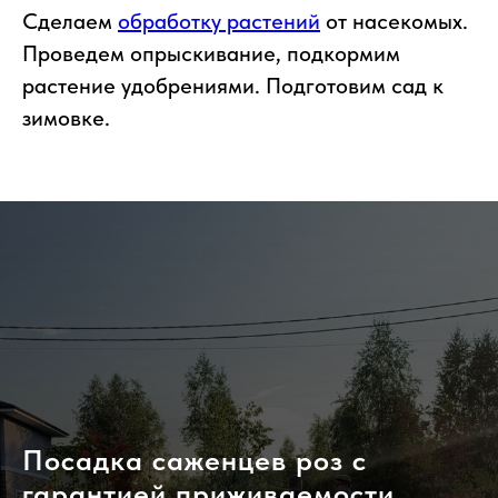
Сделаем
обработку растений
от насекомых.
Проведем опрыскивание, подкормим
растение удобрениями. Подготовим сад к
зимовке.
Посадка саженцев роз с
гарантией приживаемости