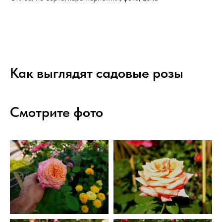
Как выглядят садовые розы
Смотрите фото