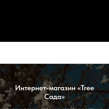
Интернет-магазин «Tree
Сада»