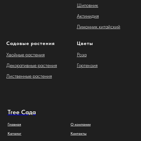
Шиповник
Актинидия
Лимонник китайский
Садовые растения
Цветы
Хвойные растения
Роза
Декоративные растения
Гортензия
Лиственные растения
Tree Сада
Главная
О компании
Каталог
Контакты