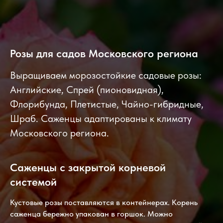
Розы для садов Московского региона
Выращиваем морозостойкие садовые розы:
Английские, Спрей (пионовидная),
Флорибунда, Плетистые, Чайно-гибридные,
Шраб. Саженцы адаптированы к климату
Московского региона.
Саженцы с закрытой корневой
системой
Кустовые розы поставляются в контейнерах. Корень
саженца бережно упакован в горшок. Можно