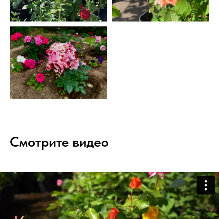
Смотрите видео