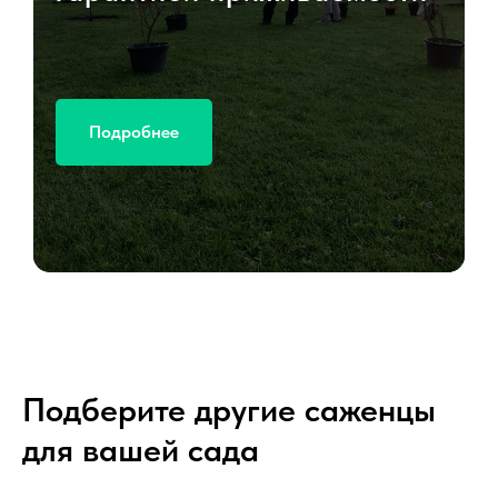
Подробнее
Подберите другие саженцы
для вашей сада