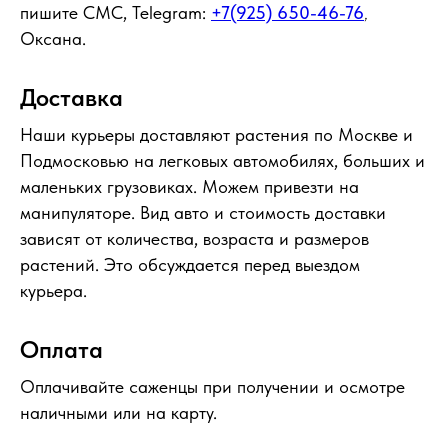
пишите СМС, Telegram:
+7(925) 650-46-76
,
Оксана.
Доставка
Наши курьеры доставляют растения по Москве и
Подмосковью на легковых автомобилях, больших и
маленьких грузовиках. Можем привезти на
манипуляторе. Вид авто и стоимость доставки
зависят от количества, возраста и размеров
растений. Это обсуждается перед выездом
курьера.
Оплата
Оплачивайте саженцы при получении и осмотре
наличными или на карту.