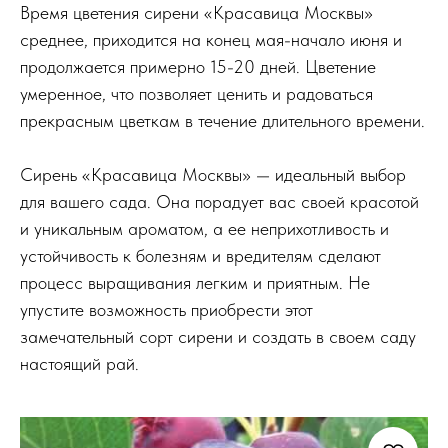
Время цветения сирени «Красавица Москвы»
среднее, приходится на конец мая-начало июня и
продолжается примерно 15-20 дней. Цветение
умеренное, что позволяет ценить и радоваться
прекрасным цветкам в течение длительного времени.
Сирень «Красавица Москвы» — идеальный выбор
для вашего сада. Она порадует вас своей красотой
и уникальным ароматом, а ее неприхотливость и
устойчивость к болезням и вредителям сделают
процесс выращивания легким и приятным. Не
упустите возможность приобрести этот
замечательный сорт сирени и создать в своем саду
настоящий рай.