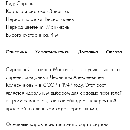
Вид: Сирень
Корневая система: Закрытая
Период посадки: Весна, осень
Период цветения: Май-июнь
Высота кустарника: 4 м
Описание
Характеристики
Доставка
Оплата
Сирень «Красавица Москвы» — это уникальный сорт
сирени, созданный Леонидом Алексеевичем
Колесниковым в СССР в 1947 году. Этот сорт
является идеальным выбором для садовых любителей
и профессионалов, так как обладает невероятной
красотой и отличными характеристиками.
Основные характеристики этого сорта сирени