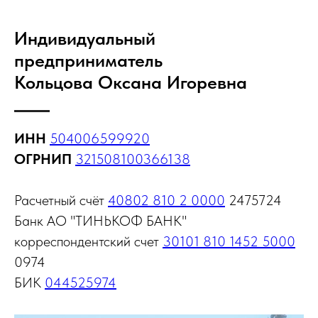
Индивидуальный
предприниматель
Кольцова Оксана Игоревна
ИНН
504006599920
ОГРНИП
321508100366138
Расчетный счёт
40802 810 2 0000
2475724
Банк АО "ТИНЬКОФ БАНК"
корреспондентский счет
30101 810 1452 5000
0974
БИК
044525974