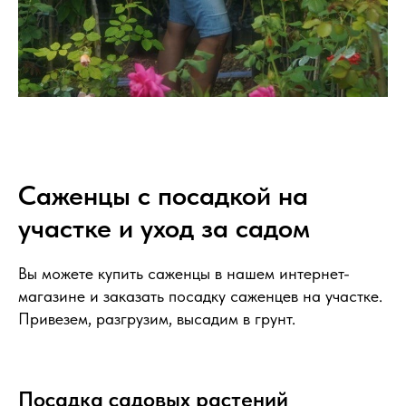
Саженцы с посадкой на
участке и уход за садом
Вы можете купить саженцы в нашем интернет-
магазине и заказать посадку саженцев на участке.
Привезем, разгрузим, высадим в грунт.
Посадка садовых растений