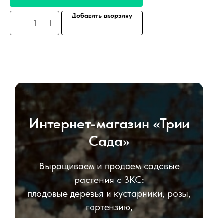
Добавить вкорзину
Интернет-магазин «Трии
Сада»
Выращиваем и продаем садовые
растения с ЗКС:
плодовые деревья и кустарники, розы,
гортензию,