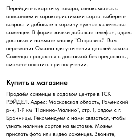
Перейдите в карточку товара, ознакомьтесь с
описанием и характеристиками сорта, выберете
возраст и добавьте в корзину нужное количество
саженцев. В форме заявки добавьте телефон, адрес
доставки и нажмите кнопку "Отправить". Вам
перезвонит Оксана для уточнения деталей заказа.
Саженцы продаются с доставкой без предоплаты,
сможете оплатить при получении.
Купить в магазине
Продаём саженцы в садовом центре в ТСК
РЭЙДЕЛ. Адрес: Московская область, Раменский
р-н, 1-й км "Панино-Малино", стр. 1, рядом с г.
Бронницы. Рекомендуем с нами связаться, чтобы
узнать наличие сортов на выставке. Можем
прислать фото или видео саженцев. Звоните,