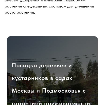
растение специальным составом для улучшения
роста растения.
Посадка деревьев и
кустарников в садах
Москвы и Подмосковья с
гарантией приживаемости