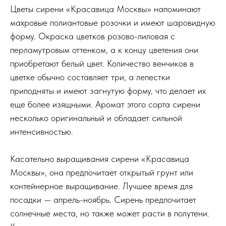
Цветы сирени «Красавица Москвы» напоминают
махровые полиантовые розочки и имеют шаровидную
форму. Окраска цветков розово-лиловая с
перламутровым оттенком, а к концу цветения они
приобретают белый цвет. Количество венчиков в
цветке обычно составляет три, а лепестки
приподняты и имеют загнутую форму, что делает их
еще более изящными. Аромат этого сорта сирени
несколько оригинальный и обладает сильной
интенсивностью.
Касательно выращивания сирени «Красавица
Москвы», она предпочитает открытый грунт или
контейнерное выращивание. Лучшее время для
посадки — апрель-ноябрь. Сирень предпочитает
солнечные места, но также может расти в полутени.