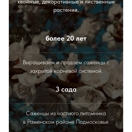
хвойные, декоративные и лиственные
растения.
более 20 лет
Выращиваем и продаём саженцы с
закрытой корневой системой.
3 сада
Саженцы из частного питомника
в Раменском районе Подмосковья.