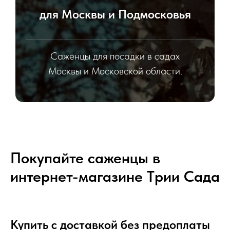
для Москвы и Подмосковья
Саженцы для посадки в садах
Москвы и Московской области.
Покупайте саженцы в
интернет-магазине Tрии Сада
Купить с доставкой без предоплаты