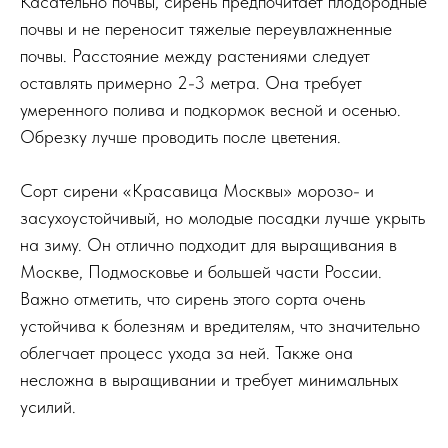
Касательно почвы, сирень предпочитает плодородные
почвы и не переносит тяжелые переувлажненные
почвы. Расстояние между растениями следует
оставлять примерно 2-3 метра. Она требует
умеренного полива и подкормок весной и осенью.
Обрезку лучше проводить после цветения.
Сорт сирени «Красавица Москвы» морозо- и
засухоустойчивый, но молодые посадки лучше укрыть
на зиму. Он отлично подходит для выращивания в
Москве, Подмосковье и большей части России.
Важно отметить, что сирень этого сорта очень
устойчива к болезням и вредителям, что значительно
облегчает процесс ухода за ней. Также она
несложна в выращивании и требует минимальных
усилий.