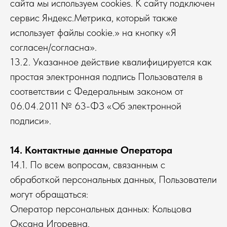
сайта мы используем cookies. К сайту подключен
сервис Яндекс.Метрика, который также
использует файлы cookie.» на кнопку «Я
согласен/согласна».
13.2. Указанное действие квалифицируется как
простая электронная подпись Пользователя в
соответствии с Федеральным законом от
06.04.2011 № 63-ФЗ «Об электронной
подписи».
14. Контактные данные Оператора
14.1. По всем вопросам, связанным с
обработкой персональных данных, Пользователи
могут обращаться:
Оператор персональных данных: Кольцова
Оксана Игоревна.