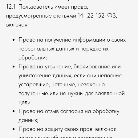
12.1. Пользователь имеет права,
предусмотренные статьями 14–22 152-ФЗ,
включая:
Право на получение информации о своих
персональных данных и порядке их
обработки;
Право на уточнение, блокирование или
уничтожение данных, если они неполные,
устаревшие, неточные, незаконно
полученные или не нужны для заявленной
цели;
Право на отзыв согласия на обработку
данных;
Право на защиту своих прав, включая
возмещение убытков и компенсацию