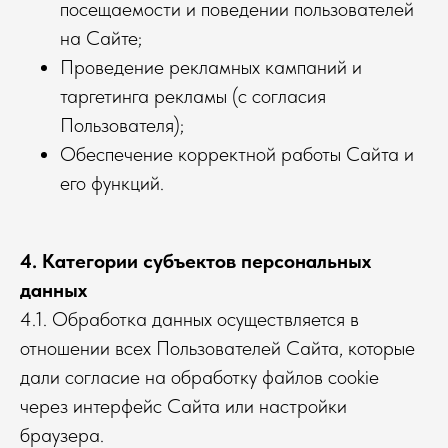
посещаемости и поведении пользователей
на Сайте;
Проведение рекламных кампаний и
таргетинга рекламы (с согласия
Пользователя);
Обеспечение корректной работы Сайта и
его функций.
4. Категории субъектов персональных
данных
4.1. Обработка данных осуществляется в
отношении всех Пользователей Сайта, которые
дали согласие на обработку файлов cookie
через интерфейс Сайта или настройки
браузера.