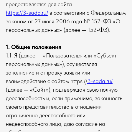
предоставляется для сайта
https://3-sada.ru/
в соответствии с Федеральным
законом от 27 июля 2006 года № 152-ФЗ «О
персональных данных» (далее — 152-ФЗ).
1. Общие положения
1.1. Я (далее — «Пользователь» или «Субъект
персональных данных»), осуществляя
заполнение и отправку заявки или
взаимодействие с сайтом https://
3-sada.ru/
(далее — «Сайт»), подтверждая свою полную
дееспособность и, если применимо, законность
своего представительства в отношении
ограниченно дееспособного или
недееспособного лица, даю согласие на