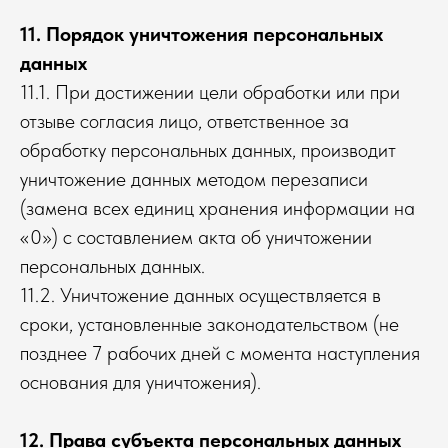
11. Порядок уничтожения персональных
данных
11.1. При достижении цели обработки или при
отзыве согласия лицо, ответственное за
обработку персональных данных, производит
уничтожение данных методом перезаписи
(замена всех единиц хранения информации на
«0») с составлением акта об уничтожении
персональных данных.
11.2. Уничтожение данных осуществляется в
сроки, установленные законодательством (не
позднее 7 рабочих дней с момента наступления
основания для уничтожения).
12. Права субъекта персональных данных