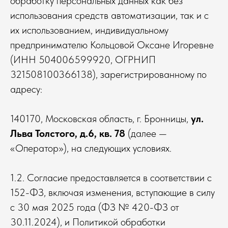
обработку персональных данных как без
использования средств автоматизации, так и с
их использованием, индивидуальному
предпринимателю Кольцовой Оксане Игоревне
(ИНН 504006599920, ОГРНИП
321508100366138), зарегистрированному по
адресу:
140170, Московская область, г. Бронницы,
ул.
Льва Толстого, д.6, кв. 78
(далее —
«Оператор»), на следующих условиях.
1.2. Согласие предоставляется в соответствии с
152-ФЗ, включая изменения, вступающие в силу
с 30 мая 2025 года (ФЗ № 420-ФЗ от
30.11.2024), и Политикой обработки