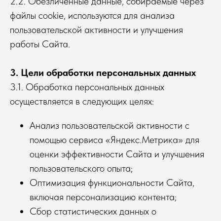
2.2. Обезличенные данные, собираемые через
файлы cookie, используются для анализа
пользовательской активности и улучшения
работы Сайта.
3. Цели обработки персональных данных
3.1. Обработка персональных данных
осуществляется в следующих целях:
Анализ пользовательской активности с
помощью сервиса «Яндекс.Метрика» для
оценки эффективности Сайта и улучшения
пользовательского опыта;
Оптимизация функциональности Сайта,
включая персонализацию контента;
Сбор статистических данных о