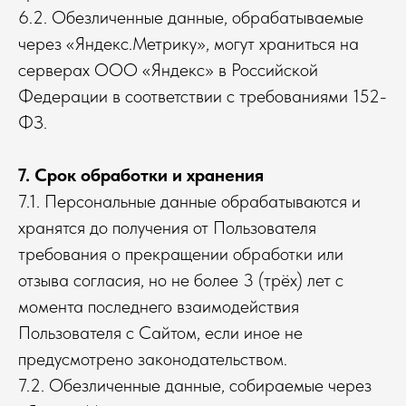
6.2. Обезличенные данные, обрабатываемые
через «Яндекс.Метрику», могут храниться на
серверах ООО «Яндекс» в Российской
Федерации в соответствии с требованиями 152-
ФЗ.
7. Срок обработки и хранения
7.1. Персональные данные обрабатываются и
хранятся до получения от Пользователя
требования о прекращении обработки или
отзыва согласия, но не более 3 (трёх) лет с
момента последнего взаимодействия
Пользователя с Сайтом, если иное не
предусмотрено законодательством.
7.2. Обезличенные данные, собираемые через