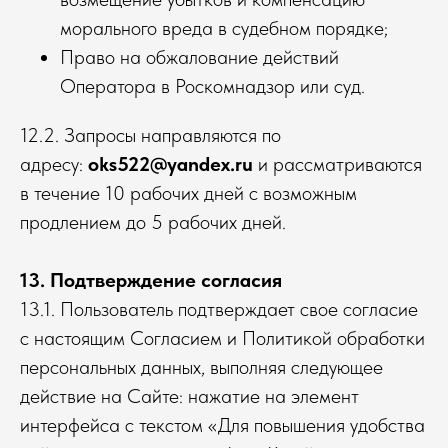
морального вреда в судебном порядке;
Право на обжалование действий
Оператора в Роскомнадзор или суд.
12.2. Запросы направляются по
адресу:
oks522@yandex.ru
и рассматриваются
в течение 10 рабочих дней с возможным
продлением до 5 рабочих дней.
13. Подтверждение согласия
13.1. Пользователь подтверждает свое согласие
с настоящим Согласием и Политикой обработки
персональных данных, выполняя следующее
действие на Сайте: нажатие на элемент
интерфейса с текстом «Для повышения удобства