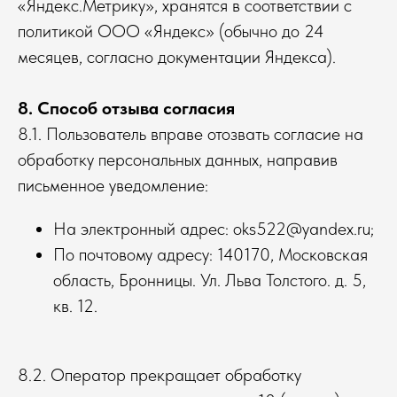
«Яндекс.Метрику», хранятся в соответствии с
политикой ООО «Яндекс» (обычно до 24
месяцев, согласно документации Яндекса).
8. Способ отзыва согласия
8.1. Пользователь вправе отозвать согласие на
обработку персональных данных, направив
письменное уведомление:
На электронный адрес: oks522@yandex.ru;
По почтовому адресу: 140170, Московская
область,
Бронницы. Ул. Льва Толстого. д. 5,
кв. 12.
8.2. Оператор прекращает обработку