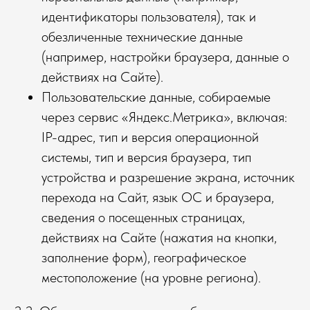
идентификаторы пользователя), так и
обезличенные технические данные
(например, настройки браузера, данные о
действиях на Сайте).
Пользовательские данные, собираемые
через сервис «Яндекс.Метрика», включая:
IP-адрес, тип и версия операционной
системы, тип и версия браузера, тип
устройства и разрешение экрана, источник
перехода на Сайт, язык ОС и браузера,
сведения о посещенных страницах,
действиях на Сайте (нажатия на кнопки,
заполнение форм), географическое
местоположение (на уровне региона).