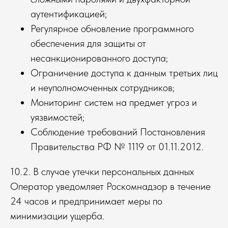
аутентификацией;
Регулярное обновление программного
обеспечения для защиты от
несанкционированного доступа;
Ограничение доступа к данным третьих лиц
и неуполномоченных сотрудников;
Мониторинг систем на предмет угроз и
уязвимостей;
Соблюдение требований Постановления
Правительства РФ № 1119 от 01.11.2012.
10.2. В случае утечки персональных данных
Оператор уведомляет Роскомнадзор в течение
24 часов и предпринимает меры по
минимизации ущерба.