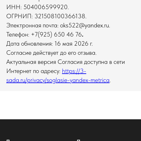
ИНН: 504006599920.
ОГРНИП: 321508100366138.
Электронная почта: oks522@yandex.ru.
Телефон: +7(925) 650 46 76
.
Дата обновления: 16 мая 2026 г.
Согласие действует до его отзыва.
Актуальная версия Согласия доступна в сети
Интернет по адресу:
https://3-
sada.ru/privacy/soglasie-yandex-metrica
.