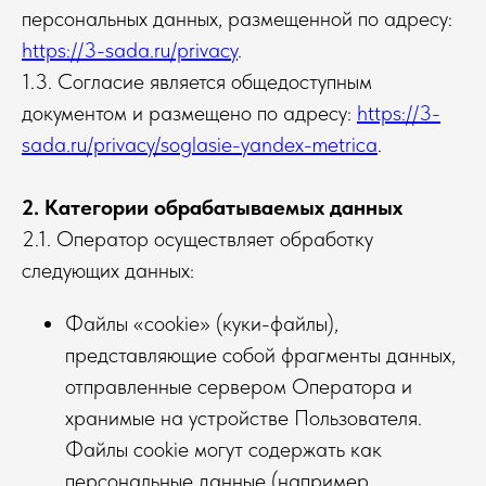
персональных данных, размещенной по адресу:
https://3-sada.ru/privacy
.
1.3. Согласие является общедоступным
документом и размещено по адресу:
https://3-
sada.ru/privacy/soglasie-yandex-metrica
.
2. Категории обрабатываемых данных
2.1. Оператор осуществляет обработку
следующих данных:
Файлы «cookie» (куки-файлы),
представляющие собой фрагменты данных,
отправленные сервером Оператора и
хранимые на устройстве Пользователя.
Файлы cookie могут содержать как
персональные данные (например,