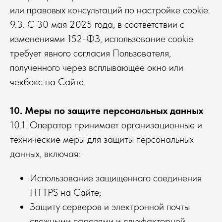
или правовых консультаций по настройке cookie.
9.3. С 30 мая 2025 года, в соответствии с
изменениями 152-ФЗ, использование cookie
требует явного согласия Пользователя,
полученного через всплывающее окно или
чекбокс на Сайте.
10. Меры по защите персональных данных
10.1. Оператор принимает организационные и
технические меры для защиты персональных
данных, включая:
Использование защищенного соединения
HTTPS на Сайте;
Защиту серверов и электронной почты
сложными паролями и двухфакторной