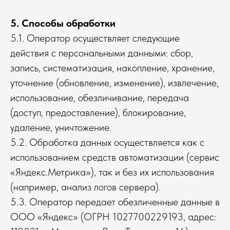
5. Способы обработки
5.1. Оператор осуществляет следующие
действия с персональными данными: сбор,
запись, систематизация, накопление, хранение,
уточнение (обновление, изменение), извлечение,
использование, обезличивание, передача
(доступ, предоставление), блокирование,
удаление, уничтожение.
5.2. Обработка данных осуществляется как с
использованием средств автоматизации (сервис
«Яндекс.Метрика»), так и без их использования
(например, анализ логов сервера).
5.3. Оператор передает обезличенные данные в
ООО «Яндекс» (ОГРН 1027700229193, адрес: