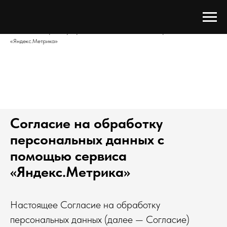
Три Сада
/
Политика
/
Согласие на обработку персональных данных с помощью сервиса
«Яндекс.Метрика»
Cогласие на обработку
персональных данных с
помощью сервиса
«Яндекс.Метрика»
Настоящее Согласие на обработку
персональных данных (далее — Согласие)