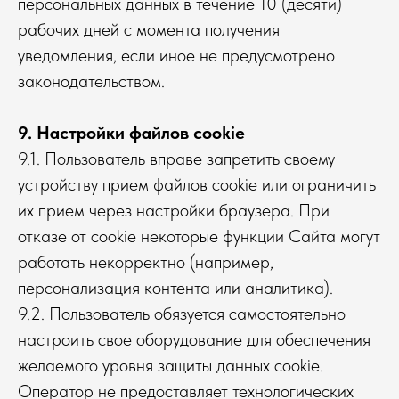
персональных данных в течение 10 (десяти)
рабочих дней с момента получения
уведомления, если иное не предусмотрено
законодательством.
9. Настройки файлов cookie
9.1. Пользователь вправе запретить своему
устройству прием файлов cookie или ограничить
их прием через настройки браузера. При
отказе от cookie некоторые функции Сайта могут
работать некорректно (например,
персонализация контента или аналитика).
9.2. Пользователь обязуется самостоятельно
настроить свое оборудование для обеспечения
желаемого уровня защиты данных cookie.
Оператор не предоставляет технологических