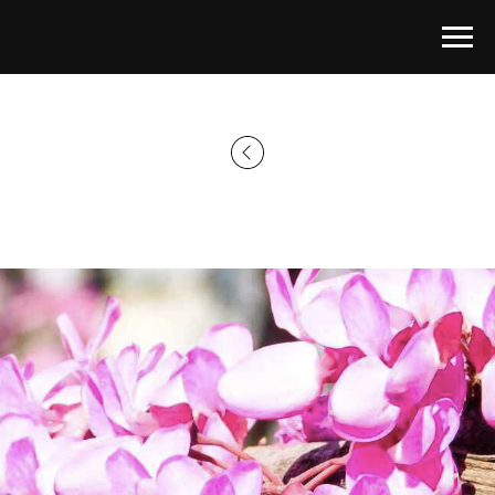
Главная страница
→
Каталог