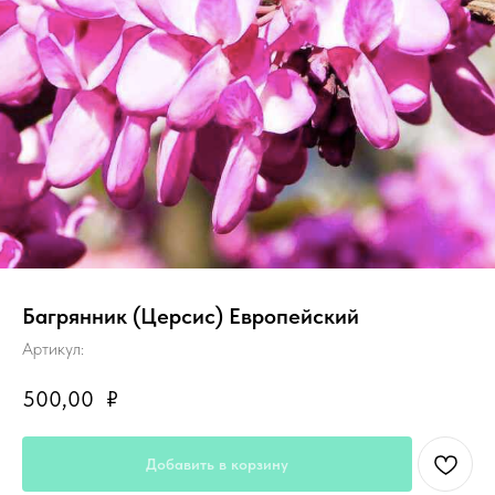
Багрянник (Церсис) Европейский
Артикул:
500,00
₽
Добавить в корзину