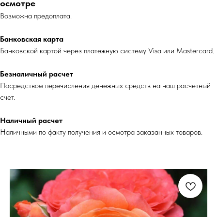
осмотре
Возможна предоплата.
Банковская карта
Банковской картой через платежную систему Visa или Mastercard.
Безналичный расчет
Посредством перечисления денежных средств на наш расчетный
счет.
Наличный расчет
Наличными по факту получения и осмотра заказанных товаров.