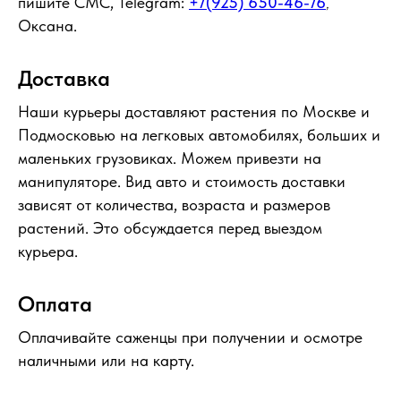
пишите СМС, Telegram:
+7(925) 650-46-76
,
Оксана.
Доставка
Наши курьеры доставляют растения по Москве и
Подмосковью на легковых автомобилях, больших и
маленьких грузовиках. Можем привезти на
манипуляторе. Вид авто и стоимость доставки
зависят от количества, возраста и размеров
растений. Это обсуждается перед выездом
курьера.
Оплата
Оплачивайте саженцы при получении и осмотре
наличными или на карту.