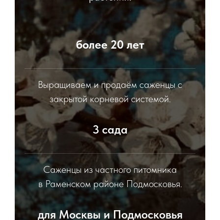
более 20 лет
Выращиваем и продаём саженцы с
закрытой корневой системой.
3 сада
Саженцы из частного питомника
в Раменском районе Подмосковья.
для Москвы и Подмосковья