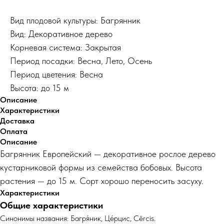
Вид плодовой культуры: Багрянник
Вид: Декоративное дерево
Корневая система: Закрытая
Период посадки: Весна, Лето, Осень
Период цветения: Весна
Высота: до 15 м
Описание
Характеристики
Доставка
Оплата
Описание
Багрянник Европейский — декоративное рослое дерево
кустарниковой формы из семейства бобовых. Высота
растения — до 15 м. Сорт хорошо переносить засуху.
Характеристики
Общие характеристики
Синонимы названия: Багря́ник, Це́рцис, Cērcis.