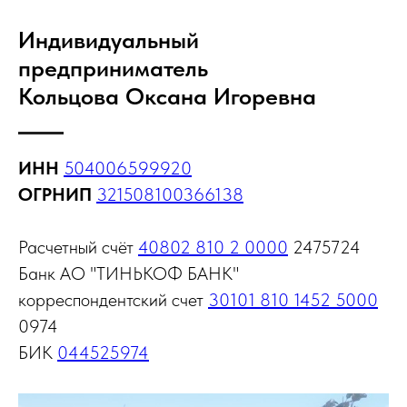
Индивидуальный
предприниматель
Кольцова Оксана Игоревна
ИНН
504006599920
ОГРНИП
321508100366138
Расчетный счёт
40802 810 2 0000
2475724
Банк АО "ТИНЬКОФ БАНК"
корреспондентский счет
30101 810 1452 5000
0974
БИК
044525974