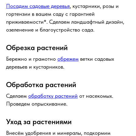
Посадим садовые деревья
, кустарники, розы и
гортензии в вашем саду с гарантией
приживаемости*. Сделаем ландшафтный дизайн,
озеленение и благоустройство сада.
Обрезка растений
Бережно и грамотно
обрежем
ветки садовых
деревьев и кустарников.
Обработка растений
Сделаем
обработку растений
от насекомых.
Проведем опрыскивание.
Уход за растениями
Внесём удобрения и минералы, подкормим