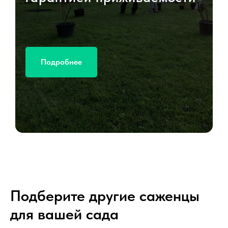
Подробнее
Подберите другие саженцы
для вашей сада