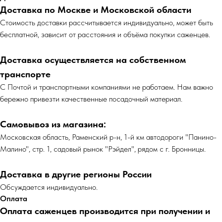
Доставка по Москве и Московской области
Cтоимость доставки рассчитывается индивидуально, может быть
бесплатной, зависит от расстояния и объёма покупки саженцев.
Доставка осуществляется на собственном
транспорте
С Почтой и транспортными компаниями не работаем. Нам важно
бережно привезти качественные посадочный материал.
Самовывоз из магазина:
Московская область, Раменский р-н, 1-й км автодороги "Панино-
Малино", стр. 1, садовый рынок "Рэйдел", рядом с г. Бронницы.
Доставка в другие регионы России
Обсуждается индивидуально.
Оплата
Оплата саженцев производится при получении и