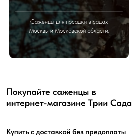
Саженцы для посадки в садах
Москвы и Московской области.
Покупайте саженцы в
интернет-магазине Tрии Сада
Купить с доставкой без предоплаты