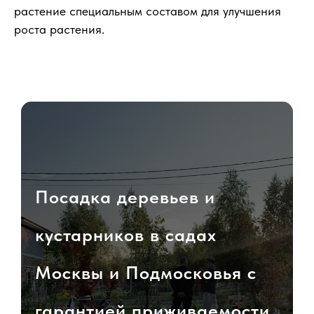
растение специальным составом для улучшения
роста растения.
Посадка деревьев и
кустарников в садах
Москвы и Подмосковья с
гарантией приживаемости