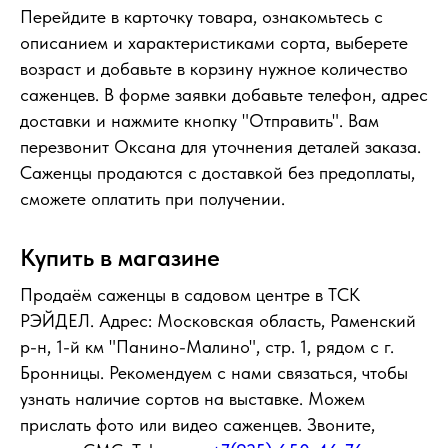
Перейдите в карточку товара, ознакомьтесь с
описанием и характеристиками сорта, выберете
возраст и добавьте в корзину нужное количество
саженцев. В форме заявки добавьте телефон, адрес
доставки и нажмите кнопку "Отправить". Вам
перезвонит Оксана для уточнения деталей заказа.
Саженцы продаются с доставкой без предоплаты,
сможете оплатить при получении.
Купить в магазине
Продаём саженцы в садовом центре в ТСК
РЭЙДЕЛ. Адрес: Московская область, Раменский
р-н, 1-й км "Панино-Малино", стр. 1, рядом с г.
Бронницы. Рекомендуем с нами связаться, чтобы
узнать наличие сортов на выставке. Можем
прислать фото или видео саженцев. Звоните,