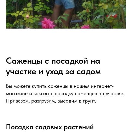
Саженцы с посадкой на
участке и уход за садом
Вы можете купить саженцы в нашем интернет-
магазине и заказать посадку саженцев на участке.
Привезем, разгрузим, высадим в грунт.
Посадка садовых растений