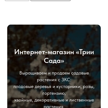
Интернет-магазин «Трии
Сада»
Выращиваем и продаем садовые
растения с ЗКС:
плодовые деревья и кустарники, розы,
гортензию,
хвойные, декоративные и лиственные
растения.