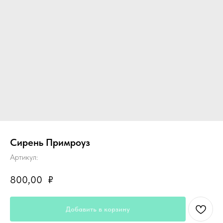
Сирень Примроуз
Артикул:
800,00
₽
Добавить в корзину