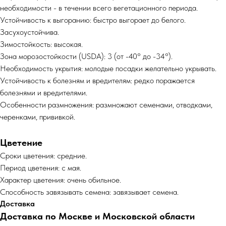
необходимости - в течении всего вегетационного периода.
Устойчивость к выгоранию: быстро выгорает до белого.
Засухоустойчива.
Зимостойкость: высокая.
Зона морозостойкости (USDA): 3 (от -40° до -34°).
Необходимость укрытия: молодые посадки желательно укрывать.
Устойчивость к болезням и вредителям: редко поражается
болезнями и вредителями.
Особенности размножения: размножают семенами, отводками,
черенками, прививкой.
Цветение
Сроки цветения: средние.
Период цветения: с мая.
Характер цветения: очень обильное.
Способность завязывать семена: завязывает семена.
Доставка
Доставка по Москве и Московской области