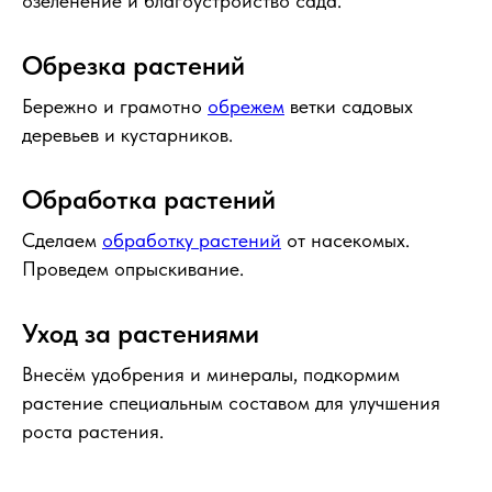
озеленение и благоустройство сада.
Обрезка растений
Бережно и грамотно
обрежем
ветки садовых
деревьев и кустарников.
Обработка растений
Сделаем
обработку растений
от насекомых.
Проведем опрыскивание.
Уход за растениями
Внесём удобрения и минералы, подкормим
растение специальным составом для улучшения
роста растения.