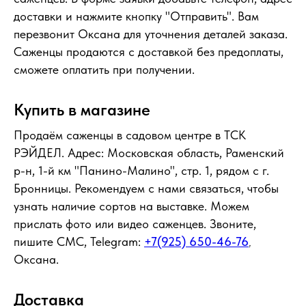
доставки и нажмите кнопку "Отправить". Вам
перезвонит Оксана для уточнения деталей заказа.
Саженцы продаются с доставкой без предоплаты,
сможете оплатить при получении.
Купить в магазине
Продаём саженцы в садовом центре в ТСК
РЭЙДЕЛ. Адрес: Московская область, Раменский
р-н, 1-й км "Панино-Малино", стр. 1, рядом с г.
Бронницы. Рекомендуем с нами связаться, чтобы
узнать наличие сортов на выставке. Можем
прислать фото или видео саженцев. Звоните,
пишите СМС, Telegram:
+7(925) 650-46-76
,
Оксана.
Доставка