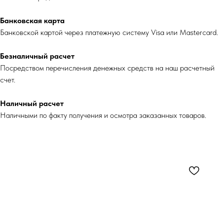
Банковская карта
Банковской картой через платежную систему Visa или Mastercard.
Безналичный расчет
Посредством перечисления денежных средств на наш расчетный
счет.
Наличный расчет
Наличными по факту получения и осмотра заказанных товаров.