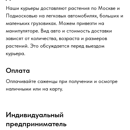
Наши курьеры доставляют растения по Москве и
Подмосковью на легковых автомобилях, больших и
маленьких грузовиках. Можем привезти на
манипуляторе. Вид авто и стоимость доставки
зависят от количества, возраста и размеров
растений. Это обсуждается перед выездом
курьера.
Оплата
Оплачивайте саженцы при получении и осмотре
наличными или на карту.
Индивидуальный
предприниматель