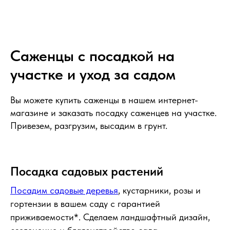
Саженцы с посадкой на
участке и уход за садом
Вы можете купить саженцы в нашем интернет-
магазине и заказать посадку саженцев на участке.
Привезем, разгрузим, высадим в грунт.
Посадка садовых растений
Посадим садовые деревья
, кустарники, розы и
гортензии в вашем саду с гарантией
приживаемости*. Сделаем ландшафтный дизайн,