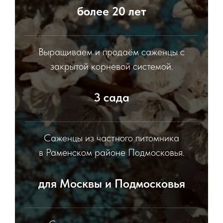
более 20 лет
Выращиваем и продаём саженцы с
закрытой корневой системой.
3 сада
Саженцы из частного питомника
в Раменском районе Подмосковья.
для Москвы и Подмосковья