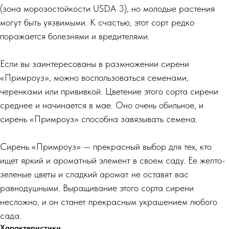
(зона морозостойкости USDA 3), но молодые растения
могут быть уязвимыми. К счастью, этот сорт редко
поражается болезнями и вредителями.
Если вы заинтересованы в размножении сирени
«Примроуз», можно воспользоваться семенами,
черенками или прививкой. Цветение этого сорта сирени
среднее и начинается в мае. Оно очень обильное, и
сирень «Примроуз» способна завязывать семена.
Сирень «Примроуз» — прекрасный выбор для тех, кто
ищет яркий и ароматный элемент в своем саду. Ее желто-
зеленые цветы и сладкий аромат не оставят вас
равнодушными. Выращивание этого сорта сирени
несложно, и он станет прекрасным украшением любого
сада.
Характеристики