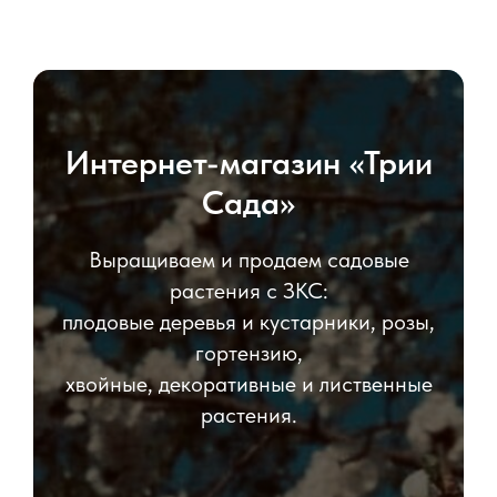
Интернет-магазин «Трии
Сада»
Выращиваем и продаем садовые
растения с ЗКС:
плодовые деревья и кустарники, розы,
гортензию,
хвойные, декоративные и лиственные
растения.