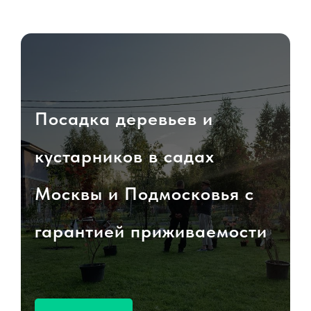
Посадка деревьев и
кустарников в садах
Москвы и Подмосковья с
гарантией приживаемости