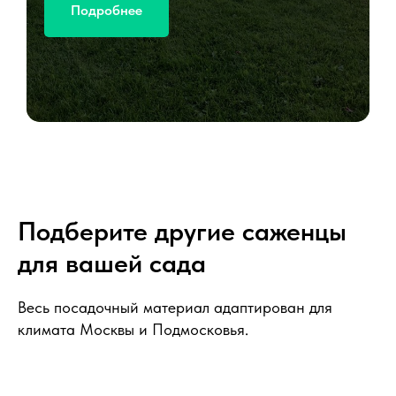
Подробнее
Подберите другие саженцы
для вашей сада
Весь посадочный материал адаптирован для
климата Москвы и Подмосковья.