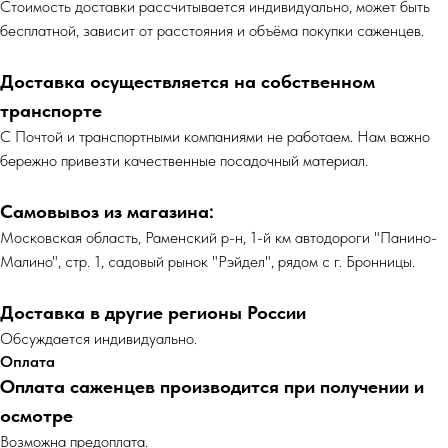
Cтоимость доставки рассчитывается индивидуально, может быть
бесплатной, зависит от расстояния и объёма покупки саженцев.
Доставка осуществляется на собственном
транспорте
С Почтой и транспортными компаниями не работаем. Нам важно
бережно привезти качественные посадочный материал.
Самовывоз из магазина:
Московская область, Раменский р-н, 1-й км автодороги "Панино-
Малино", стр. 1, садовый рынок "Рэйдел", рядом с г. Бронницы.
Доставка в другие регионы России
Обсуждается индивидуально.
Оплата
Оплата саженцев производится при получении и
осмотре
Возможна предоплата.