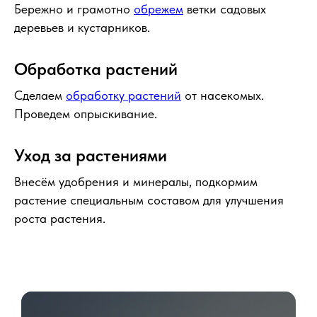
Бережно и грамотно
обрежем
ветки садовых
деревьев и кустарников.
Обработка растений
Сделаем
обработку растений
от насекомых.
Проведем опрыскивание.
Уход за растениями
Внесём удобрения и минералы, подкормим
растение специальным составом для улучшения
роста растения.