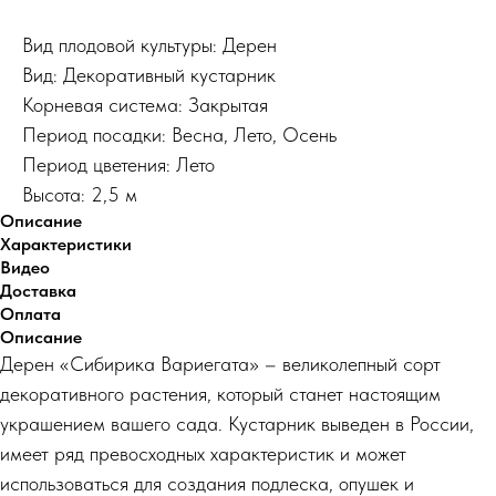
Вид плодовой культуры: Дерен
Вид: Декоративный кустарник
Корневая система: Закрытая
Период посадки: Весна, Лето, Осень
Период цветения: Лето
Высота: 2,5 м
Описание
Характеристики
Видео
Доставка
Оплата
Описание
Дерен «Сибирика Вариегата» – великолепный сорт
декоративного растения, который станет настоящим
украшением вашего сада. Кустарник выведен в России,
имеет ряд превосходных характеристик и может
использоваться для создания подлеска, опушек и