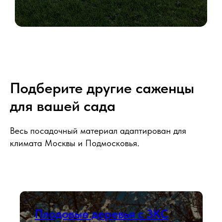
Подберите другие саженцы
для вашей сада
Весь посадочный материал адаптирован для
климата Москвы и Подмосковья.
Плодовые деревья с ЗКС