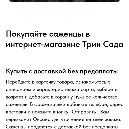
Покупайте саженцы в
интернет-магазине Tрии Сада
Купить с доставкой без предоплаты
Перейдите в карточку товара, ознакомьтесь с
описанием и характеристиками сорта, выберете
возраст и добавьте в корзину нужное количество
саженцев. В форме заявки добавьте телефон, адрес
доставки и нажмите кнопку "Отправить". Вам
перезвонит Оксана для уточнения деталей заказа.
Саженцы продаются с доставкой без предоплаты,