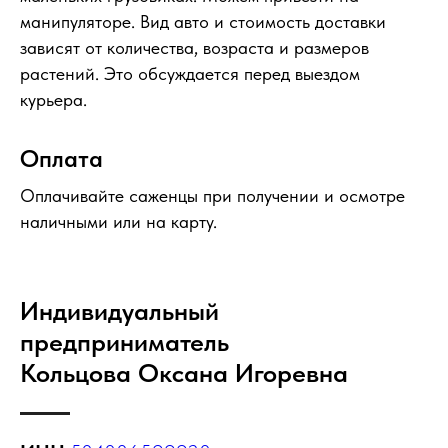
манипуляторе. Вид авто и стоимость доставки
зависят от количества, возраста и размеров
растений. Это обсуждается перед выездом
курьера.
Оплата
Оплачивайте саженцы при получении и осмотре
наличными или на карту.
Индивидуальный
предприниматель
Кольцова Оксана Игоревна