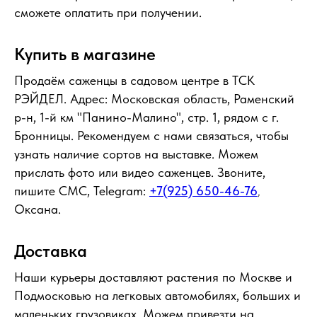
сможете оплатить при получении.
Купить в магазине
Продаём саженцы в садовом центре в ТСК
РЭЙДЕЛ. Адрес: Московская область, Раменский
р-н, 1-й км "Панино-Малино", стр. 1, рядом с г.
Бронницы. Рекомендуем с нами связаться, чтобы
узнать наличие сортов на выставке. Можем
прислать фото или видео саженцев. Звоните,
пишите СМС, Telegram:
+7(925) 650-46-76
,
Оксана.
Доставка
Наши курьеры доставляют растения по Москве и
Подмосковью на легковых автомобилях, больших и
маленьких грузовиках. Можем привезти на