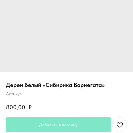
Дерен белый «Сибирика Вариегата»
Артикул:
800,00
₽
Добавить в корзину