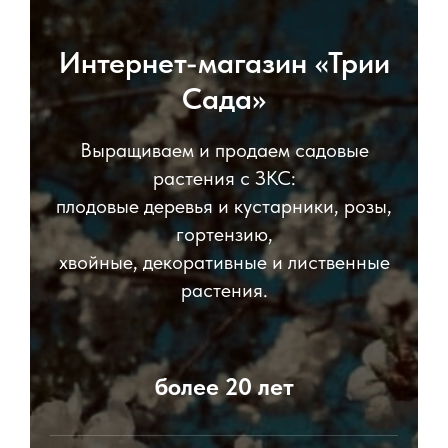
Интернет-магазин «Трии
Сада»
Выращиваем и продаем садовые
растения с ЗКС:
плодовые деревья и кустарники, розы,
гортензию,
хвойные, декоративные и лиственные
растения.
более 20 лет