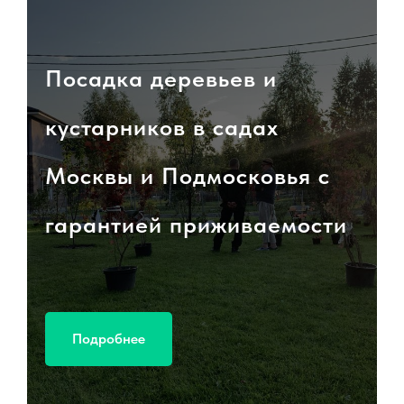
Посадка деревьев и
кустарников в садах
Москвы и Подмосковья с
гарантией приживаемости
Подробнее