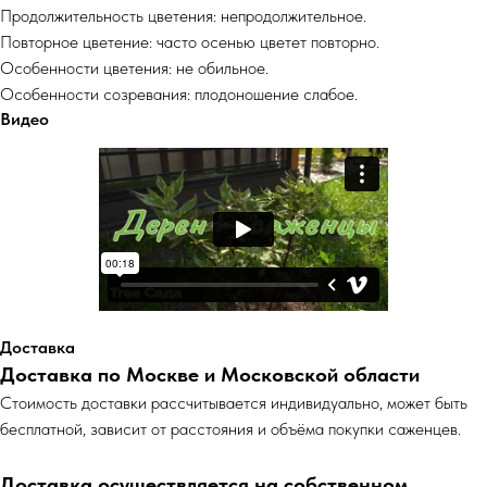
Продолжительность цветения: непродолжительное.
Повторное цветение: часто осенью цветет повторно.
Особенности цветения: не обильное.
Особенности созревания: плодоношение слабое.
Видео
Доставка
Доставка по Москве и Московской области
Cтоимость доставки рассчитывается индивидуально, может быть
бесплатной, зависит от расстояния и объёма покупки саженцев.
Доставка осуществляется на собственном