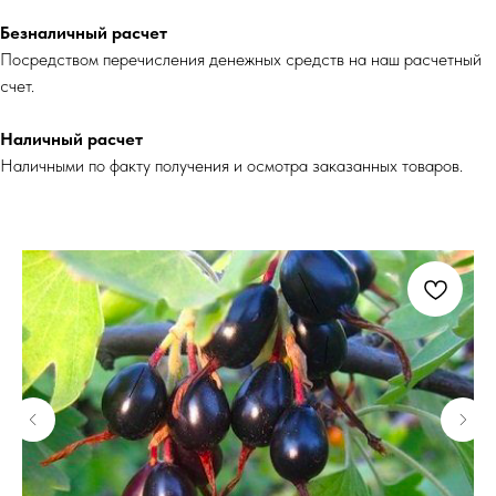
Безналичный расчет
Посредством перечисления денежных средств на наш расчетный
счет.
Наличный расчет
Наличными по факту получения и осмотра заказанных товаров.