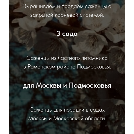
Выращиваем и продаём саженцы с
закрытой корневой системой.
3 сада
Саженцы из частного питомника
в Раменском районе Подмосковья.
для Москвы и Подмосковья
Саженцы для посадки в садах
Москвы и Московской области.