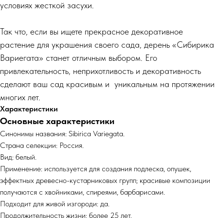
условиях жесткой засухи.
Так что, если вы ищете прекрасное декоративное
растение для украшения своего сада, дерень «Сибирика
Вариегата» станет отличным выбором. Его
привлекательность, неприхотливость и декоративность
сделают ваш сад красивым и уникальным на протяжении
многих лет.
Характеристики
Основные характеристики
Синонимы названия: Sibirica Variegata.
Страна селекции: Россия.
Вид: белый.
Применение: используется для создания подлеска, опушек,
эффектных древесно-кустарниковых групп; красивые композиции
получаются с хвойниками, спиреями, барбарисами.
Подходит для живой изгороди: да.
Продолжительность жизни: более 25 лет.