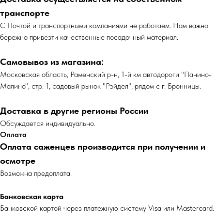
транспорте
С Почтой и транспортными компаниями не работаем. Нам важно
бережно привезти качественные посадочный материал.
Самовывоз из магазина:
Московская область, Раменский р-н, 1-й км автодороги "Панино-
Малино", стр. 1, садовый рынок "Рэйдел", рядом с г. Бронницы.
Доставка в другие регионы России
Обсуждается индивидуально.
Оплата
Оплата саженцев производится при получении и
осмотре
Возможна предоплата.
Банковская карта
Банковской картой через платежную систему Visa или Mastercard.