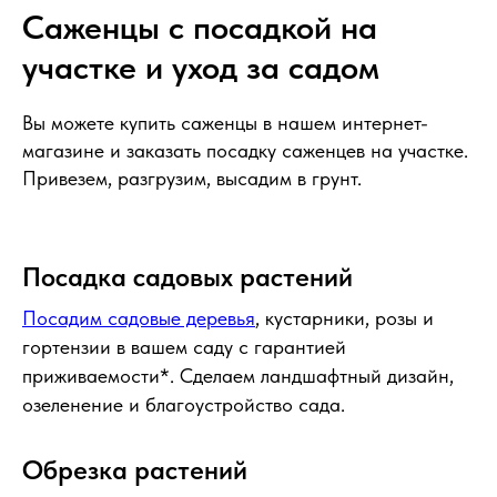
Саженцы с посадкой на
участке и уход за садом
Вы можете купить саженцы в нашем интернет-
магазине и заказать посадку саженцев на участке.
Привезем, разгрузим, высадим в грунт.
Посадка садовых растений
Посадим садовые деревья
, кустарники, розы и
гортензии в вашем саду с гарантией
приживаемости*. Сделаем ландшафтный дизайн,
озеленение и благоустройство сада.
Обрезка растений