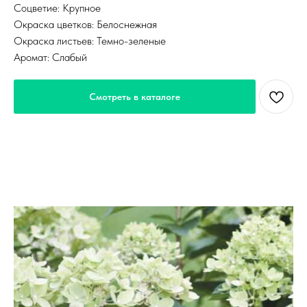
Соцветие: Крупное
Окраска цветков: Белоснежная
Окраска листьев: Темно-зеленые
Аромат: Слабый
Смотреть в каталоге