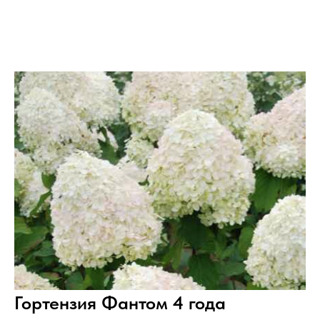
Гортензия Фантом 4 года