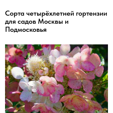
Сорта четырёхлетней гортензии
для садов Москвы и
Подмосковья