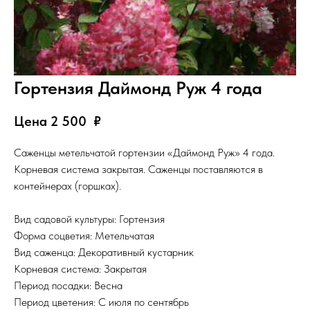
Гортензия Даймонд Руж 4 года
Цена 2 500
₽
Саженцы метельчатой гортензии «Даймонд Руж» 4 года.
Корневая система закрытая. Саженцы поставляются в
контейнерах (горшках).
Вид садовой культуры: Гортензия
Форма соцветия: Метельчатая
Вид саженца: Декоративный кустарник
Корневая система: Закрытая
Период посадки: Весна
Период цветения: С июля по сентябрь