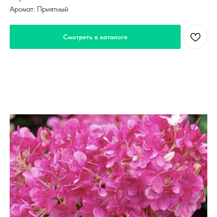
Аромат: Приятный
Смотреть в каталоге