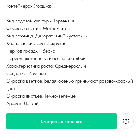
контейнерах (горшках).
Вид садовой культуры: Гортензия
Форма соцветия: Метельчатая
Вид саженца: Декоративный кустарник
Корневая система: Закрытая
Период посадки: Весна
Период цветения: С июля по сентябрь
Характеристика роста: Среднерослый
Соцветие: Крупное
Окраска цветков: Белая, осенью принимают розово-красный
цвет
Окраска листьев: Темно-зеленые
Аромат: Легкий
Смотреть в каталоге