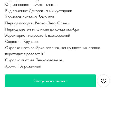
Форма соцветия: Метельчатая
Вид саженца: Декоративный кустарник
Корневая система: Закрытая
Период посадки: Весна, Лето, Осень
Период цветения: С июля до конца октября
Характеристика роста: Высокорослый
Соцветие: Крупное
Окраска цветков: Ярко-зеленая, концу цветения плавно
переходит в розоватый
Окраска листьев: Темно-зеленые
Аромат: Выраженный
Смотреть в каталоге