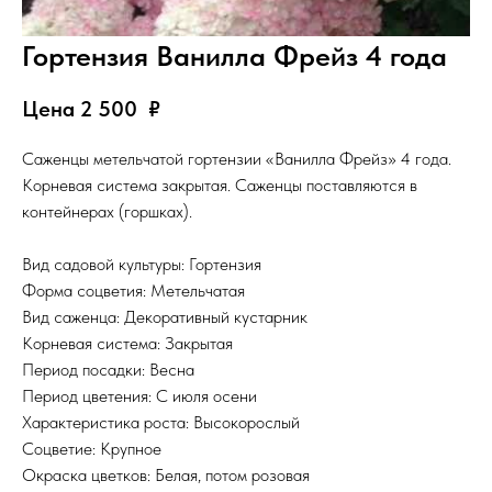
Гортензия Ванилла Фрейз 4 года
Цена 2 500
₽
Саженцы метельчатой гортензии «Ванилла Фрейз» 4 года.
Корневая система закрытая. Саженцы поставляются в
контейнерах (горшках).
Вид садовой культуры: Гортензия
Форма соцветия: Метельчатая
Вид саженца: Декоративный кустарник
Корневая система: Закрытая
Период посадки: Весна
Период цветения: С июля осени
Характеристика роста: Высокорослый
Соцветие: Крупное
Окраска цветков: Белая, потом розовая