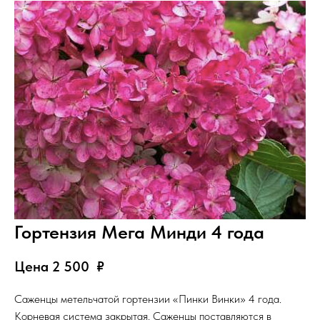
Гортензия Мега Минди 4 года
Цена 2 500
₽
Саженцы метельчатой гортензии «Пинки Винки» 4 года.
Корневая система закрытая. Саженцы поставляются в