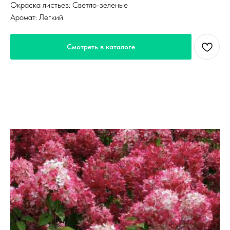
Окраска листьев: Светло-зеленые
Аромат: Легкий
Смотреть в каталоге