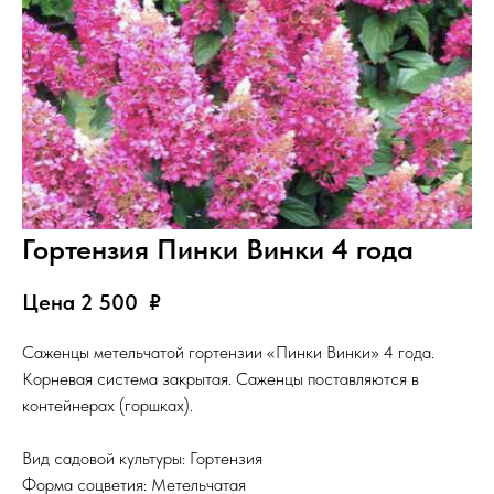
Гортензия Пинки Винки 4 года
Цена 2 500
₽
Саженцы метельчатой гортензии «Пинки Винки» 4 года.
Корневая система закрытая. Саженцы поставляются в
контейнерах (горшках).
Вид садовой культуры: Гортензия
Форма соцветия: Метельчатая