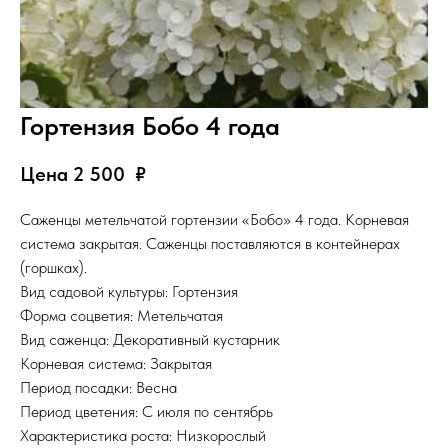
Гортензия Бобо 4 года
Цена 2 500
₽
Саженцы метельчатой гортензии «Бобо» 4 года. Корневая
система закрытая. Саженцы поставляются в контейнерах
(горшках).
Вид садовой культуры: Гортензия
Форма соцветия: Метельчатая
Вид саженца: Декоративный кустарник
Корневая система: Закрытая
Период посадки: Весна
Период цветения: С июля по сентябрь
Характеристика роста: Низкорослый