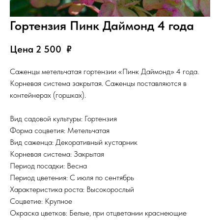
Гортензия Пинк Даймонд 4 года
Цена 2 500
₽
Саженцы метельчатая гортензии «Пинк Даймонд» 4 года.
Корневая система закрытая. Саженцы поставляются в
контейнерах (горшках).
Вид садовой культуры: Гортензия
Форма соцветия: Метельчатая
Вид саженца: Декоративный кустарник
Корневая система: Закрытая
Период посадки: Весна
Период цветения: С июля по сентябрь
Характеристика роста: Высокорослый
Соцветие: Крупное
Окраска цветков: Белые, при отцветании краснеющие