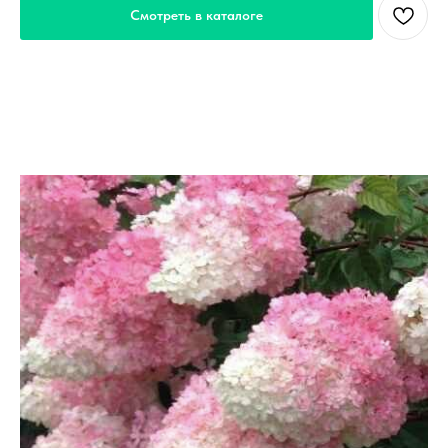
Смотреть в каталоге