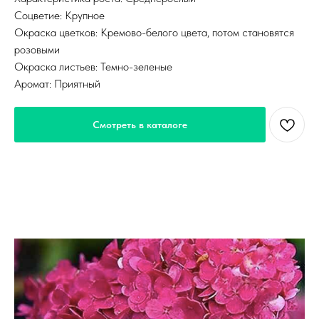
Соцветие: Крупное
Окраска цветков: Кремово-белого цвета, потом становятся
розовыми
Окраска листьев: Темно-зеленые
Аромат: Приятный
Смотреть в каталоге