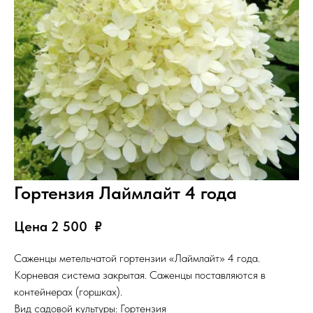
Гортензия Лаймлайт 4 года
Цена 2 500
₽
Саженцы метельчатой гортензии «Лаймлайт» 4 года.
Корневая система закрытая. Саженцы поставляются в
контейнерах (горшках).
Вид садовой культуры: Гортензия