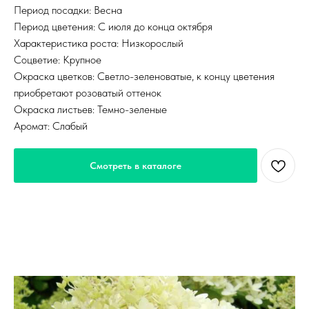
Период посадки: Весна
Период цветения: С июля до конца октября
Характеристика роста: Низкорослый
Соцветие: Крупное
Окраска цветков: Светло-зеленоватые, к концу цветения
приобретают розоватый оттенок
Окраска листьев: Темно-зеленые
Аромат: Слабый
Смотреть в каталоге