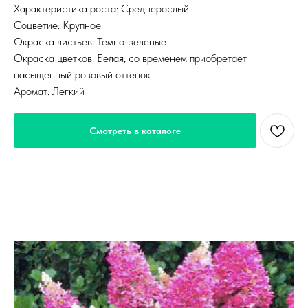
Характеристика роста: Среднерослый
Соцветие: Крупное
Окраска листьев: Темно-зеленые
Окраска цветков: Белая, со временем приобретает
насыщенный розовый оттенок
Аромат: Легкий
Смотреть в каталоге