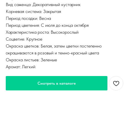
Вид саженца: Декоративный кустарник
Корневая система: Закрытая
Период посадки: Весна
Период цветения: С июля до конца октября
Характеристика роста: Высокорослый
Соцветие: Крупное
Окраска цветков: Белая, затем цветки постепенно
окрашиваются в розовый и темно-красный цвета
Окраска листьев: Зеленые
Аромат: Легкий
Смотреть в каталоге