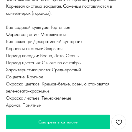
Корневая система закрытая. Саженцы поставляются в
контейнерах (горшках).
Вид садовой культуры: Гортензия
Форма соцветия: Метельчатая
Вид саженца: Декоративный кустарник
Корневая система: Закрытая
Период посадки: Весна, Лето, Осень
Период цветения: С июня по сентябрь
Характеристика роста: Среднерослый
Соцветие: Крупное
Окраска цветков: Кремов-белые, осенью становятся
зеленовато-красными
Окраска листьев: Темно-зеленые
Аромат: Приятный
Смотреть в каталоге