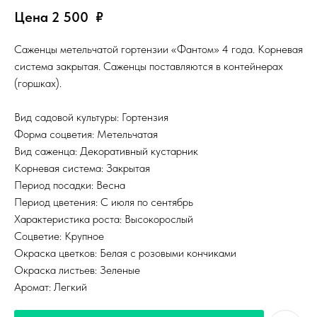
Цена 2 500
₽
Саженцы метельчатой гортензии «Фантом» 4 года. Корневая
система закрытая. Саженцы поставляются в контейнерах
(горшках).
Вид садовой культуры: Гортензия
Форма соцветия: Метельчатая
Вид саженца: Декоративный кустарник
Корневая система: Закрытая
Период посадки: Весна
Период цветения: С июля по сентябрь
Характеристика роста: Высокорослый
Соцветие: Крупное
Окраска цветков: Белая с розовыми кончиками
Окраска листьев: Зеленые
Аромат: Легкий