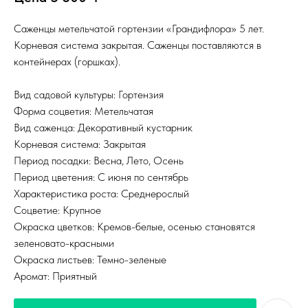
Саженцы метельчатой гортензии «Грандифлора» 5 лет.
Корневая система закрытая. Саженцы поставляются в
контейнерах (горшках).
Вид садовой культуры: Гортензия
Форма соцветия: Метельчатая
Вид саженца: Декоративный кустарник
Корневая система: Закрытая
Период посадки: Весна, Лето, Осень
Период цветения: С июня по сентябрь
Характеристика роста: Среднерослый
Соцветие: Крупное
Окраска цветков: Кремов-белые, осенью становятся
зеленовато-красными
Окраска листьев: Темно-зеленые
Аромат: Приятный