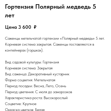
Гортензия Полярный медведь 5
лет
Цена 3 600
₽
Саженцы метельчатой гортензии «Полярный медведь» 5 лет.
Корневая система закрытая. Саженцы поставляются в
контейнерах (горшках).
Вид садовой культуры: Гортензия
Корневая система: Закрытая
Вид саженца: Декоративный кустарник
Форма соцветия: Метельчатая
Период посадки: Весна, Лето, Осень
Период цветения: С июля до заморозков
Характеристика роста: Высокорослый
Соцветие: Крупное
Окраска цветков: Белая