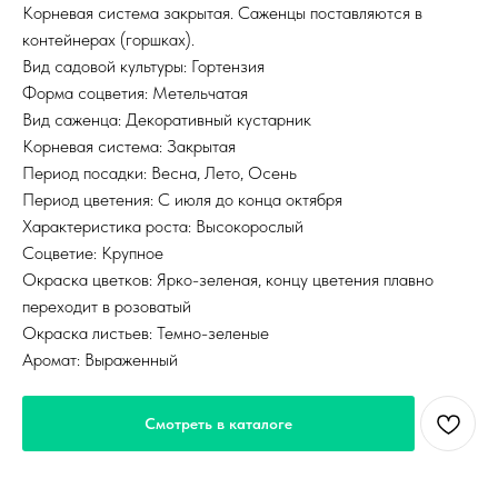
Корневая система закрытая. Саженцы поставляются в
контейнерах (горшках).
Вид садовой культуры: Гортензия
Форма соцветия: Метельчатая
Вид саженца: Декоративный кустарник
Корневая система: Закрытая
Период посадки: Весна, Лето, Осень
Период цветения: С июля до конца октября
Характеристика роста: Высокорослый
Соцветие: Крупное
Окраска цветков: Ярко-зеленая, концу цветения плавно
переходит в розоватый
Окраска листьев: Темно-зеленые
Аромат: Выраженный
Смотреть в каталоге