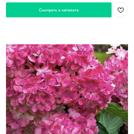
Смотреть в каталоге