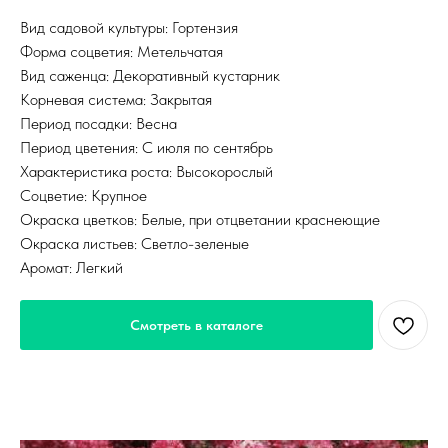
Вид садовой культуры: Гортензия
Форма соцветия: Метельчатая
Вид саженца: Декоративный кустарник
Корневая система: Закрытая
Период посадки: Весна
Период цветения: С июля по сентябрь
Характеристика роста: Высокорослый
Соцветие: Крупное
Окраска цветков: Белые, при отцветании краснеющие
Окраска листьев: Светло-зеленые
Аромат: Легкий
Смотреть в каталоге