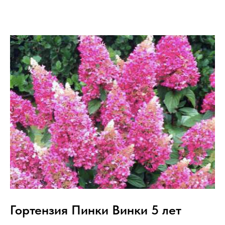
Гортензия Пинки Винки 5 лет