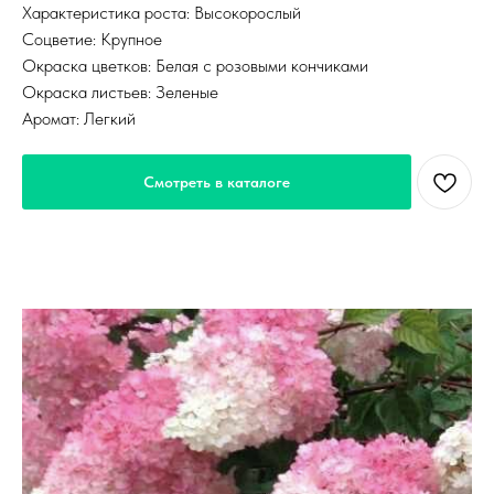
Характеристика роста: Высокорослый
Соцветие: Крупное
Окраска цветков: Белая с розовыми кончиками
Окраска листьев: Зеленые
Аромат: Легкий
Смотреть в каталоге