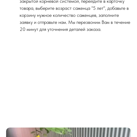
закрытой корневой системой, перейдите в карточку
товара, выберите возраст саженца "5 лет", добавьте в
корзину нужное количество саженцев, заполните
заявку и отправьте нам. Мы перезвоним Вам в течение
20 минут для уточнения деталей заказа.