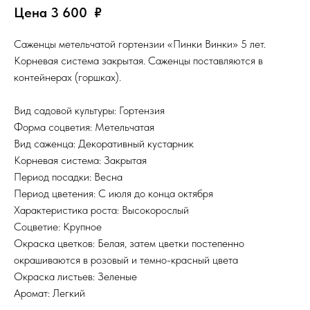
Цена 3 600
₽
Саженцы метельчатой гортензии «Пинки Винки» 5 лет.
Корневая система закрытая. Саженцы поставляются в
контейнерах (горшках).
Вид садовой культуры: Гортензия
Форма соцветия: Метельчатая
Вид саженца: Декоративный кустарник
Корневая система: Закрытая
Период посадки: Весна
Период цветения: С июля до конца октября
Характеристика роста: Высокорослый
Соцветие: Крупное
Окраска цветков: Белая, затем цветки постепенно
окрашиваются в розовый и темно-красный цвета
Окраска листьев: Зеленые
Аромат: Легкий