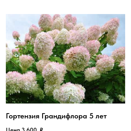
Гортензия Грандифлора 5 лет
Цена 3 600
₽