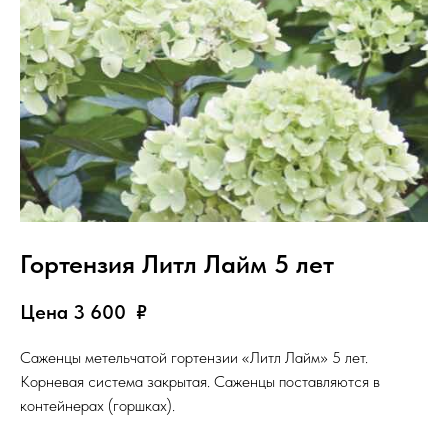
Гортензия Литл Лайм 5 лет
Цена 3 600
₽
Саженцы метельчатой гортензии «Литл Лайм» 5 лет.
Корневая система закрытая. Саженцы поставляются в
контейнерах (горшках).