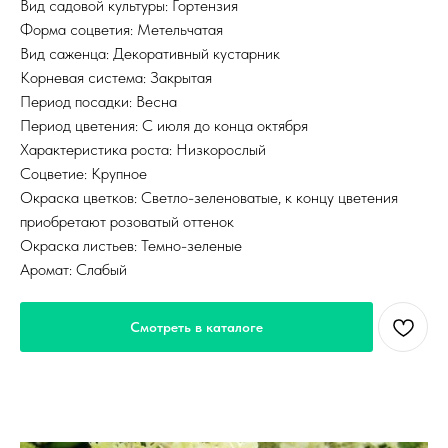
Вид садовой культуры: Гортензия
Форма соцветия: Метельчатая
Вид саженца: Декоративный кустарник
Корневая система: Закрытая
Период посадки: Весна
Период цветения: С июля до конца октября
Характеристика роста: Низкорослый
Соцветие: Крупное
Окраска цветков: Светло-зеленоватые, к концу цветения
приобретают розоватый оттенок
Окраска листьев: Темно-зеленые
Аромат: Слабый
Смотреть в каталоге