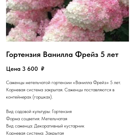
Гортензия Ванилла Фрейз 5 лет
Цена 3 600
₽
Саженцы метельчатой гортензии «Ванилла Фрейз» 5 лет.
Корневая система закрытая. Саженцы поставляются в
контейнерах (горшках).
Вид садовой культуры: Гортензия
Форма соцветия: Метельчатая
Вид саженца: Декоративный кустарник
Корневая система: Закрытая