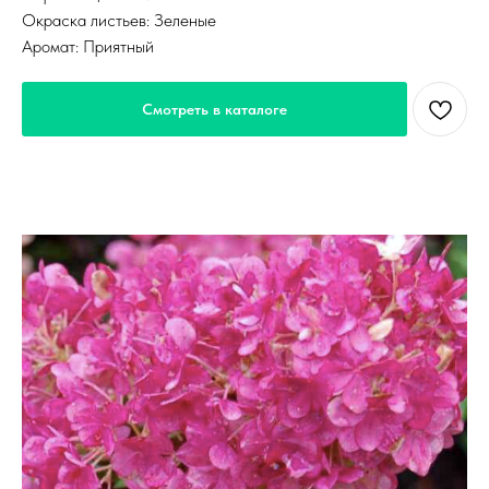
Окраска листьев: Зеленые
Аромат: Приятный
Смотреть в каталоге