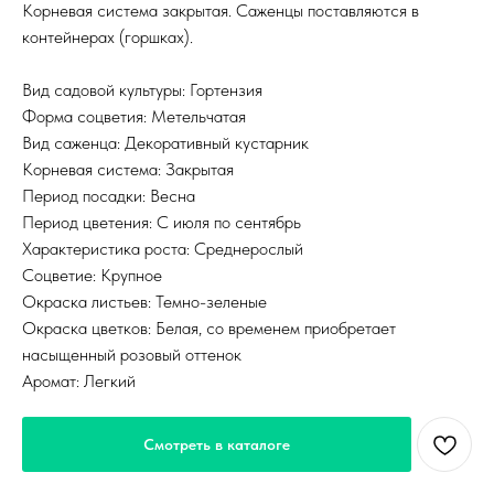
Корневая система закрытая. Саженцы поставляются в
контейнерах (горшках).
Вид садовой культуры: Гортензия
Форма соцветия: Метельчатая
Вид саженца: Декоративный кустарник
Корневая система: Закрытая
Период посадки: Весна
Период цветения: С июля по сентябрь
Характеристика роста: Среднерослый
Соцветие: Крупное
Окраска листьев: Темно-зеленые
Окраска цветков: Белая, со временем приобретает
насыщенный розовый оттенок
Аромат: Легкий
Смотреть в каталоге