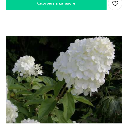
Смотреть в каталоге