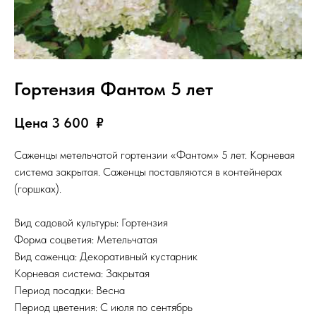
Гортензия Фантом 5 лет
Цена 3 600
₽
Саженцы метельчатой гортензии «Фантом» 5 лет. Корневая
система закрытая. Саженцы поставляются в контейнерах
(горшках).
Вид садовой культуры: Гортензия
Форма соцветия: Метельчатая
Вид саженца: Декоративный кустарник
Корневая система: Закрытая
Период посадки: Весна
Период цветения: С июля по сентябрь