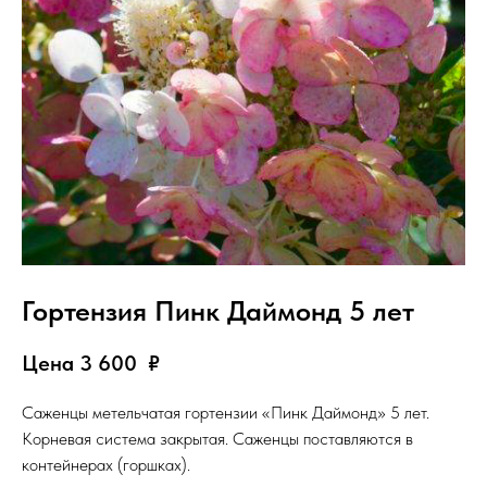
Гортензия Пинк Даймонд 5 лет
Цена 3 600
₽
Саженцы метельчатая гортензии «Пинк Даймонд» 5 лет.
Корневая система закрытая. Саженцы поставляются в
контейнерах (горшках).