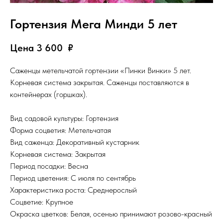
Гортензия Мега Минди 5 лет
Цена 3 600
₽
Саженцы метельчатой гортензии «Пинки Винки» 5 лет.
Корневая система закрытая. Саженцы поставляются в
контейнерах (горшках).
Вид садовой культуры: Гортензия
Форма соцветия: Метельчатая
Вид саженца: Декоративный кустарник
Корневая система: Закрытая
Период посадки: Весна
Период цветения: С июля по сентябрь
Характеристика роста: Среднерослый
Соцветие: Крупное
Окраска цветков: Белая, осенью принимают розово-красный