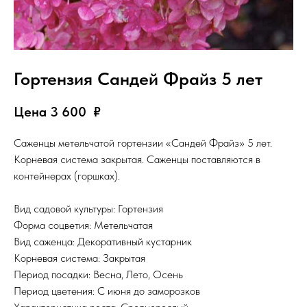
Гортензия Сандей Фрайз 5 лет
Цена 3 600
₽
Саженцы метельчатой гортензии «Сандей Фрайз» 5 лет.
Корневая система закрытая. Саженцы поставляются в
контейнерах (горшках).
Вид садовой культуры: Гортензия
Форма соцветия: Метельчатая
Вид саженца: Декоративный кустарник
Корневая система: Закрытая
Период посадки: Весна, Лето, Осень
Период цветения: С июня до заморозков