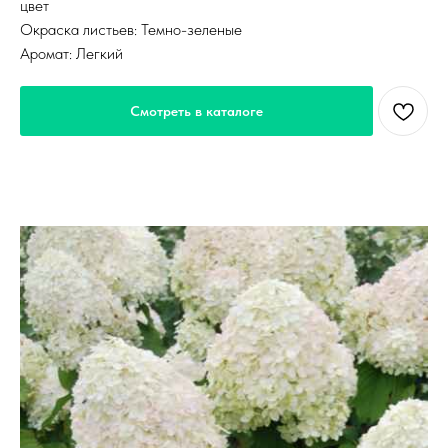
цвет
Окраска листьев: Темно-зеленые
Аромат: Легкий
Смотреть в каталоге