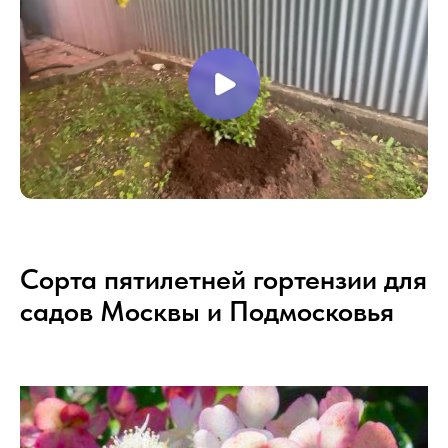
Сорта пятилетней гортензии для
садов Москвы и Подмосковья