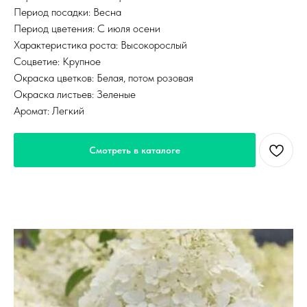
Период посадки: Весна
Период цветения: С июля осени
Характеристика роста: Высокорослый
Соцветие: Крупное
Окраска цветков: Белая, потом розовая
Окраска листьев: Зеленые
Аромат: Легкий
Смотреть в каталоге