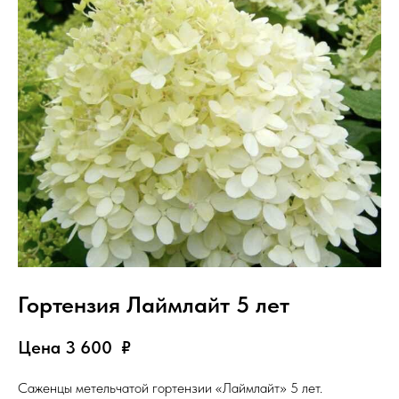
Гортензия Лаймлайт 5 лет
Цена 3 600
₽
Саженцы метельчатой гортензии «Лаймлайт» 5 лет.