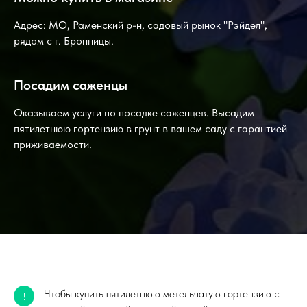
Адрес: МО, Раменский р-н, садовый рынок "Рэйдел",
рядом с г. Бронницы.
Посадим саженцы
Оказываем услуги по посадке саженцев. Высадим
пятилетнюю гортензию в грунт в вашем саду с гарантией
приживаемости.
Чтобы купить пятилетнюю метельчатую гортензию с
!