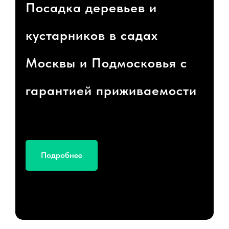
Посадка деревьев и
кустарников в садах
Москвы и Подмосковья с
гарантией приживаемости
Подробнее