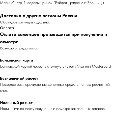
Малино", стр. 1, садовый рынок "Рэйдел", рядом с г. Бронницы.
Доставка в другие регионы России
Обсуждается индивидуально.
Оплата
Оплата саженцев производится при получении и
осмотре
Возможна предоплата.
Банковская карта
Банковской картой через платежную систему Visa или Mastercard.
Безналичный расчет
Посредством перечисления денежных средств на наш расчетный
счет.
Наличный расчет
Наличными по факту получения и осмотра заказанных товаров.