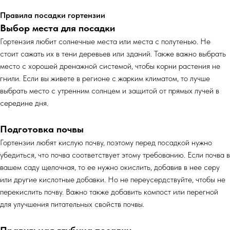
Правила посадки гортензии
Выбор места для посадки
Гортензия любит солнечные места или места с полутенью. Не
стоит сажать их в тени деревьев или зданий. Также важно выбрать
место с хорошей дренажной системой, чтобы корни растения не
гнили. Если вы живете в регионе с жарким климатом, то лучше
выбрать место с утренним солнцем и защитой от прямых лучей в
середине дня.
Подготовка почвы
Гортензии любят кислую почву, поэтому перед посадкой нужно
убедиться, что почва соответствует этому требованию. Если почва в
вашем саду щелочная, то ее нужно окислить, добавив в нее серу
или другие кислотные добавки. Но не переусердствуйте, чтобы не
перекислить почву. Важно также добавить компост или перегной
для улучшения питательных свойств почвы.