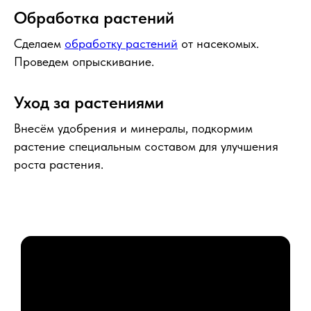
Обработка растений
Сделаем
обработку растений
от насекомых.
Проведем опрыскивание.
Уход за растениями
Внесём удобрения и минералы, подкормим
растение специальным составом для улучшения
роста растения.