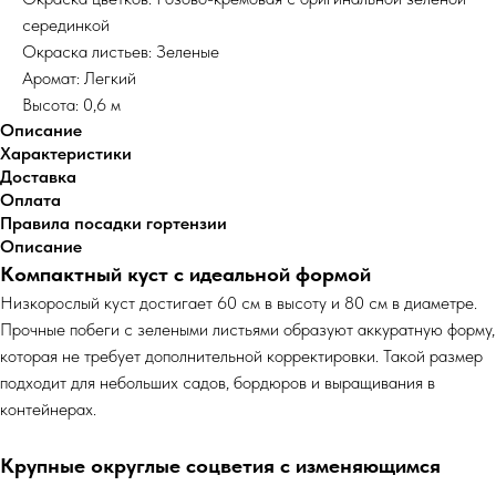
серединкой
Окраска листьев: Зеленые
Аромат: Легкий
Высота: 0,6 м
Описание
Характеристики
Доставка
Оплата
Правила посадки гортензии
Описание
Компактный куст с идеальной формой
Низкорослый куст достигает 60 см в высоту и 80 см в диаметре.
Прочные побеги с зелеными листьями образуют аккуратную форму,
которая не требует дополнительной корректировки. Такой размер
подходит для небольших садов, бордюров и выращивания в
контейнерах.
Крупные округлые соцветия с изменяющимся