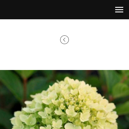
Главная страница
→
Каталог