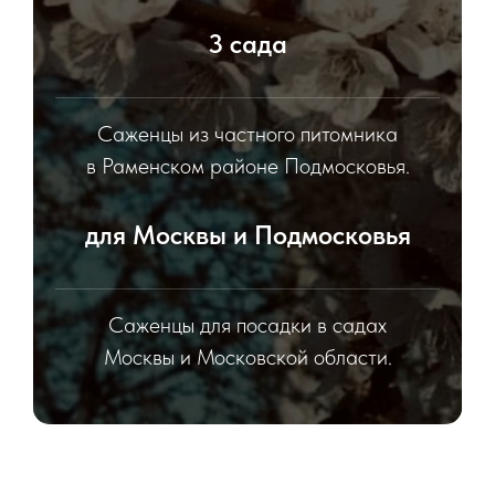
3 сада
Саженцы из частного питомника
в Раменском районе Подмосковья.
для Москвы и Подмосковья
Саженцы для посадки в садах
Москвы и Московской области.