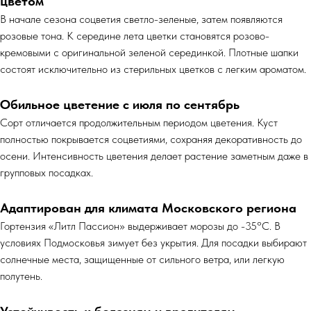
цветом
В начале сезона соцветия светло-зеленые, затем появляются
розовые тона. К середине лета цветки становятся розово-
кремовыми с оригинальной зеленой серединкой. Плотные шапки
состоят исключительно из стерильных цветков с легким ароматом.
Обильное цветение с июля по сентябрь
Сорт отличается продолжительным периодом цветения. Куст
полностью покрывается соцветиями, сохраняя декоративность до
осени. Интенсивность цветения делает растение заметным даже в
групповых посадках.
Адаптирован для климата Московского региона
Гортензия «Литл Пассион» выдерживает морозы до -35°C. В
условиях Подмосковья зимует без укрытия. Для посадки выбирают
солнечные места, защищенные от сильного ветра, или легкую
полутень.