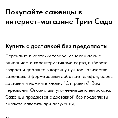
Покупайте саженцы в
интернет-магазине Tрии Сада
Купить с доставкой без предоплаты
Перейдите в карточку товара, ознакомьтесь с
описанием и характеристиками сорта, выберете
возраст и добавьте в корзину нужное количество
саженцев. В форме заявки добавьте телефон, адрес
доставки и нажмите кнопку "Отправить". Вам
перезвонит Оксана для уточнения деталей заказа.
Саженцы продаются с доставкой без предоплаты,
сможете оплатить при получении.