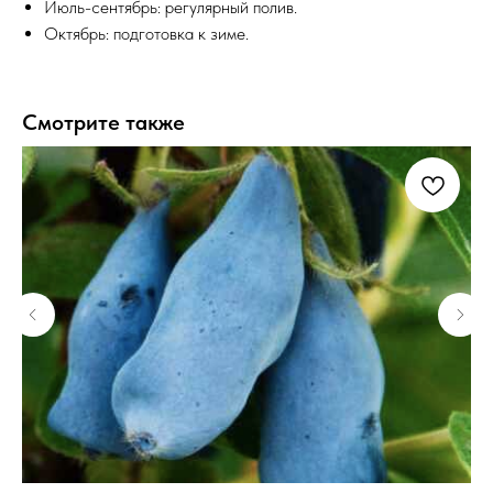
Июль-сентябрь: регулярный полив.
Октябрь: подготовка к зиме.
Смотрите также