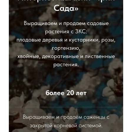
Сада»
Выращиваем и продаем садовые
растения с ЗКС:
плодовые деревья и кустарники, розы,
гортензию,
хвойные, декоративные и лиственные
растения.
более 20 лет
Выращиваем и продаём саженцы с
закрытой корневой системой.