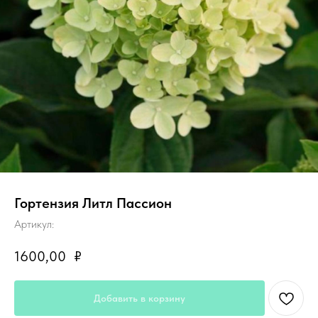
Гортензия Литл Пассион
Артикул:
1600,00
₽
Добавить в корзину