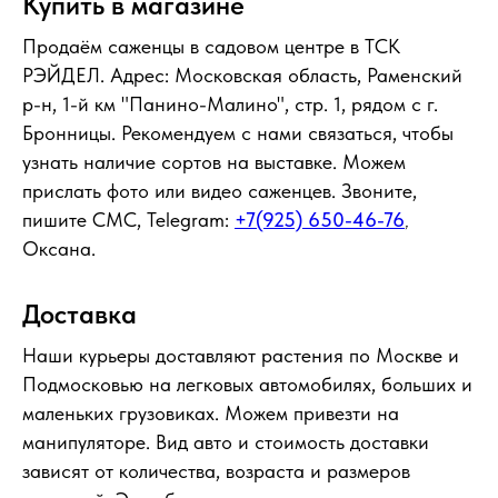
Купить в магазине
Продаём саженцы в садовом центре в ТСК
РЭЙДЕЛ. Адрес: Московская область, Раменский
р-н, 1-й км "Панино-Малино", стр. 1, рядом с г.
Бронницы. Рекомендуем с нами связаться, чтобы
узнать наличие сортов на выставке. Можем
прислать фото или видео саженцев. Звоните,
пишите СМС, Telegram:
+7(925) 650-46-76
,
Оксана.
Доставка
Наши курьеры доставляют растения по Москве и
Подмосковью на легковых автомобилях, больших и
маленьких грузовиках. Можем привезти на
манипуляторе. Вид авто и стоимость доставки
зависят от количества, возраста и размеров