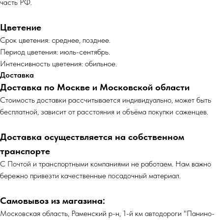
часть РФ.
Цветение
Срок цветения: среднее, позднее.
Период цветения: июль-сентябрь.
Интенсивность цветения: обильное.
Доставка
Доставка по Москве и Московской области
Cтоимость доставки рассчитывается индивидуально, может быть
бесплатной, зависит от расстояния и объёма покупки саженцев.
Доставка осуществляется на собственном
транспорте
С Почтой и транспортными компаниями не работаем. Нам важно
бережно привезти качественные посадочный материал.
Самовывоз из магазина:
Московская область, Раменский р-н, 1-й км автодороги "Панино-