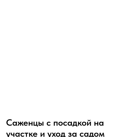
Саженцы с посадкой на
участке и уход за садом