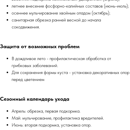
летнее внесение фосфорно-калийных составов (июнь-июль);
осеннее мульчирование хвойным опадом (октябрь);
санитарная обрезка ранней весной до начала
сокодвижения.
Защита от возможных проблем
В дождливое лето - профилактическая обработка от
грибковых заболеваний.
Для сохранения формы куста - установка декоративных опор
перед цветением
Сезонный календарь ухода
Апрель: обрезка, первая подкормка.
Май: мульчирование, профилактика вредителей.
Июнь: вторая подкормка, установка опор.