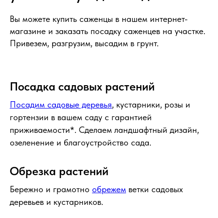
Вы можете купить саженцы в нашем интернет-
магазине и заказать посадку саженцев на участке.
Привезем, разгрузим, высадим в грунт.
Посадка садовых растений
Посадим садовые деревья
, кустарники, розы и
гортензии в вашем саду с гарантией
приживаемости*. Сделаем ландшафтный дизайн,
озеленение и благоустройство сада.
Обрезка растений
Бережно и грамотно
обрежем
ветки садовых
деревьев и кустарников.