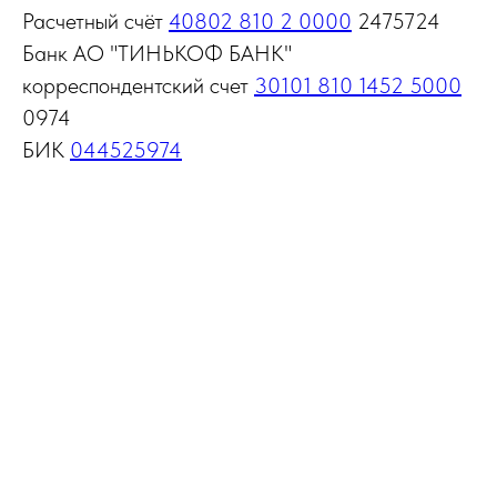
Расчетный счёт
40802 810 2 0000
2475724
Банк АО "ТИНЬКОФ БАНК"
корреспондентский счет
30101 810 1452 5000
0974
БИК
044525974