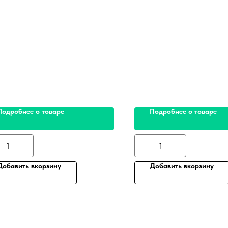
Подробнее о товаре
Подробнее о товаре
Добавить вкорзину
Добавить вкорзину