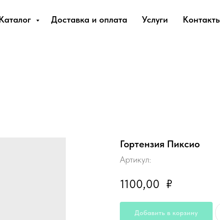
Каталог
Доставка и оплата
Услуги
Контакт
Гортензия Пиксио
Артикул:
1100,00
₽
Добавить в корзину