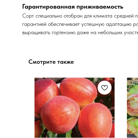
Гарантированная приживаемость
Сорт специально отобран для климата средней 
гарантией обеспечивает успешную адаптацию р
выращивать гортензию даже на небольших участк
Смотрите также