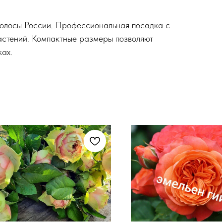
полосы России. Профессиональная посадка с
астений. Компактные размеры позволяют
ах.