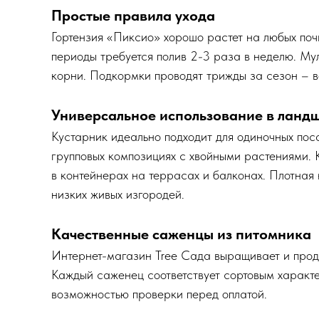
Простые правила ухода
Гортензия «Пиксио» хорошо растет на любых поч
периоды требуется полив 2-3 раза в неделю. Му
корни. Подкормки проводят трижды за сезон – ве
Универсальное использование в ланд
Кустарник идеально подходит для одиночных пос
групповых композициях с хвойными растениями.
в контейнерах на террасах и балконах. Плотная
низких живых изгородей.
Качественные саженцы из питомника
Интернет-магазин Tree Сада выращивает и прод
Каждый саженец соответствует сортовым характе
возможностью проверки перед оплатой.