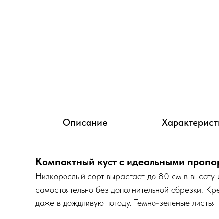
Описание
Характерист
Компактный куст с идеальными проп
Низкорослый сорт вырастает до 80 см в высоту 
самостоятельно без дополнительной обрезки. Кр
даже в дождливую погоду. Темно-зеленые листья