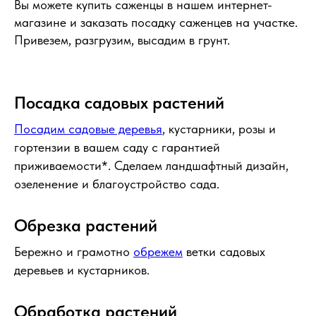
Вы можете купить саженцы в нашем интернет-
магазине и заказать посадку саженцев на участке.
Привезем, разгрузим, высадим в грунт.
Посадка садовых растений
Посадим садовые деревья
, кустарники, розы и
гортензии в вашем саду с гарантией
приживаемости*. Сделаем ландшафтный дизайн,
озеленение и благоустройство сада.
Обрезка растений
Бережно и грамотно
обрежем
ветки садовых
деревьев и кустарников.
Обработка растений