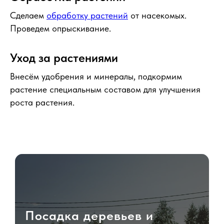
Сделаем
обработку растений
от насекомых.
Проведем опрыскивание.
Уход за растениями
Внесём удобрения и минералы, подкормим
растение специальным составом для улучшения
роста растения.
Посадка деревьев и