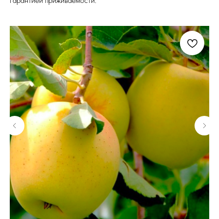
гарантией приживаемости.