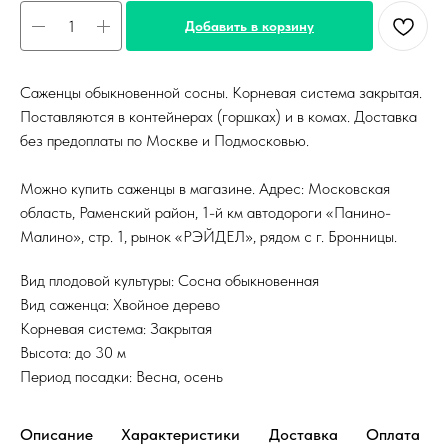
Добавить в корзину
Саженцы обыкновенной сосны. Корневая система закрытая.
Поставляются в контейнерах (горшках) и в комах. Доставка
без предоплаты по Москве и Подмосковью.
Можно купить саженцы в магазине. Адрес: Московская
область, Раменский район, 1-й км автодороги «Панино-
Малино», стр. 1, рынок «РЭЙДЕЛ», рядом с г. Бронницы.
Вид плодовой культуры: Сосна обыкновенная
Вид саженца: Хвойное дерево
Корневая система: Закрытая
Высота: до 30 м
Период посадки: Весна, осень
Описание
Характеристики
Доставка
Оплата