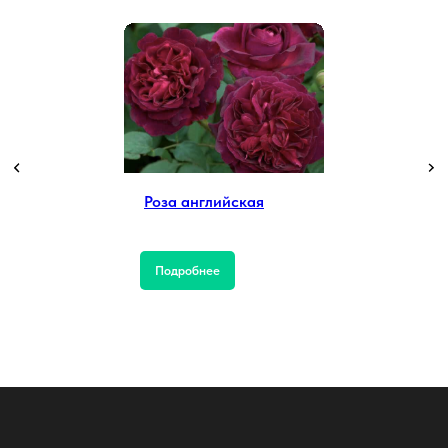
Роза английская
Подробнее