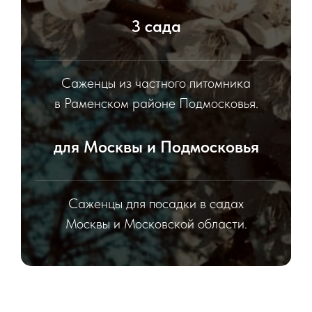
3 сада
Саженцы из частного питомника
в Раменском районе Подмосковья.
для Москвы и Подмосковья
Саженцы для посадки в садах
Москвы и Московской области.