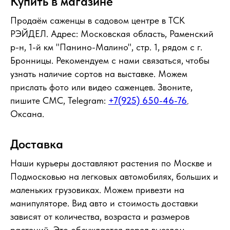
Купить в магазине
Продаём саженцы в садовом центре в ТСК
РЭЙДЕЛ. Адрес: Московская область, Раменский
р-н, 1-й км "Панино-Малино", стр. 1, рядом с г.
Бронницы. Рекомендуем с нами связаться, чтобы
узнать наличие сортов на выставке. Можем
прислать фото или видео саженцев. Звоните,
пишите СМС, Telegram:
+7(925) 650-46-76
,
Оксана.
Доставка
Наши курьеры доставляют растения по Москве и
Подмосковью на легковых автомобилях, больших и
маленьких грузовиках. Можем привезти на
манипуляторе. Вид авто и стоимость доставки
зависят от количества, возраста и размеров
растений. Это обсуждается перед выездом