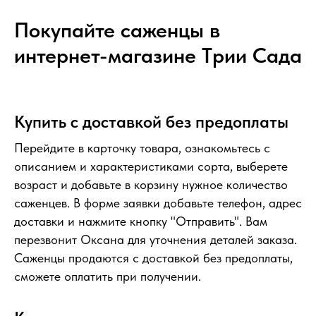
Покупайте саженцы в
интернет-магазине Tрии Сада
Купить с доставкой без предоплаты
Перейдите в карточку товара, ознакомьтесь с
описанием и характеристиками сорта, выберете
возраст и добавьте в корзину нужное количество
саженцев. В форме заявки добавьте телефон, адрес
доставки и нажмите кнопку "Отправить". Вам
перезвонит Оксана для уточнения деталей заказа.
Саженцы продаются с доставкой без предоплаты,
сможете оплатить при получении.