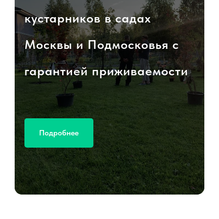
кустарников в садах
Москвы и Подмосковья с
гарантией приживаемости
Подробнее