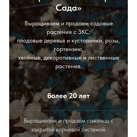
Сада»
Выращиваем и продаем садовые
растения с ЗКС:
плодовые деревья и кустарники, розы,
гортензию,
хвойные, декоративные и лиственные
растения.
более 20 лет
Выращиваем и продаём саженцы с
закрытой корневой системой.