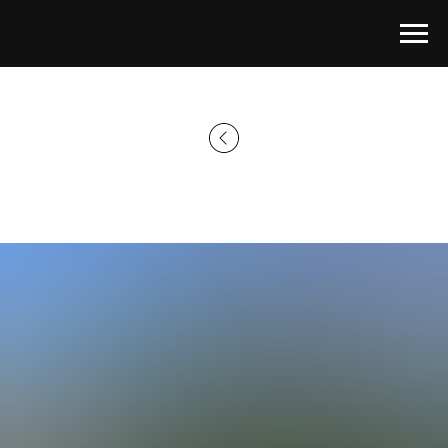
Главная страница
→
Каталог