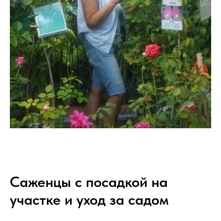
Саженцы с посадкой на
участке и уход за садом