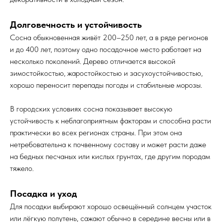
Долговечность и устойчивость
Сосна обыкновенная живёт 200–250 лет, а в ряде регионов
и до 400 лет, поэтому одно посадочное место работает на
несколько поколений. Дерево отличается высокой
зимостойкостью, жаростойкостью и засухоустойчивостью,
хорошо переносит перепады погоды и стабильные морозы.​
В городских условиях сосна показывает высокую
устойчивость к неблагоприятным факторам и способна расти
практически во всех регионах страны. При этом она
нетребовательна к почвенному составу и может расти даже
на бедных песчаных или кислых грунтах, где другим породам
тяжело.​
Посадка и уход
Для посадки выбирают хорошо освещённый солнцем участок
или лёгкую полутень, сажают обычно в середине весны или в