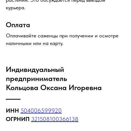
курьера.
Оплата
Оплачивайте саженцы при получении и осмотре
наличными или на карту.
Индивидуальный
предприниматель
Кольцова Оксана Игоревна
ИНН
504006599920
ОГРНИП
321508100366138