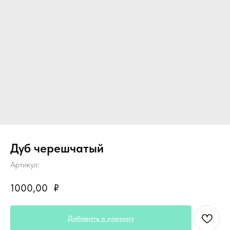
Дуб черешчатый
Артикул:
1000,00
₽
Добавить в корзину