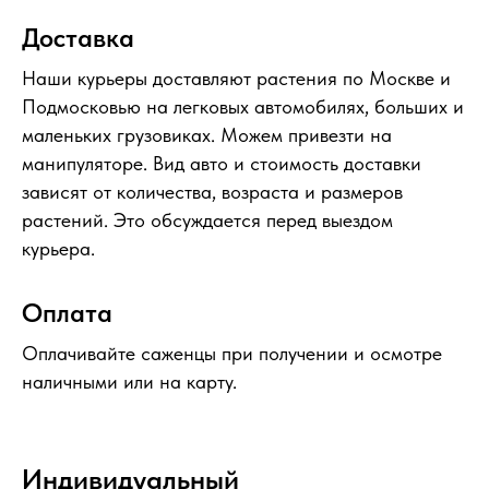
Доставка
Наши курьеры доставляют растения по Москве и
Подмосковью на легковых автомобилях, больших и
маленьких грузовиках. Можем привезти на
манипуляторе. Вид авто и стоимость доставки
зависят от количества, возраста и размеров
растений. Это обсуждается перед выездом
курьера.
Оплата
Оплачивайте саженцы при получении и осмотре
наличными или на карту.
Индивидуальный