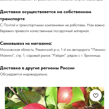
Доставка осуществляется на собственном
транспорте
С Почтой и транспортными компаниями не работаем. Нам важно
бережно привезти качественные посадочный материал.
Самовывоз из магазина:
Московская область, Раменский р-н, 1-й км автодороги "Панино-
Малино", стр. 1, садовый рынок "Рэйдел", рядом с г. Бронницы.
Доставка в другие регионы России
Обсуждается индивидуально.