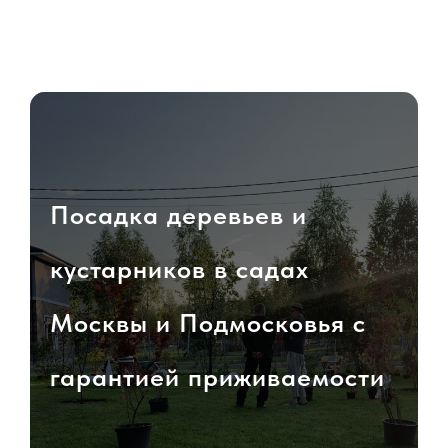
Посадка деревьев и
кустарников в садах
Москвы и Подмосковья с
гарантией приживаемости