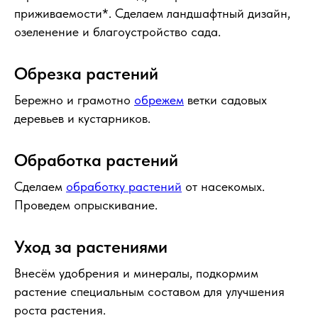
приживаемости*. Сделаем ландшафтный дизайн,
озеленение и благоустройство сада.
Обрезка растений
Бережно и грамотно
обрежем
ветки садовых
деревьев и кустарников.
Обработка растений
Сделаем
обработку растений
от насекомых.
Проведем опрыскивание.
Уход за растениями
Внесём удобрения и минералы, подкормим
растение специальным составом для улучшения
роста растения.