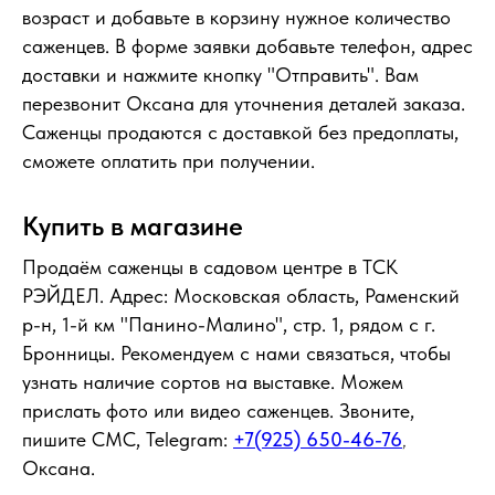
возраст и добавьте в корзину нужное количество
саженцев. В форме заявки добавьте телефон, адрес
доставки и нажмите кнопку "Отправить". Вам
перезвонит Оксана для уточнения деталей заказа.
Саженцы продаются с доставкой без предоплаты,
сможете оплатить при получении.
Купить в магазине
Продаём саженцы в садовом центре в ТСК
РЭЙДЕЛ. Адрес: Московская область, Раменский
р-н, 1-й км "Панино-Малино", стр. 1, рядом с г.
Бронницы. Рекомендуем с нами связаться, чтобы
узнать наличие сортов на выставке. Можем
прислать фото или видео саженцев. Звоните,
пишите СМС, Telegram:
+7(925) 650-46-76
,
Оксана.