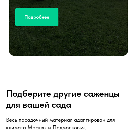
Подробнее
Подберите другие саженцы
для вашей сада
Весь посадочный материал адаптирован для
климата Москвы и Подмосковья.