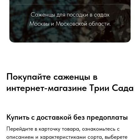
Саженцы для посадки в садах
Москвы и Московской области.
Покупайте саженцы в
интернет-магазине Tрии Сада
Купить с доставкой без предоплаты
Перейдите в карточку товара, ознакомьтесь с
описанием и характеристиками сорта, выберете