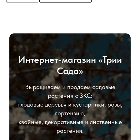
Интернет-магазин «Трии
Сада»
Выращиваем и продаем садовые
растения с ЗКС:
плодовые деревья и кустарники, розы,
гортензию,
хвойные, декоративные и лиственные
растения.