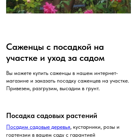
Саженцы с посадкой на
участке и уход за садом
Вы можете купить саженцы в нашем интернет-
магазине и заказать посадку саженцев на участке.
Привезем, разгрузим, высадим в грунт.
Посадка садовых растений
Посадим садовые деревья
, кустарники, розы и
гортензии в вашем саду с гарантией