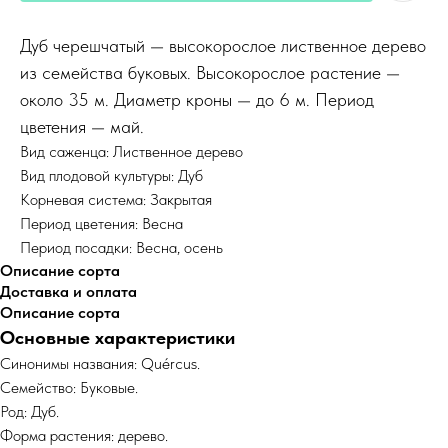
Дуб черешчатый — высокорослое лиственное дерево
из семейства буковых. Высокорослое растение —
около 35 м. Диаметр кроны — до 6 м. Период
цветения — май.
Вид саженца: Лиственное дерево
Вид плодовой культуры: Дуб
Корневая система: Закрытая
Период цветения: Весна
Период посадки: Весна, осень
Описание сорта
Доставка и оплата
Описание сорта
Основные характеристики
Синонимы названия: Quércus.
Семейство: Буковые.
Род: Дуб.
Форма растения: дерево.