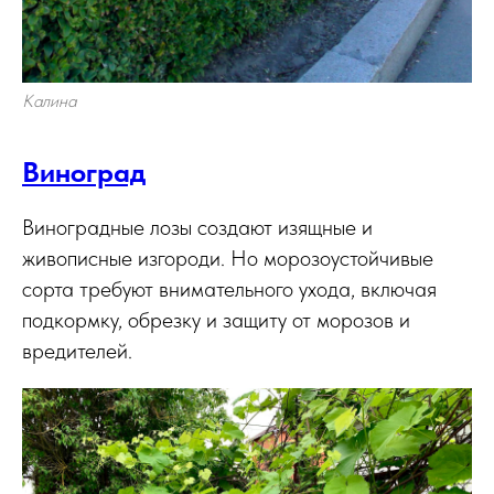
Калина
Виноград
Виноградные лозы создают изящные и
живописные изгороди. Но морозоустойчивые
сорта требуют внимательного ухода, включая
подкормку, обрезку и защиту от морозов и
вредителей.