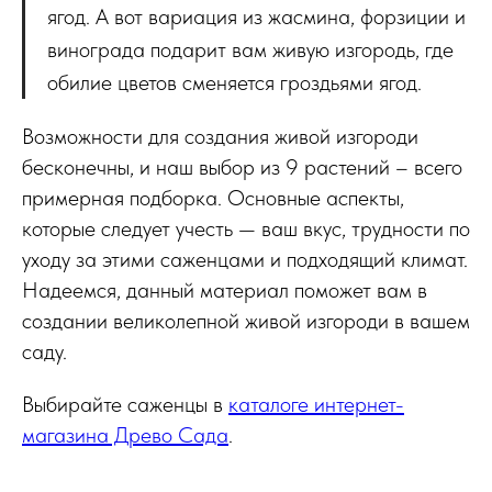
ягод. А вот вариация из жасмина, форзиции и
винограда подарит вам живую изгородь, где
обилие цветов сменяется гроздьями ягод.
Возможности для создания живой изгороди
бесконечны, и наш выбор из 9 растений – всего
примерная подборка. Основные аспекты,
которые следует учесть — ваш вкус, трудности по
уходу за этими саженцами и подходящий климат.
Надеемся, данный материал поможет вам в
создании великолепной живой изгороди в вашем
саду.
Выбирайте саженцы в
каталоге интернет-
магазина Древо Сада
.