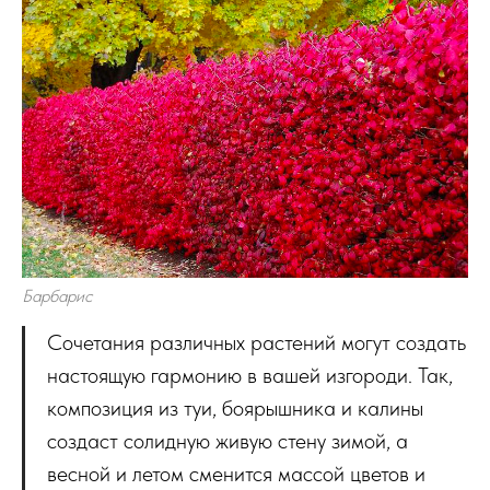
Барбарис
Сочетания различных растений могут создать
настоящую гармонию в вашей изгороди. Так,
композиция из туи, боярышника и калины
создаст солидную живую стену зимой, а
весной и летом сменится массой цветов и