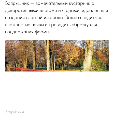
Боярышник — замечательный кустарник с
декоративными цветами и ягодами, идеален для
создания плотной изгороди. Важно следить за
влажностью почвы и проводить обрезку для
поддержания формы.
Боярышник