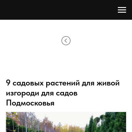
Главная страница
→
Каталог
9 садовых растений для живой
изгороди для садов
Подмосковья