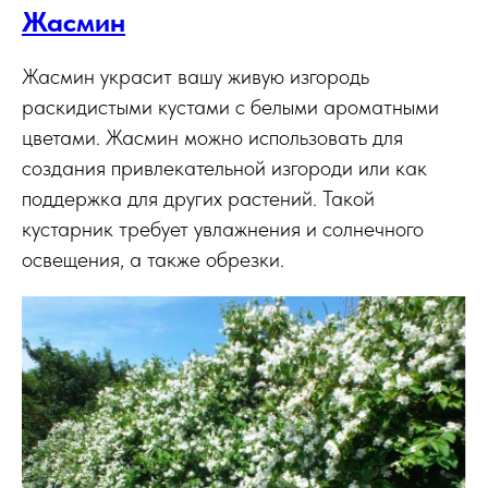
Жасмин
Жасмин украсит вашу живую изгородь
раскидистыми кустами с белыми ароматными
цветами. Жасмин можно использовать для
создания привлекательной изгороди или как
поддержка для других растений. Такой
кустарник требует увлажнения и солнечного
освещения, а также обрезки.