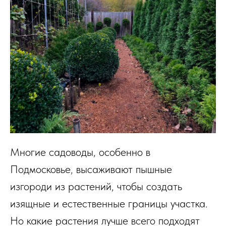
Многие садоводы, особенно в
Подмосковье, высаживают пышные
изгороди из растений, чтобы создать
изящные и естественные границы участка.
Но какие растения лучше всего подходят