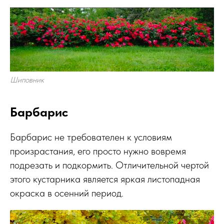
Шиповник
Барбарис
Барбарис не требователен к условиям
произрастания, его просто нужно вовремя
подрезать и подкормить. Отличительной чертой
этого кустарника является яркая листопадная
окраска в осенний период.