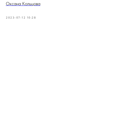
Оксана Кольцова
2023-07-12 10:28