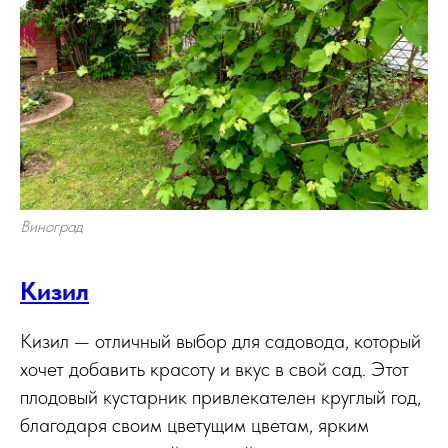
Виноград
Кизил
Кизил — отличный выбор для садовода, который
хочет добавить красоту и вкус в свой сад. Этот
плодовый кустарник привлекателен круглый год,
благодаря своим цветущим цветам, ярким