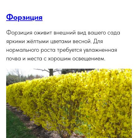
Форзиция
Форзиция оживит внешний вид вашего сада
яркими жёлтыми цветами весной. Для
нормального роста требуется увлажненная
почва и места с хорошим освещением.