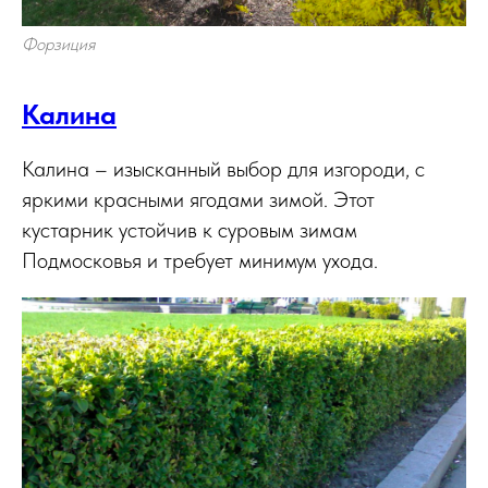
Форзиция
Калина
Калина – изысканный выбор для изгороди, с
яркими красными ягодами зимой. Этот
кустарник устойчив к суровым зимам
Подмосковья и требует минимум ухода.