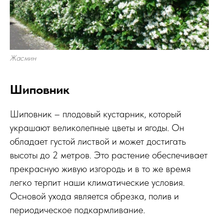
Жасмин
Шиповник
Шиповник – плодовый кустарник, который
украшают великолепные цветы и ягоды. Он
обладает густой листвой и может достигать
высоты до 2 метров. Это растение обеспечивает
прекрасную живую изгородь и в то же время
легко терпит наши климатические условия.
Основой ухода является обрезка, полив и
периодическое подкармливание.