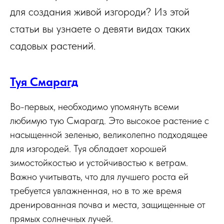
для создания живой изгороди? Из этой
статьи вы узнаете о девяти видах таких
садовых растений.
Туя Смарагд
Во-первых, необходимо упомянуть всеми
любимую тую Смарагд. Это высокое растение с
насыщенной зеленью, великолепно подходящее
для изгородей. Туя обладает хорошей
зимостойкостью и устойчивостью к ветрам.
Важно учитывать, что для лучшего роста ей
требуется увлажненная, но в то же время
дренированная почва и места, защищенные от
прямых солнечных лучей.