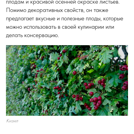
плодам и красивой осенней окраске листьев.
Помимо декоративных свойств, он также
предлагает вкусные и полезные плоды, которые
можно использовать в своей кулинарии или
делать консервацию.
Кизил