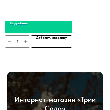
Подробнее
Добавить вкорзину
Интернет-магазин «Трии
Сада»