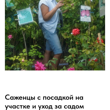
Саженцы с посадкой на
участке и уход за садом