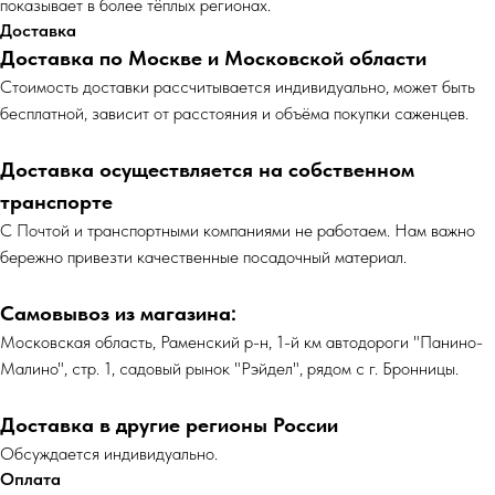
показывает в более тёплых регионах.
Доставка
Доставка по Москве и Московской области
Cтоимость доставки рассчитывается индивидуально, может быть
бесплатной, зависит от расстояния и объёма покупки саженцев.
Доставка осуществляется на собственном
транспорте
С Почтой и транспортными компаниями не работаем. Нам важно
бережно привезти качественные посадочный материал.
Самовывоз из магазина:
Московская область, Раменский р-н, 1-й км автодороги "Панино-
Малино", стр. 1, садовый рынок "Рэйдел", рядом с г. Бронницы.
Доставка в другие регионы России
Обсуждается индивидуально.
Оплата