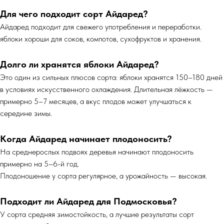
Для чего подходит сорт Айдаред?
Айдаред подходит для свежего употребления и переработки.​
яблоки хороши для соков, компотов, сухофруктов и хранения.
Долго ли хранятся яблоки Айдаред?
Это один из сильных плюсов сорта: яблоки хранятся 150–180 дней
в условиях искусственного охлаждения.​ Длительная лёжкость —
примерно 5–7 месяцев, а вкус плодов может улучшаться к
середине зимы.
Когда Айдаред начинает плодоносить?
На среднерослых подвоях деревья начинают плодоносить
примерно на 5–6-й год.
Плодоношение у сорта регулярное, а урожайность — высокая.
Подходит ли Айдаред для Подмосковья?
У сорта средняя зимостойкость, а лучшие результаты сорт