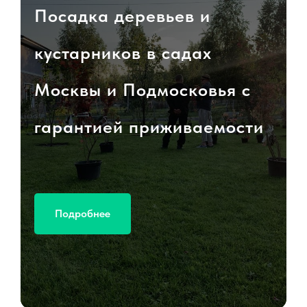
Посадка деревьев и
кустарников в садах
Москвы и Подмосковья с
гарантией приживаемости
Подробнее