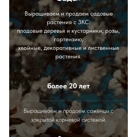
Выращиваем и продаем садовые
растения с ЗКС:
плодовые деревья и кустарники, розы,
гортензию,
хвойные, декоративные и лиственные
растения.
более 20 лет
Выращиваем и продаём саженцы с
закрытой корневой системой.