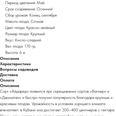
Период цветения: Май
Срок созревания: Осенний
Сбор урожая: Конец сентября
Мякоть плода: Сочная
Цвет плода: Красно-зелёный
Размер плода: Крупный
Вкус: Кисло-сладкий
Вес плода: 170 гр.
Высота: 6 м
Описание
Характеристики
Вопросы садоводов
Доставка
Оплата
Описание
Сорт «Айдаред» появился при скрещивании сортов «Вагнер» и
«Джонатан» и быстро получил популярность благодаря крупным и
красивым плодам. Урожайность в условиях хорошего климата
впечатляет: в Кубани она достигает 300–400 центнеров с гектара.