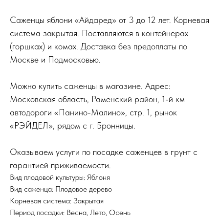
Саженцы яблони «Айдаред» от 3 до 12 лет. Корневая
система закрытая. Поставляются в контейнерах
(горшках) и комах. Доставка без предоплаты по
Москве и Подмосковью.
Можно купить саженцы в магазине. Адрес:
Московская область, Раменский район, 1-й км
автодороги «Панино-Малино», стр. 1, рынок
«РЭЙДЕЛ», рядом с г. Бронницы.
Оказываем услуги по посадке саженцев в грунт с
гарантией приживаемости.
Вид плодовой культуры: Яблоня
Вид саженца: Плодовое дерево
Корневая система: Закрытая
Период посадки: Весна, Лето, Осень