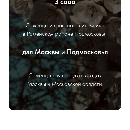
3 сада
Саженцы из частного питомника
в Раменском районе Подмосковья.
для Москвы и Подмосковья
Саженцы для посадки в садах
Москвы и Московской области.