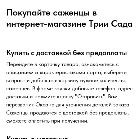
Покупайте саженцы в
интернет-магазине Tрии Сада
Купить с доставкой без предоплаты
Перейдите в карточку товара, ознакомьтесь с
описанием и характеристиками сорта, выберете
возраст и добавьте в корзину нужное количество
саженцев. В форме заявки добавьте телефон, адрес
доставки и нажмите кнопку "Отправить". Вам
перезвонит Оксана для уточнения деталей заказа.
Саженцы продаются с доставкой без предоплаты,
сможете оплатить при получении.
Купить в магазине