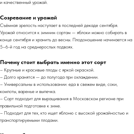
и качественный урожай.
Созревание и урожай
Съёмная зрелость наступает в последней декаде сентября.
Урожай относится к зимним сортам — яблоки можно собирать в
конце сентября и хранить до весны. Плодоношение начинается на
5–6-й год на среднерослых подвоях.
Почему стоит выбрать именно этот сорт
– Крупные и красивые плоды с яркой окраской.
– Долго хранятся — до полугода при охлаждении.
– Универсальны в использовании: еда в свежем виде, соки,
компоты, варенье и выпечка.
– Сорт подходит для выращивания в Московском регионе при
правильной подготовке к зиме.
– Подходит для тех, кто ищет яблоню с высокой урожайностью и
транспортируемыми плодами.