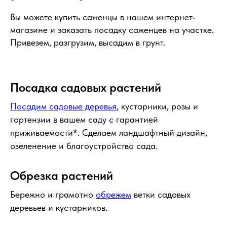
Вы можете купить саженцы в нашем интернет-
магазине и заказать посадку саженцев на участке.
Привезем, разгрузим, высадим в грунт.
Посадка садовых растений
Посадим садовые деревья
, кустарники, розы и
гортензии в вашем саду с гарантией
приживаемости*. Сделаем ландшафтный дизайн,
озеленение и благоустройство сада.
Обрезка растений
Бережно и грамотно
обрежем
ветки садовых
деревьев и кустарников.