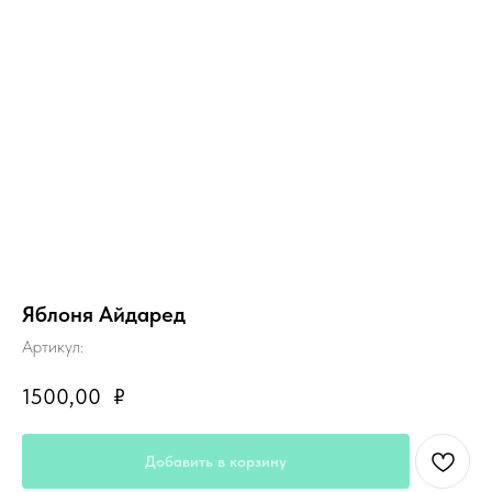
Яблоня Айдаред
Артикул:
1500,00
₽
Добавить в корзину