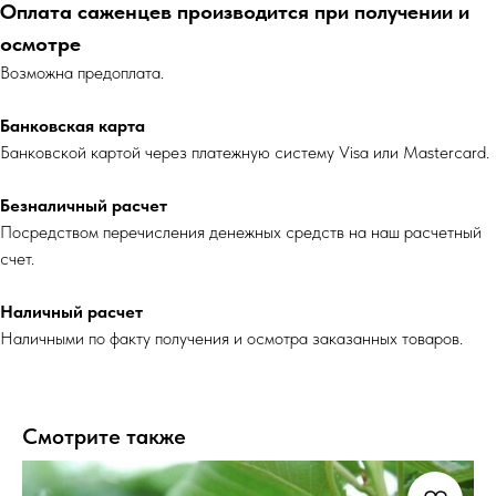
Оплата саженцев производится при получении и
осмотре
Возможна предоплата.
Банковская карта
Банковской картой через платежную систему Visa или Mastercard.
Безналичный расчет
Посредством перечисления денежных средств на наш расчетный
счет.
Наличный расчет
Наличными по факту получения и осмотра заказанных товаров.
Смотрите также