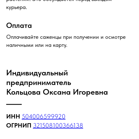
курьера.
Оплата
Оплачивайте саженцы при получении и осмотре
наличными или на карту.
Индивидуальный
предприниматель
Кольцова Оксана Игоревна
ИНН
504006599920
ОГРНИП
321508100366138