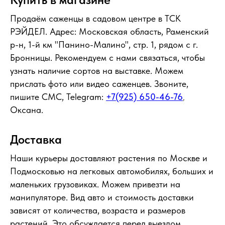
Продаём саженцы в садовом центре в ТСК
РЭЙДЕЛ. Адрес: Московская область, Раменский
р-н, 1-й км "Панино-Малино", стр. 1, рядом с г.
Бронницы. Рекомендуем с нами связаться, чтобы
узнать наличие сортов на выставке. Можем
прислать фото или видео саженцев. Звоните,
пишите СМС, Telegram:
+7(925) 650-46-76
,
Оксана.
Доставка
Наши курьеры доставляют растения по Москве и
Подмосковью на легковых автомобилях, больших и
маленьких грузовиках. Можем привезти на
манипуляторе. Вид авто и стоимость доставки
зависят от количества, возраста и размеров
растений. Это обсуждается перед выездом