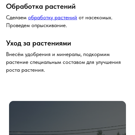
Обработка растений
Сделаем
обработку растений
от насекомых.
Проведем опрыскивание.
Уход за растениями
Внесём удобрения и минералы, подкормим
растение специальным составом для улучшения
роста растения.