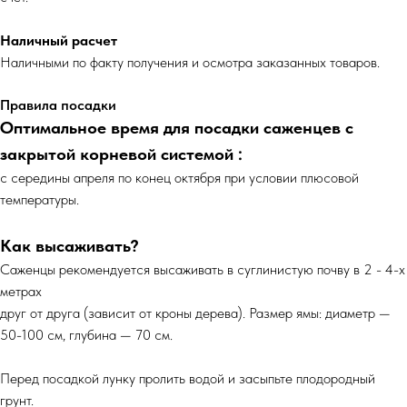
Наличный расчет
Наличными по факту получения и осмотра заказанных товаров.
Правила посадки
Оптимальное время для посадки саженцев с
закрытой корневой системой :
с середины апреля по конец октября при условии плюсовой
температуры.
Как высаживать?
Саженцы рекомендуется высаживать в суглинистую почву в 2 - 4-х
метрах
друг от друга (зависит от кроны дерева). Размер ямы: диаметр —
50-100 см, глубина — 70 см.
Перед посадкой лунку пролить водой и засыпьте плодородный
грунт.