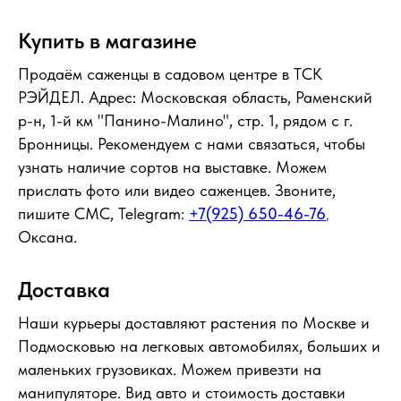
Купить в магазине
Продаём саженцы в садовом центре в ТСК
РЭЙДЕЛ. Адрес: Московская область, Раменский
р-н, 1-й км "Панино-Малино", стр. 1, рядом с г.
Бронницы. Рекомендуем с нами связаться, чтобы
узнать наличие сортов на выставке. Можем
прислать фото или видео саженцев. Звоните,
пишите СМС, Telegram:
+7(925) 650-46-76
,
Оксана.
Доставка
Наши курьеры доставляют растения по Москве и
Подмосковью на легковых автомобилях, больших и
маленьких грузовиках. Можем привезти на
манипуляторе. Вид авто и стоимость доставки