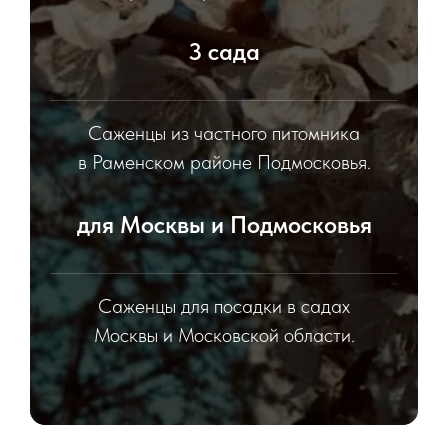
3 сада
Саженцы из частного питомника
в Раменском районе Подмосковья.
для Москвы и Подмосковья
Саженцы для посадки в садах
Москвы и Московской области.