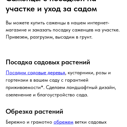
участке и уход за садом
Вы можете купить саженцы в нашем интернет-
магазине и заказать посадку саженцев на участке.
Привезем, разгрузим, высадим в грунт.
Посадка садовых растений
Посадим садовые деревья
, кустарники, розы и
гортензии в вашем саду с гарантией
приживаемости*. Сделаем ландшафтный дизайн,
озеленение и благоустройство сада.
Обрезка растений
Бережно и грамотно
обрежем
ветки садовых