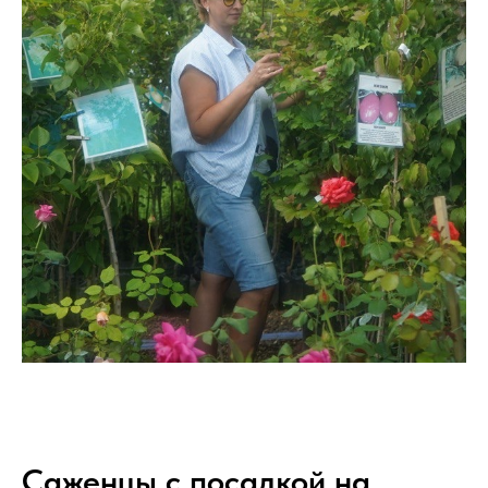
Саженцы с посадкой на