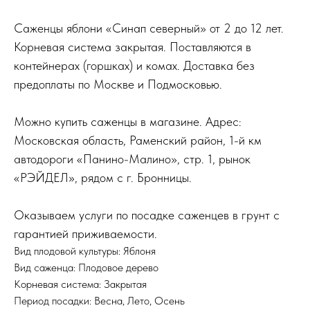
Саженцы яблони «Синап северный» от 2 до 12 лет.
Корневая система закрытая. Поставляются в
контейнерах (горшках) и комах. Доставка без
предоплаты по Москве и Подмосковью.
Можно купить саженцы в магазине. Адрес:
Московская область, Раменский район, 1-й км
автодороги «Панино-Малино», стр. 1, рынок
«РЭЙДЕЛ», рядом с г. Бронницы.
Оказываем услуги по посадке саженцев в грунт с
гарантией приживаемости.
Вид плодовой культуры: Яблоня
Вид саженца: Плодовое дерево
Корневая система: Закрытая
Период посадки: Весна, Лето, Осень