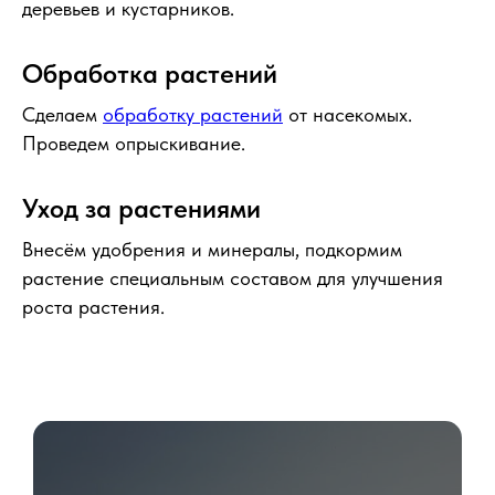
деревьев и кустарников.
Обработка растений
Сделаем
обработку растений
от насекомых.
Проведем опрыскивание.
Уход за растениями
Внесём удобрения и минералы, подкормим
растение специальным составом для улучшения
роста растения.