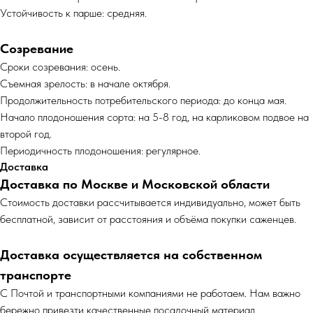
Устойчивость к парше: средняя.
Созревание
Сроки созревания: осень.
Съемная зрелость: в начале октября.
Продолжительность потребительского перио­да: до конца мая.
Начало плодоношения сорта: на 5-8 год, на карликовом подвое на
второй год.
Периодичность плодоношения: регулярное.
Доставка
Доставка по Москве и Московской области
Cтоимость доставки рассчитывается индивидуально, может быть
бесплатной, зависит от расстояния и объёма покупки саженцев.
Доставка осуществляется на собственном
транспорте
С Почтой и транспортными компаниями не работаем. Нам важно
бережно привезти качественные посадочный материал.