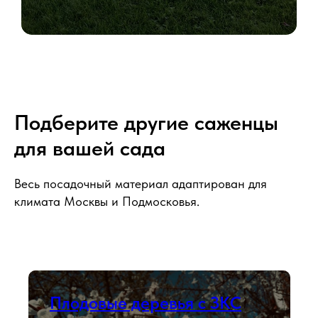
Подберите другие саженцы
для вашей сада
Весь посадочный материал адаптирован для
климата Москвы и Подмосковья.
Плодовые деревья с ЗКС