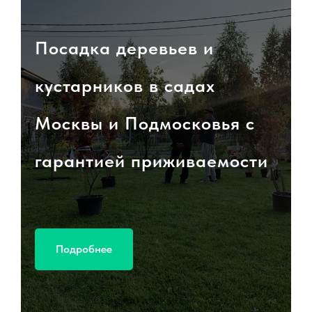
Посадка деревьев и
кустарников в садах
Москвы и Подмосковья с
гарантией приживаемости
Подробнее