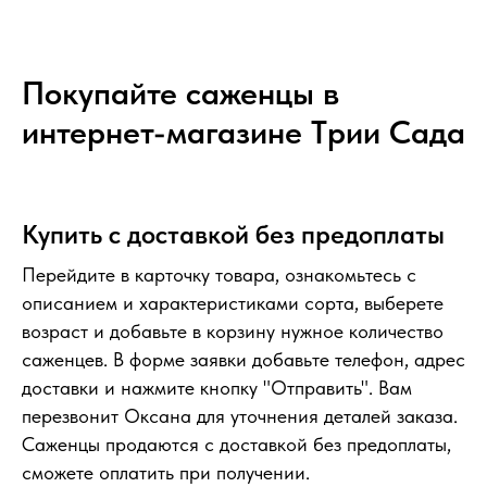
Покупайте саженцы в
интернет-магазине Tрии Сада
Купить с доставкой без предоплаты
Перейдите в карточку товара, ознакомьтесь с
описанием и характеристиками сорта, выберете
возраст и добавьте в корзину нужное количество
саженцев. В форме заявки добавьте телефон, адрес
доставки и нажмите кнопку "Отправить". Вам
перезвонит Оксана для уточнения деталей заказа.
Саженцы продаются с доставкой без предоплаты,
сможете оплатить при получении.