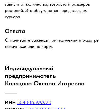
зависят от количества, возраста и размеров
растений. Это обсуждается перед выездом
курьера.
Оплата
Оплачивайте саженцы при получении и осмотре
наличными или на карту.
Индивидуальный
предприниматель
Кольцова Оксана Игоревна
ИНН
504006599920