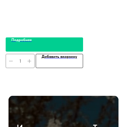
Подробнее
Добавить вкорзину