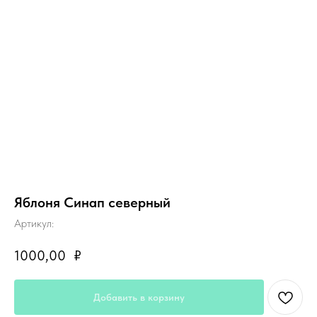
Яблоня Синап северный
Артикул:
1000,00
₽
Добавить в корзину