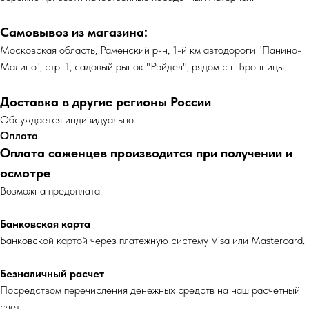
Самовывоз из магазина:
Московская область, Раменский р-н, 1-й км автодороги "Панино-
Малино", стр. 1, садовый рынок "Рэйдел", рядом с г. Бронницы.
Доставка в другие регионы России
Обсуждается индивидуально.
Оплата
Оплата саженцев производится при получении и
осмотре
Возможна предоплата.
Банковская карта
Банковской картой через платежную систему Visa или Mastercard.
Безналичный расчет
Посредством перечисления денежных средств на наш расчетный
счет.