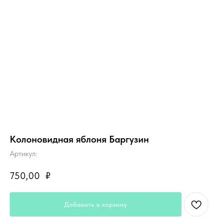
Колоновидная яблоня Баргузин
Артикул:
750,00
₽
Добавить в корзину