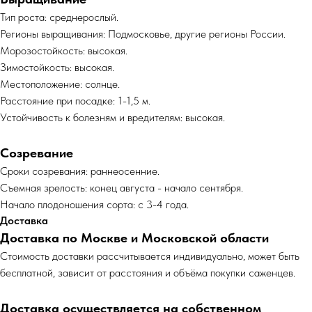
Тип роста: среднерослый.
Регионы выращивания: Подмосковье, другие регионы России.
Морозостойкость: высокая.
Зимостойкость: высокая.
Местоположение: солнце.
Расстояние при посадке: 1-1,5 м.
Устойчивость к болезням и вредителям: высокая.
Созревание
Сроки созревания: раннеосенние.
Съемная зрелость: конец августа - начало сентября.
Начало плодоношения сорта: с 3-4 года.
Доставка
Доставка по Москве и Московской области
Cтоимость доставки рассчитывается индивидуально, может быть
бесплатной, зависит от расстояния и объёма покупки саженцев.
Доставка осуществляется на собственном