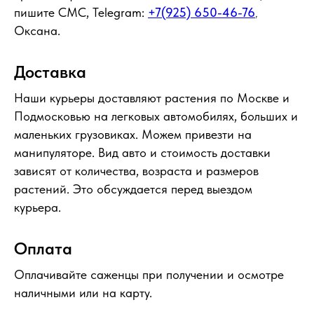
пишите СМС, Telegram:
+7(925) 650-46-76
,
Оксана.
Доставка
Наши курьеры доставляют растения по Москве и
Подмосковью на легковых автомобилях, больших и
маленьких грузовиках. Можем привезти на
манипуляторе. Вид авто и стоимость доставки
зависят от количества, возраста и размеров
растений. Это обсуждается перед выездом
курьера.
Оплата
Оплачивайте саженцы при получении и осмотре
наличными или на карту.