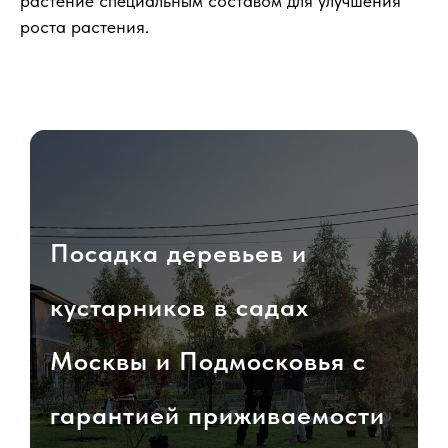
растение специальным составом для улучшения
роста растения.
Посадка деревьев и
кустарников в садах
Москвы и Подмосковья с
гарантией приживаемости