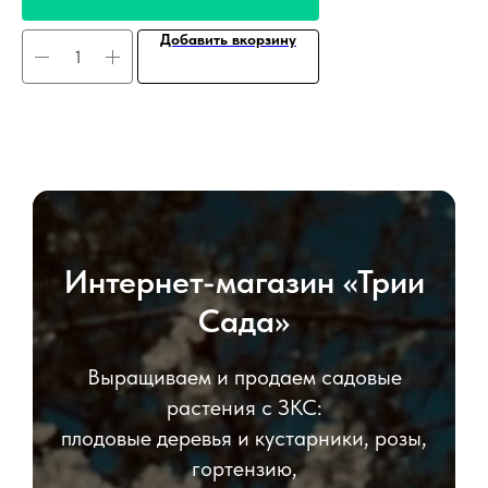
Добавить вкорзину
Интернет-магазин «Трии
Сада»
Выращиваем и продаем садовые
растения с ЗКС:
плодовые деревья и кустарники, розы,
гортензию,