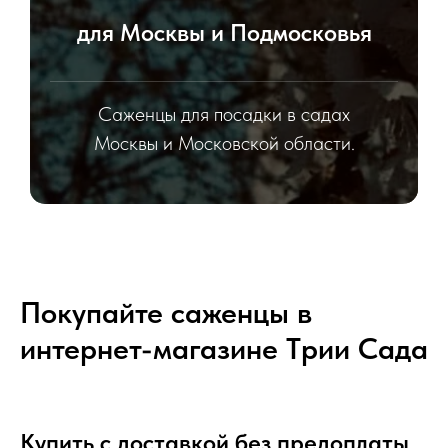
для Москвы и Подмосковья
Саженцы для посадки в садах
Москвы и Московской области.
Покупайте саженцы в
интернет-магазине Tрии Сада
Купить с доставкой без предоплаты