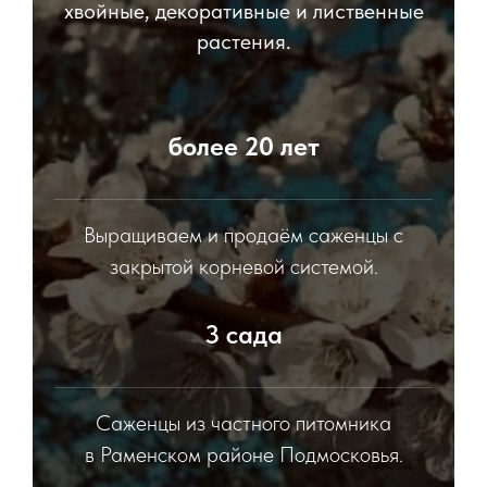
хвойные, декоративные и лиственные
растения.
более 20 лет
Выращиваем и продаём саженцы с
закрытой корневой системой.
3 сада
Саженцы из частного питомника
в Раменском районе Подмосковья.