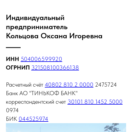
Индивидуальный
предприниматель
Кольцова Оксана Игоревна
ИНН
504006599920
ОГРНИП
321508100366138
Расчетный счёт
40802 810 2 0000
2475724
Банк АО "ТИНЬКОФ БАНК"
корреспондентский счет
30101 810 1452 5000
0974
БИК
044525974