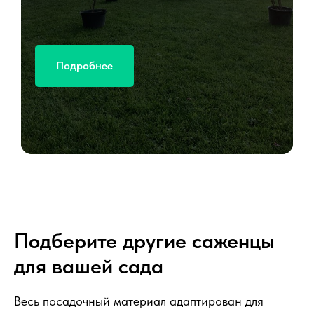
Подробнее
Подберите другие саженцы
для вашей сада
Весь посадочный материал адаптирован для