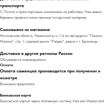
транспорте
С Почтой и транспортными компаниями не работаем. Нам важно
бережно привезти качественные посадочный материал.
Самовывоз из магазина:
Московская область, Раменский р-н, 1-й км автодороги "Панино-
Малино", стр. 1, садовый рынок "Рэйдел", рядом с г. Бронницы.
Доставка в другие регионы России
Обсуждается индивидуально.
Оплата
Оплата саженцев производится при получении и
осмотре
Возможна предоплата.
Банковская карта
Банковской картой через платежную систему Visa или Mastercard.