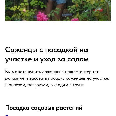
Саженцы с посадкой на
участке и уход за садом
Вы можете купить саженцы в нашем интернет-
магазине и заказать посадку саженцев на участке.
Привезем, разгрузим, высадим в грунт.
Посадка садовых растений