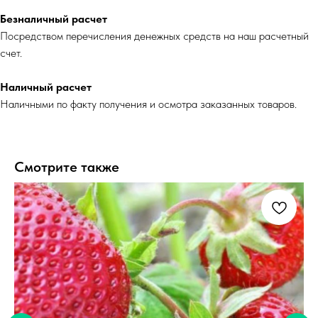
Безналичный расчет
Посредством перечисления денежных средств на наш расчетный
счет.
Наличный расчет
Наличными по факту получения и осмотра заказанных товаров.
Смотрите также