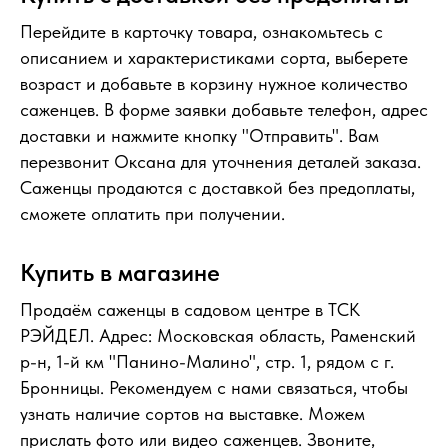
Перейдите в карточку товара, ознакомьтесь с
описанием и характеристиками сорта, выберете
возраст и добавьте в корзину нужное количество
саженцев. В форме заявки добавьте телефон, адрес
доставки и нажмите кнопку "Отправить". Вам
перезвонит Оксана для уточнения деталей заказа.
Саженцы продаются с доставкой без предоплаты,
сможете оплатить при получении.
Купить в магазине
Продаём саженцы в садовом центре в ТСК
РЭЙДЕЛ. Адрес: Московская область, Раменский
р-н, 1-й км "Панино-Малино", стр. 1, рядом с г.
Бронницы. Рекомендуем с нами связаться, чтобы
узнать наличие сортов на выставке. Можем
прислать фото или видео саженцев. Звоните,