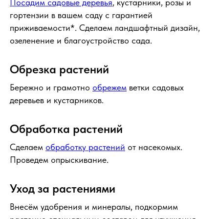
Посадим садовые деревья
, кустарники, розы и
гортензии в вашем саду с гарантией
приживаемости*. Сделаем ландшафтный дизайн,
озеленение и благоустройство сада.
Обрезка растений
Бережно и грамотно
обрежем
ветки садовых
деревьев и кустарников.
Обработка растений
Сделаем
обработку растений
от насекомых.
Проведем опрыскивание.
Уход за растениями
Внесём удобрения и минералы, подкормим