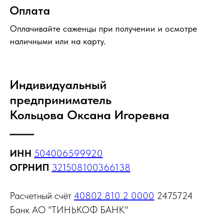
Оплата
Оплачивайте саженцы при получении и осмотре
наличными или на карту.
Индивидуальный
предприниматель
Кольцова Оксана Игоревна
ИНН
504006599920
ОГРНИП
321508100366138
Расчетный счёт
40802 810 2 0000
2475724
Банк АО "ТИНЬКОФ БАНК"