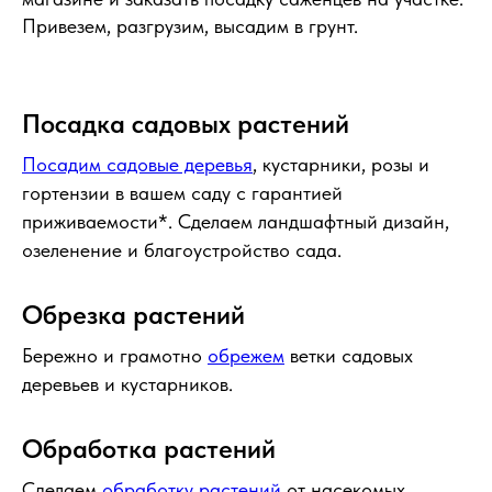
Привезем, разгрузим, высадим в грунт.
Посадка садовых растений
Посадим садовые деревья
, кустарники, розы и
гортензии в вашем саду с гарантией
приживаемости*. Сделаем ландшафтный дизайн,
озеленение и благоустройство сада.
Обрезка растений
Бережно и грамотно
обрежем
ветки садовых
деревьев и кустарников.
Обработка растений
Сделаем
обработку растений
от насекомых.