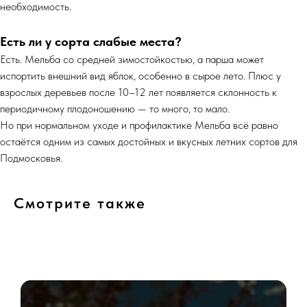
необходимость.
Есть ли у сорта слабые места?
Есть. Мельба со средней зимостойкостью, а парша может
испортить внешний вид яблок, особенно в сырое лето. Плюс у
взрослых деревьев после 10–12 лет появляется склонность к
периодичному плодоношению — то много, то мало.
Но при нормальном уходе и профилактике Мельба всё равно
остаётся одним из самых достойных и вкусных летних сортов для
Подмосковья.
Смотрите также