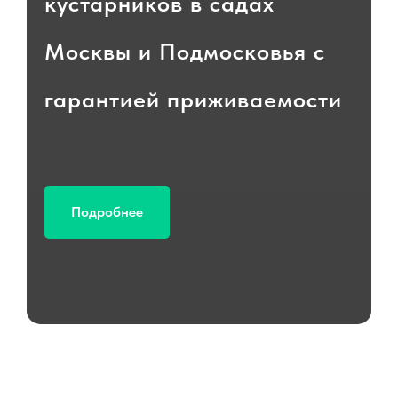
кустарников в садах
Москвы и Подмосковья с
гарантией приживаемости
Подробнее