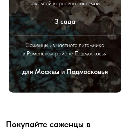
закрытой корневой системой.
3 сада
Саженцы из частного питомника
в Раменском районе Подмосковья.
для Москвы и Подмосковья
Саженцы для посадки в садах
Москвы и Московской области.
Покупайте саженцы в