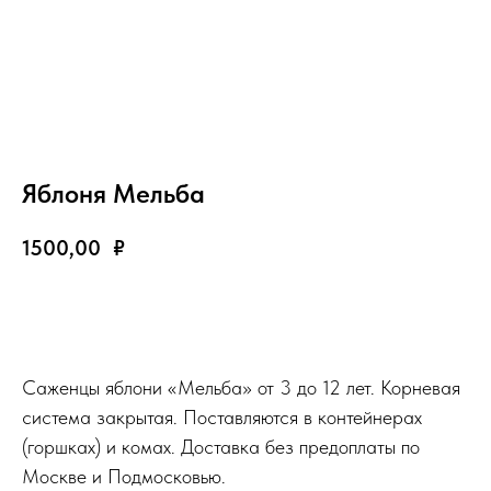
Яблоня Мельба
1500,00
₽
Добавить в корзину
Саженцы яблони «Мельба» от 3 до 12 лет. Корневая
система закрытая. Поставляются в контейнерах
(горшках) и комах. Доставка без предоплаты по
Москве и Подмосковью.