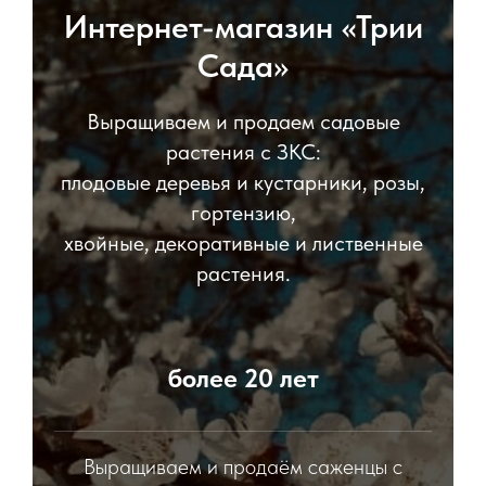
Интернет-магазин «Трии
Сада»
Выращиваем и продаем садовые
растения с ЗКС:
плодовые деревья и кустарники, розы,
гортензию,
хвойные, декоративные и лиственные
растения.
более 20 лет
Выращиваем и продаём саженцы с