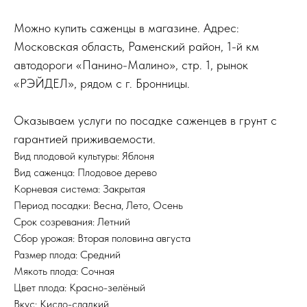
Можно купить саженцы в магазине. Адрес:
Московская область, Раменский район, 1-й км
автодороги «Панино-Малино», стр. 1, рынок
«РЭЙДЕЛ», рядом с г. Бронницы.
Оказываем услуги по посадке саженцев в грунт с
гарантией приживаемости.
Вид плодовой культуры: Яблоня
Вид саженца: Плодовое дерево
Корневая система: Закрытая
Период посадки: Весна, Лето, Осень
Срок созревания: Летний
Сбор урожая: Вторая половина августа
Размер плода: Средний
Мякоть плода: Сочная
Цвет плода: Красно-зелёный
Вкус: Кисло-сладкий