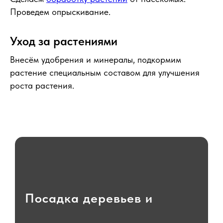
Проведем опрыскивание.
Уход за растениями
Внесём удобрения и минералы, подкормим
растение специальным составом для улучшения
роста растения.
Посадка деревьев и