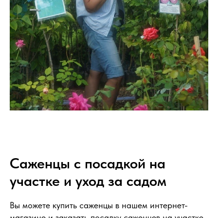
Саженцы с посадкой на
участке и уход за садом
Вы можете купить саженцы в нашем интернет-
магазине и заказать посадку саженцев на участке.