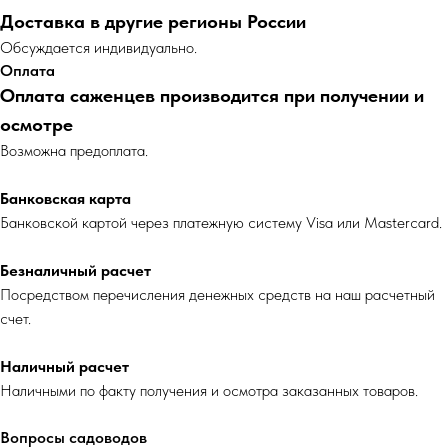
Доставка в другие регионы России
Обсуждается индивидуально.
Оплата
Оплата саженцев производится при получении и
осмотре
Возможна предоплата.
Банковская карта
Банковской картой через платежную систему Visa или Mastercard.
Безналичный расчет
Посредством перечисления денежных средств на наш расчетный
счет.
Наличный расчет
Наличными по факту получения и осмотра заказанных товаров.
Вопросы садоводов