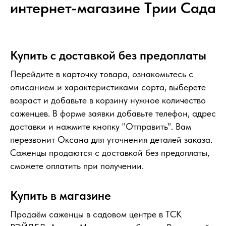
интернет-магазине Tрии Сада
Купить с доставкой без предоплаты
Перейдите в карточку товара, ознакомьтесь с
описанием и характеристиками сорта, выберете
возраст и добавьте в корзину нужное количество
саженцев. В форме заявки добавьте телефон, адрес
доставки и нажмите кнопку "Отправить". Вам
перезвонит Оксана для уточнения деталей заказа.
Саженцы продаются с доставкой без предоплаты,
сможете оплатить при получении.
Купить в магазине
Продаём саженцы в садовом центре в ТСК