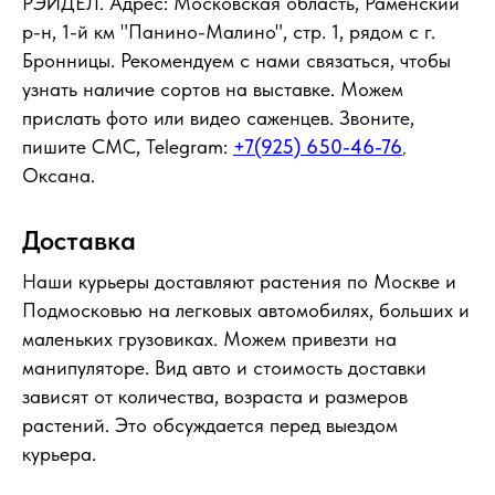
РЭЙДЕЛ. Адрес: Московская область, Раменский
р-н, 1-й км "Панино-Малино", стр. 1, рядом с г.
Бронницы. Рекомендуем с нами связаться, чтобы
узнать наличие сортов на выставке. Можем
прислать фото или видео саженцев. Звоните,
пишите СМС, Telegram:
+7(925) 650-46-76
,
Оксана.
Доставка
Наши курьеры доставляют растения по Москве и
Подмосковью на легковых автомобилях, больших и
маленьких грузовиках. Можем привезти на
манипуляторе. Вид авто и стоимость доставки
зависят от количества, возраста и размеров
растений. Это обсуждается перед выездом
курьера.