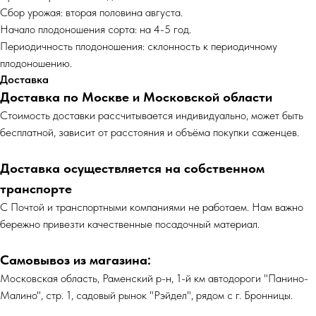
Сбор урожая: вторая половина августа.
Начало плодоношения сорта: на 4-5 год.
Периодичность плодоношения: склонность к периодичному
плодоношению.
Доставка
Доставка по Москве и Московской области
Cтоимость доставки рассчитывается индивидуально, может быть
бесплатной, зависит от расстояния и объёма покупки саженцев.
Доставка осуществляется на собственном
транспорте
С Почтой и транспортными компаниями не работаем. Нам важно
бережно привезти качественные посадочный материал.
Самовывоз из магазина:
Московская область, Раменский р-н, 1-й км автодороги "Панино-
Малино", стр. 1, садовый рынок "Рэйдел", рядом с г. Бронницы.