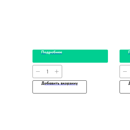
Подробнее
Добавить вкорзину