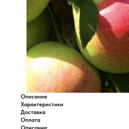
Описание
Характеристики
Доставка
Оплата
Описание