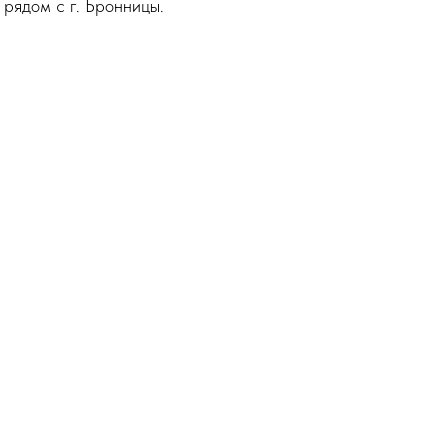
 рядом с г. Бронницы.