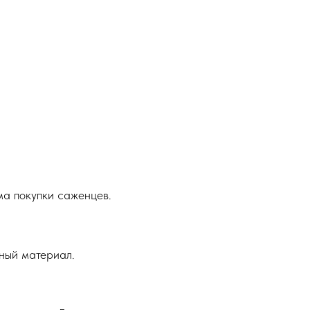
ма покупки саженцев.
ный материал.