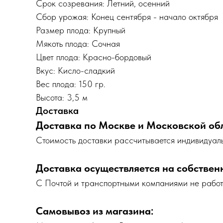
Срок созревания: Летний, осенний
Сбор урожая: Конец сентября - начало октября
Размер плода: Крупный
Мякоть плода: Сочная
Цвет плода: Красно-бордовый
Вкус: Кисло-сладкий
Вес плода: 150 гр.
Высота: 3,5 м
Доставка
Доставка по Москве и Московской об
Cтоимость доставки рассчитывается индивидуаль
Доставка осуществляется на собствен
С Почтой и транспортными компаниями не рабо
Самовывоз из магазина: