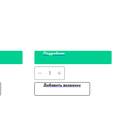
Подробнее
Добавить вкорзину