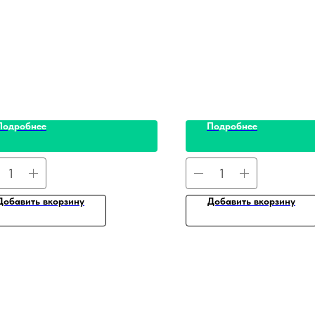
Подробнее
Подробнее
Добавить вкорзину
Добавить вкорзину