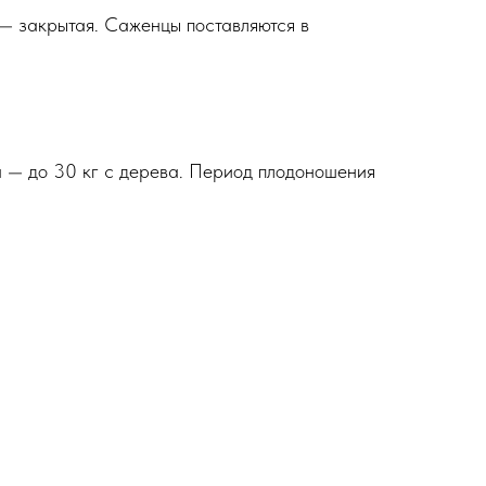
 — закрытая. Саженцы поставляются в
а — до 30 кг с дерева. Период плодоношения