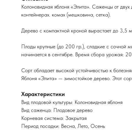
Колоновидная яблоня «Элита». Саженцы от двух 
контейнерах. комах (мешковина, сетка).
Дерево с компактной кроной вырастает до 3,5 м
Плоды крупные (до 200 гр.), сладкие с сочной 
начинается в сентябре. Время сбора урожая: 20
Сорт обладает высокой устойчивостью к болезня
Яблоня «Элита» — зимостойкое дерево. Этот со
Характеристики
Вид плодовой культуры: Колоновидная яблоня
Вид саженца: Плодовое дерево
Корневая система: Закрытая
Период посадки: Весна, Лето, Осень