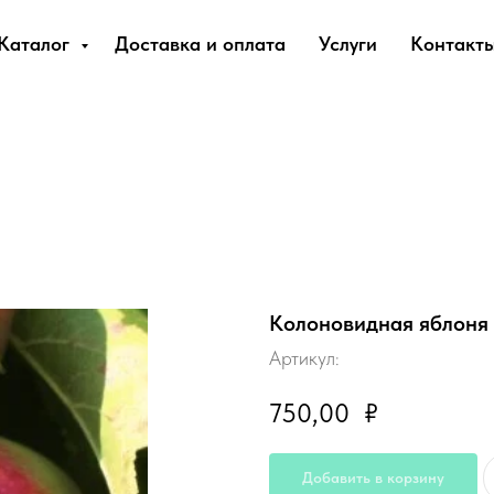
Каталог
Доставка и оплата
Услуги
Контакт
Колоновидная яблоня
Артикул:
750,00
₽
Добавить в корзину