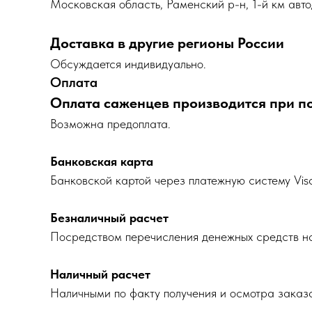
Московская область, Раменский р-н, 1-й км авто
Доставка в другие регионы России
Обсуждается индивидуально.
Оплата
Оплата саженцев производится при п
Возможна предоплата.
Банковская карта
Банковской картой через платежную систему Vis
Безналичный расчет
Посредством перечисления денежных средств на
Наличный расчет
Наличными по факту получения и осмотра заказ