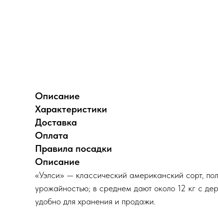
Описание
Характеристики
Доставка
Оплата
Правила посадки
Описание
«Уэлси» — классический американский сорт, по
урожайностью; в среднем дают около 12 кг с де
удобно для хранения и продажи.