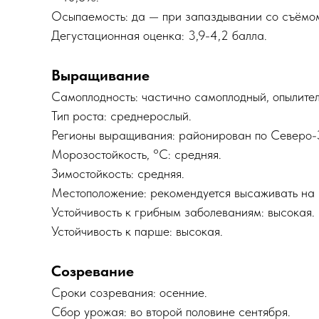
Осыпаемость: да — при запаздывании со съёмо
Дегустационная оценка: 3,9-4,2 балла.
Выращивание
Самоплодность: частично самоплодный, опылител
Тип роста: среднерослый.
Регионы выращивания: районирован по Северо-
Морозостойкость, °C: средняя.
Зимостойкость: средняя.
Местоположение: рекомендуется высаживать на 
Устойчивость к грибным заболеваниям: высокая.
Устойчивость к парше: высокая.
Созревание
Сроки созревания: осенние.
Сбор урожая: во второй половине сентября.