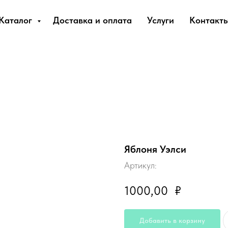
Каталог
Доставка и оплата
Услуги
Контакт
Яблоня Уэлси
Артикул:
1000,00
₽
Добавить в корзину