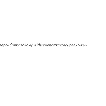
еверо-Кавказскому и Нижневолжскому регионам