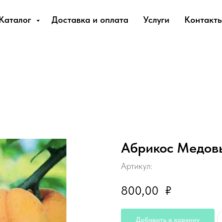
Каталог
Доставка и оплата
Услуги
Контакт
Абрикос Медов
Артикул:
800,00
₽
Добавить в корзину