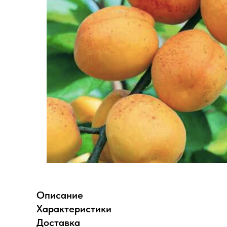
Описание
Характеристики
Доставка