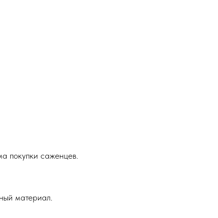
ма покупки саженцев.
ный материал.