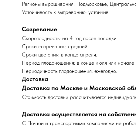
Регионы выращивания: Подмосковье, Центральн
Устойчивость к выпреванию: устойчив.
Созревание
Скороплодность: на 4 год после посадки
Сроки созревания: средний.
Сроки цветения: в конце апреля.
Период плодоношения: в конце июля или начале 
Периодичность плодоношения: ежегодно.
Доставка
Доставка по Москве и Московской об
Cтоимость доставки рассчитывается индивидуаль
Доставка осуществляется на собствен
С Почтой и транспортными компаниями не рабо