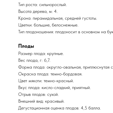
Тип роста: сильнорослый.
Высота дерева, м: 4.
Крона: пирамидальная, средней густоты.
Цветки: большие, белоснежные.
Тип плодоношения: плодоносит в основном на бук
Плоды
Размер плода: крупные.
Вес плода, г: 6,7.
Форма плода: округло-овальная, приплюснутая с
Окраска плода: темно-бордовая.
Цвет мякоти: темно-красный.
Вкус плода: кисло-сладкий, приятный.
Отрыв плодов: сухой.
Внешний вид: красивый.
Дегустационная оценка плодов: 4,5 балла.