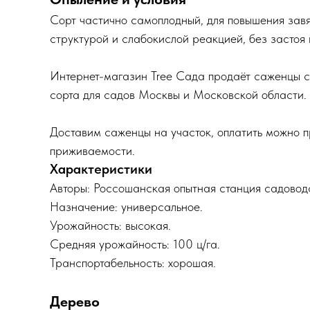
Сорт частично самоплодный, для повышения зав
структурой и слабокислой реакцией, без застоя 
Интернет-магазин Tree Сада продаёт саженцы с
сорта для садов Москвы и Московской области.
Доставим саженцы на участок, оплатить можно п
приживаемости.
Характеристики
Авторы: Россошанская опытная станция садовод
Назначение: универсальное.
Урожайность: высокая.
Средняя урожайность: 100 ц/га.
Транспортабельность: хорошая.
Дерево