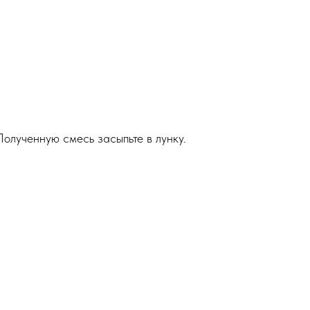
олученную смесь засыпьте в лунку.