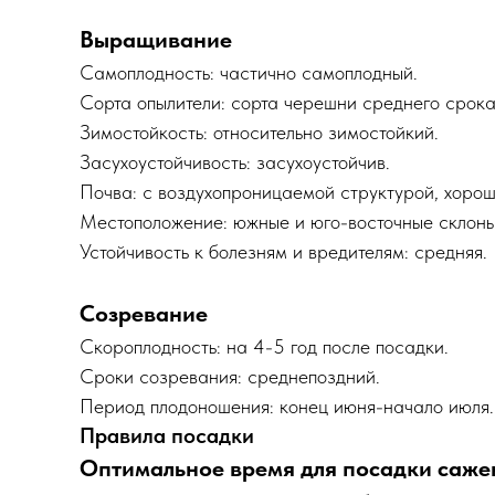
Выращивание
Самоплодность: частично самоплодный.
Сорта опылители: сорта черешни среднего срока
Зимостойкость: относительно зимостойкий.
Засухоустойчивость: засухоустойчив.
Почва: с воздухопроницаемой структурой, хорош
Местоположение: южные и юго-восточные склоны
Устойчивость к болезням и вредителям: средняя.
Созревание
Скороплодность: на 4-5 год после посадки.
Сроки созревания: среднепоздний.
Период плодоношения: конец июня-начало июля.
Правила посадки
Оптимальное время для посадки сажен