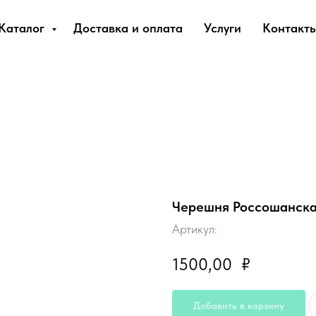
Каталог
Доставка и оплата
Услуги
Контакт
Черешня Россошанск
Артикул:
1500,00
₽
Добавить в корзину