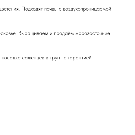
ветения. Подходят почвы с воздухопроницаемой
осковье. Выращиваем и продаём морозостойкие
 посадке саженцев в грунт с гарантией