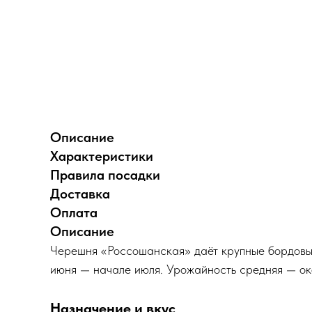
Описание
Характеристики
Правила посадки
Доставка
Оплата
Описание
Черешня «Россошанская» даёт крупные бордовые
июня — начале июля. Урожайность средняя — окол
Назначение и вкус