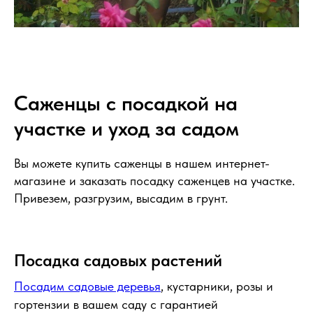
Саженцы с посадкой на
участке и уход за садом
Вы можете купить саженцы в нашем интернет-
магазине и заказать посадку саженцев на участке.
Привезем, разгрузим, высадим в грунт.
Посадка садовых растений
Посадим садовые деревья
, кустарники, розы и
гортензии в вашем саду с гарантией