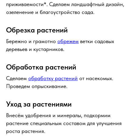
приживаемости*. Сделаем ландшафтный дизайн,
озеленение и благоустройство сада.
Обрезка растений
Бережно и грамотно
обрежем
ветки садовых
деревьев и кустарников.
Обработка растений
Сделаем
обработку растений
от насекомых.
Проведем опрыскивание.
Уход за растениями
Внесём удобрения и минералы, подкормим
растение специальным составом для улучшения
роста растения.