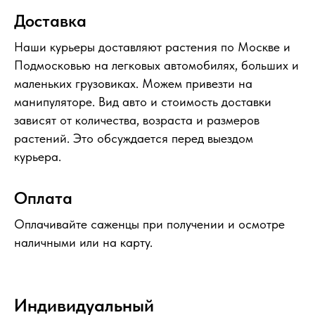
Доставка
Наши курьеры доставляют растения по Москве и
Подмосковью на легковых автомобилях, больших и
маленьких грузовиках. Можем привезти на
манипуляторе. Вид авто и стоимость доставки
зависят от количества, возраста и размеров
растений. Это обсуждается перед выездом
курьера.
Оплата
Оплачивайте саженцы при получении и осмотре
наличными или на карту.
Индивидуальный