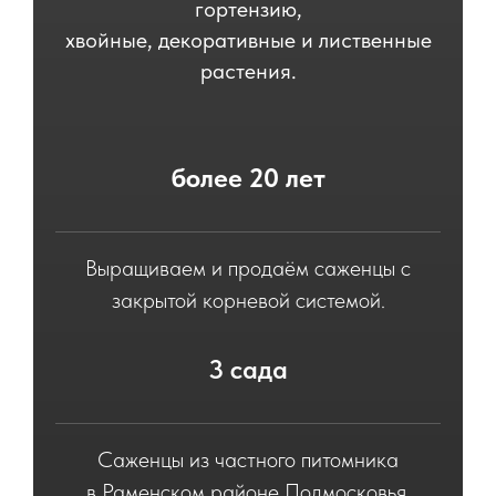
гортензию,
хвойные, декоративные и лиственные
растения.
более 20 лет
Выращиваем и продаём саженцы с
закрытой корневой системой.
3 сада
Саженцы из частного питомника
в Раменском районе Подмосковья.