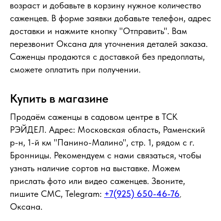
возраст и добавьте в корзину нужное количество
саженцев. В форме заявки добавьте телефон, адрес
доставки и нажмите кнопку "Отправить". Вам
перезвонит Оксана для уточнения деталей заказа.
Саженцы продаются с доставкой без предоплаты,
сможете оплатить при получении.
Купить в магазине
Продаём саженцы в садовом центре в ТСК
РЭЙДЕЛ. Адрес: Московская область, Раменский
р-н, 1-й км "Панино-Малино", стр. 1, рядом с г.
Бронницы. Рекомендуем с нами связаться, чтобы
узнать наличие сортов на выставке. Можем
прислать фото или видео саженцев. Звоните,
пишите СМС, Telegram:
+7(925) 650-46-76
,
Оксана.