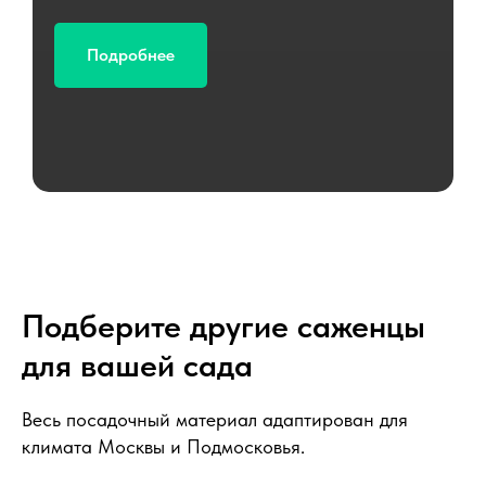
Подробнее
Подберите другие саженцы
для вашей сада
Весь посадочный материал адаптирован для
климата Москвы и Подмосковья.