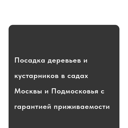
Посадка деревьев и
кустарников в садах
Москвы и Подмосковья с
гарантией приживаемости