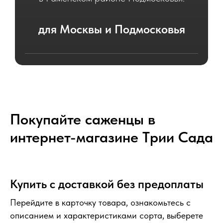
для Москвы и Подмосковья
Саженцы для посадки в садах
Москвы и Московской области.
Покупайте саженцы в
интернет-магазине Tрии Сада
Купить с доставкой без предоплаты
Перейдите в карточку товара, ознакомьтесь с
описанием и характеристиками сорта, выберете