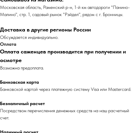
Московская область, Раменский р-н, 1-й км автодороги "Панино-
Малино", стр. 1, садовый рынок "Рэйдел", рядом с г. Бронницы.
Доставка в другие регионы России
Обсуждается индивидуально.
Оплата
Оплата саженцев производится при получении и
осмотре
Возможна предоплата.
Банковская карта
Банковской картой через платежную систему Visa или Mastercard.
Безналичный расчет
Посредством перечисления денежных средств на наш расчетный
счет.
Наличный расчет