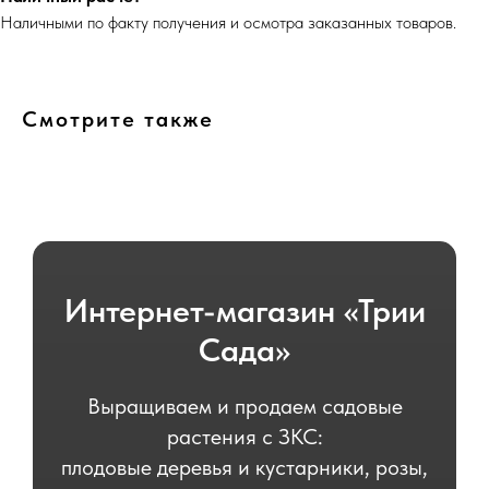
Наличными по факту получения и осмотра заказанных товаров.
Смотрите также
Интернет-магазин «Трии
Сада»
Выращиваем и продаем садовые
растения с ЗКС:
плодовые деревья и кустарники, розы,