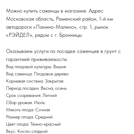
Можно купить саженцы в магазине. Адрес:
Московская область, Раменский район, 1-й км
автодороги «Панино-Малино», стр. 1, рынок
«РЭЙДЕЛ», рядом с г. Бронницы.
Оказываем услуги по посадке саженцев в грунт с
гарантией приживаемости.
Вид плодовой культуры: Вишня
Вид саженца: Плодовое дерево
Корневая система: Закрытая
Период посадки: Весна, осень
Срок созревания: Летний
Сбор урожая: Июль
Мякоть плода: Сочная
Размер плода: Средний
Цвет плода: Тёмно-красный
Вкус: Кисло-сладкий