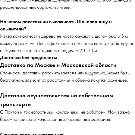
рекомендованных сорта‑опылителя.
На каком расстоянии высаживать Шоколадницу и
опылители?
Из‑за компактности дерева её часто сажают с шагом около 3 м
между деревьями. Для эффективного опыления важно, чтобы другие
цветущие вишни находились в радиусе 20–30 м.
Доставка без предоплаты
Доставка по Москве и Московской области
Cтоимость доставки рассчитывается индивидуально, может быть
бесплатной, зависит от расстояния и объёма покупки саженцев.
Доставка осуществляется на собственном
транспорте
С Почтой и транспортными компаниями не работаем. Нам важно
бережно привезти качественные посадочный материал.
Самовывоз из магазина: