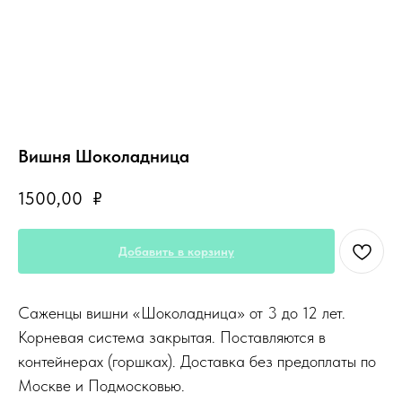
Вишня Шоколадница
1500,00
₽
Добавить в корзину
Саженцы вишни «Шоколадница» от 3 до 12 лет.
Корневая система закрытая. Поставляются в
контейнерах (горшках). Доставка без предоплаты по
Москве и Подмосковью.