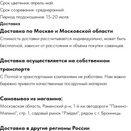
Срок цветения: апрель-май.
Срок созревания: среднеранний.
Период плодоношения: 15-20 июля.
Доставка
Доставка по Москве и Московской области
Cтоимость доставки рассчитывается индивидуально, может быть
бесплатной, зависит от расстояния и объёма покупки саженцев.
Доставка осуществляется на собственном
транспорте
С Почтой и транспортными компаниями не работаем. Нам важно
бережно привезти качественные посадочный материал.
Самовывоз из магазина:
Московская область, Раменский р-н, 1-й км автодороги "Панино-
Малино", стр. 1, садовый рынок "Рэйдел", рядом с г. Бронницы.
Доставка в другие регионы России