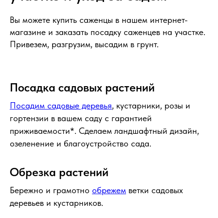
Вы можете купить саженцы в нашем интернет-
магазине и заказать посадку саженцев на участке.
Привезем, разгрузим, высадим в грунт.
Посадка садовых растений
Посадим садовые деревья
, кустарники, розы и
гортензии в вашем саду с гарантией
приживаемости*. Сделаем ландшафтный дизайн,
озеленение и благоустройство сада.
Обрезка растений
Бережно и грамотно
обрежем
ветки садовых
деревьев и кустарников.