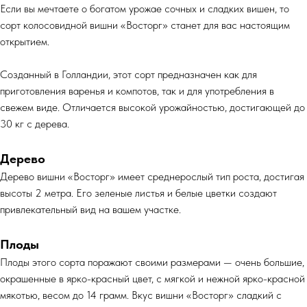
Если вы мечтаете о богатом урожае сочных и сладких вишен, то
сорт колосовидной вишни «Восторг» станет для вас настоящим
открытием.
Созданный в Голландии, этот сорт предназначен как для
приготовления варенья и компотов, так и для употребления в
свежем виде. Отличается высокой урожайностью, достигающей до
30 кг с дерева.
Дерево
Дерево вишни «Восторг» имеет среднерослый тип роста, достигая
высоты 2 метра. Его зеленые листья и белые цветки создают
привлекательный вид на вашем участке.
Плоды
Плоды этого сорта поражают своими размерами — очень большие,
окрашенные в ярко-красный цвет, с мягкой и нежной ярко-красной
мякотью, весом до 14 грамм. Вкус вишни «Восторг» сладкий с