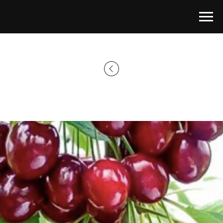
Главная страница
→
Каталог