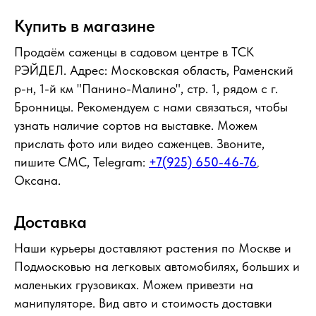
Купить в магазине
Продаём саженцы в садовом центре в ТСК
РЭЙДЕЛ. Адрес: Московская область, Раменский
р-н, 1-й км "Панино-Малино", стр. 1, рядом с г.
Бронницы. Рекомендуем с нами связаться, чтобы
узнать наличие сортов на выставке. Можем
прислать фото или видео саженцев. Звоните,
пишите СМС, Telegram:
+7(925) 650-46-76
,
Оксана.
Доставка
Наши курьеры доставляют растения по Москве и
Подмосковью на легковых автомобилях, больших и
маленьких грузовиках. Можем привезти на
манипуляторе. Вид авто и стоимость доставки