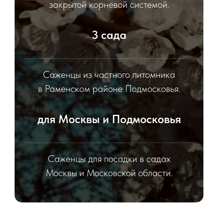
закрытой корневой системой.
3 сада
Саженцы из частного питомника
в Раменском районе Подмосковья.
для Москвы и Подмосковья
Саженцы для посадки в садах
Москвы и Московской области.