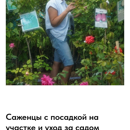
Саженцы с посадкой на
участке и уход за садом