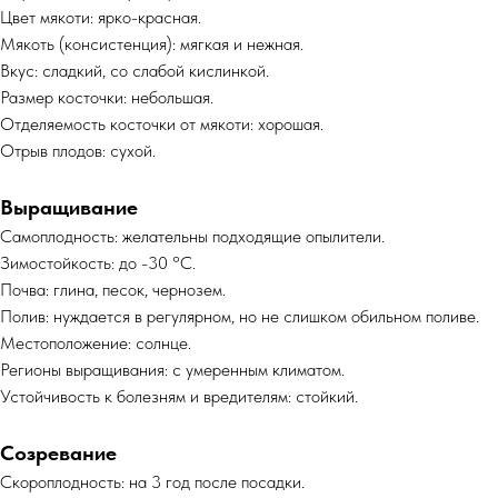
Цвет мякоти: ярко-красная.
Мякоть (консистенция): мягкая и нежная.
Вкус: сладкий, со слабой кислинкой.
Размер косточки: небольшая.
Отделяемость косточки от мякоти: хорошая.
Отрыв плодов: сухой.
Выращивание
Самоплодность: желательны подходящие опылители.
Зимостойкость: до -30 °C.
Почва: глина, песок, чернозем.
Полив: нуждается в регулярном, но не слишком обильном поливе.
Местоположение: солнце.
Регионы выращивания: с умеренным климатом.
Устойчивость к болезням и вредителям: стойкий.
Созревание
Скороплодность: на 3 год после посадки.