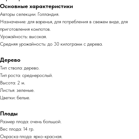
Основные характеристики
Авторы селекции: Голландия.
Назначение: для варенья, для потребления в свежем виде, для
приготовления компотов.
Урожайность: высокая.
Средняя урожайность: до 30 килограмм с дерева.
Дерево
Тип ствола: дерево.
Тип роста: среднерослый.
Высота: 2 м.
Листья: зеленые.
Цветки: белые.
Плоды
Размер плода: очень большой.
Вес плода: 14 гр.
Окраска плода: ярко-красная.