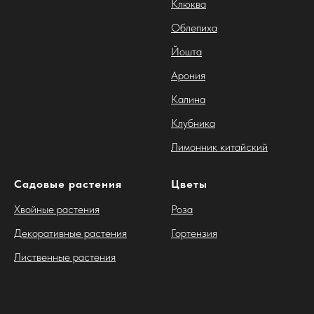
Клюква
Облепиха
Йошта
Арония
Калина
Клубника
Лимонник китайский
Садовые растения
Цветы
Хвойные растения
Роза
Декоративные растения
Гортензия
Лиственные растения