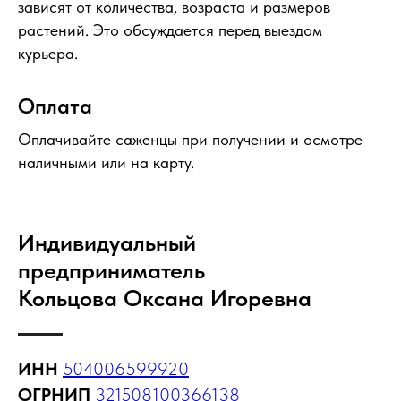
зависят от количества, возраста и размеров
растений. Это обсуждается перед выездом
курьера.
Оплата
Оплачивайте саженцы при получении и осмотре
наличными или на карту.
Индивидуальный
предприниматель
Кольцова Оксана Игоревна
ИНН
504006599920
ОГРНИП
321508100366138