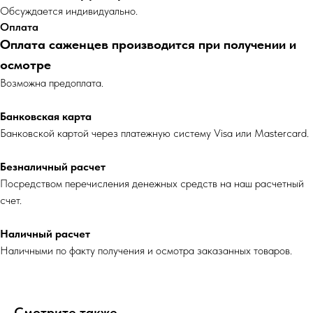
Обсуждается индивидуально.
Оплата
Оплата саженцев производится при получении и
осмотре
Возможна предоплата.
Банковская карта
Банковской картой через платежную систему Visa или Mastercard.
Безналичный расчет
Посредством перечисления денежных средств на наш расчетный
счет.
Наличный расчет
Наличными по факту получения и осмотра заказанных товаров.
Смотрите также