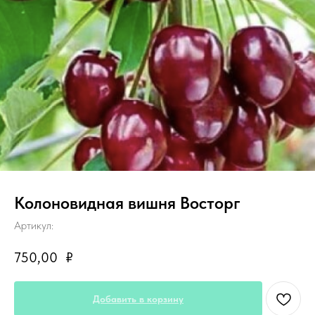
Колоновидная вишня Восторг
Артикул:
750,00
₽
Добавить в корзину