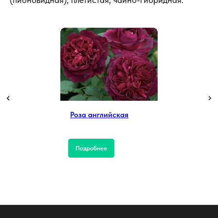
Роза английская
Подробнее