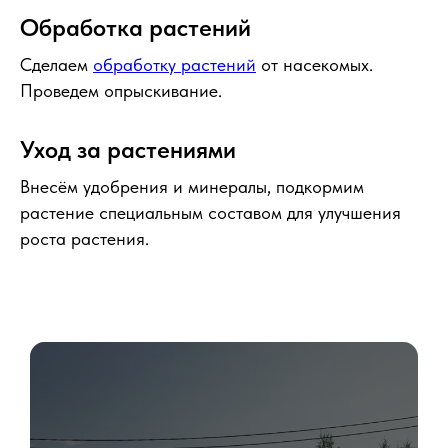
Обработка растений
Сделаем
обработку растений
от насекомых.
Проведем опрыскивание.
Уход за растениями
Внесём удобрения и минералы, подкормим
растение специальным составом для улучшения
роста растения.