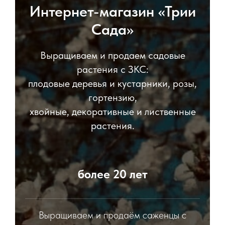
Интернет-магазин «Трии
Сада»
Выращиваем и продаем садовые
растения с ЗКС:
плодовые деревья и кустарники, розы,
гортензию,
хвойные, декоративные и лиственные
растения.
более 20 лет
Выращиваем и продаём саженцы с