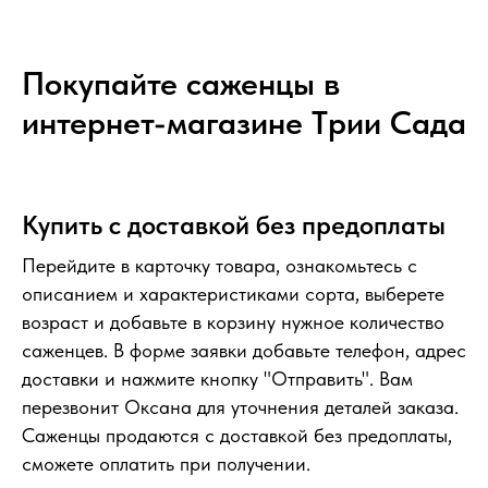
Покупайте саженцы в
интернет-магазине Tрии Сада
Купить с доставкой без предоплаты
Перейдите в карточку товара, ознакомьтесь с
описанием и характеристиками сорта, выберете
возраст и добавьте в корзину нужное количество
саженцев. В форме заявки добавьте телефон, адрес
доставки и нажмите кнопку "Отправить". Вам
перезвонит Оксана для уточнения деталей заказа.
Саженцы продаются с доставкой без предоплаты,
сможете оплатить при получении.