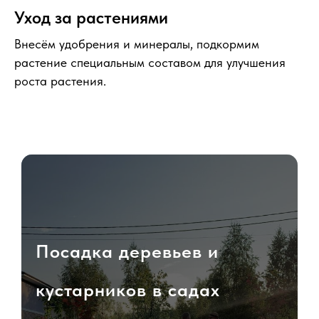
Уход за растениями
Внесём удобрения и минералы, подкормим
растение специальным составом для улучшения
роста растения.
Посадка деревьев и
кустарников в садах