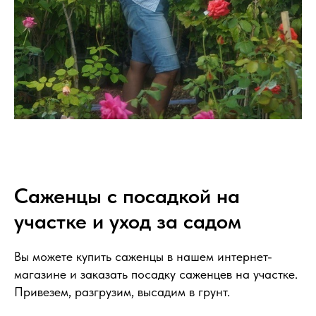
Саженцы с посадкой на
участке и уход за садом
Вы можете купить саженцы в нашем интернет-
магазине и заказать посадку саженцев на участке.
Привезем, разгрузим, высадим в грунт.