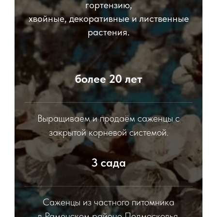
гортензию,
хвойные, декоративные и лиственные
растения.
более 20 лет
Выращиваем и продаём саженцы с
закрытой корневой системой.
3 сада
Саженцы из частного питомника
в Раменском районе Подмосковья.