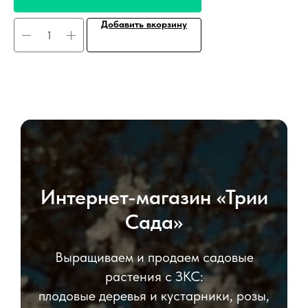
Добавить вкорзину
Интернет-магазин «Трии
Сада»
Выращиваем и продаем садовые
растения с ЗКС:
плодовые деревья и кустарники, розы,