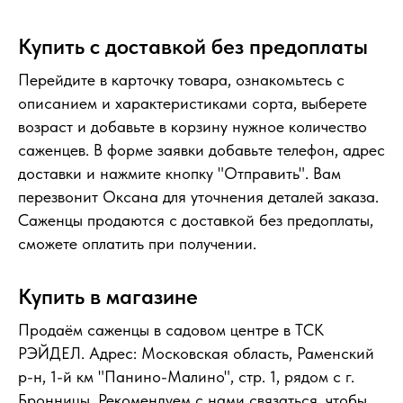
Купить с доставкой без предоплаты
Перейдите в карточку товара, ознакомьтесь с
описанием и характеристиками сорта, выберете
возраст и добавьте в корзину нужное количество
саженцев. В форме заявки добавьте телефон, адрес
доставки и нажмите кнопку "Отправить". Вам
перезвонит Оксана для уточнения деталей заказа.
Саженцы продаются с доставкой без предоплаты,
сможете оплатить при получении.
Купить в магазине
Продаём саженцы в садовом центре в ТСК
РЭЙДЕЛ. Адрес: Московская область, Раменский
р-н, 1-й км "Панино-Малино", стр. 1, рядом с г.
Бронницы. Рекомендуем с нами связаться, чтобы