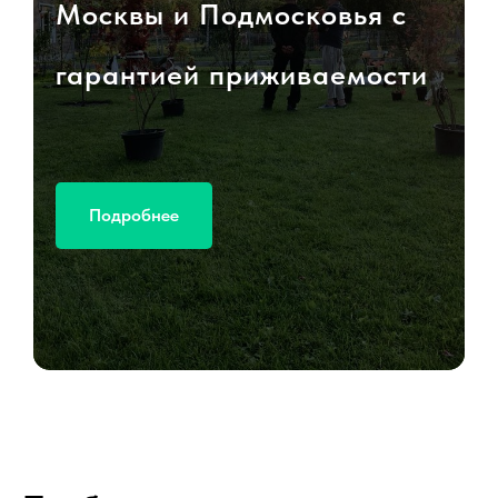
Москвы и Подмосковья с
гарантией приживаемости
Подробнее