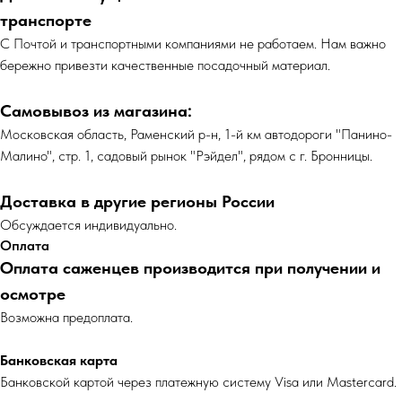
транспорте
С Почтой и транспортными компаниями не работаем. Нам важно
бережно привезти качественные посадочный материал.
Самовывоз из магазина:
Московская область, Раменский р-н, 1-й км автодороги "Панино-
Малино", стр. 1, садовый рынок "Рэйдел", рядом с г. Бронницы.
Доставка в другие регионы России
Обсуждается индивидуально.
Оплата
Оплата саженцев производится при получении и
осмотре
Возможна предоплата.
Банковская карта
Банковской картой через платежную систему Visa или Mastercard.