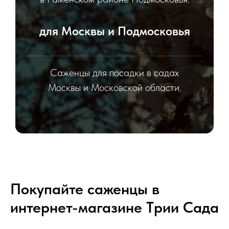
для Москвы и Подмосковья
Саженцы для посадки в садах
Москвы и Московской области.
Покупайте саженцы в
интернет-магазине Tрии Сада