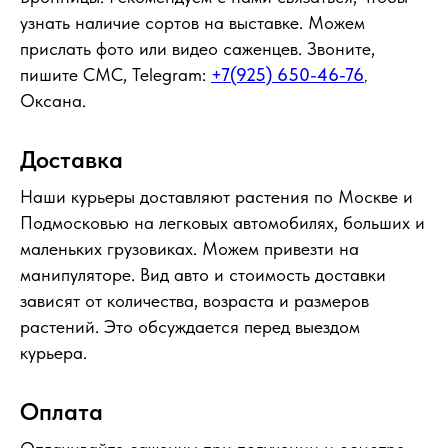
узнать наличие сортов на выставке. Можем
прислать фото или видео саженцев. Звоните,
пишите СМС, Telegram:
+7(925) 650-46-76
,
Оксана.
Доставка
Наши курьеры доставляют растения по Москве и
Подмосковью на легковых автомобилях, больших и
маленьких грузовиках. Можем привезти на
манипуляторе. Вид авто и стоимость доставки
зависят от количества, возраста и размеров
растений. Это обсуждается перед выездом
курьера.
Оплата