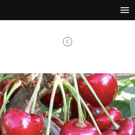
Главная страница
→
Каталог