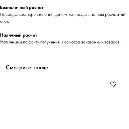
Безналичный расчет
Посредством перечисления денежных средств на наш расчетный
счет.
Наличный расчет
Наличными по факту получения и осмотра заказанных товаров.
Смотрите также