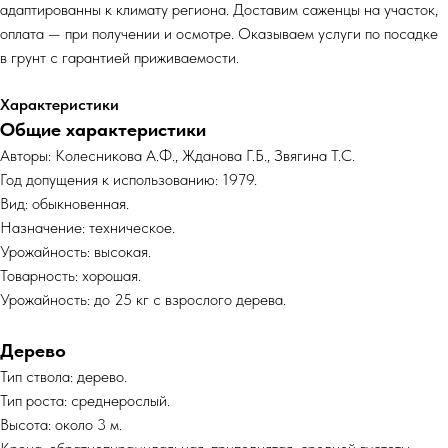
адаптированны к климату региона. Доставим саженцы на участок,
оплата — при получении и осмотре. Оказываем услуги по посадке
в грунт с гарантией приживаемости.
Характеристики
Общие характеристики
Авторы: Колесникова А.Ф., Жданова Г.Б., Звягина Т.С.
Год допущения к использованию: 1979.
Вид: обыкновенная.
Назначение: техническое.
Урожайность: высокая.
Товарность: хорошая.
Урожайность: до 25 кг с взрослого дерева.
Дерево
Тип ствола: дерево.
Тип роста: среднерослый.
Высота: около 3 м.