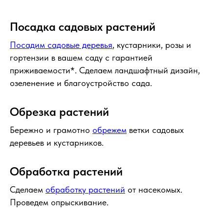
Посадка садовых растений
Посадим садовые деревья
, кустарники, розы и
гортензии в вашем саду с гарантией
приживаемости*. Сделаем ландшафтный дизайн,
озеленение и благоустройство сада.
Обрезка растений
Бережно и грамотно
обрежем
ветки садовых
деревьев и кустарников.
Обработка растений
Сделаем
обработку растений
от насекомых.
Проведем опрыскивание.