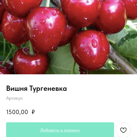
Вишня Тургеневка
Артикул:
1500,00
₽
Добавить в корзину