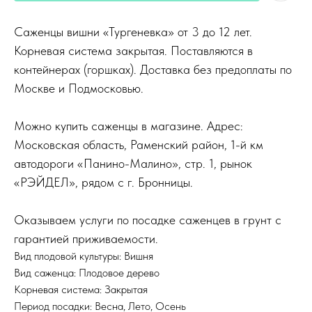
Саженцы вишни «Тургеневка» от 3 до 12 лет.
Корневая система закрытая. Поставляются в
контейнерах (горшках). Доставка без предоплаты по
Москве и Подмосковью.
Можно купить саженцы в магазине. Адрес:
Московская область, Раменский район, 1-й км
автодороги «Панино-Малино», стр. 1, рынок
«РЭЙДЕЛ», рядом с г. Бронницы.
Оказываем услуги по посадке саженцев в грунт с
гарантией приживаемости.
Вид плодовой культуры: Вишня
Вид саженца: Плодовое дерево
Корневая система: Закрытая
Период посадки: Весна, Лето, Осень