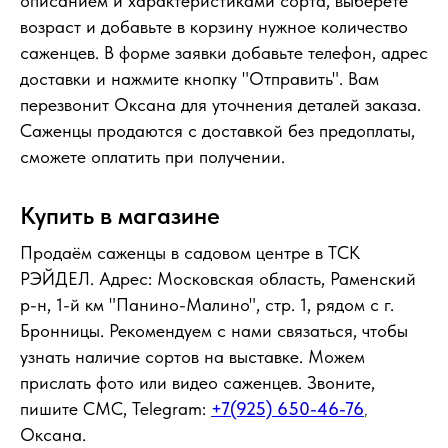
описанием и характеристиками сорта, выберете
возраст и добавьте в корзину нужное количество
саженцев. В форме заявки добавьте телефон, адрес
доставки и нажмите кнопку "Отправить". Вам
перезвонит Оксана для уточнения деталей заказа.
Саженцы продаются с доставкой без предоплаты,
сможете оплатить при получении.
Купить в магазине
Продаём саженцы в садовом центре в ТСК
РЭЙДЕЛ. Адрес: Московская область, Раменский
р-н, 1-й км "Панино-Малино", стр. 1, рядом с г.
Бронницы. Рекомендуем с нами связаться, чтобы
узнать наличие сортов на выставке. Можем
прислать фото или видео саженцев. Звоните,
пишите СМС, Telegram:
+7(925) 650-46-76
,
Оксана.