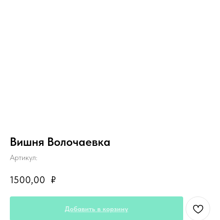
Вишня Волочаевка
Артикул:
1500,00
₽
Добавить в корзину