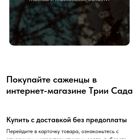
Покупайте саженцы в
интернет-магазине Tрии Сада
Купить с доставкой без предоплаты
Перейдите в карточку товара, ознакомьтесь с