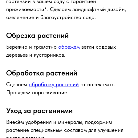
гортензии в вашем саду с гарантией
приживаемости*. Сделаем ландшафтный дизайн,
озеленение и благоустройство сада.
Обрезка растений
Бережно и грамотно
обрежем
ветки садовых
деревьев и кустарников.
Обработка растений
Сделаем
обработку растений
от насекомых.
Проведем опрыскивание.
Уход за растениями
Внесём удобрения и минералы, подкормим
растение специальным составом для улучшения
роста растения.