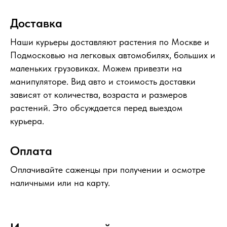
Доставка
Наши курьеры доставляют растения по Москве и
Подмосковью на легковых автомобилях, больших и
маленьких грузовиках. Можем привезти на
манипуляторе. Вид авто и стоимость доставки
зависят от количества, возраста и размеров
растений. Это обсуждается перед выездом
курьера.
Оплата
Оплачивайте саженцы при получении и осмотре
наличными или на карту.