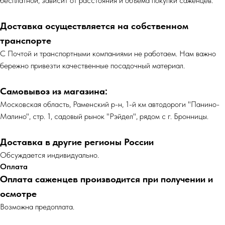
бесплатной, зависит от расстояния и объёма покупки саженцев.
Доставка осуществляется на собственном
транспорте
С Почтой и транспортными компаниями не работаем. Нам важно
бережно привезти качественные посадочный материал.
Самовывоз из магазина:
Московская область, Раменский р-н, 1-й км автодороги "Панино-
Малино", стр. 1, садовый рынок "Рэйдел", рядом с г. Бронницы.
Доставка в другие регионы России
Обсуждается индивидуально.
Оплата
Оплата саженцев производится при получении и
осмотре
Возможна предоплата.