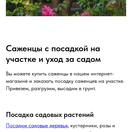
Саженцы с посадкой на
участке и уход за садом
Вы можете купить саженцы в нашем интернет-
магазине и заказать посадку саженцев на участке.
Привезем, разгрузим, высадим в грунт.
Посадка садовых растений
Посадим садовые деревья
, кустарники, розы и