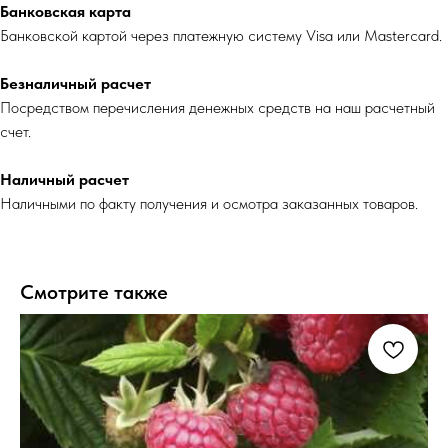
Банковская карта
Банковской картой через платежную систему Visa или Mastercard.
Безналичный расчет
Посредством перечисления денежных средств на наш расчетный
счет.
Наличный расчет
Наличными по факту получения и осмотра заказанных товаров.
Смотрите также