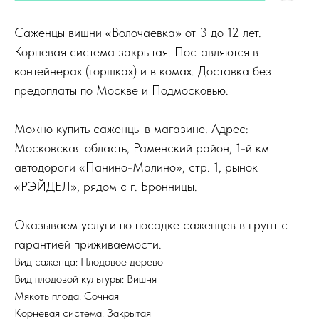
Саженцы вишни «Волочаевка» от 3 до 12 лет.
Корневая система закрытая. Поставляются в
контейнерах (горшках) и в комах. Доставка без
предоплаты по Москве и Подмосковью.
Можно купить саженцы в магазине. Адрес:
Московская область, Раменский район, 1-й км
автодороги «Панино-Малино», стр. 1, рынок
«РЭЙДЕЛ», рядом с г. Бронницы.
Оказываем услуги по посадке саженцев в грунт с
гарантией приживаемости.
Вид саженца: Плодовое дерево
Вид плодовой культуры: Вишня
Мякоть плода: Сочная
Корневая система: Закрытая