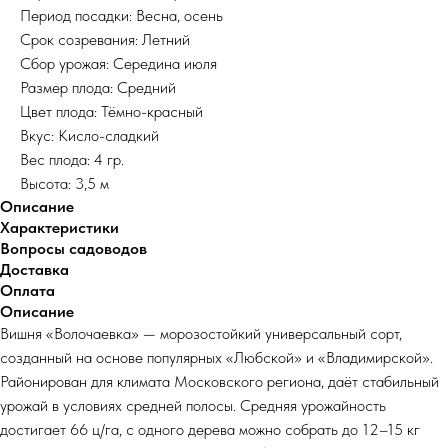
Период посадки: Весна, осень
Срок созревания: Летний
Сбор урожая: Середина июля
Размер плода: Средний
Цвет плода: Тёмно-красный
Вкус: Кисло-сладкий
Вес плода: 4 гр.
Высота: 3,5 м
Описание
Характеристики
Вопросы садоводов
Доставка
Оплата
Описание
Вишня «Волочаевка» — морозостойкий универсальный сорт,
созданный на основе популярных «Любской» и «Владимирской».
Районирован для климата Московского региона, даёт стабильный
урожай в условиях средней полосы. Средняя урожайность
достигает 66 ц/га, с одного дерева можно собрать до 12–15 кг