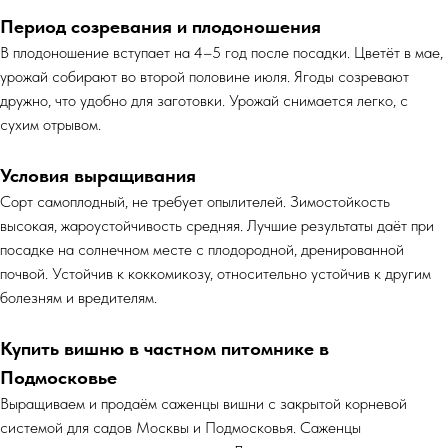
Период созревания и плодоношения
В плодоношение вступает на 4–5 год после посадки. Цветёт в мае,
урожай собирают во второй половине июля. Ягоды созревают
дружно, что удобно для заготовки. Урожай снимается легко, с
сухим отрывом.
Условия выращивания
Сорт самоплодный, не требует опылителей. Зимостойкость
высокая, жароустойчивость средняя. Лучшие результаты даёт при
посадке на солнечном месте с плодородной, дренированной
почвой. Устойчив к коккомикозу, относительно устойчив к другим
болезням и вредителям.
Купить вишню в частном питомнике в
Подмосковье
Выращиваем и продаём саженцы вишни с закрытой корневой
системой для садов Москвы и Подмосковья. Саженцы