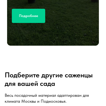
Подробнее
Подберите другие саженцы
для вашей сада
Весь посадочный материал адаптирован для
климата Москвы и Подмосковья.