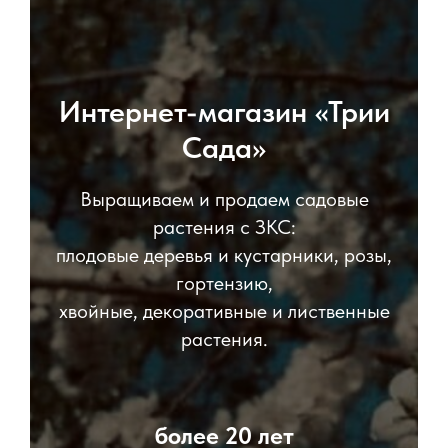
Интернет-магазин «Трии
Сада»
Выращиваем и продаем садовые
растения с ЗКС:
плодовые деревья и кустарники, розы,
гортензию,
хвойные, декоративные и лиственные
растения.
более 20 лет