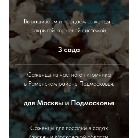
Выращиваем и продаём саженцы с
закрытой корневой системой.
3 сада
Саженцы из частного питомника
в Раменском районе Подмосковья.
для Москвы и Подмосковья
Саженцы для посадки в садах
Москвы и Московской области.