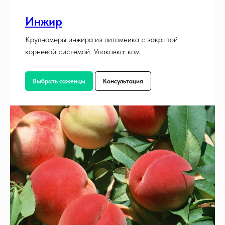
Инжир
Крупномеры инжира из питомника с закрытой
корневой системой. Упаковка: ком.
Выбрать саженцы
Консультация