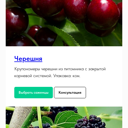
Черешня
Крупономеры черешни из питомника с закрытой
корневой системой. Упаковка: ком.
Выбрать саженцы
Консультация