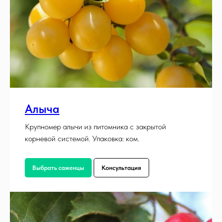
Алыча
Крупномер алычи из питомника с закрытой
корневой системой. Упаковка: ком.
Выбрать саженцы
Консультация