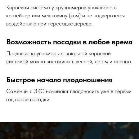
Корневая система у крупномеров упакована в
контейнер или мешковину (ком) и не подвергается
воздействию при пересадке дерева.
Возможность посадки в любое время
Плодовые крупномеры с закрытой корневой
системой можно высаживать весной, летом и осенью.
Быстрое начало плодоношения
Саженцы с ЗКС начинают плодоносить уже в первый
год после посадки