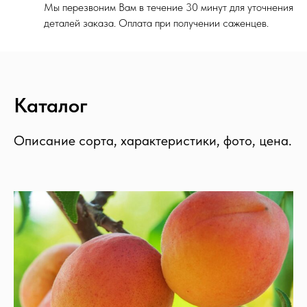
Мы перезвоним Вам в течение 30 минут для уточнения
деталей заказа. Оплата при получении саженцев.
Каталог
Описание сорта, характеристики, фото, цена.