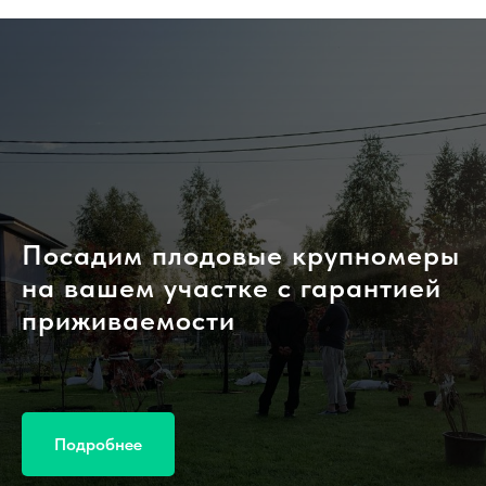
Посадим плодовые крупномеры
на вашем участке с гарантией
приживаемости
Подробнее