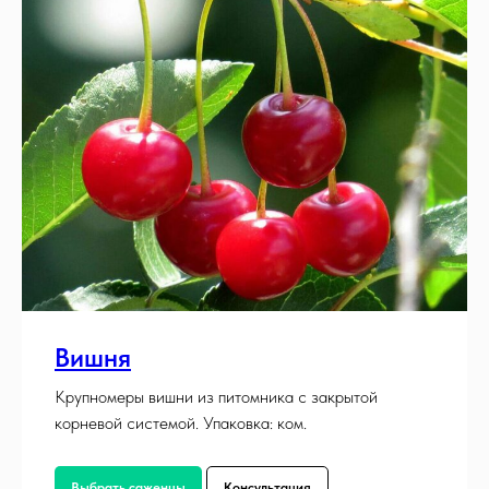
Вишня
Крупномеры вишни из питомника с закрытой
корневой системой. Упаковка: ком.
Выбрать саженцы
Консультация