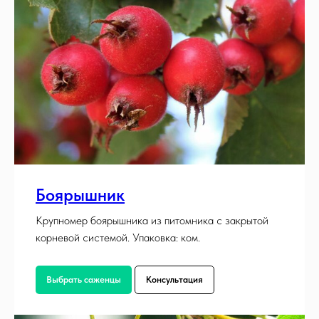
Боярышник
Крупномер боярышника из питомника с закрытой
корневой системой. Упаковка: ком.
Выбрать саженцы
Консультация