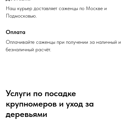
Наш курьер доставляет саженцы по Москве и
Подмосковью.
Оплата
Оплачивайте саженцы при получении за наличный и
безналичный расчёт.
Услуги по посадке
крупномеров и уход за
деревьями