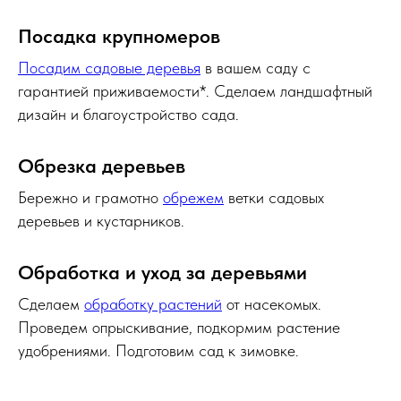
Посадка крупномеров
Посадим садовые деревья
в вашем саду с
гарантией приживаемости*. Сделаем ландшафтный
дизайн и благоустройство сада.
Обрезка деревьев
Бережно и грамотно
обрежем
ветки садовых
деревьев и кустарников.
Обработка и уход за деревьями
Сделаем
обработку растений
от насекомых.
Проведем опрыскивание, подкормим растение
удобрениями. Подготовим сад к зимовке.