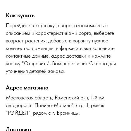
Как купить
Перейдите в карточку товара, ознакомьтесь с
описанием и характеристиками сорта, выберете
возраст растения, добавьте в корзину нужное
количество саженцев, в форме заявки заполните
контактные данные, адрес доставки и нажмите
кнопку "Отправить". Вам перезвонит Оксана для
уточнения деталей заказа.
Адрес магазина
Московская область, Раменский р-н, 1-й км
автодороги "Панино-Малино", стр. 1, рынок
"РЭЙДЕЛ", рядом с г. Бронницы.
Доставка