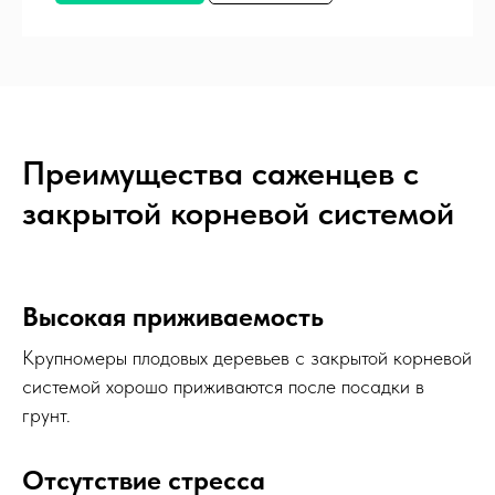
Преимущества саженцев с
закрытой корневой системой
Высокая приживаемость
Крупномеры плодовых деревьев с закрытой корневой
системой хорошо приживаются после посадки в
грунт.
Отсутствие стресса