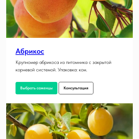
Абрикос
Крупномер абрикоса из питомника с закрытой
корневой системой. Упаковка: ком.
Выбрать саженцы
Консультация