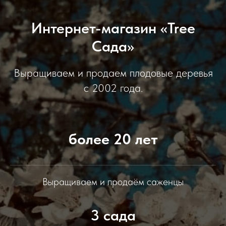
Интернет-магазин «Tree
Сада»
Выращиваем и продаем плодовые деревья
с 2002 года.
более 20 лет
Выращиваем и продаём саженцы
3 сада