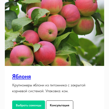
Яблоня
Крупномеры яблони из питомника с закрытой
корневой системой. Упаковка: ком.
Выбрать саженцы
Консультация