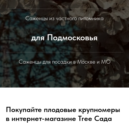
Саженцы из частного питомника
для Подмосковья
Саженцы для посадки в Москве и МО
Покупайте плодовые крупномеры
в интернет-магазине Tree Сада