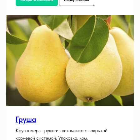
Груша
Крупномеры груши из питомника с закрытой
корневой системой. Упаковка: ком.