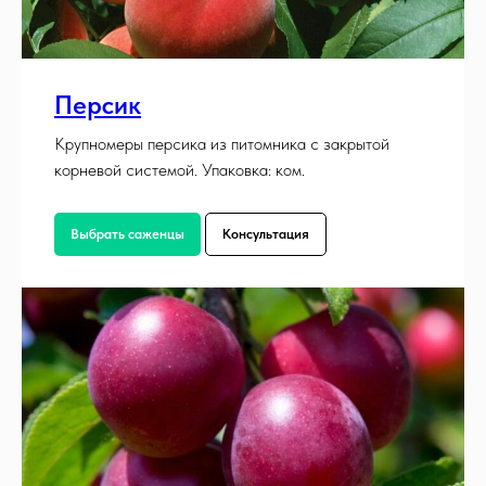
Персик
Крупномеры персика из питомника с закрытой
корневой системой. Упаковка: ком.
Выбрать саженцы
Консультация