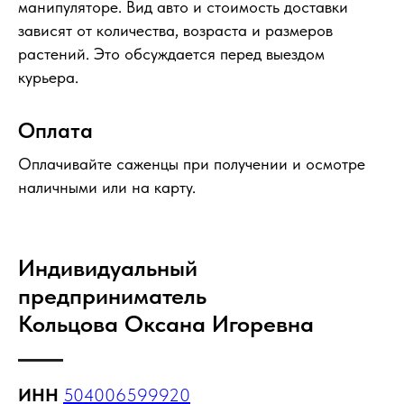
манипуляторе. Вид авто и стоимость доставки
зависят от количества, возраста и размеров
растений. Это обсуждается перед выездом
курьера.
Оплата
Оплачивайте саженцы при получении и осмотре
наличными или на карту.
Индивидуальный
предприниматель
Кольцова Оксана Игоревна
ИНН
504006599920