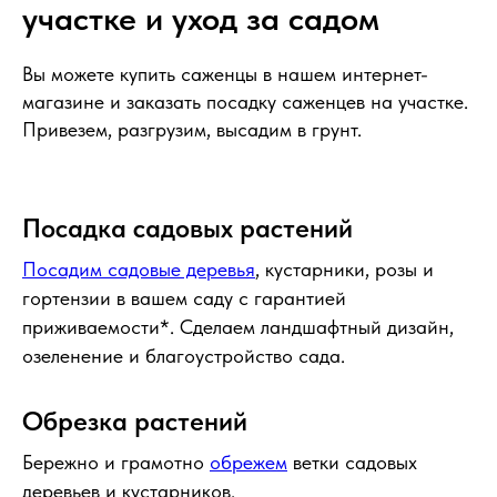
участке и уход за садом
Вы можете купить саженцы в нашем интернет-
магазине и заказать посадку саженцев на участке.
Привезем, разгрузим, высадим в грунт.
Посадка садовых растений
Посадим садовые деревья
, кустарники, розы и
гортензии в вашем саду с гарантией
приживаемости*. Сделаем ландшафтный дизайн,
озеленение и благоустройство сада.
Обрезка растений
Бережно и грамотно
обрежем
ветки садовых
деревьев и кустарников.