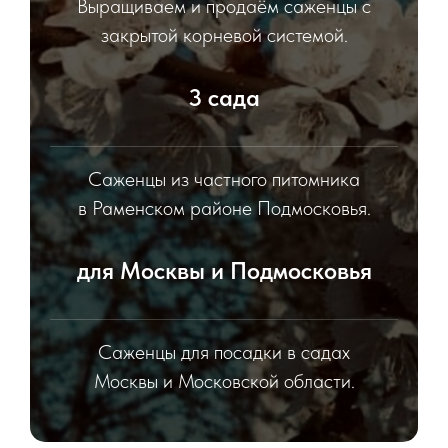
Выращиваем и продаём саженцы с
закрытой корневой системой.
3 сада
Саженцы из частного питомника
в Раменском районе Подмосковья.
для Москвы и Подмосковья
Саженцы для посадки в садах
Москвы и Московской области.