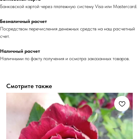
Банковской картой через платежную систему Visa или Mastercard.
Безналичный расчет
Посредством перечисления денежных средств на наш расчетный
счет.
Наличный расчет
Наличными по факту получения и осмотра заказанных товаров.
Смотрите также