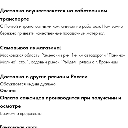
Доставка осуществляется на собственном
транспорте
С Почтой и транспортными компаниями не работаем. Нам важно
бережно привезти качественные посадочный материал.
Самовывоз из магазина:
Московская область, Раменский р-н, 1-й км автодороги "Панино-
Малино", стр. 1, садовый рынок "Рэйдел", рядом с г. Бронницы.
Доставка в другие регионы России
Обсуждается индивидуально.
Оплата
Оплата саженцев производится при получении и
осмотре
Возможна предоплата.
Банковская карта