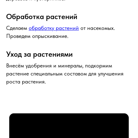
Обработка растений
Сделаем
обработку растений
от насекомых.
Проведем опрыскивание.
Уход за растениями
Внесём удобрения и минералы, подкормим
растение специальным составом для улучшения
роста растения.