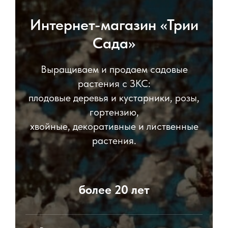
Интернет-магазин «Трии
Сада»
Выращиваем и продаем садовые
растения с ЗКС:
плодовые деревья и кустарники, розы,
гортензию,
хвойные, декоративные и лиственные
растения.
более 20 лет