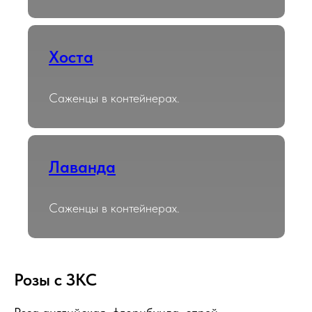
Хоста
Саженцы в контейнерах.
Лаванда
Саженцы в контейнерах.
Розы с ЗКС