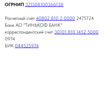
ОГРНИП
321508100366138
Расчетный счёт
40802 810 2 0000
2475724
Банк АО "ТИНЬКОФ БАНК"
корреспондентский счет
30101 810 1452 5000
0974
БИК
044525974