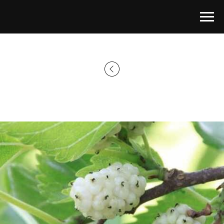
Главная страница
→
Каталог