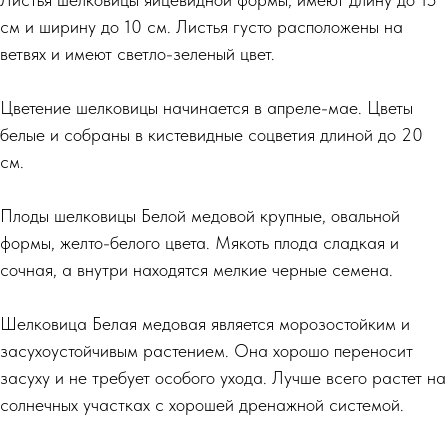
см и ширину до 10 см. Листья густо расположены на
ветвях и имеют светло-зеленый цвет.
Цветение шелковицы начинается в апреле-мае. Цветы
белые и собраны в кистевидные соцветия длиной до 20
см.
Плоды шелковицы Белой медовой крупные, овальной
формы, желто-белого цвета. Мякоть плода сладкая и
сочная, а внутри находятся мелкие черные семена.
Шелковица Белая медовая является морозостойким и
засухоустойчивым растением. Она хорошо переносит
засуху и не требует особого ухода. Лучше всего растет на
солнечных участках с хорошей дренажной системой.