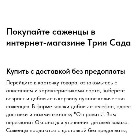
Покупайте саженцы в
интернет-магазине Tрии Сада
Купить с доставкой без предоплаты
Перейдите в карточку товара, ознакомьтесь с
описанием и характеристиками сорта, выберете
возраст и добавьте в корзину нужное количество
саженцев. В форме заявки добавьте телефон, адрес
доставки и нажмите кнопку "Отправить". Вам
перезвонит Оксана для уточнения деталей заказа.
Саженцы продаются с доставкой без предоплаты,