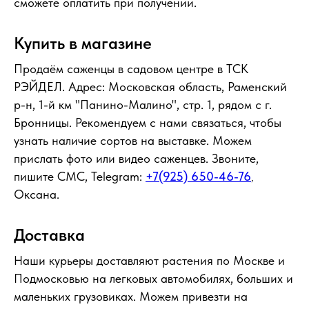
сможете оплатить при получении.
Купить в магазине
Продаём саженцы в садовом центре в ТСК
РЭЙДЕЛ. Адрес: Московская область, Раменский
р-н, 1-й км "Панино-Малино", стр. 1, рядом с г.
Бронницы. Рекомендуем с нами связаться, чтобы
узнать наличие сортов на выставке. Можем
прислать фото или видео саженцев. Звоните,
пишите СМС, Telegram:
+7(925) 650-46-76
,
Оксана.
Доставка
Наши курьеры доставляют растения по Москве и
Подмосковью на легковых автомобилях, больших и
маленьких грузовиках. Можем привезти на