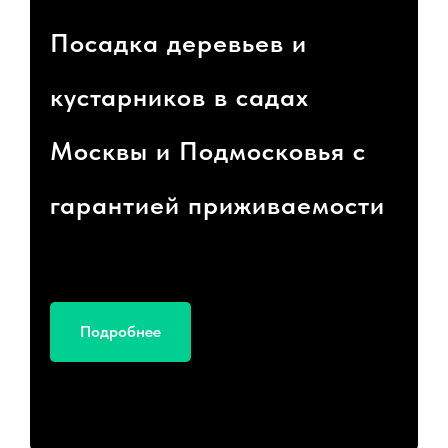
Посадка деревьев и
кустарников в садах
Москвы и Подмосковья с
гарантией приживаемости
Подробнее