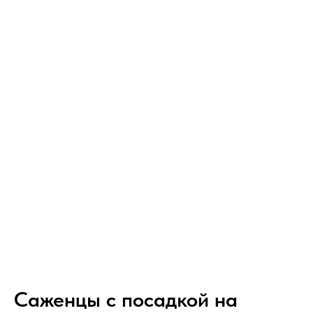
Саженцы с посадкой на