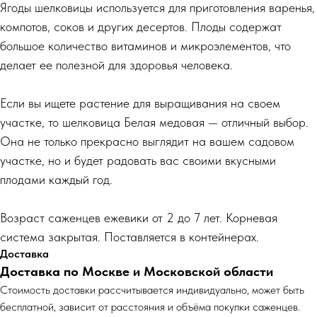
Ягоды шелковицы используется для приготовления варенья,
компотов, соков и других десертов. Плоды содержат
большое количество витаминов и микроэлементов, что
делает ее полезной для здоровья человека.
Если вы ищете растение для выращивания на своем
участке, то шелковица Белая медовая — отличный выбор.
Она не только прекрасно выглядит на вашем садовом
участке, но и будет радовать вас своими вкусными
плодами каждый год.
Возраст саженцев ежевики от 2 до 7 лет. Корневая
система закрытая. Поставляется в контейнерах.
Доставка
Доставка по Москве и Московской области
Cтоимость доставки рассчитывается индивидуально, может быть
бесплатной, зависит от расстояния и объёма покупки саженцев.