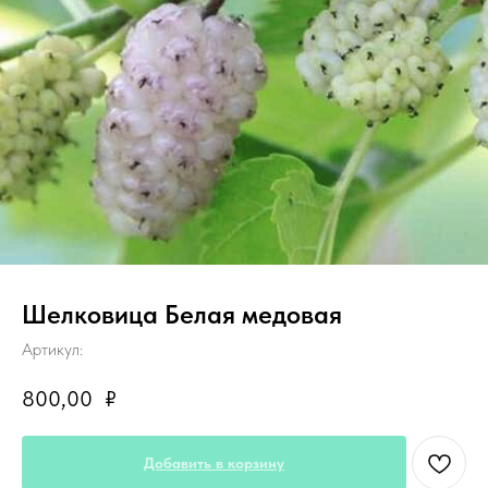
Шелковица Белая медовая
Артикул:
800,00
₽
Добавить в корзину