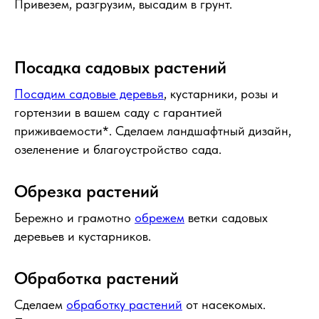
Привезем, разгрузим, высадим в грунт.
Посадка садовых растений
Посадим садовые деревья
, кустарники, розы и
гортензии в вашем саду с гарантией
приживаемости*. Сделаем ландшафтный дизайн,
озеленение и благоустройство сада.
Обрезка растений
Бережно и грамотно
обрежем
ветки садовых
деревьев и кустарников.
Обработка растений
Сделаем
обработку растений
от насекомых.