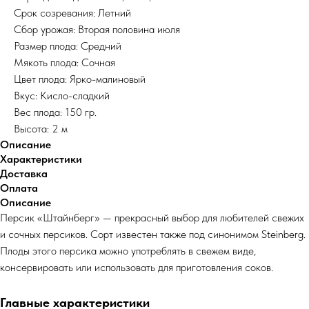
Срок созревания: Летний
Сбор урожая: Вторая половина июля
Размер плода: Средний
Мякоть плода: Сочная
Цвет плода: Ярко-малиновый
Вкус: Кисло-сладкий
Вес плода: 150 гр.
Высота: 2 м
Описание
Характеристики
Доставка
Оплата
Описание
Персик «Штайнберг» — прекрасный выбор для любителей свежих
и сочных персиков. Сорт известен также под синонимом Steinberg.
Плоды этого персика можно употреблять в свежем виде,
консервировать или использовать для приготовления соков.
Главные характеристики