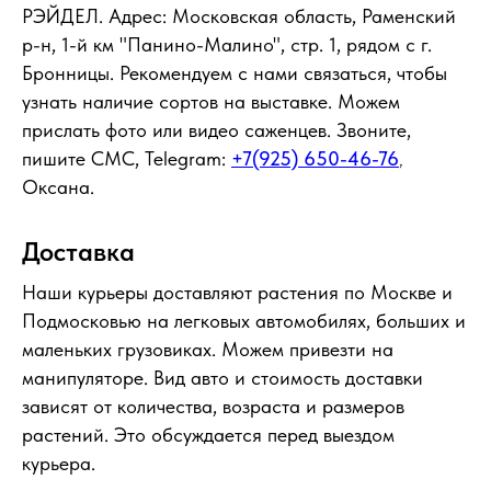
РЭЙДЕЛ. Адрес: Московская область, Раменский
р-н, 1-й км "Панино-Малино", стр. 1, рядом с г.
Бронницы. Рекомендуем с нами связаться, чтобы
узнать наличие сортов на выставке. Можем
прислать фото или видео саженцев. Звоните,
пишите СМС, Telegram:
+7(925) 650-46-76
,
Оксана.
Доставка
Наши курьеры доставляют растения по Москве и
Подмосковью на легковых автомобилях, больших и
маленьких грузовиках. Можем привезти на
манипуляторе. Вид авто и стоимость доставки
зависят от количества, возраста и размеров
растений. Это обсуждается перед выездом
курьера.