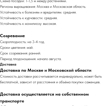
Схема посадки: 1-1,5 м между растениями.
Регионы выращивания: Москва и Московская область.
Устойчивость к болезням и вредителям: средняя.
Устойчивость к курчавости: средняя.
Устойчивость к монилиозу: высокая.
Созревание
Скороплодность: на 3-4 год.
Сроки цветения: май.
Срок созревания: ранний.
Период плодоношения: начало августа.
Доставка
Доставка по Москве и Московской области
Cтоимость доставки рассчитывается индивидуально, может быть
бесплатной, зависит от расстояния и объёма покупки саженцев.
Доставка осуществляется на собственном
транспорте