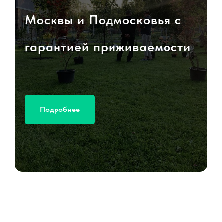
Москвы и Подмосковья с
гарантией приживаемости
Подробнее