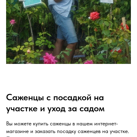
Саженцы с посадкой на
участке и уход за садом
Вы можете купить саженцы в нашем интернет-
магазине и заказать посадку саженцев на участке.