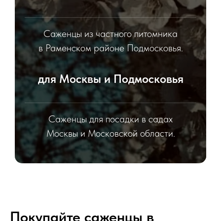
Саженцы из частного питомника
в Раменском районе Подмосковья.
для Москвы и Подмосковья
Саженцы для посадки в садах
Москвы и Московской области.
Покупайте саженцы в