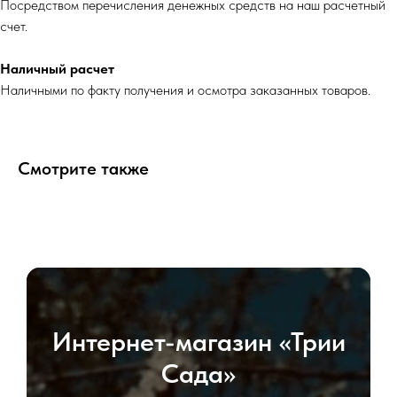
Посредством перечисления денежных средств на наш расчетный
счет.
Наличный расчет
Наличными по факту получения и осмотра заказанных товаров.
Смотрите также
Интернет-магазин «Трии
Сада»