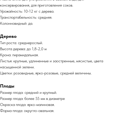
консервирования, для приготовления соков.
Урожайность: 10-12 кг с дерева.
Транспортабельность: средняя.
Колонновидный: да.
Дерево
Тип роста: среднерослый.
Высота дерева: до 1,8-2,0 м
Крона: пирамидальная.
Листья: крупные, удлиненные и заостренные, мясистые, цвета
насыщенной зелени.
Цветки: розовидные, ярко-розовые, средней величины.
Плоды
Размер плода: средний и крупный.
Размер плода: более 55 мм в диаметре
Окраска плода: ярко-малиновая.
Форма плода: округло-овальная.