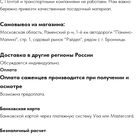
С Почтой и транспортными компаниями не работаем. Нам важно
бережно привезти качественные посадочный материал.
Самовывоз из магазина:
Московская область, Раменский р-н, 1-й км автодороги "Панино-
Малино", стр. 1, садовый рынок "Рэйдел", рядом с г. Бронницы.
Доставка в другие регионы России
Обсуждается индивидуально.
Оплата
Оплата саженцев производится при получении и
осмотре
Возможна предоплата.
Банковская карта
Банковской картой через платежную систему Visa или Mastercard.
Безналичный расчет