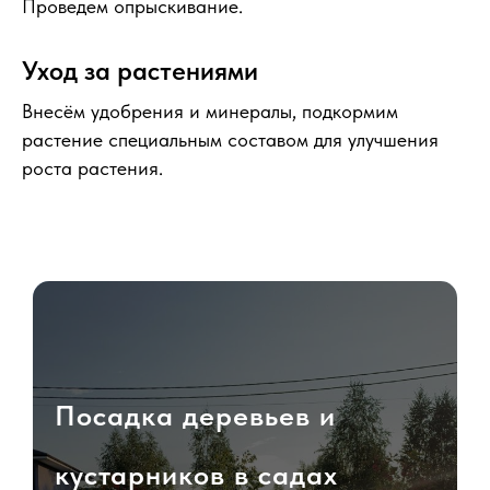
Проведем опрыскивание.
Уход за растениями
Внесём удобрения и минералы, подкормим
растение специальным составом для улучшения
роста растения.
Посадка деревьев и
кустарников в садах