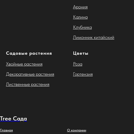
Арония
Калина
Клубника
Лимонник китайский
Садовые растения
Цветы
Хвойные растения
Роза
Декоративные растения
Гортензия
Лиственные растения
Tree Сада
Главная
О компании