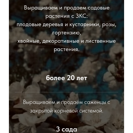
Выращиваем и продаем садовые
растения с ЗКС:
плодовые деревья и кустарники, розы,
гортензию,
хвойные, декоративные и лиственные
растения.
более 20 лет
Выращиваем и продаём саженцы с
закрытой корневой системой.
3 сада