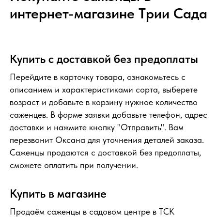
интернет-магазине Tрии Сада
Купить с доставкой без предоплаты
Перейдите в карточку товара, ознакомьтесь с
описанием и характеристиками сорта, выберете
возраст и добавьте в корзину нужное количество
саженцев. В форме заявки добавьте телефон, адрес
доставки и нажмите кнопку "Отправить". Вам
перезвонит Оксана для уточнения деталей заказа.
Саженцы продаются с доставкой без предоплаты,
сможете оплатить при получении.
Купить в магазине
Продаём саженцы в садовом центре в ТСК