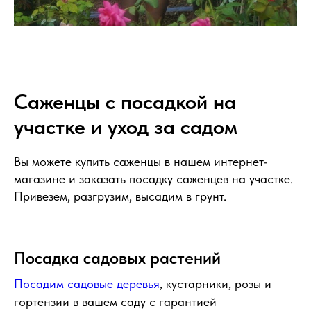
Саженцы с посадкой на
участке и уход за садом
Вы можете купить саженцы в нашем интернет-
магазине и заказать посадку саженцев на участке.
Привезем, разгрузим, высадим в грунт.
Посадка садовых растений
Посадим садовые деревья
, кустарники, розы и
гортензии в вашем саду с гарантией