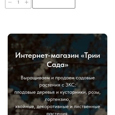
Интернет-магазин «Трии
Сада»
Выращиваем и продаем садовые
растения с ЗКС:
плодовые деревья и кустарники, розы,
гортензию,
хвойные, декоративные и лиственные
растения.