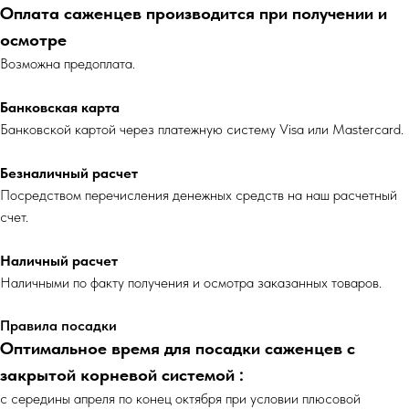
Оплата саженцев производится при получении и
осмотре
Возможна предоплата.
Банковская карта
Банковской картой через платежную систему Visa или Mastercard.
Безналичный расчет
Посредством перечисления денежных средств на наш расчетный
счет.
Наличный расчет
Наличными по факту получения и осмотра заказанных товаров.
Правила посадки
Оптимальное время для посадки саженцев с
закрытой корневой системой :
с середины апреля по конец октября при условии плюсовой