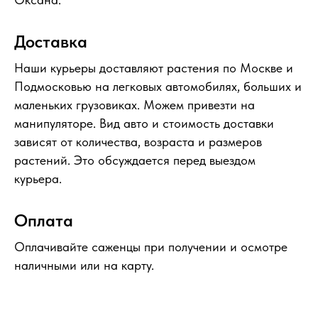
Доставка
Наши курьеры доставляют растения по Москве и
Подмосковью на легковых автомобилях, больших и
маленьких грузовиках. Можем привезти на
манипуляторе. Вид авто и стоимость доставки
зависят от количества, возраста и размеров
растений. Это обсуждается перед выездом
курьера.
Оплата
Оплачивайте саженцы при получении и осмотре
наличными или на карту.