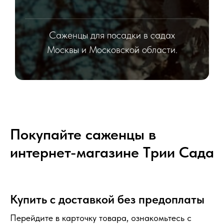
Саженцы для посадки в садах
Москвы и Московской области.
Покупайте саженцы в
интернет-магазине Tрии Сада
Купить с доставкой без предоплаты
Перейдите в карточку товара, ознакомьтесь с