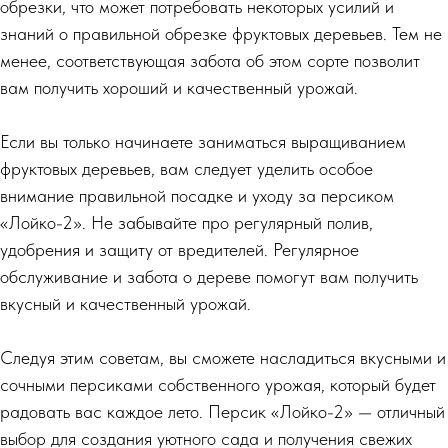
обрезки, что может потребовать некоторых усилий и
знаний о правильной обрезке фруктовых деревьев. Тем не
менее, соответствующая забота об этом сорте позволит
вам получить хороший и качественный урожай.
Если вы только начинаете заниматься выращиванием
фруктовых деревьев, вам следует уделить особое
внимание правильной посадке и уходу за персиком
«Лойко-2». Не забывайте про регулярный полив,
удобрения и защиту от вредителей. Регулярное
обслуживание и забота о дереве помогут вам получить
вкусный и качественный урожай.
Следуя этим советам, вы сможете насладиться вкусными и
сочными персиками собственного урожая, который будет
радовать вас каждое лето. Персик «Лойко-2» — отличный
выбор для создания уютного сада и получения свежих