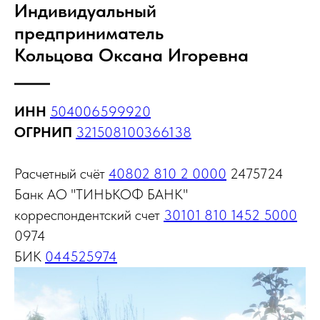
Индивидуальный
предприниматель
Кольцова Оксана Игоревна
ИНН
504006599920
ОГРНИП
321508100366138
Расчетный счёт
40802 810 2 0000
2475724
Банк АО "ТИНЬКОФ БАНК"
корреспондентский счет
30101 810 1452 5000
0974
БИК
044525974