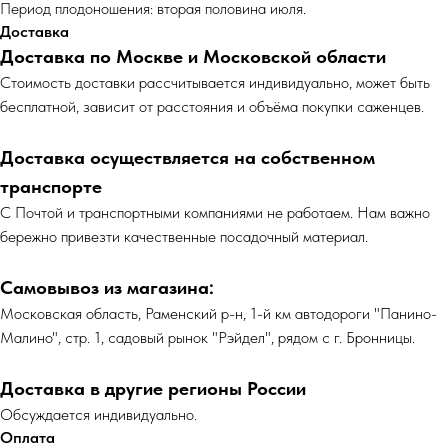
Период плодоношения: вторая половина июля.
Доставка
Доставка по Москве и Московской области
Cтоимость доставки рассчитывается индивидуально, может быть
бесплатной, зависит от расстояния и объёма покупки саженцев.
Доставка осуществляется на собственном
транспорте
С Почтой и транспортными компаниями не работаем. Нам важно
бережно привезти качественные посадочный материал.
Самовывоз из магазина:
Московская область, Раменский р-н, 1-й км автодороги "Панино-
Малино", стр. 1, садовый рынок "Рэйдел", рядом с г. Бронницы.
Доставка в другие регионы России
Обсуждается индивидуально.
Оплата