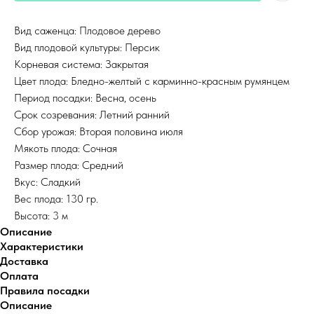
Вид саженца: Плодовое дерево
Вид плодовой культуры: Персик
Корневая система: Закрытая
Цвет плода: Бледно-желтый с карминно-красным румянцем
Период посадки: Весна, осень
Срок созревания: Летний ранний
Сбор урожая: Вторая половина июля
Мякоть плода: Сочная
Размер плода: Средний
Вкус: Сладкий
Вес плода: 130 гр.
Высота: 3 м
Описание
Характеристики
Доставка
Оплата
Правила посадки
Описание