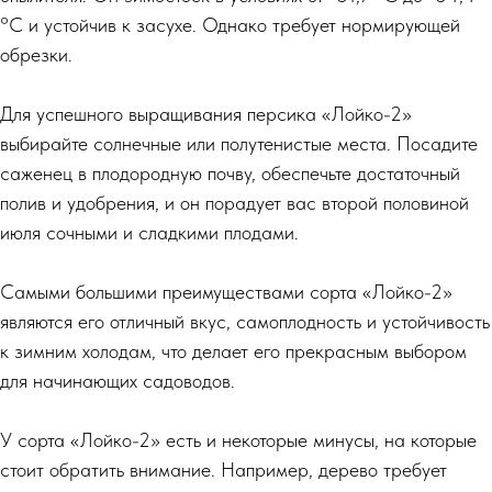
°C и устойчив к засухе. Однако требует нормирующей
обрезки.
Для успешного выращивания персика «Лойко-2»
выбирайте солнечные или полутенистые места. Посадите
саженец в плодородную почву, обеспечьте достаточный
полив и удобрения, и он порадует вас второй половиной
июля сочными и сладкими плодами.
Самыми большими преимуществами сорта «Лойко-2»
являются его отличный вкус, самоплодность и устойчивость
к зимним холодам, что делает его прекрасным выбором
для начинающих садоводов.
У сорта «Лойко-2» есть и некоторые минусы, на которые
стоит обратить внимание. Например, дерево требует