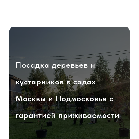
Посадка деревьев и
кустарников в садах
Москвы и Подмосковья с
гарантией приживаемости