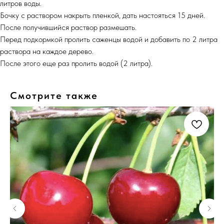
литров воды.
Бочку с раствором накрыть пленкой, дать настояться 15 дней.
После получившийся раствор размешать.
Перед подкормкой пролить саженцы водой и добавить по 2 литра
раствора на каждое дерево.
После этого еще раз пролить водой (2 литра).
Смотрите также