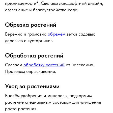
приживаемости*. Сделаем ландшафтный дизайн,
озеленение и благоустройство сада.
Обрезка растений
Бережно и грамотно
обрежем
ветки садовых
деревьев и кустарников.
Обработка растений
Сделаем
обработку растений
от насекомых.
Проведем опрыскивание.
Уход за растениями
Внесём удобрения и минералы, подкормим
растение специальным составом для улучшения
роста растения.