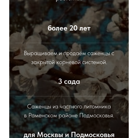
более 20 лет
Выращиваем и продаём саженцы с
закрытой корневой системой.
3 сада
Саженцы из частного питомника
в Раменском районе Подмосковья.
для Москвы и Подмосковья