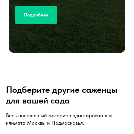
Подробнее
Подберите другие саженцы
для вашей сада
Весь посадочный материал адаптирован для
климата Москвы и Подмосковья.