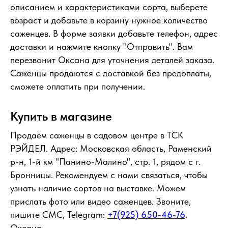
описанием и характеристиками сорта, выберете
возраст и добавьте в корзину нужное количество
саженцев. В форме заявки добавьте телефон, адрес
доставки и нажмите кнопку "Отправить". Вам
перезвонит Оксана для уточнения деталей заказа.
Саженцы продаются с доставкой без предоплаты,
сможете оплатить при получении.
Купить в магазине
Продаём саженцы в садовом центре в ТСК
РЭЙДЕЛ. Адрес: Московская область, Раменский
р-н, 1-й км "Панино-Малино", стр. 1, рядом с г.
Бронницы. Рекомендуем с нами связаться, чтобы
узнать наличие сортов на выставке. Можем
прислать фото или видео саженцев. Звоните,
пишите СМС, Telegram:
+7(925) 650-46-76
,
Оксана.