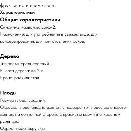
фруктов на вашем столе.
Характеристики
Общие характеристики
Синонимы названия: Loiko-2.
Назначение: для употребления в свежем виде, для
консервирования, для приготовления соков.
Дерево
Тип роста: среднерослый.
Высота дерева: до 3 м.
Крона: раскидистая.
Плоды
Размер плода: средний.
Окраска плода: бледно-желтая, у недозрелых плодов зеленовато-
желтая, на солнечной стороне с красивым карминно-красным
румянцем.
Форма плода: округлая.