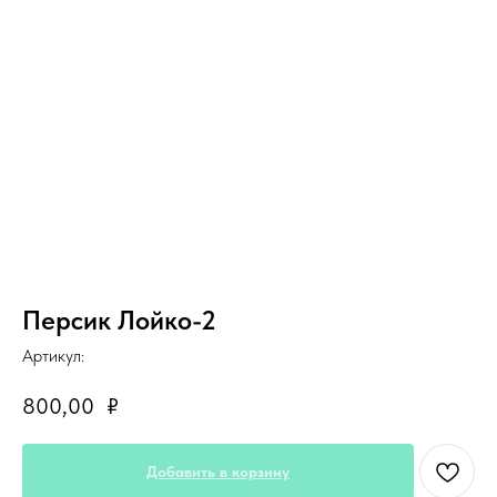
Персик Лойко-2
Артикул:
800,00
₽
Добавить в корзину