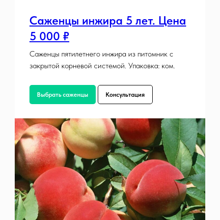
Саженцы инжира 5 лет. Цена
5 000 ₽
Саженцы пятилетнего инжира из питомник с
закрытой корневой системой. Упаковка: ком.
Выбрать саженцы
Консультация