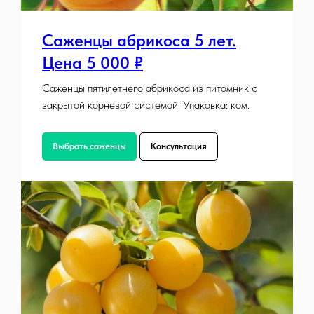
Саженцы абрикоса 5 лет.
Цена 5 000 ₽
Саженцы пятилетнего абрикоса из питомник с
закрытой корневой системой. Упаковка: ком.
Выбрать саженцы
Консультация