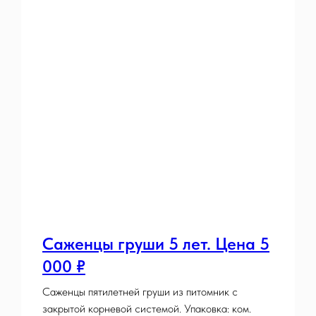
Саженцы груши 5 лет. Цена 5
000 ₽
Саженцы пятилетней груши из питомник с
закрытой корневой системой. Упаковка: ком.