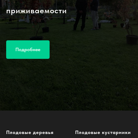
приживаемости
Подробнее
Плодовые деревья
Плодовые кустарники