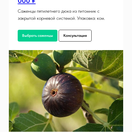
000 ₽
Саженцы пятилетнего дюка из питомник с
закрытой корневой системой. Упаковка: ком.
Выбрать саженцы
Консультация