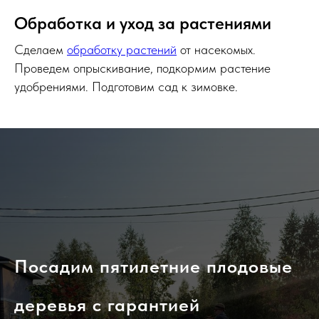
Обработка и уход за растениями
Сделаем
обработку растений
от насекомых.
Проведем опрыскивание, подкормим растение
удобрениями. Подготовим сад к зимовке.
Посадим пятилетние плодовые
деревья с гарантией