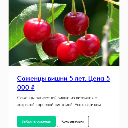
Саженцы вишни 5 лет. Цена 5
000 ₽
Саженцы пятилетней вишни из питомник с
закрытой корневой системой. Упаковка: ком.
Выбрать саженцы
Консультация