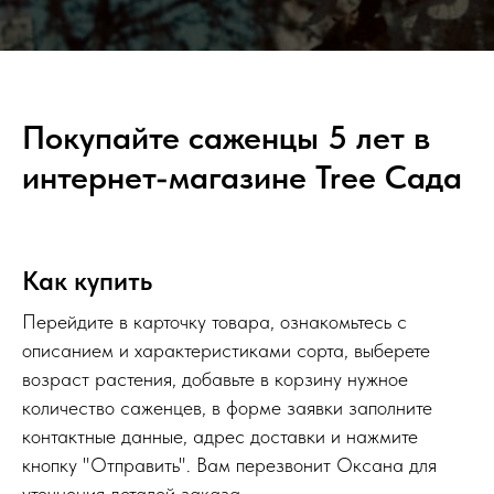
Покупайте саженцы 5 лет в
интернет-магазине Tree Сада
Как купить
Перейдите в карточку товара, ознакомьтесь с
описанием и характеристиками сорта, выберете
возраст растения, добавьте в корзину нужное
количество саженцев, в форме заявки заполните
контактные данные, адрес доставки и нажмите
кнопку "Отправить". Вам перезвонит Оксана для
уточнения деталей заказа.