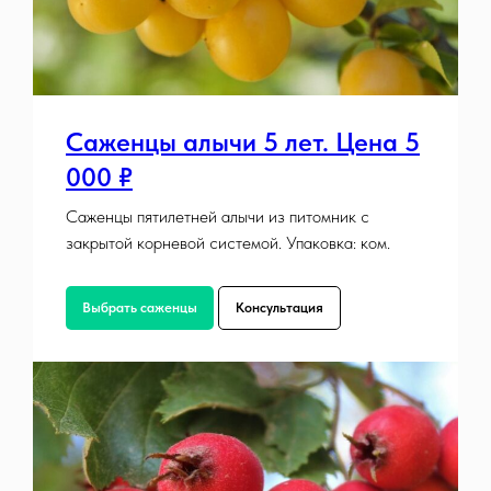
Саженцы алычи 5 лет. Цена 5
000 ₽
Саженцы пятилетней алычи из питомник с
закрытой корневой системой. Упаковка: ком.
Выбрать саженцы
Консультация