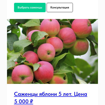
Выбрать саженцы
Консультация
Саженцы яблони 5 лет. Цена
5 000 ₽