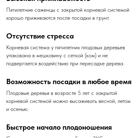
Пятилетние саженцы с закрытой корневой системой
хорошо приживаются после посадки в грунт.
Отсутствие стресса
Корневая система у пятилетних плодовых деревьев
упакована в мешковину с сеткой (ком) и не
подвергается воздействию при пересадке дерева.
Возможность посадки в любое время
Плодовые деревья в возрасте 5 лет с закрытой
корневой системой можно высаживать весной, летом
и осенью.
Быстрое начало плодоношения