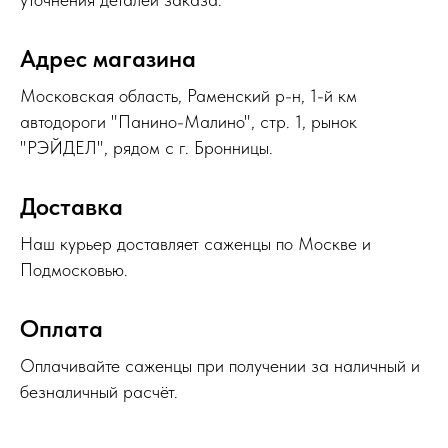
Адрес магазина
Московская область, Раменский р-н, 1-й км
автодороги "Панино-Малино", стр. 1, рынок
"РЭЙДЕЛ", рядом с г. Бронницы.
Доставка
Наш курьер доставляет саженцы по Москве и
Подмосковью.
Оплата
Оплачивайте саженцы при получении за наличный и
безналичный расчёт.