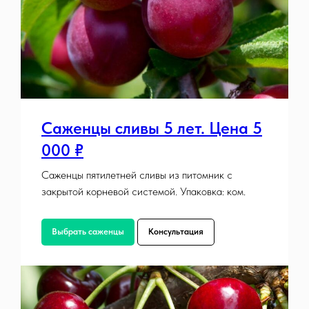
Саженцы сливы 5 лет. Цена 5
000 ₽
Саженцы пятилетней сливы из питомник с
закрытой корневой системой. Упаковка: ком.
Выбрать саженцы
Консультация