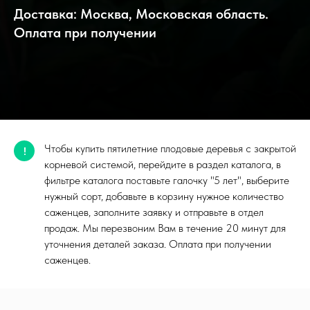
Доставка: Москва, Московская область.
Оплата при получении
Чтобы купить пятилетние плодовые деревья с закрытой
!
корневой системой, перейдите в раздел каталога, в
фильтре каталога поставьте галочку "5 лет", выберите
нужный сорт, добавьте в корзину нужное количество
саженцев, заполните заявку и отправьте в отдел
продаж. Мы перезвоним Вам в течение 20 минут для
уточнения деталей заказа. Оплата при получении
саженцев.