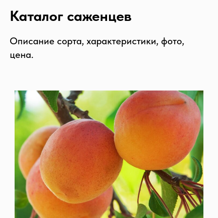
Каталог саженцев
Описание сорта, характеристики, фото,
цена.