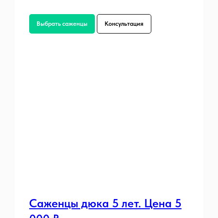
Выбрать саженцы
Консультация
Саженцы дюка 5 лет. Цена 5