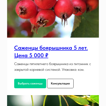
Саженцы боярышника 5 лет.
Цена 5 000 ₽
Саженцы пятилетнего боярышника из питомник с
закрытой корневой системой. Упаковка: ком.
Выбрать саженцы
Консультация