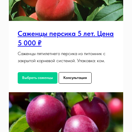
Саженцы персика 5 лет. Цена
5 000 ₽
Саженцы пятилетнего персика из питомник с
закрытой корневой системой. Упаковка: ком.
Выбрать саженцы
Консультация