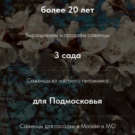
более 20 лет
Выращиваем и продаём саженцы
3 сада
Саженцы из частного питомника
для Подмосковья
Саженцы для посадки в Москве и МО