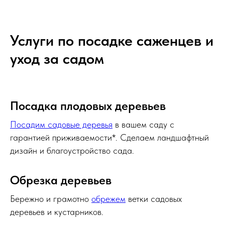
Услуги по посадке саженцев и
уход за садом
Посадка плодовых деревьев
Посадим садовые деревья
в вашем саду с
гарантией приживаемости*. Сделаем ландшафтный
дизайн и благоустройство сада.
Обрезка деревьев
Бережно и грамотно
обрежем
ветки садовых
деревьев и кустарников.