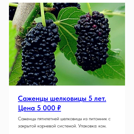
Саженцы шелковицы 5 лет.
Цена 5 000 ₽
Саженцы пятилетней шелковицы из питомник с
закрытой корневой системой. Упаковка: ком.