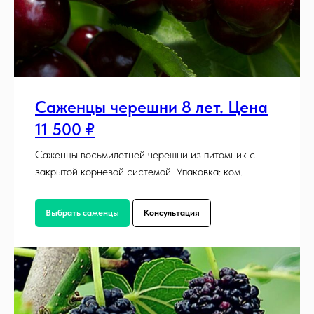
Саженцы черешни 8 лет. Цена
11 500 ₽
Саженцы восьмилетней черешни из питомник с
закрытой корневой системой. Упаковка: ком.
Выбрать саженцы
Консультация