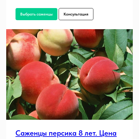
Выбрать саженцы
Консультация
Саженцы персика 8 лет. Цена