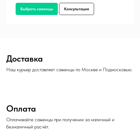
Выбрать саженцы
Консультация
Доставка
Наш курьер доставляет саженцы по Москве и Подмосковью.
Оплата
Оплачивайте саженцы при получении за наличный и
безналичный расчёт.