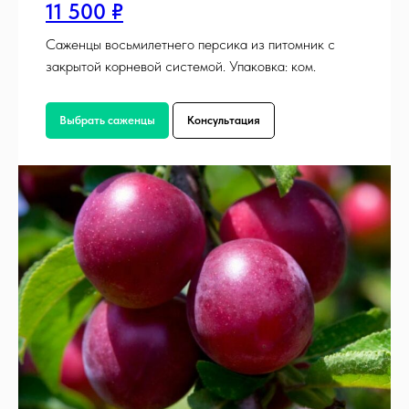
11 500 ₽
Саженцы восьмилетнего персика из питомник с
закрытой корневой системой. Упаковка: ком.
Выбрать саженцы
Консультация