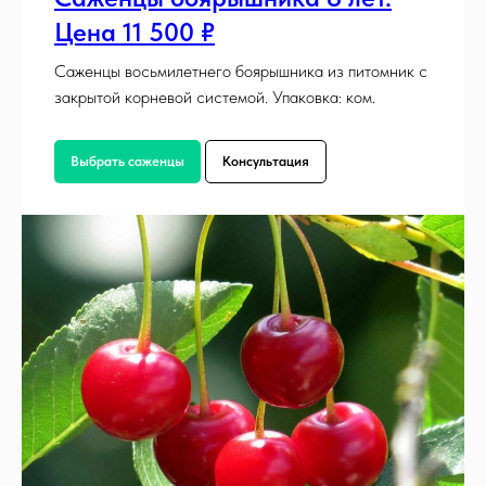
Цена 11 500 ₽
Саженцы восьмилетнего боярышника из питомник с
закрытой корневой системой. Упаковка: ком.
Выбрать саженцы
Консультация