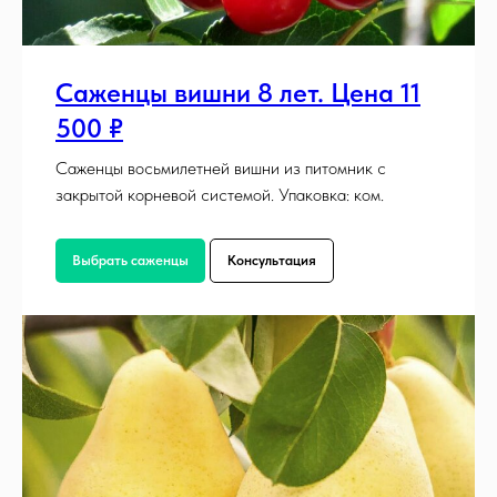
Саженцы вишни 8 лет. Цена 11
500 ₽
Саженцы восьмилетней вишни из питомник с
закрытой корневой системой. Упаковка: ком.
Выбрать саженцы
Консультация