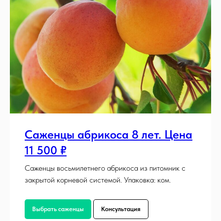
Саженцы абрикоса 8 лет. Цена
11 500 ₽
Саженцы восьмилетнего абрикоса из питомник с
закрытой корневой системой. Упаковка: ком.
Выбрать саженцы
Консультация