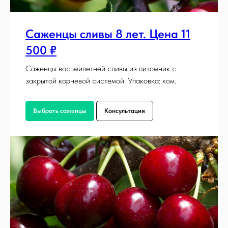
Саженцы сливы 8 лет. Цена 11
500 ₽
Саженцы восьмилетней сливы из питомник с
закрытой корневой системой. Упаковка: ком.
Выбрать саженцы
Консультация