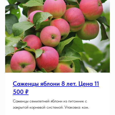
Саженцы яблони 8 лет. Цена 11
500 ₽
Саженцы семилетней яблони из питомник с
закрытой корневой системой. Упаковка: ком.