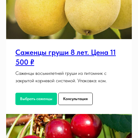
Саженцы груши 8 лет. Цена 11
500 ₽
Саженцы восьмилетней груши из питомник с
закрытой корневой системой. Упаковка: ком.
Выбрать саженцы
Консультация