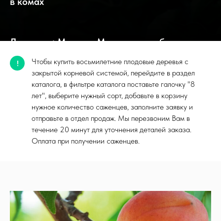
в комах
Доставка: Москва, Московская область.
Оплата при получении
Чтобы купить восьмилетние плодовые деревья с
!
закрытой корневой системой, перейдите в раздел
каталога, в фильтре каталога поставьте галочку "8
лет", выберите нужный сорт, добавьте в корзину
нужное количество саженцев, заполните заявку и
отправьте в отдел продаж. Мы перезвоним Вам в
течение 20 минут для уточнения деталей заказа.
Оплата при получении саженцев.