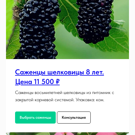
Саженцы шелковицы 8 лет.
Цена 11 500 ₽
Саженцы восьмилетней шелковицы из питомник с
закрытой корневой системой. Упаковка: ком.
Выбрать саженцы
Консультация