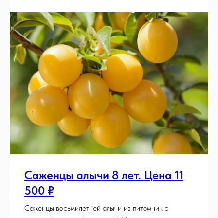
Саженцы алычи 8 лет. Цена 11
500 ₽
Саженцы восьмилетней алычи из питомник с