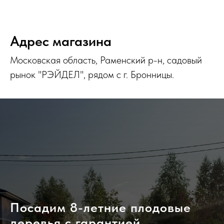
Адрес магазина
Московская область, Раменский р-н, садовый
рынок "РЭЙДЕЛ", рядом с г. Бронницы.
Посадим 8-летние плодовые
деревья с гарантией