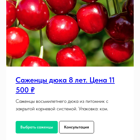
Саженцы дюка 8 лет. Цена 11
500 ₽
Саженцы восьмилетнего дюка из питомник с
закрытой корневой системой. Упаковка: ком.
Выбрать саженцы
Консультация