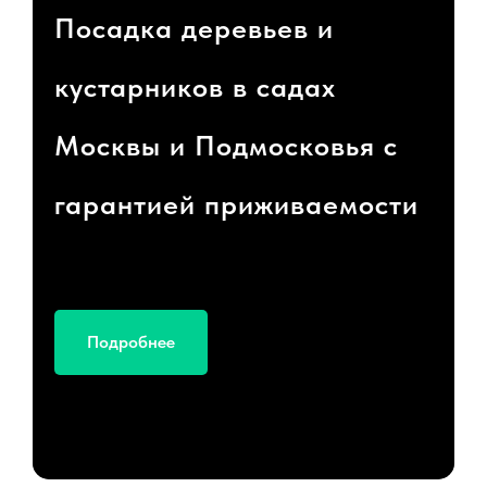
Посадка деревьев и
кустарников в садах
Москвы и Подмосковья с
гарантией приживаемости
Подробнее