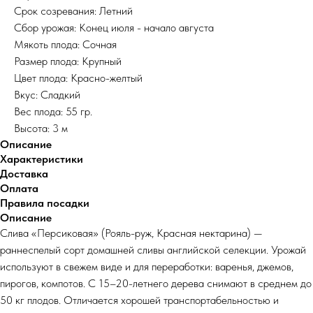
Срок созревания: Летний
Сбор урожая: Конец июля - начало августа
Мякоть плода: Сочная
Размер плода: Крупный
Цвет плода: Красно-желтый
Вкус: Сладкий
Вес плода: 55 гр.
Высота: 3 м
Описание
Характеристики
Доставка
Оплата
Правила посадки
Описание
Слива «Персиковая» (Рояль-руж, Красная нектарина) —
раннеспелый сорт домашней сливы английской селекции. Урожай
используют в свежем виде и для переработки: варенья, джемов,
пирогов, компотов. С 15–20-летнего дерева снимают в среднем до
50 кг плодов. Отличается хорошей транспортабельностью и