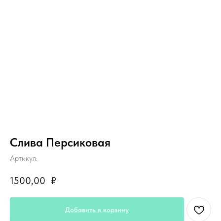
Слива Персиковая
Артикул:
1500,00
₽
Добавить в корзину