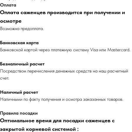
Оплата
Оплата саженцев производится при получении и
осмотре
Возможна предоплата.
Банковская карта
Банковской картой через платежную систему Visa или Mastercard.
Безналичный расчет
Посредством перечисления денежных средств на наш расчетный
счет.
Наличный расчет
Наличными по факту получения и осмотра заказанных товаров.
Правила посадки
Оптимальное время для посадки саженцев с
закрытой корневой системой :