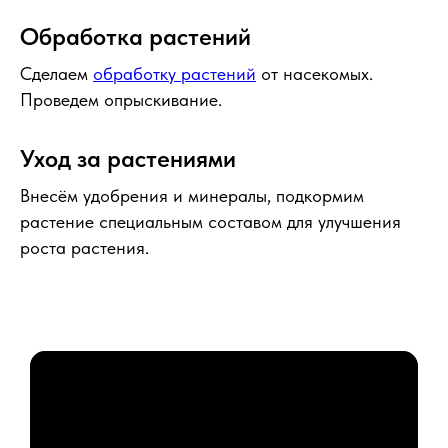
Обработка растений
Сделаем
обработку растений
от насекомых.
Проведем опрыскивание.
Уход за растениями
Внесём удобрения и минералы, подкормим
растение специальным составом для улучшения
роста растения.