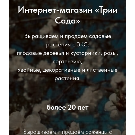
Интернет-магазин «Трии
Сада»
Выращиваем и продаем садовые
растения с ЗКС:
плодовые деревья и кустарники, розы,
гортензию,
хвойные, декоративные и лиственные
растения.
более 20 лет
Выращиваем и продаём саженцы с