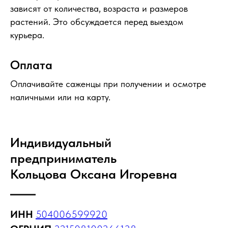
зависят от количества, возраста и размеров
растений. Это обсуждается перед выездом
курьера.
Оплата
Оплачивайте саженцы при получении и осмотре
наличными или на карту.
Индивидуальный
предприниматель
Кольцова Оксана Игоревна
ИНН
504006599920