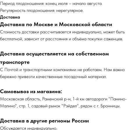
Период плодоношения: конец июля – начало августа.
Регулярность плодоношения: нерегулярное.
Доставка
Доставка по Москве и Московской области
Cтоимость доставки рассчитывается индивидуально, может быть
бесплатной, зависит от расстояния и объёма покупки саженцев.
Доставка осуществляется на собственном
транспорте
С Почтой и транспортными компаниями не работаем. Нам важно
бережно привезти качественные посадочный материал.
Самовывоз из магазина:
Московская область, Раменский р-н, 1-й км автодороги "Панино-
Малино", стр. 1, садовый рынок "Рэйдел", рядом с г. Бронницы.
Доставка в другие регионы России
Обсуждается индивидуально.