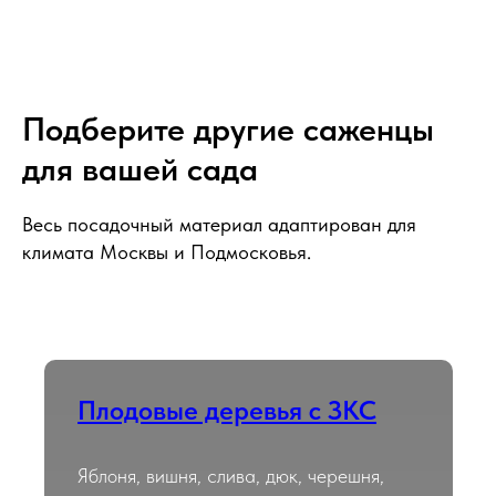
Подберите другие саженцы
для вашей сада
Весь посадочный материал адаптирован для
климата Москвы и Подмосковья.
Плодовые деревья с ЗКС
Яблоня, вишня, слива, дюк, черешня,