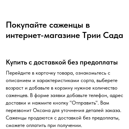
Покупайте саженцы в
интернет-магазине Tрии Сада
Купить с доставкой без предоплаты
Перейдите в карточку товара, ознакомьтесь с
описанием и характеристиками сорта, выберете
возраст и добавьте в корзину нужное количество
саженцев. В форме заявки добавьте телефон, адрес
доставки и нажмите кнопку "Отправить". Вам
перезвонит Оксана для уточнения деталей заказа.
Саженцы продаются с доставкой без предоплаты,
сможете оплатить при получении.