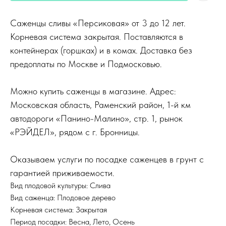
Саженцы сливы «Персиковая» от 3 до 12 лет.
Корневая система закрытая. Поставляются в
контейнерах (горшках) и в комах. Доставка без
предоплаты по Москве и Подмосковью.
Можно купить саженцы в магазине. Адрес:
Московская область, Раменский район, 1-й км
автодороги «Панино-Малино», стр. 1, рынок
«РЭЙДЕЛ», рядом с г. Бронницы.
Оказываем услуги по посадке саженцев в грунт с
гарантией приживаемости.
Вид плодовой культуры: Слива
Вид саженца: Плодовое дерево
Корневая система: Закрытая
Период посадки: Весна, Лето, Осень