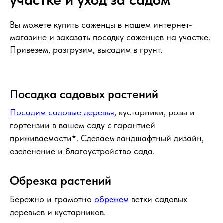
Вы можете купить саженцы в нашем интернет-
магазине и заказать посадку саженцев на участке.
Привезем, разгрузим, высадим в грунт.
Посадка садовых растений
Посадим садовые деревья
, кустарники, розы и
гортензии в вашем саду с гарантией
приживаемости*. Сделаем ландшафтный дизайн,
озеленение и благоустройство сада.
Обрезка растений
Бережно и грамотно
обрежем
ветки садовых
деревьев и кустарников.