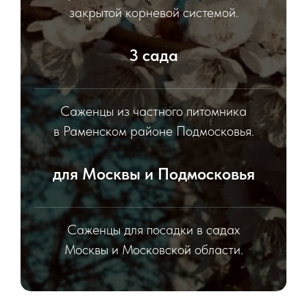
закрытой корневой системой.
3 сада
Саженцы из частного питомника
в Раменском районе Подмосковья.
для Москвы и Подмосковья
Саженцы для посадки в садах
Москвы и Московской области.