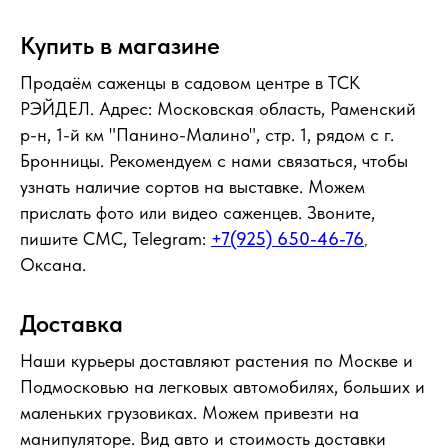
Купить в магазине
Продаём саженцы в садовом центре в ТСК
РЭЙДЕЛ. Адрес: Московская область, Раменский
р-н, 1-й км "Панино-Малино", стр. 1, рядом с г.
Бронницы. Рекомендуем с нами связаться, чтобы
узнать наличие сортов на выставке. Можем
прислать фото или видео саженцев. Звоните,
пишите СМС, Telegram:
+7(925) 650-46-76
,
Оксана.
Доставка
Наши курьеры доставляют растения по Москве и
Подмосковью на легковых автомобилях, больших и
маленьких грузовиках. Можем привезти на
манипуляторе. Вид авто и стоимость доставки