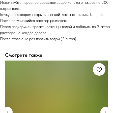
Используйте народное средство: ведро конского навоза на 200
литров воды.
Бочку с раствором накрыть пленкой, дать настояться 15 дней.
После получившийся раствор размешать.
Перед подкормкой пролить саженцы водой и добавить по 2 литра
раствора на каждое дерево.
После этого еще раз пролить водой (2 литра).
Смотрите также