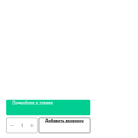
Подробнее о товаре
Добавить вкорзину