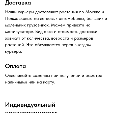
Доставка
Наши курьеры доставляют растения по Москве и
Подмосковью на легковых автомобилях, больших и
маленьких грузовиках. Можем привезти на
манипуляторе. Вид авто и стоимость доставки
зависят от количества, возраста и размеров
растений. Это обсуждается перед выездом
курьера.
Оплата
Оплачивайте саженцы при получении и осмотре
наличными или на карту.
Индивидуальный
предприниматель