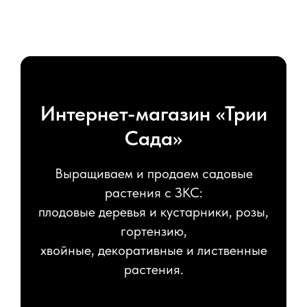
Интернет-магазин «Трии
Сада»
Выращиваем и продаем садовые
растения с ЗКС:
плодовые деревья и кустарники, розы,
гортензию,
хвойные, декоративные и лиственные
растения.