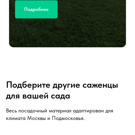
Подробнее
Подберите другие саженцы
для вашей сада
Весь посадочный материал адаптирован для
климата Москвы и Подмосковья.