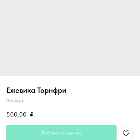
Ежевика Торнфри
Артикул:
500,00
₽
Добавить в корзину