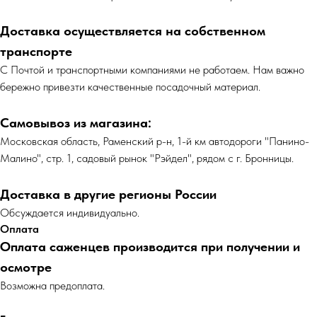
Доставка осуществляется на собственном
транспорте
С Почтой и транспортными компаниями не работаем. Нам важно
бережно привезти качественные посадочный материал.
Самовывоз из магазина:
Московская область, Раменский р-н, 1-й км автодороги "Панино-
Малино", стр. 1, садовый рынок "Рэйдел", рядом с г. Бронницы.
Доставка в другие регионы России
Обсуждается индивидуально.
Оплата
Оплата саженцев производится при получении и
осмотре
Возможна предоплата.