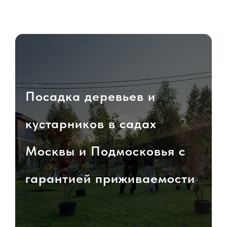
Посадка деревьев и
кустарников в садах
Москвы и Подмосковья с
гарантией приживаемости