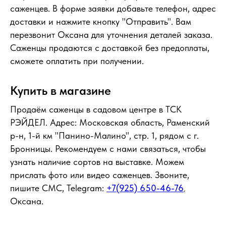
саженцев. В форме заявки добавьте телефон, адрес
доставки и нажмите кнопку "Отправить". Вам
перезвонит Оксана для уточнения деталей заказа.
Саженцы продаются с доставкой без предоплаты,
сможете оплатить при получении.
Купить в магазине
Продаём саженцы в садовом центре в ТСК
РЭЙДЕЛ. Адрес: Московская область, Раменский
р-н, 1-й км "Панино-Малино", стр. 1, рядом с г.
Бронницы. Рекомендуем с нами связаться, чтобы
узнать наличие сортов на выставке. Можем
прислать фото или видео саженцев. Звоните,
пишите СМС, Telegram:
+7(925) 650-46-76
,
Оксана.