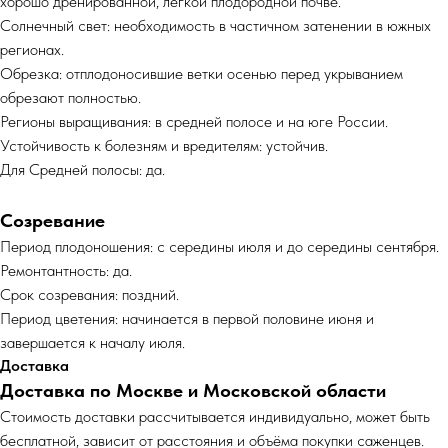
хорошо дренированной, легкой плодородной почве.
Солнечный свет: необходимость в частичном затенении в южных
регионах.
Обрезка: отплодоносившие ветки осенью перед укрыванием
обрезают полностью.
Регионы выращивания: в средней полосе и на юге России.
Устойчивость к болезням и вредителям: устойчив.
Для Средней полосы: да.
Созревание
Период плодоношения: с середины июля и до середины сентября.
Ремонтантность: да.
Срок созревания: поздний.
Период цветения: начинается в первой половине июня и
завершается к началу июля.
Доставка
Доставка по Москве и Московской области
Cтоимость доставки рассчитывается индивидуально, может быть
бесплатной, зависит от расстояния и объёма покупки саженцев.