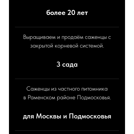
более 20 лет
Выращиваем и продаём саженцы с
закрытой корневой системой.
3 сада
Саженцы из частного питомника
в Раменском районе Подмосковья.
для Москвы и Подмосковья