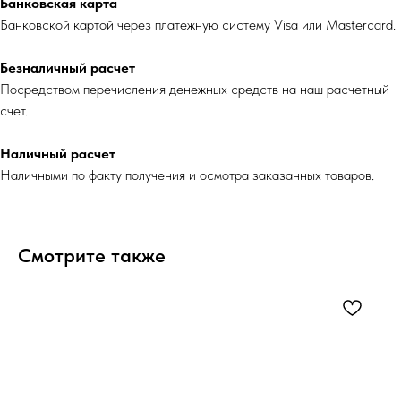
Банковская карта
Банковской картой через платежную систему Visa или Mastercard.
Безналичный расчет
Посредством перечисления денежных средств на наш расчетный
счет.
Наличный расчет
Наличными по факту получения и осмотра заказанных товаров.
Смотрите также