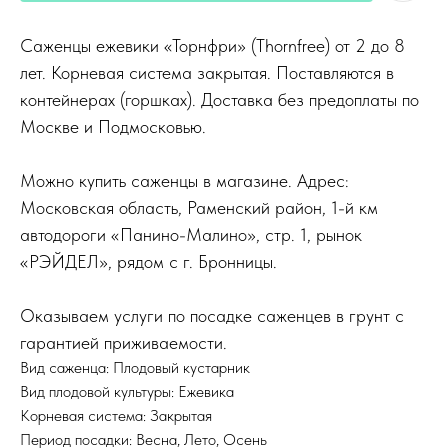
Саженцы ежевики «Торнфри» (Thornfree) от 2 до 8
лет. Корневая система закрытая. Поставляются в
контейнерах (горшках). Доставка без предоплаты по
Москве и Подмосковью.
Можно купить саженцы в магазине. Адрес:
Московская область, Раменский район, 1-й км
автодороги «Панино-Малино», стр. 1, рынок
«РЭЙДЕЛ», рядом с г. Бронницы.
Оказываем услуги по посадке саженцев в грунт с
гарантией приживаемости.
Вид саженца: Плодовый кустарник
Вид плодовой культуры: Ежевика
Корневая система: Закрытая
Период посадки: Весна, Лето, Осень