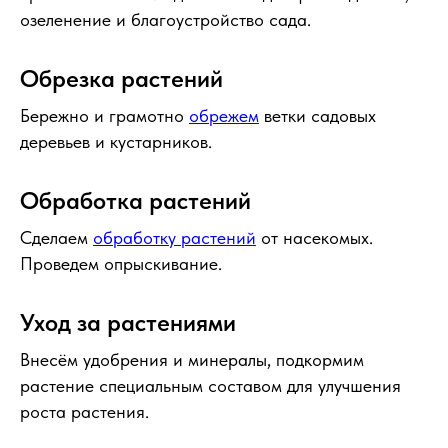
озеленение и благоустройство сада.
Обрезка растений
Бережно и грамотно
обрежем
ветки садовых
деревьев и кустарников.
Обработка растений
Сделаем
обработку растений
от насекомых.
Проведем опрыскивание.
Уход за растениями
Внесём удобрения и минералы, подкормим
растение специальным составом для улучшения
роста растения.