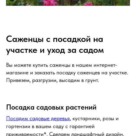
Саженцы с посадкой на
участке и уход за садом
Вы можете купить саженцы в нашем интернет-
магазине и заказать посадку саженцев на участке.
Привезем, разгрузим, высадим в грунт.
Посадка садовых растений
Посадим садовые деревья
, кустарники, розы и
гортензии в вашем саду с гарантией
приживаемости*. Сделаем ландшафтный дизайн,