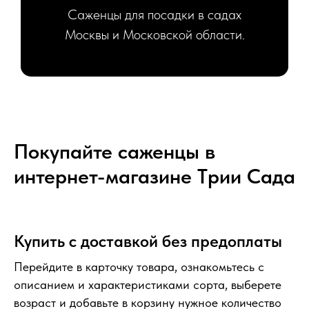
Саженцы для посадки в садах
Москвы и Московской области.
Покупайте саженцы в
интернет-магазине Tрии Сада
Купить с доставкой без предоплаты
Перейдите в карточку товара, ознакомьтесь с
описанием и характеристиками сорта, выберете
возраст и добавьте в корзину нужное количество