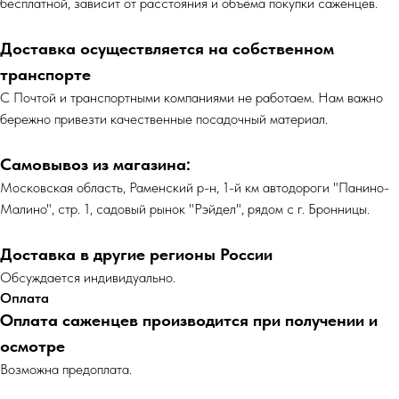
бесплатной, зависит от расстояния и объёма покупки саженцев.
Доставка осуществляется на собственном
транспорте
С Почтой и транспортными компаниями не работаем. Нам важно
бережно привезти качественные посадочный материал.
Самовывоз из магазина:
Московская область, Раменский р-н, 1-й км автодороги "Панино-
Малино", стр. 1, садовый рынок "Рэйдел", рядом с г. Бронницы.
Доставка в другие регионы России
Обсуждается индивидуально.
Оплата
Оплата саженцев производится при получении и
осмотре
Возможна предоплата.