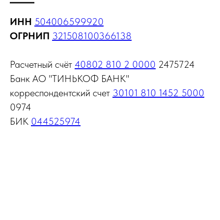
ИНН
504006599920
ОГРНИП
321508100366138
Расчетный счёт
40802 810 2 0000
2475724
Банк АО "ТИНЬКОФ БАНК"
корреспондентский счет
30101 810 1452 5000
0974
БИК
044525974