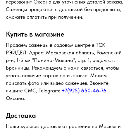
перезвонит Оксана для уточнения деталей заказа.
Саженцы продаются с доставкой без предоплаты,
сможете оплатить при получении.
Купить в магазине
Продаём саженцы в садовом центре в ТСК
РЭЙДЕЛ. Адрес: Московская область, Раменский
р-н, 1-й км "Панино-Малино", стр. 1, рядом с г.
Бронницы. Рекомендуем с нами связаться, чтобы
узнать наличие сортов на выставке. Можем
прислать фото или видео саженцев. Звоните,
пишите СМС, Telegram:
+7(925) 650-46-76
,
Оксана.
Доставка
Наши курьеры доставляют растения по Москве и