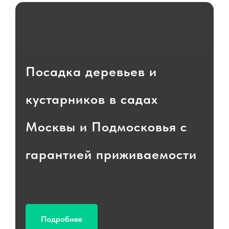
Посадка деревьев и
кустарников в садах
Москвы и Подмосковья с
гарантией приживаемости
Подробнее