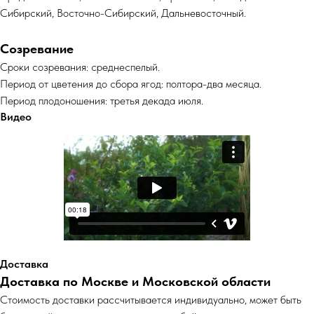
Сибирский, Восточно-Сибирский, Дальневосточный.
Созревание
Сроки созревания: среднеспелый.
Период от цветения до сбора ягод: полтора-два месяца.
Период плодоношения: третья декада июля.
Видео
Доставка
Доставка по Москве и Московской области
Cтоимость доставки рассчитывается индивидуально, может быть