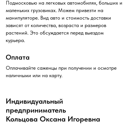
Подмосковью на легковых автомобилях, больших и
маленьких грузовиках. Можем привезти на
манипуляторе. Вид авто и стоимость доставки
зависят от количества, возраста и размеров
растений. Это обсуждается перед выездом
курьера.
Оплата
Оплачивайте саженцы при получении и осмотре
наличными или на карту.
Индивидуальный
предприниматель
Кольцова Оксана Игоревна