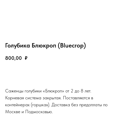
Голубика Блюкроп (Bluecrop)
800,00
₽
Добавить в корзину
Саженцы голубики «Блюкроп» от 2 до 8 лет.
Корневая система закрытая. Поставляются в
контейнерах (горшках). Доставка без предоплаты по
Москве и Подмосковью.