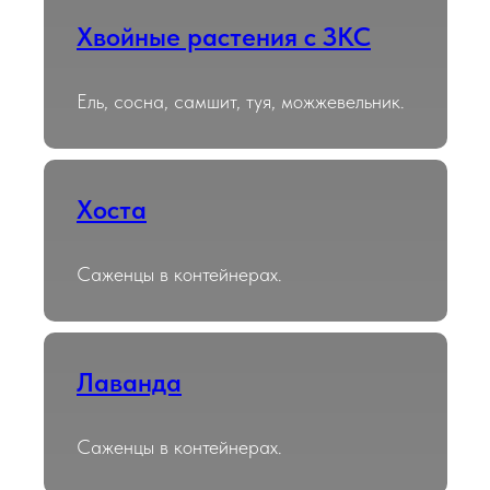
Хвойные растения с ЗКС
Ель, сосна, самшит, туя, можжевельник.
Хоста
Саженцы в контейнерах.
Лаванда
Саженцы в контейнерах.