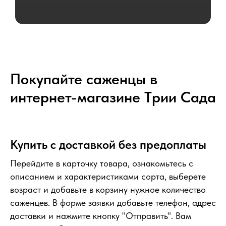
Покупайте саженцы в
интернет-магазине Tрии Сада
Купить с доставкой без предоплаты
Перейдите в карточку товара, ознакомьтесь с
описанием и характеристиками сорта, выберете
возраст и добавьте в корзину нужное количество
саженцев. В форме заявки добавьте телефон, адрес
доставки и нажмите кнопку "Отправить". Вам