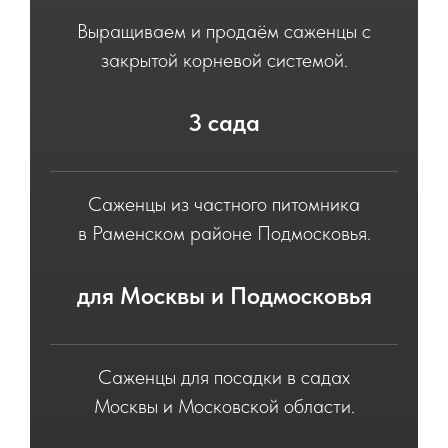
Выращиваем и продаём саженцы с
закрытой корневой системой.
3 сада
Саженцы из частного питомника
в Раменском районе Подмосковья.
для Москвы и Подмосковья
Саженцы для посадки в садах
Москвы и Московской области.