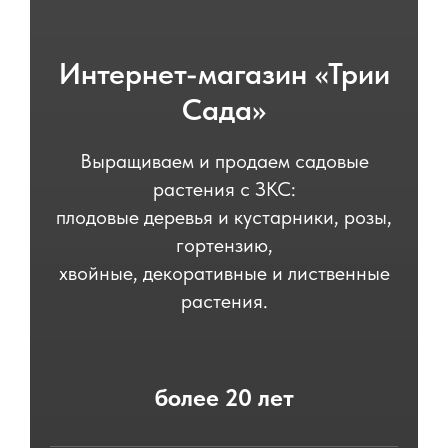
Интернет-магазин «Трии
Сада»
Выращиваем и продаем садовые
растения с ЗКС:
плодовые деревья и кустарники, розы,
гортензию,
хвойные, декоративные и лиственные
растения.
более 20 лет