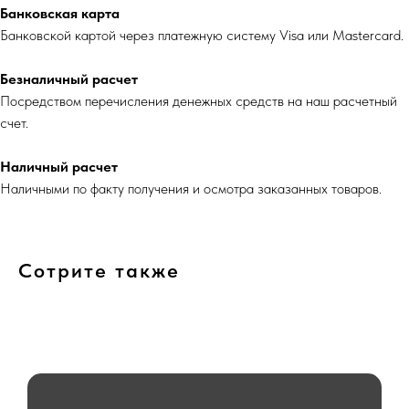
Банковская карта
Банковской картой через платежную систему Visa или Mastercard.
Безналичный расчет
Посредством перечисления денежных средств на наш расчетный
счет.
Наличный расчет
Наличными по факту получения и осмотра заказанных товаров.
Сотрите также