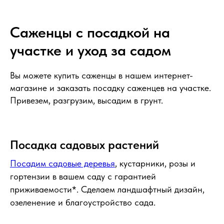
Саженцы с посадкой на
участке и уход за садом
Вы можете купить саженцы в нашем интернет-
магазине и заказать посадку саженцев на участке.
Привезем, разгрузим, высадим в грунт.
Посадка садовых растений
Посадим садовые деревья
, кустарники, розы и
гортензии в вашем саду с гарантией
приживаемости*. Сделаем ландшафтный дизайн,
озеленение и благоустройство сада.