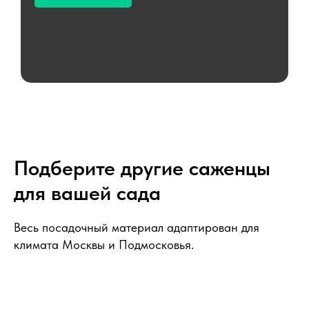
Подберите другие саженцы
для вашей сада
Весь посадочный материал адаптирован для
климата Москвы и Подмосковья.