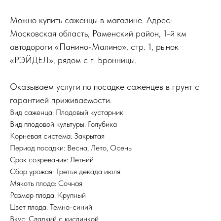
Можно купить саженцы в магазине. Адрес:
Московская область, Раменский район, 1-й км
автодороги «Панино-Малино», стр. 1, рынок
«РЭЙДЕЛ», рядом с г. Бронницы.
Оказываем услуги по посадке саженцев в грунт с
гарантией приживаемости.
Вид саженца: Плодовый кустарник
Вид плодовой культуры: Голубика
Корневая система: Закрытая
Период посадки: Весна, Лето, Осень
Срок созревания: Летний
Сбор урожая: Третья декада июля
Мякоть плода: Сочная
Размер плода: Крупный
Цвет плода: Тёмно-синий
Вкус: Сладкий с кислинкой