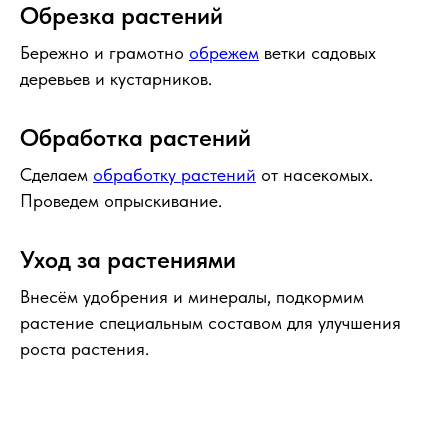
Обрезка растений
Бережно и грамотно
обрежем
ветки садовых
деревьев и кустарников.
Обработка растений
Сделаем
обработку растений
от насекомых.
Проведем опрыскивание.
Уход за растениями
Внесём удобрения и минералы, подкормим
растение специальным составом для улучшения
роста растения.