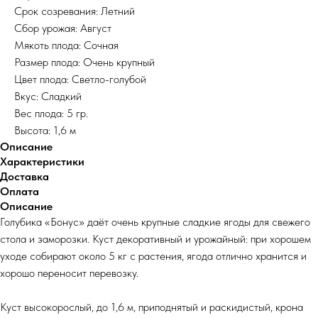
Срок созревания: Летний
Сбор урожая: Август
Мякоть плода: Сочная
Размер плода: Очень крупный
Цвет плода: Светло-голубой
Вкус: Сладкий
Вес плода: 5 гр.
Высота: 1,6 м
Описание
Характеристики
Доставка
Оплата
Описание
Голубика «Бонус» даёт очень крупные сладкие ягоды для свежего
стола и заморозки. Куст декоративный и урожайный: при хорошем
уходе собирают около 5 кг с растения, ягода отлично хранится и
хорошо переносит перевозку.
Куст высокорослый, до 1,6 м, приподнятый и раскидистый, крона