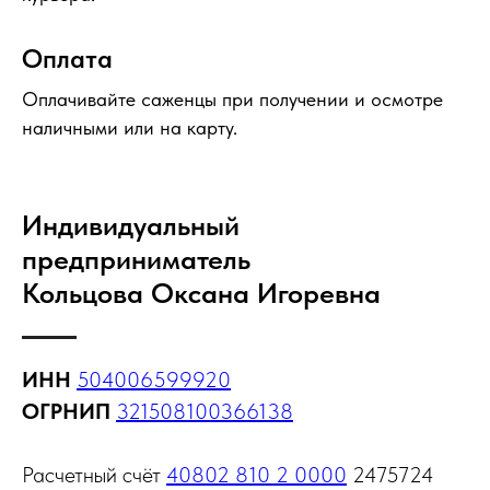
Оплата
Оплачивайте саженцы при получении и осмотре
наличными или на карту.
Индивидуальный
предприниматель
Кольцова Оксана Игоревна
ИНН
504006599920
ОГРНИП
321508100366138
Расчетный счёт
40802 810 2 0000
2475724