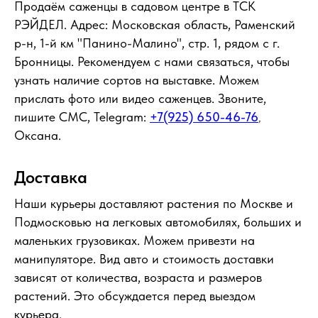
Продаём саженцы в садовом центре в ТСК
РЭЙДЕЛ. Адрес: Московская область, Раменский
р-н, 1-й км "Панино-Малино", стр. 1, рядом с г.
Бронницы. Рекомендуем с нами связаться, чтобы
узнать наличие сортов на выставке. Можем
прислать фото или видео саженцев. Звоните,
пишите СМС, Telegram:
+7(925) 650-46-76
,
Оксана.
Доставка
Наши курьеры доставляют растения по Москве и
Подмосковью на легковых автомобилях, больших и
маленьких грузовиках. Можем привезти на
манипуляторе. Вид авто и стоимость доставки
зависят от количества, возраста и размеров
растений. Это обсуждается перед выездом
курьера.