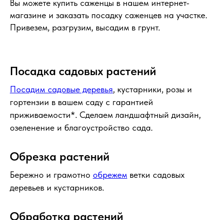
Вы можете купить саженцы в нашем интернет-
магазине и заказать посадку саженцев на участке.
Привезем, разгрузим, высадим в грунт.
Посадка садовых растений
Посадим садовые деревья
, кустарники, розы и
гортензии в вашем саду с гарантией
приживаемости*. Сделаем ландшафтный дизайн,
озеленение и благоустройство сада.
Обрезка растений
Бережно и грамотно
обрежем
ветки садовых
деревьев и кустарников.
Обработка растений