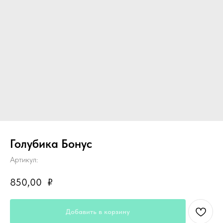
Голубика Бонус
Артикул:
850,00
₽
Добавить в корзину