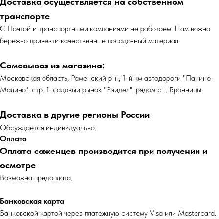
Доставка осуществляется на собственном
транспорте
С Почтой и транспортными компаниями не работаем. Нам важно
бережно привезти качественные посадочный материал.
Самовывоз из магазина:
Московская область, Раменский р-н, 1-й км автодороги "Панино-
Малино", стр. 1, садовый рынок "Рэйдел", рядом с г. Бронницы.
Доставка в другие регионы России
Обсуждается индивидуально.
Оплата
Оплата саженцев производится при получении и
осмотре
Возможна предоплата.
Банковская карта
Банковской картой через платежную систему Visa или Mastercard.