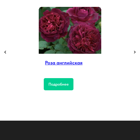
Роза английская
Подробнее