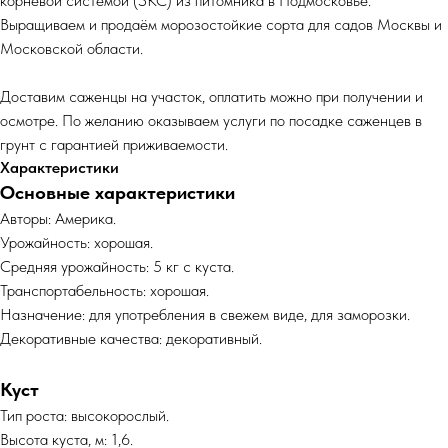
корневой системой (ЗКС) из питомника в Подмосковье.
Выращиваем и продаём морозостойкие сорта для садов Москвы и
Московской области.
Доставим саженцы на участок, оплатить можно при получении и
осмотре. По желанию оказываем услуги по посадке саженцев в
грунт с гарантией приживаемости.
Характеристики
Основные характеристики
Авторы: Америка.
Урожайность: хорошая.
Средняя урожайность: 5 кг с куста.
Транспортабельность: хорошая.
Назначение: для употребления в свежем виде, для заморозки.
Декоративные качества: декоративный.
Куст
Тип роста: высокорослый.
Высота куста, м: 1,6.