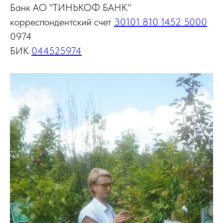
Банк АО "ТИНЬКОФ БАНК"
корреспондентский счет
30101 810 1452 5000
0974
БИК
044525974