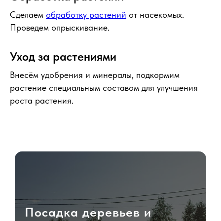
Сделаем
обработку растений
от насекомых.
Проведем опрыскивание.
Уход за растениями
Внесём удобрения и минералы, подкормим
растение специальным составом для улучшения
роста растения.
Посадка деревьев и