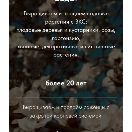
Выращиваем и продаем садовые
растения с ЗКС:
плодовые деревья и кустарники, розы,
гортензию,
хвойные, декоративные и лиственные
растения.
более 20 лет
Выращиваем и продаём саженцы с
закрытой корневой системой.