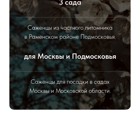
3 сада
Саженцы из частного питомника
в Раменском районе Подмосковья.
для Москвы и Подмосковья
Саженцы для посадки в садах
Москвы и Московской области.