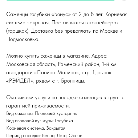
Саженцы голубики «Бонус» от 2 до 8 лет. Корневая
система закрытая. Поставляются в контейнерах
(горшках). Доставка без предоплаты по Москве и
Подмосковью.
Можно купить саженцы в магазине. Адрес:
Московская область, Раменский район, 1-й км
автодороги «Панино-Малино», стр. 1, рынок
«РЭЙДЕЛ», рядом с г. Бронницы.
Оказываем услуги по посадке саженцев в грунт с
гарантией приживаемости.
Вид саженца: Плодовый кустарник
Вид плодовой культуры: Голубика
Корневая система: Закрытая
Период посадки: Весна, Лето, Осень