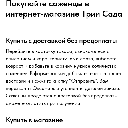
Покупайте саженцы в
интернет-магазине Tрии Сада
Купить с доставкой без предоплаты
Перейдите в карточку товара, ознакомьтесь с
описанием и характеристиками сорта, выберете
возраст и добавьте в корзину нужное количество
саженцев. В форме заявки добавьте телефон, адрес
доставки и нажмите кнопку "Отправить". Вам
перезвонит Оксана для уточнения деталей заказа.
Саженцы продаются с доставкой без предоплаты,
сможете оплатить при получении.
Купить в магазине