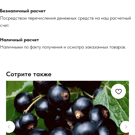
Безналичный расчет
Посредством перечисления денежных средств на наш расчетный
счет.
Наличный расчет
Наличными по факту получения и осмотра заказанных товаров.
Сотрите также