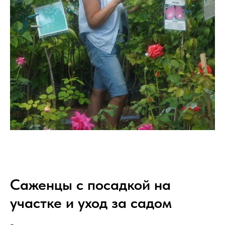
Саженцы с посадкой на
участке и уход за садом