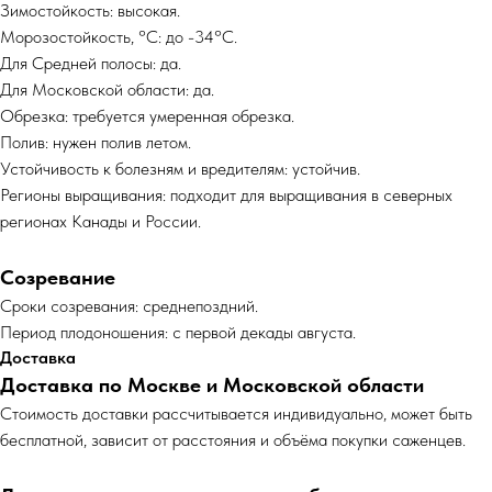
Зимостойкость: высокая.
Морозостойкость, °C: до -34°С.
Для Средней полосы: да.
Для Московской области: да.
Обрезка: требуется умеренная обрезка.
Полив: нужен полив летом.
Устойчивость к болезням и вредителям: устойчив.
Регионы выращивания: подходит для выращивания в северных
регионах Канады и России.
Созревание
Сроки созревания: среднепоздний.
Период плодоношения: с первой декады августа.
Доставка
Доставка по Москве и Московской области
Cтоимость доставки рассчитывается индивидуально, может быть
бесплатной, зависит от расстояния и объёма покупки саженцев.