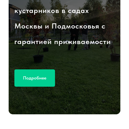
кустарников в садах
Москвы и Подмосковья с
гарантией приживаемости
Подробнее