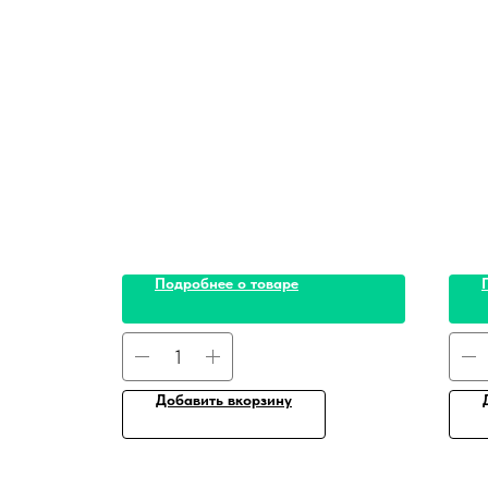
Подробнее о товаре
Добавить вкорзину