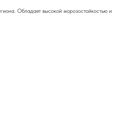
егиона. Обладает высокой морозостойкостью и