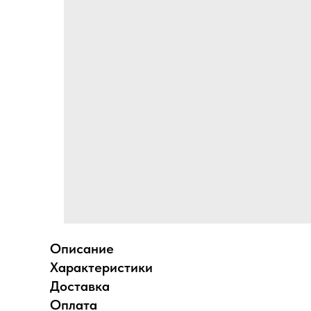
Описание
Характеристики
Доставка
Оплата