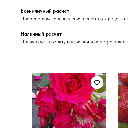
Безналичный расчет
Посредством перечисления денежных средств на
Наличный расчет
Наличными по факту получения и осмотра заказ