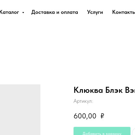
Каталог
Доставка и оплата
Услуги
Контакт
Клюква Блэк Вэ
Артикул:
600,00
₽
Добавить в корзину