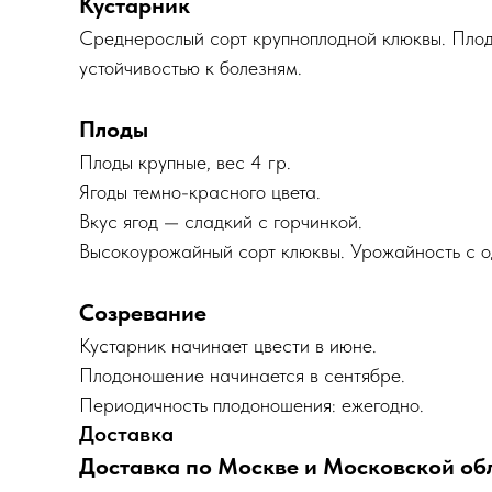
Кустарник
Среднерослый сорт крупноплодной клюквы. Плод
устойчивостью к болезням.
Плоды
Плоды крупные, вес 4 гр.
Ягоды темно-красного цвета.
Вкус ягод — сладкий с горчинкой.
Высокоурожайный сорт клюквы. Урожайность с одн
Созревание
Кустарник начинает цвести в июне.
Плодоношение начинается в сентябре.
Периодичность плодоношения: ежегодно.
Доставка
Доставка по Москве и Московской об