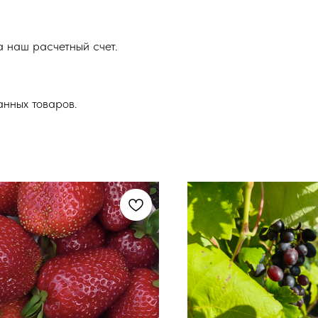
 наш расчетный счет.
анных товаров.