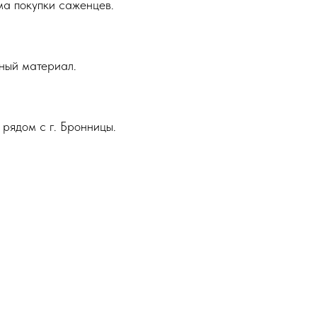
ма покупки саженцев.
ный материал.
 рядом с г. Бронницы.