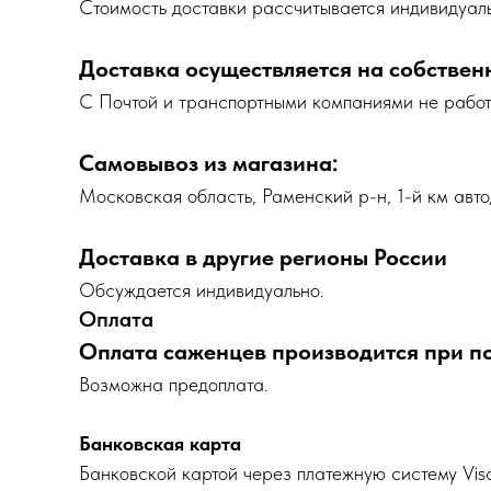
Cтоимость доставки рассчитывается индивидуаль
Доставка осуществляется на собствен
С Почтой и транспортными компаниями не рабо
Самовывоз из магазина:
Московская область, Раменский р-н, 1-й км авто
Доставка в другие регионы России
Обсуждается индивидуально.
Оплата
Оплата саженцев производится при п
Возможна предоплата.
Банковская карта
Банковской картой через платежную систему Vis