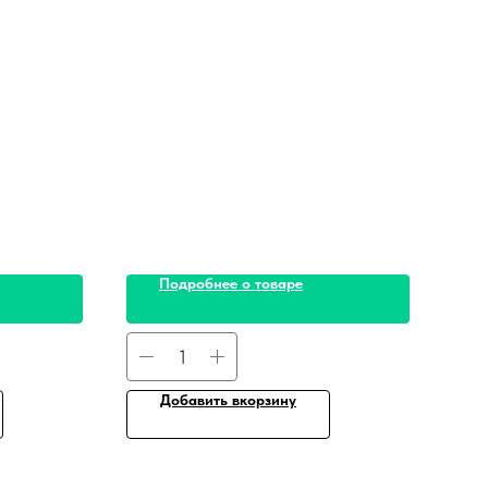
Подробнее о товаре
Добавить вкорзину