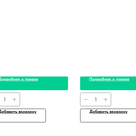
Подробнее о товаре
Подробнее о товаре
Добавить вкорзину
Добавить вкорзину