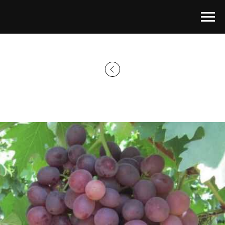
Главная страница
→
Каталог