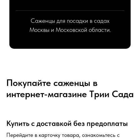
Саженцы для посадки в садах
Москвы и Московской области.
Покупайте саженцы в
интернет-магазине Tрии Сада
Купить с доставкой без предоплаты
Перейдите в карточку товара, ознакомьтесь с