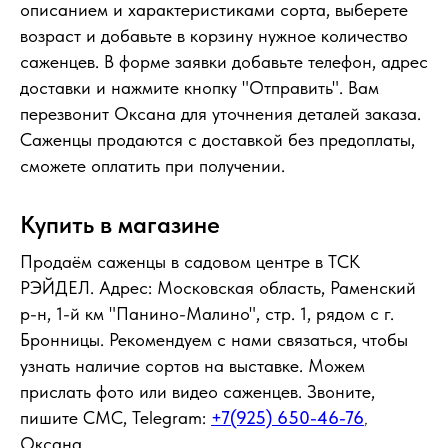
описанием и характеристиками сорта, выберете
возраст и добавьте в корзину нужное количество
саженцев. В форме заявки добавьте телефон, адрес
доставки и нажмите кнопку "Отправить". Вам
перезвонит Оксана для уточнения деталей заказа.
Саженцы продаются с доставкой без предоплаты,
сможете оплатить при получении.
Купить в магазине
Продаём саженцы в садовом центре в ТСК
РЭЙДЕЛ. Адрес: Московская область, Раменский
р-н, 1-й км "Панино-Малино", стр. 1, рядом с г.
Бронницы. Рекомендуем с нами связаться, чтобы
узнать наличие сортов на выставке. Можем
прислать фото или видео саженцев. Звоните,
пишите СМС, Telegram:
+7(925) 650-46-76
,
Оксана.