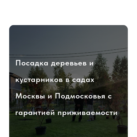
Посадка деревьев и
кустарников в садах
Москвы и Подмосковья с
гарантией приживаемости