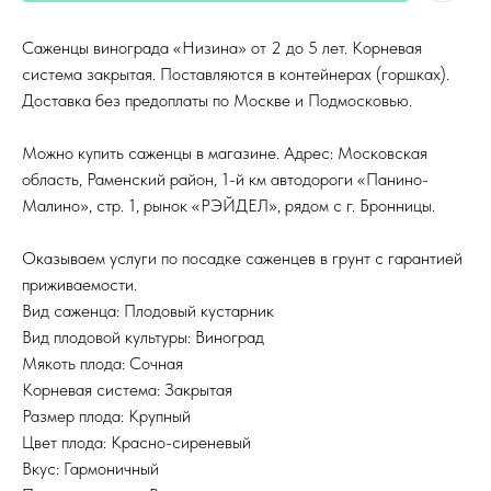
Саженцы винограда «Низина» от 2 до 5 лет. Корневая
система закрытая. Поставляются в контейнерах (горшках).
Доставка без предоплаты по Москве и Подмосковью.
Можно купить саженцы в магазине. Адрес: Московская
область, Раменский район, 1-й км автодороги «Панино-
Малино», стр. 1, рынок «РЭЙДЕЛ», рядом с г. Бронницы.
Оказываем услуги по посадке саженцев в грунт с гарантией
приживаемости.
Вид саженца: Плодовый кустарник
Вид плодовой культуры: Виноград
Мякоть плода: Сочная
Корневая система: Закрытая
Размер плода: Крупный
Цвет плода: Красно-сиреневый
Вкус: Гармоничный