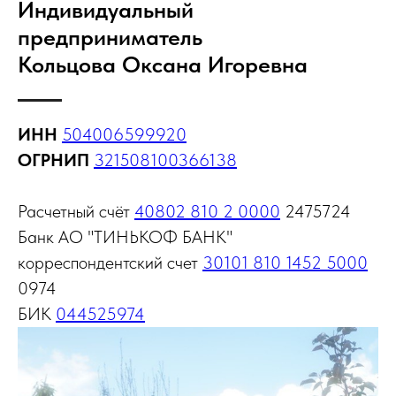
Индивидуальный
предприниматель
Кольцова Оксана Игоревна
ИНН
504006599920
ОГРНИП
321508100366138
Расчетный счёт
40802 810 2 0000
2475724
Банк АО "ТИНЬКОФ БАНК"
корреспондентский счет
30101 810 1452 5000
0974
БИК
044525974