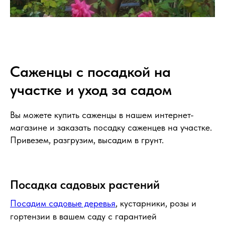
Саженцы с посадкой на
участке и уход за садом
Вы можете купить саженцы в нашем интернет-
магазине и заказать посадку саженцев на участке.
Привезем, разгрузим, высадим в грунт.
Посадка садовых растений
Посадим садовые деревья
, кустарники, розы и
гортензии в вашем саду с гарантией