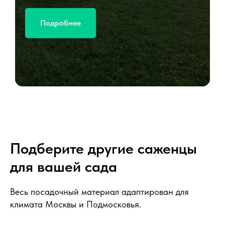
Подробнее
Подберите другие саженцы
для вашей сада
Весь посадочный материал адаптирован для
климата Москвы и Подмосковья.