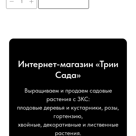
Интернет-магазин «Трии
Сада»
Выращиваем и продаем садовые
растения с ЗКС:
плодовые деревья и кустарники, розы,
гортензию,
хвойные, декоративные и лиственные
растения.