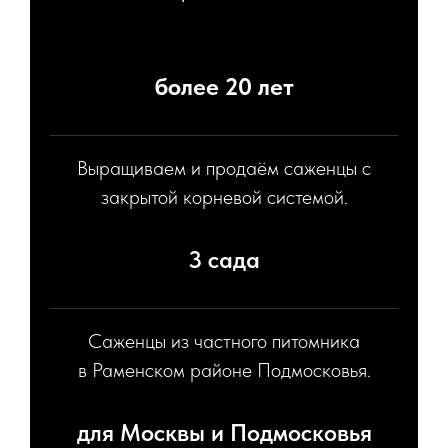
более 20 лет
Выращиваем и продаём саженцы с
закрытой корневой системой.
3 сада
Саженцы из частного питомника
в Раменском районе Подмосковья.
для Москвы и Подмосковья