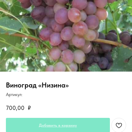
Виноград «Низина»
Артикул:
700,00
₽
Добавить в корзину