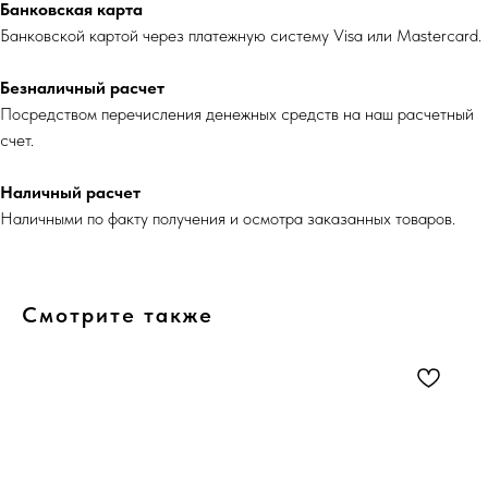
Банковская карта
Банковской картой через платежную систему Visa или Mastercard.
Безналичный расчет
Посредством перечисления денежных средств на наш расчетный
счет.
Наличный расчет
Наличными по факту получения и осмотра заказанных товаров.
Смотрите также