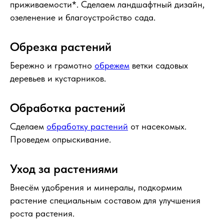
приживаемости*. Сделаем ландшафтный дизайн,
озеленение и благоустройство сада.
Обрезка растений
Бережно и грамотно
обрежем
ветки садовых
деревьев и кустарников.
Обработка растений
Сделаем
обработку растений
от насекомых.
Проведем опрыскивание.
Уход за растениями
Внесём удобрения и минералы, подкормим
растение специальным составом для улучшения
роста растения.