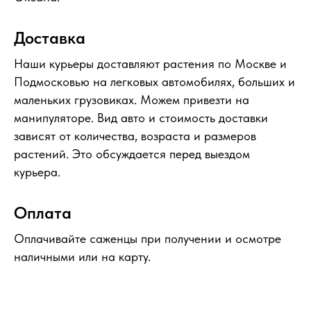
Доставка
Наши курьеры доставляют растения по Москве и
Подмосковью на легковых автомобилях, больших и
маленьких грузовиках. Можем привезти на
манипуляторе. Вид авто и стоимость доставки
зависят от количества, возраста и размеров
растений. Это обсуждается перед выездом
курьера.
Оплата
Оплачивайте саженцы при получении и осмотре
наличными или на карту.