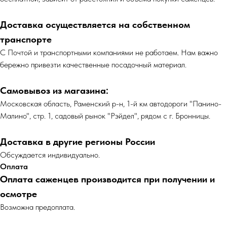
Доставка осуществляется на собственном
транспорте
С Почтой и транспортными компаниями не работаем. Нам важно
бережно привезти качественные посадочный материал.
Самовывоз из магазина:
Московская область, Раменский р-н, 1-й км автодороги "Панино-
Малино", стр. 1, садовый рынок "Рэйдел", рядом с г. Бронницы.
Доставка в другие регионы России
Обсуждается индивидуально.
Оплата
Оплата саженцев производится при получении и
осмотре
Возможна предоплата.