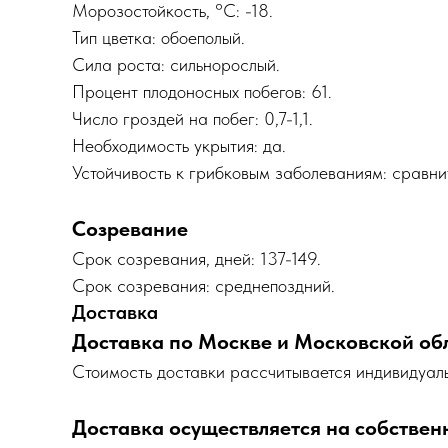
Морозостойкость, °C: -18.
Тип цветка: обоеполый.
Сила роста: сильнорослый.
Процент плодоносных побегов: 61.
Число гроздей на побег: 0,7-1,1.
Необходимость укрытия: да.
Устойчивость к грибковым заболеваниям: сравнит
Созревание
Срок созревания, дней: 137-149.
Срок созревания: среднепоздний.
Доставка
Доставка по Москве и Московской об
Cтоимость доставки рассчитывается индивидуаль
Доставка осуществляется на собствен