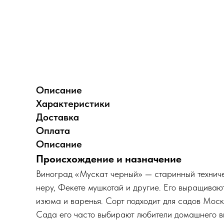
Описание
Характеристики
Доставка
Оплата
Описание
Происхождение и назначение
Виноград «Мускат черный» — старинный техниче
неру, Фекете мушкотай и другие. Его выращиваю
изюма и варенья. Сорт подходит для садов Моск
Сада его часто выбирают любители домашнего в