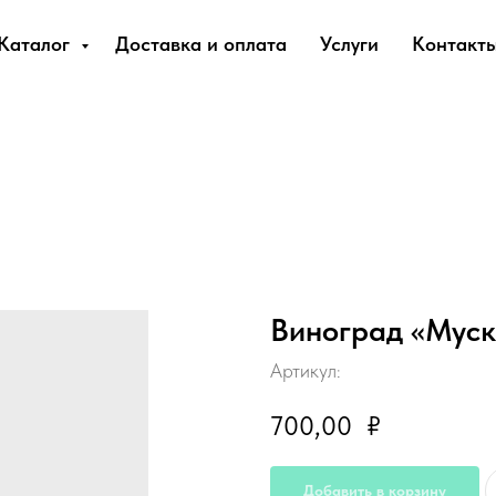
Каталог
Доставка и оплата
Услуги
Контакт
Виноград «Муск
Артикул:
700,00
₽
Добавить в корзину