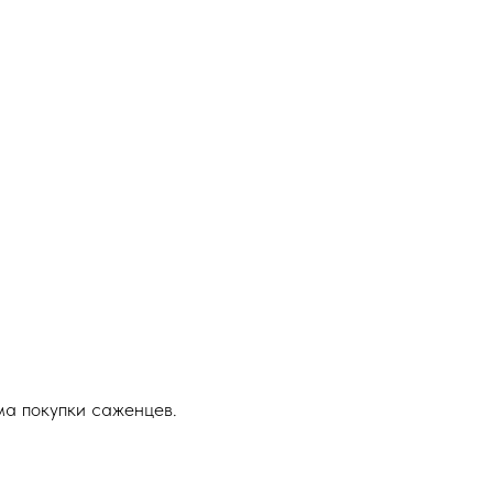
ма покупки саженцев.