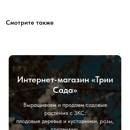
Смотрите также
Интернет-магазин «Трии
Сада»
Выращиваем и продаем садовые
растения с ЗКС:
плодовые деревья и кустарники, розы,
гортензию,