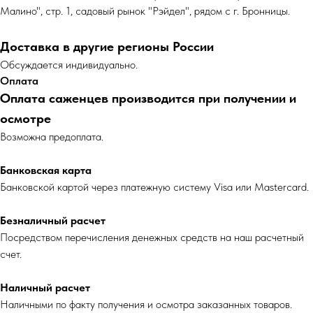
Малино", стр. 1, садовый рынок "Рэйдел", рядом с г. Бронницы.
Доставка в другие регионы России
Обсуждается индивидуально.
Оплата
Оплата саженцев производится при получении и
осмотре
Возможна предоплата.
Банковская карта
Банковской картой через платежную систему Visa или Mastercard.
Безналичный расчет
Посредством перечисления денежных средств на наш расчетный
счет.
Наличный расчет
Наличными по факту получения и осмотра заказанных товаров.