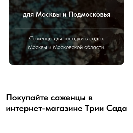
для Москвы и Подмосковья
Саженцы для посадки в садах
Москвы и Московской области.
Покупайте саженцы в
интернет-магазине Tрии Сада