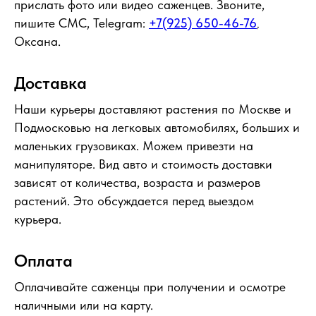
прислать фото или видео саженцев. Звоните,
пишите СМС, Telegram:
+7(925) 650-46-76
,
Оксана.
Доставка
Наши курьеры доставляют растения по Москве и
Подмосковью на легковых автомобилях, больших и
маленьких грузовиках. Можем привезти на
манипуляторе. Вид авто и стоимость доставки
зависят от количества, возраста и размеров
растений. Это обсуждается перед выездом
курьера.
Оплата
Оплачивайте саженцы при получении и осмотре
наличными или на карту.