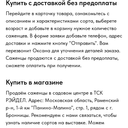
Купить с доставкой без предоплаты
Перейдите в карточку товара, ознакомьтесь с
описанием и характеристиками сорта, выберете
возраст и добавьте в корзину нужное количество
саженцев. В форме заявки добавьте телефон, адрес
доставки и нажмите кнопку "Отправить". Вам
перезвонит Оксана для уточнения деталей заказа.
Саженцы продаются с доставкой без предоплаты,
сможете оплатить при получении.
Купить в магазине
Продаём саженцы в садовом центре в ТСК
РЭЙДЕЛ. Адрес: Московская область, Раменский
р-н, 1-й км "Панино-Малино", стр. 1, рядом с г.
Бронницы. Рекомендуем с нами связаться, чтобы
узнать наличие сортов на выставке. Можем