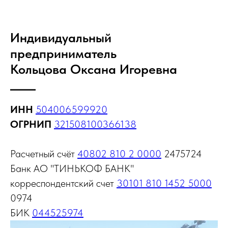
Индивидуальный
предприниматель
Кольцова Оксана Игоревна
ИНН
504006599920
ОГРНИП
321508100366138
Расчетный счёт
40802 810 2 0000
2475724
Банк АО "ТИНЬКОФ БАНК"
корреспондентский счет
30101 810 1452 5000
0974
БИК
044525974