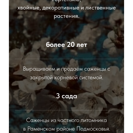
хвойные, декоративные и лиственные
растения.
более 20 лет
Выращиваем и продаём саженцы с
закрытой корневой системой.
3 сада
Саженцы из частного питомника
в Раменском районе Подмосковья.