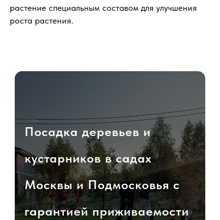
растение специальным составом для улучшения
роста растения.
Посадка деревьев и
кустарников в садах
Москвы и Подмосковья с
гарантией приживаемости