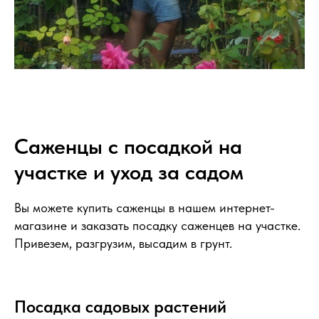
Саженцы с посадкой на
участке и уход за садом
Вы можете купить саженцы в нашем интернет-
магазине и заказать посадку саженцев на участке.
Привезем, разгрузим, высадим в грунт.
Посадка садовых растений