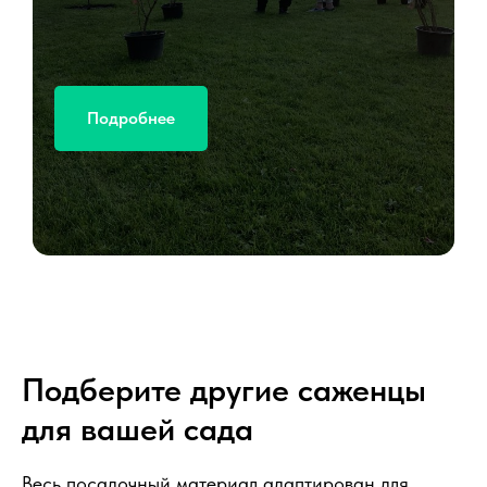
Подробнее
Подберите другие саженцы
для вашей сада
Весь посадочный материал адаптирован для