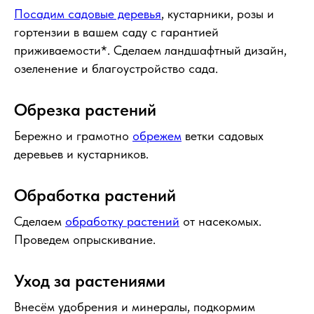
Посадим садовые деревья
, кустарники, розы и
гортензии в вашем саду с гарантией
приживаемости*. Сделаем ландшафтный дизайн,
озеленение и благоустройство сада.
Обрезка растений
Бережно и грамотно
обрежем
ветки садовых
деревьев и кустарников.
Обработка растений
Сделаем
обработку растений
от насекомых.
Проведем опрыскивание.
Уход за растениями
Внесём удобрения и минералы, подкормим