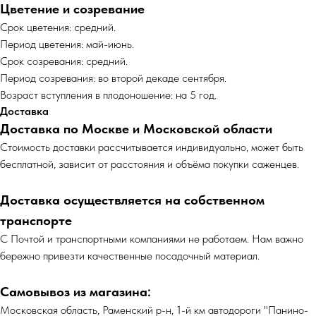
Цветение и созревание
Срок цветения: средний.
Период цветения: май-июнь.
Срок созревания: средний.
Период созревания: во второй декаде сентября.
Возраст вступления в плодоношение: на 5 год.
Доставка
Доставка по Москве и Московской области
Cтоимость доставки рассчитывается индивидуально, может быть
бесплатной, зависит от расстояния и объёма покупки саженцев.
Доставка осуществляется на собственном
транспорте
С Почтой и транспортными компаниями не работаем. Нам важно
бережно привезти качественные посадочный материал.
Самовывоз из магазина:
Московская область, Раменский р-н, 1-й км автодороги "Панино-