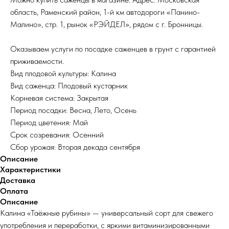
область, Раменский район, 1-й км автодороги «Панино-
Малино», стр. 1, рынок «РЭЙДЕЛ», рядом с г. Бронницы.
Оказываем услуги по посадке саженцев в грунт с гарантией
приживаемости.
Вид плодовой культуры: Калина
Вид саженца: Плодовый кустарник
Корневая система: Закрытая
Период посадки: Весна, Лето, Осень
Период цветения: Май
Срок созревания: Осенний
Сбор урожая: Вторая декада сентября
Описание
Характеристики
Доставка
Оплата
Описание
Калина «Таёжные рубины» — универсальный сорт для свежего
употребления и переработки, с яркими витаминизированными