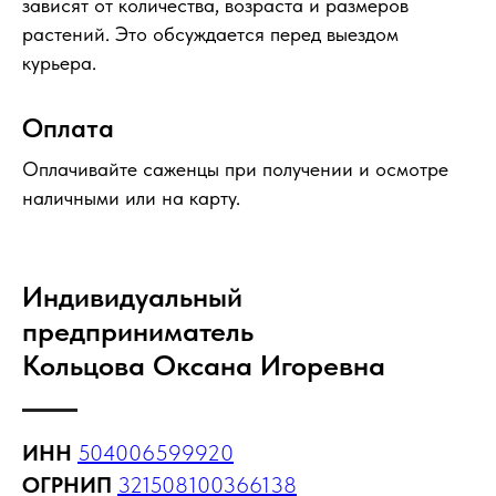
зависят от количества, возраста и размеров
растений. Это обсуждается перед выездом
курьера.
Оплата
Оплачивайте саженцы при получении и осмотре
наличными или на карту.
Индивидуальный
предприниматель
Кольцова Оксана Игоревна
ИНН
504006599920
ОГРНИП
321508100366138