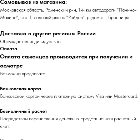
Самовывоз из магазина:
Московская область, Раменский р-н, 1-й км автодороги "Панино-
Малино", стр. 1, садовый рынок "Рэйдел", рядом с г. Бронницы.
Доставка в другие регионы России
Обсуждается индивидуально.
Оплата
Оплата саженцев производится при получении и
осмотре
Возможна предоплата.
Банковская карта
Банковской картой через платежную систему Visa или Mastercard.
Безналичный расчет
Посредством перечисления денежных средств на наш расчетный
счет.