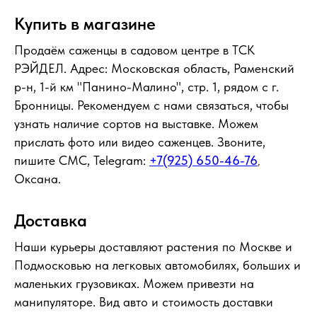
Купить в магазине
Продаём саженцы в садовом центре в ТСК
РЭЙДЕЛ. Адрес: Московская область, Раменский
р-н, 1-й км "Панино-Малино", стр. 1, рядом с г.
Бронницы. Рекомендуем с нами связаться, чтобы
узнать наличие сортов на выставке. Можем
прислать фото или видео саженцев. Звоните,
пишите СМС, Telegram:
+7(925) 650-46-76
,
Оксана.
Доставка
Наши курьеры доставляют растения по Москве и
Подмосковью на легковых автомобилях, больших и
маленьких грузовиках. Можем привезти на
манипуляторе. Вид авто и стоимость доставки