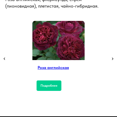
(пионовидная), плетистая, чайно-гибридная.
Роза английская
Подробнее