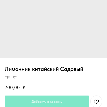
Лимонник китайский Садовый
Артикул:
700,00
₽
Добавить в корзину