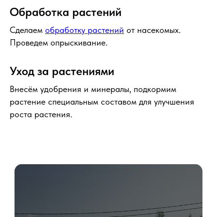
Обработка растений
Сделаем
обработку растений
от насекомых.
Проведем опрыскивание.
Уход за растениями
Внесём удобрения и минералы, подкормим
растение специальным составом для улучшения
роста растения.