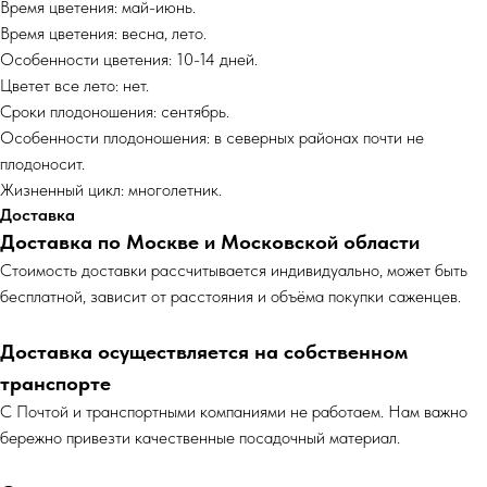
Время цветения: май-июнь.
Время цветения: весна, лето.
Особенности цветения: 10-14 дней.
Цветет все лето: нет.
Сроки плодоношения: сентябрь.
Особенности плодоношения: в северных районах почти не
плодоносит.
Жизненный цикл: многолетник.
Доставка
Доставка по Москве и Московской области
Cтоимость доставки рассчитывается индивидуально, может быть
бесплатной, зависит от расстояния и объёма покупки саженцев.
Доставка осуществляется на собственном
транспорте
С Почтой и транспортными компаниями не работаем. Нам важно
бережно привезти качественные посадочный материал.