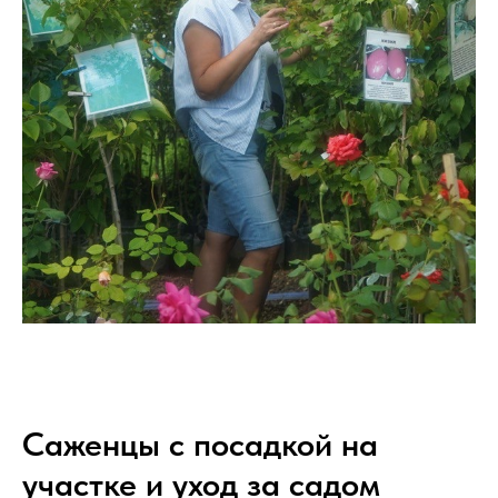
Саженцы с посадкой на
участке и уход за садом