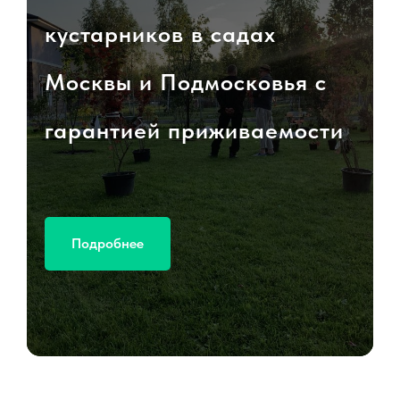
кустарников в садах
Москвы и Подмосковья с
гарантией приживаемости
Подробнее