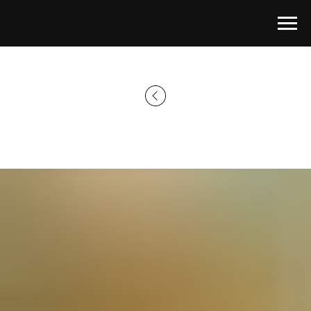
Главная страница
→
Каталог