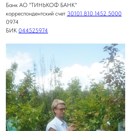
Банк АО "ТИНЬКОФ БАНК"
корреспондентский счет
30101 810 1452 5000
0974
БИК
044525974