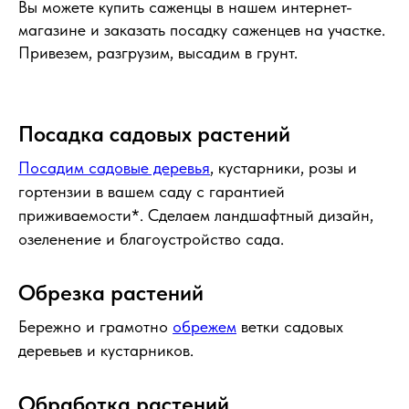
Вы можете купить саженцы в нашем интернет-
магазине и заказать посадку саженцев на участке.
Привезем, разгрузим, высадим в грунт.
Посадка садовых растений
Посадим садовые деревья
, кустарники, розы и
гортензии в вашем саду с гарантией
приживаемости*. Сделаем ландшафтный дизайн,
озеленение и благоустройство сада.
Обрезка растений
Бережно и грамотно
обрежем
ветки садовых
деревьев и кустарников.
Обработка растений