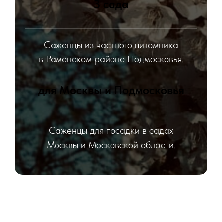
3 сада
Саженцы из частного питомника
в Раменском районе Подмосковья.
для Москвы и Подмосковья
Саженцы для посадки в садах
Москвы и Московской области.