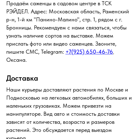
Продаём саженцы в садовом центре в ТСК
РЭЙДЕЛ. Адрес: Московская область, Раменский
р-н, 1-й км "Панино-Малино", стр. 1, рядом с г.
Бронницы. Рекомендуем с нами связаться, чтобы
узнать наличие сортов на выставке. Можем
прислать фото или видео саженцев. Звоните,
пишите СМС, Telegram:
+7(925) 650-46-76
,
Оксана.
Доставка
Наши курьеры доставляют растения по Москве и
Подмосковью на легковых автомобилях, больших и
маленьких грузовиках. Можем привезти на
манипуляторе. Вид авто и стоимость доставки
зависят от количества, возраста и размеров
растений. Это обсуждается перед выездом
курьера.