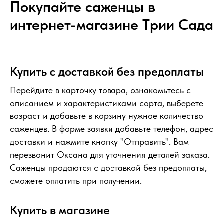
Покупайте саженцы в
интернет-магазине Tрии Сада
Купить с доставкой без предоплаты
Перейдите в карточку товара, ознакомьтесь с
описанием и характеристиками сорта, выберете
возраст и добавьте в корзину нужное количество
саженцев. В форме заявки добавьте телефон, адрес
доставки и нажмите кнопку "Отправить". Вам
перезвонит Оксана для уточнения деталей заказа.
Саженцы продаются с доставкой без предоплаты,
сможете оплатить при получении.
Купить в магазине