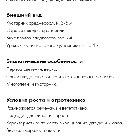
Внешний вид
Кустарник среднерослый, 3-5 м.
Окраска плодов: оранжевый.
Вкус плодов сладковато-горький.
Урожайность плодового кустарника — до 4 кг.
Биологические особенности
Период цветения: весна.
Сроки плодоношения начинаются в начале сентября.
Многолетний кустарник.
Условия роста и агротехника
Размножается семенами и вегетативно.
Подходит для живой изгороди.
Характеристика по месту выращивания: для дачи и сада.
Высокая морозостойкость.