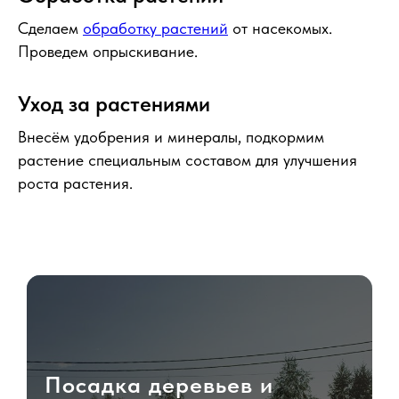
Сделаем
обработку растений
от насекомых.
Проведем опрыскивание.
Уход за растениями
Внесём удобрения и минералы, подкормим
растение специальным составом для улучшения
роста растения.
Посадка деревьев и