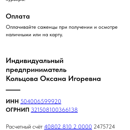
Оплата
Оплачивайте саженцы при получении и осмотре
наличными или на карту.
Индивидуальный
предприниматель
Кольцова Оксана Игоревна
ИНН
504006599920
ОГРНИП
321508100366138
Расчетный счёт
40802 810 2 0000
2475724