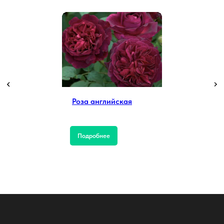
Роза английская
Подробнее