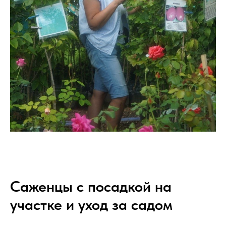
Саженцы с посадкой на
участке и уход за садом