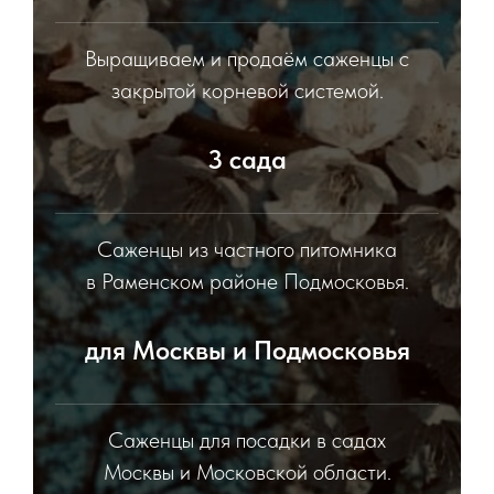
Выращиваем и продаём саженцы с
закрытой корневой системой.
3 сада
Саженцы из частного питомника
в Раменском районе Подмосковья.
для Москвы и Подмосковья
Саженцы для посадки в садах
Москвы и Московской области.