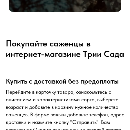
Покупайте саженцы в
интернет-магазине Tрии Сада
Купить с доставкой без предоплаты
Перейдите в карточку товара, ознакомьтесь с
описанием и характеристиками сорта, выберете
возраст и добавьте в корзину нужное количество
саженцев. В форме заявки добавьте телефон, адрес
доставки и нажмите кнопку "Отправить". Вам
перезвонит Оксана для уточнения деталей заказа.