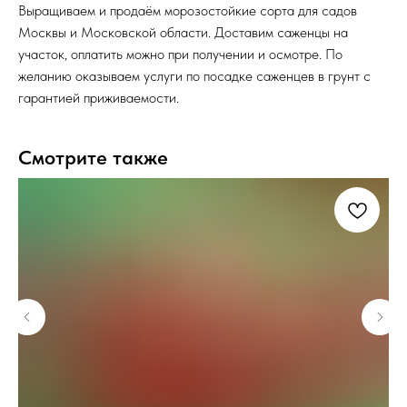
Выращиваем и продаём морозостойкие сорта для садов
Москвы и Московской области. Доставим саженцы на
участок, оплатить можно при получении и осмотре. По
желанию оказываем услуги по посадке саженцев в грунт с
гарантией приживаемости.
Смотрите также