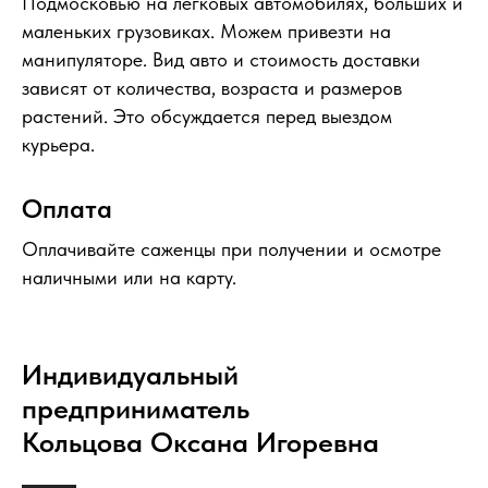
Подмосковью на легковых автомобилях, больших и
маленьких грузовиках. Можем привезти на
манипуляторе. Вид авто и стоимость доставки
зависят от количества, возраста и размеров
растений. Это обсуждается перед выездом
курьера.
Оплата
Оплачивайте саженцы при получении и осмотре
наличными или на карту.
Индивидуальный
предприниматель
Кольцова Оксана Игоревна