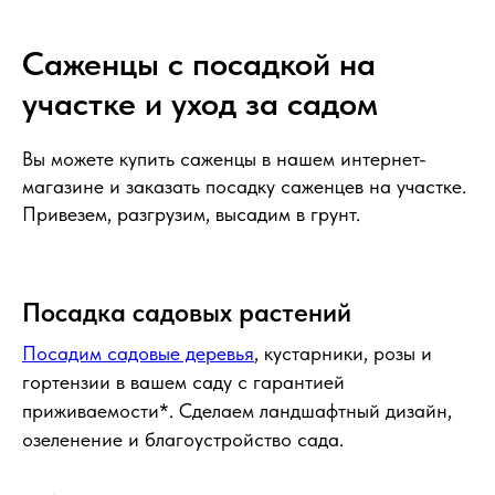
Саженцы с посадкой на
участке и уход за садом
Вы можете купить саженцы в нашем интернет-
магазине и заказать посадку саженцев на участке.
Привезем, разгрузим, высадим в грунт.
Посадка садовых растений
Посадим садовые деревья
, кустарники, розы и
гортензии в вашем саду с гарантией
приживаемости*. Сделаем ландшафтный дизайн,
озеленение и благоустройство сада.