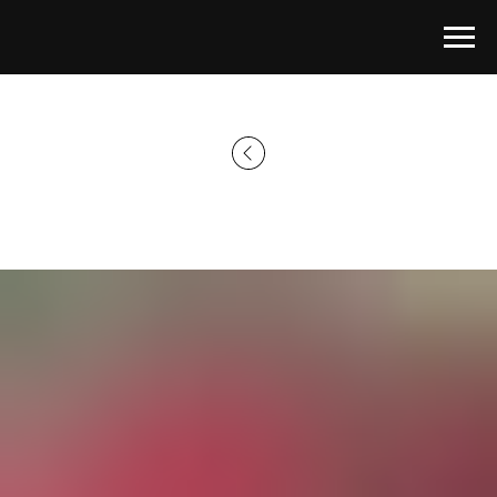
Главная страница
→
Каталог