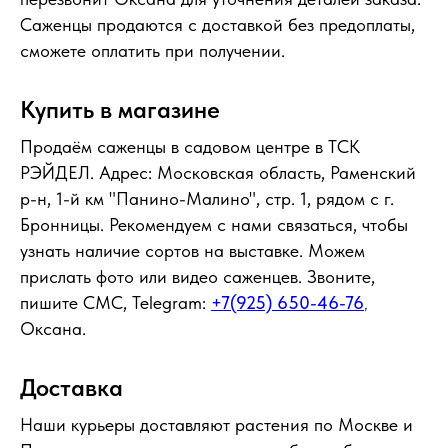
Саженцы продаются с доставкой без предоплаты,
сможете оплатить при получении.
Купить в магазине
Продаём саженцы в садовом центре в ТСК
РЭЙДЕЛ. Адрес: Московская область, Раменский
р-н, 1-й км "Панино-Малино", стр. 1, рядом с г.
Бронницы. Рекомендуем с нами связаться, чтобы
узнать наличие сортов на выставке. Можем
прислать фото или видео саженцев. Звоните,
пишите СМС, Telegram:
+7(925) 650-46-76
,
Оксана.
Доставка
Наши курьеры доставляют растения по Москве и