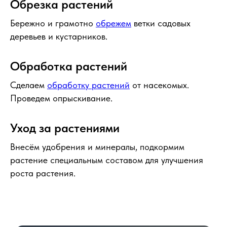
Обрезка растений
Бережно и грамотно
обрежем
ветки садовых
деревьев и кустарников.
Обработка растений
Сделаем
обработку растений
от насекомых.
Проведем опрыскивание.
Уход за растениями
Внесём удобрения и минералы, подкормим
растение специальным составом для улучшения
роста растения.