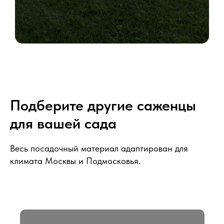
Подберите другие саженцы
для вашей сада
Весь посадочный материал адаптирован для
климата Москвы и Подмосковья.