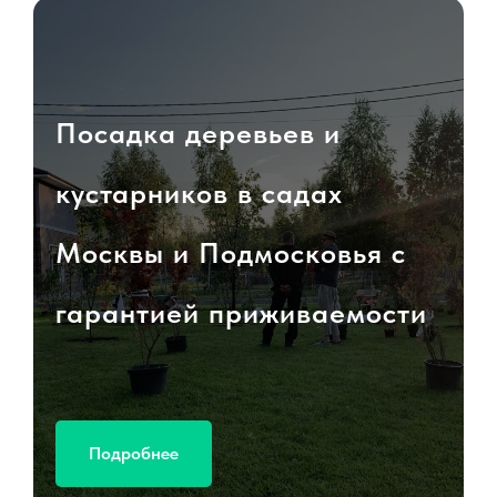
Посадка деревьев и
кустарников в садах
Москвы и Подмосковья с
гарантией приживаемости
Подробнее