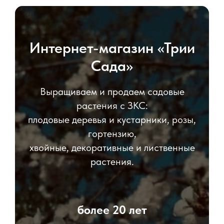
Интернет-магазин «Трии
Сада»
Выращиваем и продаем садовые
растения с ЗКС:
плодовые деревья и кустарники, розы,
гортензию,
хвойные, декоративные и лиственные
растения.
более 20 лет