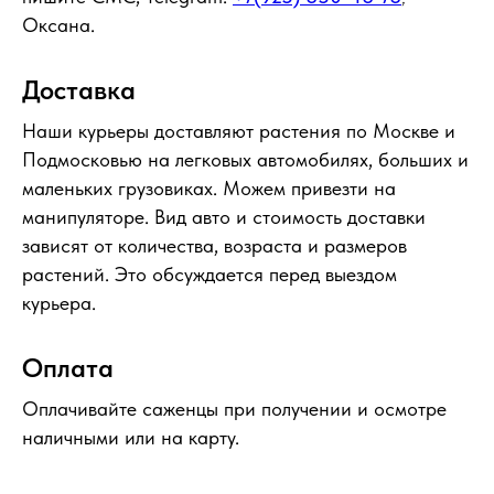
Оксана.
Доставка
Наши курьеры доставляют растения по Москве и
Подмосковью на легковых автомобилях, больших и
маленьких грузовиках. Можем привезти на
манипуляторе. Вид авто и стоимость доставки
зависят от количества, возраста и размеров
растений. Это обсуждается перед выездом
курьера.
Оплата
Оплачивайте саженцы при получении и осмотре
наличными или на карту.