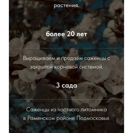
растения.
более 20 лет
Выращиваем и продаём саженцы с
закрытой корневой системой.
3 сада
Саженцы из частного питомника
в Раменском районе Подмосковья.