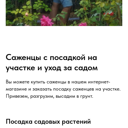
Саженцы с посадкой на
участке и уход за садом
Вы можете купить саженцы в нашем интернет-
магазине и заказать посадку саженцев на участке.
Привезем, разгрузим, высадим в грунт.
Посадка садовых растений