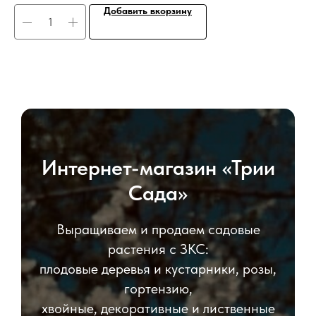
Добавить вкорзину
Интернет-магазин «Трии
Сада»
Выращиваем и продаем садовые
растения с ЗКС:
плодовые деревья и кустарники, розы,
гортензию,
хвойные, декоративные и лиственные