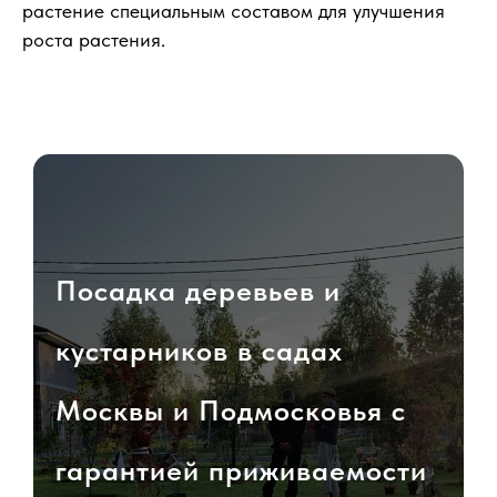
растение специальным составом для улучшения
роста растения.
Посадка деревьев и
кустарников в садах
Москвы и Подмосковья с
гарантией приживаемости