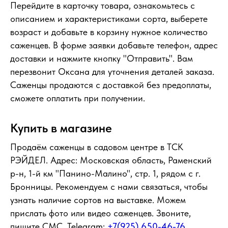
Перейдите в карточку товара, ознакомьтесь с
описанием и характеристиками сорта, выберете
возраст и добавьте в корзину нужное количество
саженцев. В форме заявки добавьте телефон, адрес
доставки и нажмите кнопку "Отправить". Вам
перезвонит Оксана для уточнения деталей заказа.
Саженцы продаются с доставкой без предоплаты,
сможете оплатить при получении.
Купить в магазине
Продаём саженцы в садовом центре в ТСК
РЭЙДЕЛ. Адрес: Московская область, Раменский
р-н, 1-й км "Панино-Малино", стр. 1, рядом с г.
Бронницы. Рекомендуем с нами связаться, чтобы
узнать наличие сортов на выставке. Можем
прислать фото или видео саженцев. Звоните,
пишите СМС, Telegram:
+7(925) 650-46-76
,