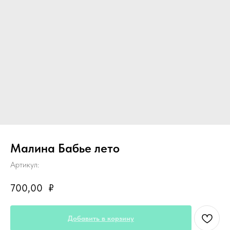
Малина Бабье лето
Артикул:
700,00
₽
Добавить в корзину