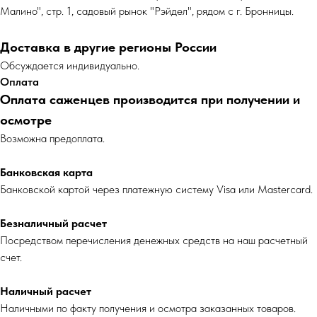
Малино", стр. 1, садовый рынок "Рэйдел", рядом с г. Бронницы.
Доставка в другие регионы России
Обсуждается индивидуально.
Оплата
Оплата саженцев производится при получении и
осмотре
Возможна предоплата.
Банковская карта
Банковской картой через платежную систему Visa или Mastercard.
Безналичный расчет
Посредством перечисления денежных средств на наш расчетный
счет.
Наличный расчет
Наличными по факту получения и осмотра заказанных товаров.