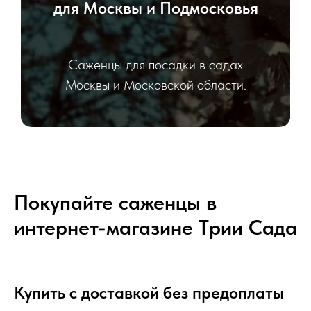
для Москвы и Подмосковья
Саженцы для посадки в садах
Москвы и Московской области.
Покупайте саженцы в
интернет-магазине Tрии Сада
Купить с доставкой без предоплаты