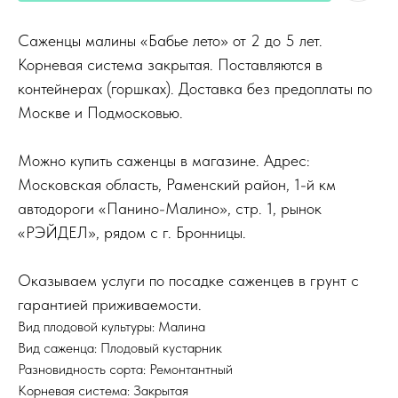
Саженцы малины «Бабье лето» от 2 до 5 лет.
Корневая система закрытая. Поставляются в
контейнерах (горшках). Доставка без предоплаты по
Москве и Подмосковью.
Можно купить саженцы в магазине. Адрес:
Московская область, Раменский район, 1-й км
автодороги «Панино-Малино», стр. 1, рынок
«РЭЙДЕЛ», рядом с г. Бронницы.
Оказываем услуги по посадке саженцев в грунт с
гарантией приживаемости.
Вид плодовой культуры: Малина
Вид саженца: Плодовый кустарник
Разновидность сорта: Ремонтантный
Корневая система: Закрытая