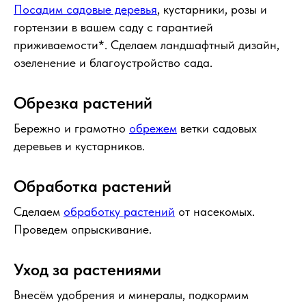
Посадим садовые деревья
, кустарники, розы и
гортензии в вашем саду с гарантией
приживаемости*. Сделаем ландшафтный дизайн,
озеленение и благоустройство сада.
Обрезка растений
Бережно и грамотно
обрежем
ветки садовых
деревьев и кустарников.
Обработка растений
Сделаем
обработку растений
от насекомых.
Проведем опрыскивание.
Уход за растениями
Внесём удобрения и минералы, подкормим