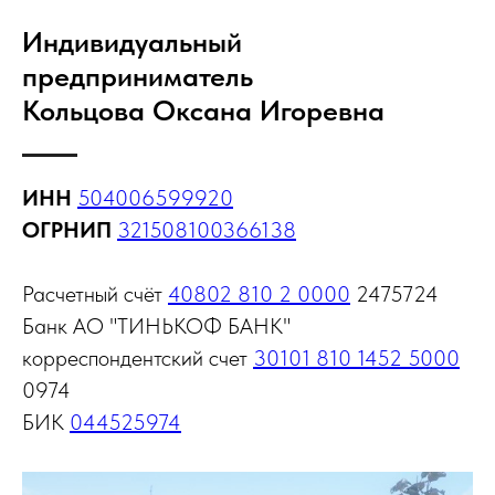
Индивидуальный
предприниматель
Кольцова Оксана Игоревна
ИНН
504006599920
ОГРНИП
321508100366138
Расчетный счёт
40802 810 2 0000
2475724
Банк АО "ТИНЬКОФ БАНК"
корреспондентский счет
30101 810 1452 5000
0974
БИК
044525974