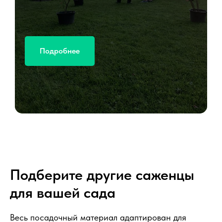
Подробнее
Подберите другие саженцы
для вашей сада
Весь посадочный материал адаптирован для