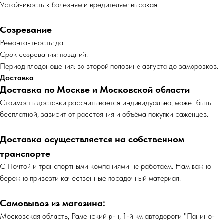
Устойчивость к болезням и вредителям: высокая.
Созревание
Ремонтантность: да.
Срок созревания: поздний.
Период плодоношения: во второй половине августа до заморозков.
Доставка
Доставка по Москве и Московской области
Cтоимость доставки рассчитывается индивидуально, может быть
бесплатной, зависит от расстояния и объёма покупки саженцев.
Доставка осуществляется на собственном
транспорте
С Почтой и транспортными компаниями не работаем. Нам важно
бережно привезти качественные посадочный материал.
Самовывоз из магазина:
Московская область, Раменский р-н, 1-й км автодороги "Панино-