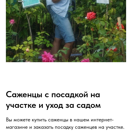
Саженцы с посадкой на
участке и уход за садом
Вы можете купить саженцы в нашем интернет-
магазине и заказать посадку саженцев на участке.