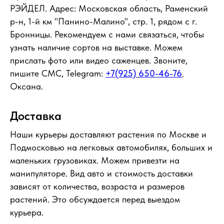
РЭЙДЕЛ. Адрес: Московская область, Раменский
р-н, 1-й км "Панино-Малино", стр. 1, рядом с г.
Бронницы. Рекомендуем с нами связаться, чтобы
узнать наличие сортов на выставке. Можем
прислать фото или видео саженцев. Звоните,
пишите СМС, Telegram:
+7(925) 650-46-76
,
Оксана.
Доставка
Наши курьеры доставляют растения по Москве и
Подмосковью на легковых автомобилях, больших и
маленьких грузовиках. Можем привезти на
манипуляторе. Вид авто и стоимость доставки
зависят от количества, возраста и размеров
растений. Это обсуждается перед выездом
курьера.