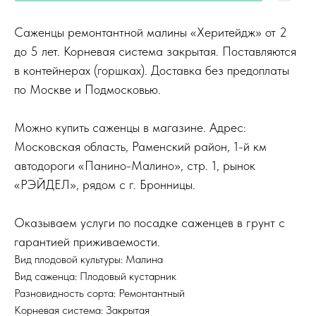
Саженцы ремонтантной малины «Херитейдж» от 2
до 5 лет. Корневая система закрытая. Поставляются
в контейнерах (горшках). Доставка без предоплаты
по Москве и Подмосковью.
Можно купить саженцы в магазине. Адрес:
Московская область, Раменский район, 1-й км
автодороги «Панино-Малино», стр. 1, рынок
«РЭЙДЕЛ», рядом с г. Бронницы.
Оказываем услуги по посадке саженцев в грунт с
гарантией приживаемости.
Вид плодовой культуры: Малина
Вид саженца: Плодовый кустарник
Разновидность сорта: Ремонтантный
Корневая система: Закрытая