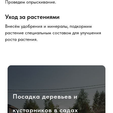
Проведем опрыскивание.
Уход за растениями
Внесём удобрения и минералы, подкормим
растение специальным составом для улучшения
роста растения.
Посадка деревьев и
кустарников в садах