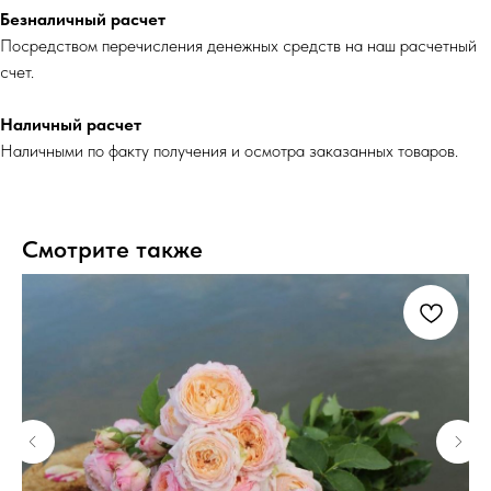
Безналичный расчет
Посредством перечисления денежных средств на наш расчетный
счет.
Наличный расчет
Наличными по факту получения и осмотра заказанных товаров.
Смотрите также