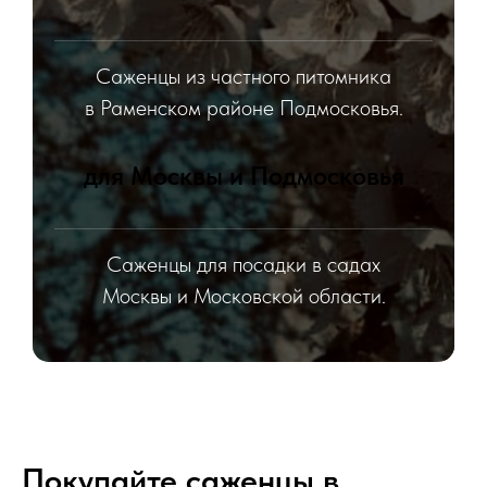
Саженцы из частного питомника
в Раменском районе Подмосковья.
для Москвы и Подмосковья
Саженцы для посадки в садах
Москвы и Московской области.
Покупайте саженцы в