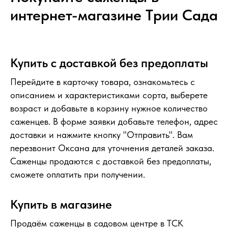
интернет-магазине Tрии Сада
Купить с доставкой без предоплаты
Перейдите в карточку товара, ознакомьтесь с
описанием и характеристиками сорта, выберете
возраст и добавьте в корзину нужное количество
саженцев. В форме заявки добавьте телефон, адрес
доставки и нажмите кнопку "Отправить". Вам
перезвонит Оксана для уточнения деталей заказа.
Саженцы продаются с доставкой без предоплаты,
сможете оплатить при получении.
Купить в магазине
Продаём саженцы в садовом центре в ТСК