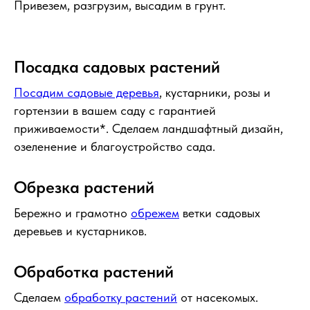
Привезем, разгрузим, высадим в грунт.
Посадка садовых растений
Посадим садовые деревья
, кустарники, розы и
гортензии в вашем саду с гарантией
приживаемости*. Сделаем ландшафтный дизайн,
озеленение и благоустройство сада.
Обрезка растений
Бережно и грамотно
обрежем
ветки садовых
деревьев и кустарников.
Обработка растений
Сделаем
обработку растений
от насекомых.