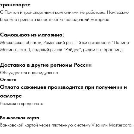
транспорте
С Почтой и транспортными компаниями не работаем. Нам важно
бережно привезти качественные посадочный материал.
Самовывоз из магазина:
Московская область, Раменский р-н, 1-й км автодороги "Панино-
Малино", стр. 1, садовый рынок "Рэйдел", рядом с г. Бронницы.
Доставка в другие регионы России
Обсуждается индивидуально.
Оплата
Оплата саженцев производится при получении и
осмотре
Возможна предоплата.
Банковская карта
Банковской картой через платежную систему Visa или Mastercard.