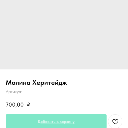
Малина Херитейдж
Артикул:
700,00
₽
Добавить в корзину