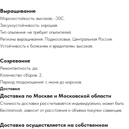
Выращивание
Морозостойкость: высокая, -30С.
Засухоустойчивость: хорошая.
Тип опыления: не требует опылителей.
Регионы выращивания: Подмосковье, Центральная Россия.
Устойчивость к болезням и вредителям: высокая.
Созревание
Ремонтантность: да.
Количество сборов: 2.
Период плодоношения: с июня до морозов.
Доставка
Доставка по Москве и Московской области
Cтоимость доставки рассчитывается индивидуально, может быть
бесплатной, зависит от расстояния и объёма покупки саженцев.
Доставка осуществляется на собственном