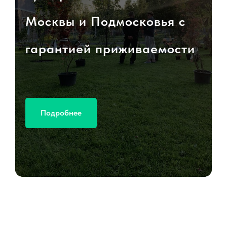
Москвы и Подмосковья с
гарантией приживаемости
Подробнее