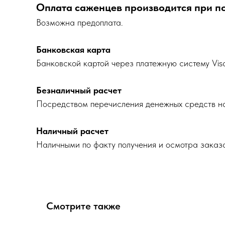
Оплата саженцев производится при п
Возможна предоплата.
Банковская карта
Банковской картой через платежную систему Vis
Безналичный расчет
Посредством перечисления денежных средств на
Наличный расчет
Наличными по факту получения и осмотра заказ
Смотрите также