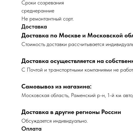
Сроки созревания
среднеранние
Не ремонтантный сорт.
Доставка
Доставка по Москве и Московской об
Cтоимость доставки рассчитывается индивидуаль
Доставка осуществляется на собствен
С Почтой и транспортными компаниями не рабо
Самовывоз из магазина:
Московская область, Раменский р-н, 1-й км авто
Доставка в другие регионы России
Обсуждается индивидуально.
Оплата