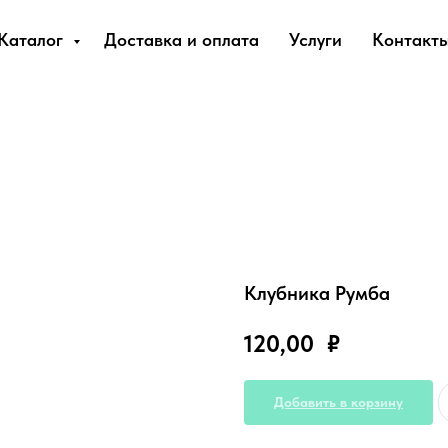
Каталог
Доставка и оплата
Услуги
Контакт
Клубника Румба
120,00
₽
Добавить в корзину