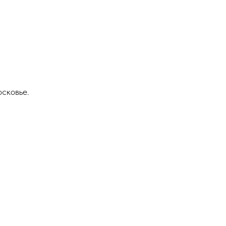
сковье.