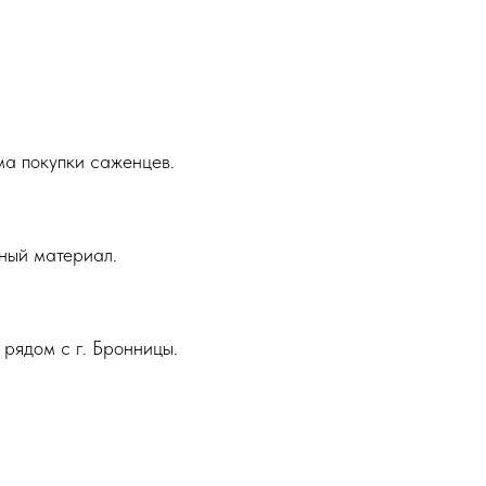
ма покупки саженцев.
ный материал.
 рядом с г. Бронницы.