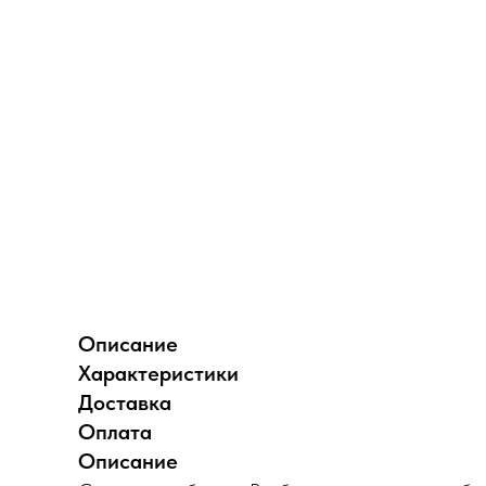
Описание
Характеристики
Доставка
Оплата
Описание