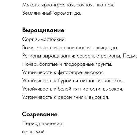
Мякоть: ярко-красная, сочная, плотная.
Земляничный аромат: да.
Выращивание
Сорт зимостойкий.
Возможность выращивания в теплице: да.
Регионы выращивания: северные регионы, Подмо
Почва: богатые и плодородные грунты.
Устойчивость к фитофторе: высокая.
Устойчивость к бурой пятнистости: высокая.
Устойчивость к белой пятнистости: высокая.
Устойчивость к серой гнили: высокая.
Созревание
Период цветения
июнь-май