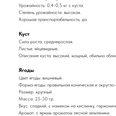
Урожайность: 0,4-0,5 кг с куста.
Степень урожайности: высокая.
Хорошая транспортабельность: да.
Куст
Сила роста: среднерослая.
Листья: яйцевидные.
Описание куста: высокий, мощный, обильно обли
Ягоды
Цвет ягоды: вишневый.
Форма ягоды: правильная коническая и округло-
Размер: крупный.
Масса: 25-30 гр.
Вкус: сладкий, с намеком на кислинку, гармонич
Аромат: с ярким ароматом лесной земляники.