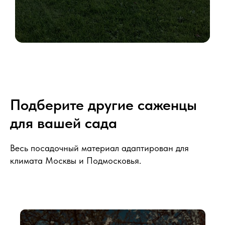
Подберите другие саженцы
для вашей сада
Весь посадочный материал адаптирован для
климата Москвы и Подмосковья.