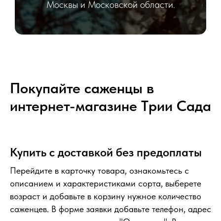
Москвы и Московской области.
Покупайте саженцы в
интернет-магазине Tрии Сада
Купить с доставкой без предоплаты
Перейдите в карточку товара, ознакомьтесь с
описанием и характеристиками сорта, выберете
возраст и добавьте в корзину нужное количество
саженцев. В форме заявки добавьте телефон, адрес