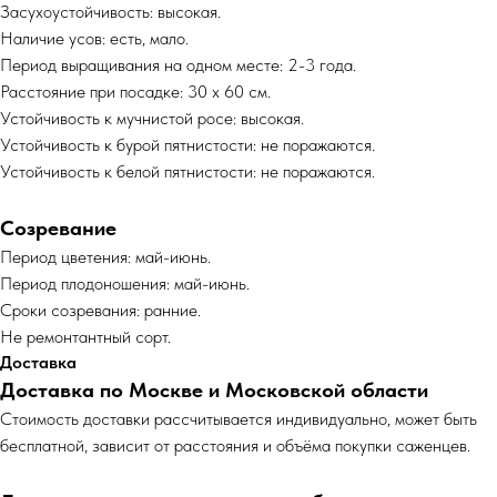
Засухоустойчивость: высокая.
Наличие усов: есть, мало.
Период выращивания на одном месте: 2-3 года.
Расстояние при посадке: 30 x 60 см.
Устойчивость к мучнистой росе: высокая.
Устойчивость к бурой пятнистости: не поражаются.
Устойчивость к белой пятнистости: не поражаются.
Созревание
Период цветения: май-июнь.
Период плодоношения: май-июнь.
Сроки созревания: ранние.
Не ремонтантный сорт.
Доставка
Доставка по Москве и Московской области
Cтоимость доставки рассчитывается индивидуально, может быть
бесплатной, зависит от расстояния и объёма покупки саженцев.