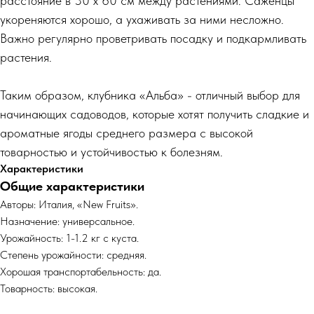
расстояние в 30 x 60 см между растениями. Саженцы
укореняются хорошо, а ухаживать за ними несложно.
Важно регулярно проветривать посадку и подкармливать
растения.
Таким образом, клубника «Альба» - отличный выбор для
начинающих садоводов, которые хотят получить сладкие и
ароматные ягоды среднего размера с высокой
товарностью и устойчивостью к болезням.
Характеристики
Общие характеристики
Авторы: Италия, «New Fruits».
Назначение: универсальное.
Урожайность: 1-1.2 кг с куста.
Степень урожайности: средняя.
Хорошая транспортабельность: да.
Товарность: высокая.