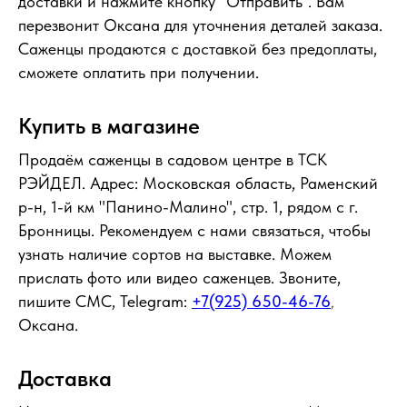
доставки и нажмите кнопку "Отправить". Вам
перезвонит Оксана для уточнения деталей заказа.
Саженцы продаются с доставкой без предоплаты,
сможете оплатить при получении.
Купить в магазине
Продаём саженцы в садовом центре в ТСК
РЭЙДЕЛ. Адрес: Московская область, Раменский
р-н, 1-й км "Панино-Малино", стр. 1, рядом с г.
Бронницы. Рекомендуем с нами связаться, чтобы
узнать наличие сортов на выставке. Можем
прислать фото или видео саженцев. Звоните,
пишите СМС, Telegram:
+7(925) 650-46-76
,
Оксана.
Доставка