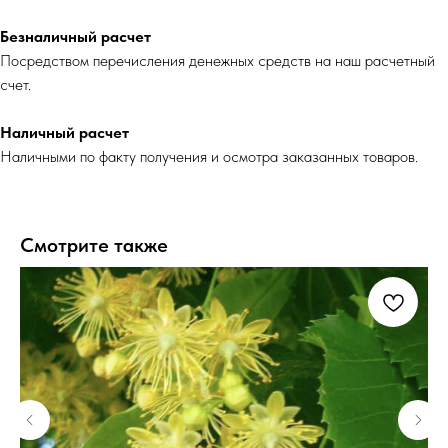
Безналичный расчет
Посредством перечисления денежных средств на наш расчетный
счет.
Наличный расчет
Наличными по факту получения и осмотра заказанных товаров.
Смотрите также