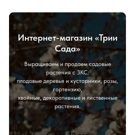
Интернет-магазин «Трии
Сада»
Выращиваем и продаем садовые
растения с ЗКС:
плодовые деревья и кустарники, розы,
гортензию,
хвойные, декоративные и лиственные
растения.