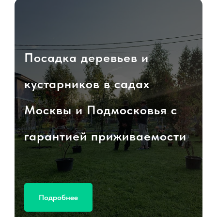
Посадка деревьев и
кустарников в садах
Москвы и Подмосковья с
гарантией приживаемости
Подробнее