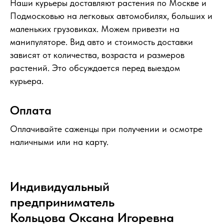
Наши курьеры доставляют растения по Москве и
Подмосковью на легковых автомобилях, больших и
маленьких грузовиках. Можем привезти на
манипуляторе. Вид авто и стоимость доставки
зависят от количества, возраста и размеров
растений. Это обсуждается перед выездом
курьера.
Оплата
Оплачивайте саженцы при получении и осмотре
наличными или на карту.
Индивидуальный
предприниматель
Кольцова Оксана Игоревна