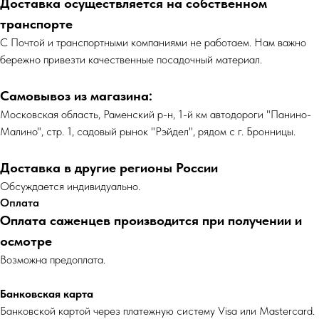
Доставка осуществляется на собственном
транспорте
С Почтой и транспортными компаниями не работаем. Нам важно
бережно привезти качественные посадочный материал.
Самовывоз из магазина:
Московская область, Раменский р-н, 1-й км автодороги "Панино-
Малино", стр. 1, садовый рынок "Рэйдел", рядом с г. Бронницы.
Доставка в другие регионы России
Обсуждается индивидуально.
Оплата
Оплата саженцев производится при получении и
осмотре
Возможна предоплата.
Банковская карта
Банковской картой через платежную систему Visa или Mastercard.