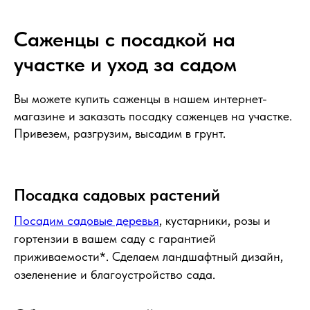
Саженцы с посадкой на
участке и уход за садом
Вы можете купить саженцы в нашем интернет-
магазине и заказать посадку саженцев на участке.
Привезем, разгрузим, высадим в грунт.
Посадка садовых растений
Посадим садовые деревья
, кустарники, розы и
гортензии в вашем саду с гарантией
приживаемости*. Сделаем ландшафтный дизайн,
озеленение и благоустройство сада.