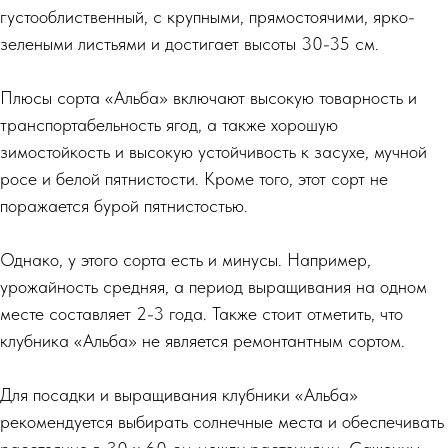
густооблиственный, с крупными, прямостоячими, ярко-
зелеными листьями и достигает высоты 30-35 см.
Плюсы сорта «Альба» включают высокую товарность и
транспортабельность ягод, а также хорошую
зимостойкость и высокую устойчивость к засухе, мучной
росе и белой пятнистости. Кроме того, этот сорт не
поражается бурой пятнистостью.
Однако, у этого сорта есть и минусы. Например,
урожайность средняя, а период выращивания на одном
месте составляет 2-3 года. Также стоит отметить, что
клубника «Альба» не является ремонтантным сортом.
Для посадки и выращивания клубники «Альба»
рекомендуется выбирать солнечные места и обеспечивать