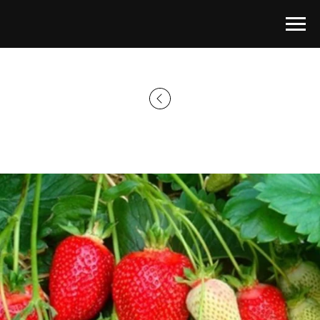
Главная страница
→
Каталог