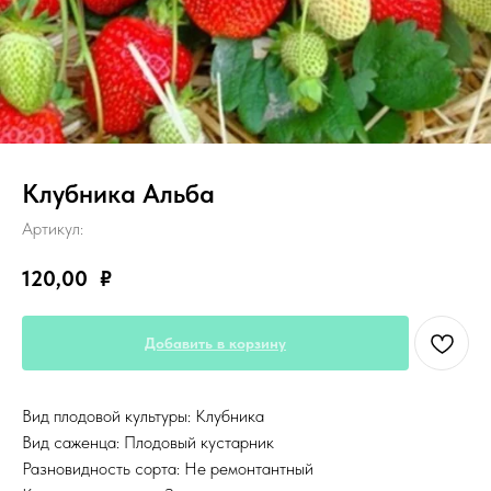
Клубника Альба
Артикул:
120,00
₽
Добавить в корзину
Вид плодовой культуры: Клубника
Вид саженца: Плодовый кустарник
Разновидность сорта: Не ремонтантный