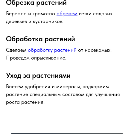
Обрезка растений
Бережно и грамотно
обрежем
ветки садовых
деревьев и кустарников.
Обработка растений
Сделаем
обработку растений
от насекомых.
Проведем опрыскивание.
Уход за растениями
Внесём удобрения и минералы, подкормим
растение специальным составом для улучшения
роста растения.