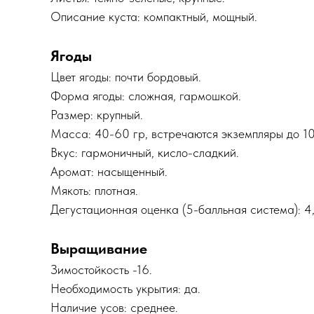
Описание куста: компактный, мощный.
Ягоды
Цвет ягоды: почти бордовый.
Форма ягоды: сложная, гармошкой.
Размер: крупный.
Масса: 40-60 гр, встречаются экземпляры до 10
Вкус: гармоничный, кисло-сладкий.
Аромат: насыщенный.
Мякоть: плотная.
Дегустационная оценка (5-балльная система): 4
Выращивание
Зимостойкость -16.
Необходимость укрытия: да.
Наличие усов: среднее.