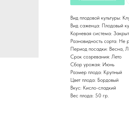
Вид плодовой культуры: К
Вид саженца: Плодовый к
Корневая система: Закры
Разновидность сорта: Не 
Период посадки: Весна, Л
Срок созревания: Лето
Сбор урожая: Июнь
Размер плода: Крупный
Цвет плода: Бордовый
Вкус: Кисло-сладкий
Вес плода: 50 гр.