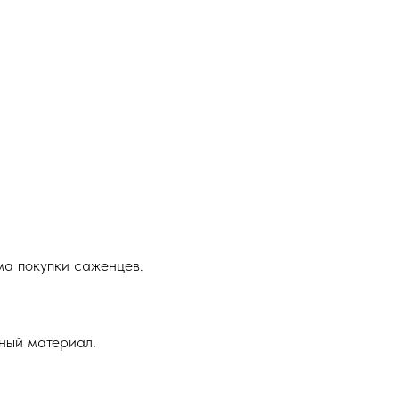
ма покупки саженцев.
ный материал.