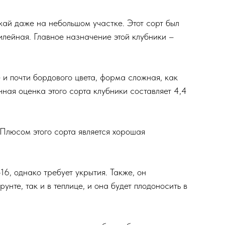
жай даже на небольшом участке. Этот сорт был
лейная. Главное назначение этой клубники –
и почти бордового цвета, форма сложная, как
ная оценка этого сорта клубники составляет 4,4
Плюсом этого сорта является хорошая
16, однако требует укрытия. Также, он
нте, так и в теплице, и она будет плодоносить в