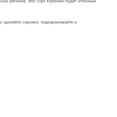
ком регионе, этот сорт клубники будет отличным
о удаляйте сорняки, подкармливайте и