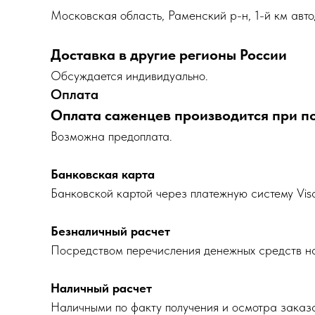
Московская область, Раменский р-н, 1-й км авто
Доставка в другие регионы России
Обсуждается индивидуально.
Оплата
Оплата саженцев производится при п
Возможна предоплата.
Банковская карта
Банковской картой через платежную систему Vis
Безналичный расчет
Посредством перечисления денежных средств на
Наличный расчет
Наличными по факту получения и осмотра заказ