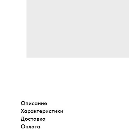
Описание
Характеристики
Доставка
Оплата