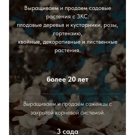
Выращиваем и продаем садовые
растения с ЗКС:
плодовые деревья и кустарники, розы,
гортензию,
хвойные, декоративные и лиственные
растения.
более 20 лет
Выращиваем и продаём саженцы с
закрытой корневой системой.
3 сада