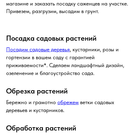
магазине и заказать посадку саженцев на участке.
Привезем, разгрузим, высадим в грунт.
Посадка садовых растений
Посадим садовые деревья
, кустарники, розы и
гортензии в вашем саду с гарантией
приживаемости*. Сделаем ландшафтный дизайн,
озеленение и благоустройство сада.
Обрезка растений
Бережно и грамотно
обрежем
ветки садовых
деревьев и кустарников.
Обработка растений