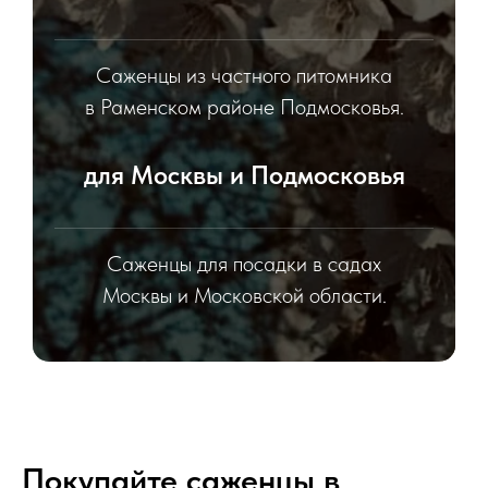
Саженцы из частного питомника
в Раменском районе Подмосковья.
для Москвы и Подмосковья
Саженцы для посадки в садах
Москвы и Московской области.
Покупайте саженцы в