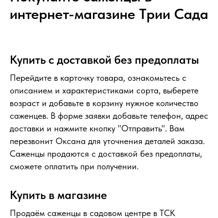
интернет-магазине Tрии Сада
Купить с доставкой без предоплаты
Перейдите в карточку товара, ознакомьтесь с
описанием и характеристиками сорта, выберете
возраст и добавьте в корзину нужное количество
саженцев. В форме заявки добавьте телефон, адрес
доставки и нажмите кнопку "Отправить". Вам
перезвонит Оксана для уточнения деталей заказа.
Саженцы продаются с доставкой без предоплаты,
сможете оплатить при получении.
Купить в магазине
Продаём саженцы в садовом центре в ТСК