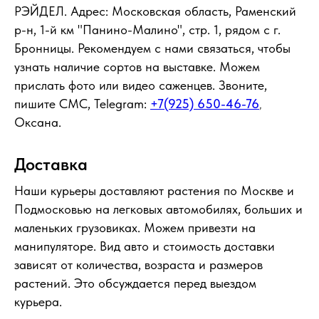
РЭЙДЕЛ. Адрес: Московская область, Раменский
р-н, 1-й км "Панино-Малино", стр. 1, рядом с г.
Бронницы. Рекомендуем с нами связаться, чтобы
узнать наличие сортов на выставке. Можем
прислать фото или видео саженцев. Звоните,
пишите СМС, Telegram:
+7(925) 650-46-76
,
Оксана.
Доставка
Наши курьеры доставляют растения по Москве и
Подмосковью на легковых автомобилях, больших и
маленьких грузовиках. Можем привезти на
манипуляторе. Вид авто и стоимость доставки
зависят от количества, возраста и размеров
растений. Это обсуждается перед выездом
курьера.