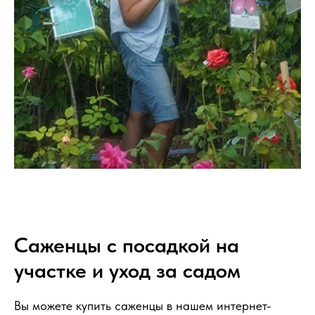
Саженцы с посадкой на
участке и уход за садом
Вы можете купить саженцы в нашем интернет-