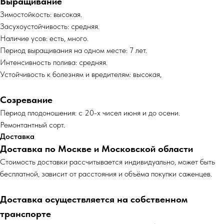
Выращивание
Зимостойкость: высокая.
Засухоустойчивость: средняя.
Наличие усов: есть, много.
Период выращивания на одном месте: 7 лет.
Интенсивность полива: средняя.
Устойчивость к болезням и вредителям: высокая,
Созревание
Период плодоношения: с 20-х чисел июня и до осени.
Ремонтантный сорт.
Доставка
Доставка по Москве и Московской области
Cтоимость доставки рассчитывается индивидуально, может быть
бесплатной, зависит от расстояния и объёма покупки саженцев.
Доставка осуществляется на собственном
транспорте