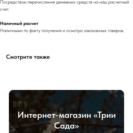
Посредством перечисления денежных средств на наш расчетный
счет.
Наличный расчет
Наличными по факту получения и осмотра заказанных товаров.
Смотрите также
Интернет-магазин «Трии
Сада»