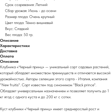
Срок созревания: Летний
Сбор урожая: Июнь - до осени
Размер плода: Очень крупный
Цвет плода: Тёмно-вишневый
Вкус: Сладкий
Вес плода: 50 гр.
Описание
Характеристики
Доставка
Оплата
Описание
Клубника «Черный принц» — уникальный сорт садовых растений,
который обладает множеством преимуществ и отличается высокой
урожайностью. Авторы селекции этого сорта - Италия, компания
"New fruitis". Сорт известен под синонимом "Black prince".
Обладает универсальным назначением и позволяет получить до 1
кг ягод с одного куста и до 200 кг с сотки.
Куст клубники «Черный принц» имеет среднерослый рост и