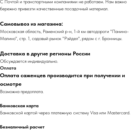
С Почтой и транспортными компаниями не работаем. Нам важно
бережно привезти качественные посадочный материал.
Самовывоз из магазина:
Московская область, Раменский р-н, 1-й км автодороги "Панино-
Малино", стр. 1, садовый рынок "Рэйдел", рядом с г. Бронницы.
Доставка в другие регионы России
Обсуждается индивидуально.
Оплата
Оплата саженцев производится при получении и
осмотре
Возможна предоплата.
Банковская карта
Банковской картой через платежную систему Visa или Mastercard.
Безналичный расчет