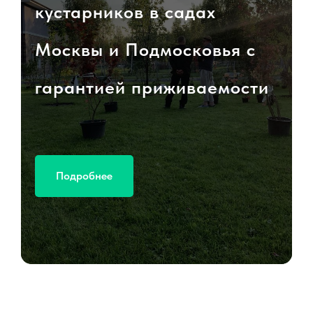
кустарников в садах
Москвы и Подмосковья с
гарантией приживаемости
Подробнее