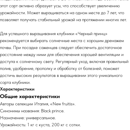
этот сорт активно образует усы, что способствует увеличению
урожайности. Может выращиваться на одном месте до 7 лет, что
позволяет получать стабильный урожай на протяжении многих лет.
Для успешного выращивания клубники «Черный принц»
рекомендуется выбирать солнечные места с хорошим дренажем
почвы. При посадке саженцев следует обеспечить достаточное
расстояние между ними для обеспечения хорошей вентиляции и
доступа к солнечному свету. Регулярный уход, включая правильный
полив, удобрение, прополку и обработку от болезней, поможет
достичь высоких результатов в выращивании этого уникального
сорта клубники.
Характеристики
Общие характеристики
Авторы селекции Италия, «New fruitis».
Синонимы названия: Black prince.
Назначение: универсальное.
Урожайность: 1 кг с куста, 200 кг с сотки.