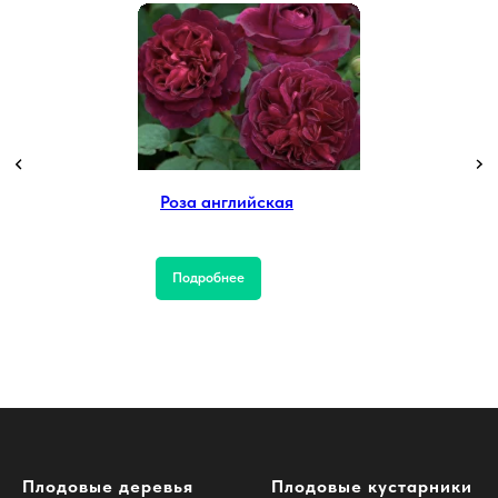
Роза английская
Подробнее
Плодовые деревья
Плодовые кустарники