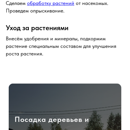
Сделаем
обработку растений
от насекомых.
Проведем опрыскивание.
Уход за растениями
Внесём удобрения и минералы, подкормим
растение специальным составом для улучшения
роста растения.
Посадка деревьев и